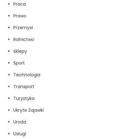
Praca
Prawo
Przemysł
Rolnictwo
Sklepy
Sport
Technologia
Transport
Turystyka
Ukryte Zajawki
Uroda
Usługi