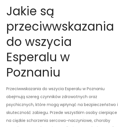
Jakie są
przeciwwskazania
do wszycia
Esperalu w
Poznaniu
Przeciwwskazania do wszycia Esperalu w Poznaniu
obejmują szereg czynników zdrowotnych oraz
psychicznych, które mogą wpłynąć na bezpieczeństwo i
skuteczność zabiegu. Przede wszystkim osoby cierpiące
na ciężkie schorzenia sercowo-naczyniowe, choroby