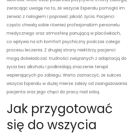
zwracając uwagę na to, że wszycie Esperalu pomogło im
zerwać z nałogiem i poprawić jakość życia. Pacjenci
często chwalą sobie również profesjonalizm personelu
medycznego oraz atmosferę panującą w placówkach,
co wpływa na ich komfort psychiczny podczas całego
procesu leczenia. Z drugiej strony niektórzy pacjenci
mogą doświadczać trudności związanych z adaptacją do
życia bez alkoholu i podkreślają znaczenie terapii
wspierających po zabiegu. Warto zaznaczyć, że sukces
wszycia Esperalu w dużej mierze zależy od zaangażowania
pacjenta oraz jego chęci do pracy nad sobą.
Jak przygotować
się do wszycia