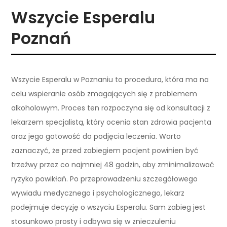
Wszycie Esperalu
Poznań
Wszycie Esperalu w Poznaniu to procedura, która ma na
celu wspieranie osób zmagających się z problemem
alkoholowym. Proces ten rozpoczyna się od konsultacji z
lekarzem specjalistą, który ocenia stan zdrowia pacjenta
oraz jego gotowość do podjęcia leczenia. Warto
zaznaczyć, że przed zabiegiem pacjent powinien być
trzeźwy przez co najmniej 48 godzin, aby zminimalizować
ryzyko powikłań. Po przeprowadzeniu szczegółowego
wywiadu medycznego i psychologicznego, lekarz
podejmuje decyzję o wszyciu Esperalu. Sam zabieg jest
stosunkowo prosty i odbywa się w znieczuleniu