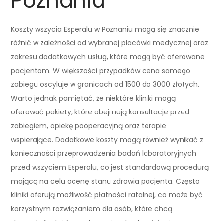
Poznaniu
Koszty wszycia Esperalu w Poznaniu mogą się znacznie
różnić w zależności od wybranej placówki medycznej oraz
zakresu dodatkowych usług, które mogą być oferowane
pacjentom. W większości przypadków cena samego
zabiegu oscyluje w granicach od 1500 do 3000 złotych.
Warto jednak pamiętać, że niektóre kliniki mogą
oferować pakiety, które obejmują konsultacje przed
zabiegiem, opiekę pooperacyjną oraz terapie
wspierające. Dodatkowe koszty mogą również wynikać z
konieczności przeprowadzenia badań laboratoryjnych
przed wszyciem Esperalu, co jest standardową procedurą
mającą na celu ocenę stanu zdrowia pacjenta. Często
kliniki oferują możliwość płatności ratalnej, co może być
korzystnym rozwiązaniem dla osób, które chcą