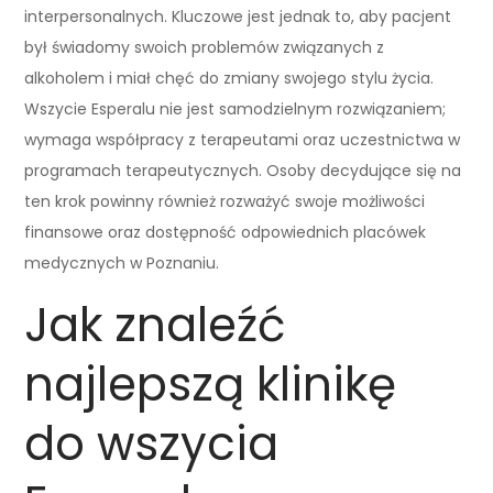
interpersonalnych. Kluczowe jest jednak to, aby pacjent
był świadomy swoich problemów związanych z
alkoholem i miał chęć do zmiany swojego stylu życia.
Wszycie Esperalu nie jest samodzielnym rozwiązaniem;
wymaga współpracy z terapeutami oraz uczestnictwa w
programach terapeutycznych. Osoby decydujące się na
ten krok powinny również rozważyć swoje możliwości
finansowe oraz dostępność odpowiednich placówek
medycznych w Poznaniu.
Jak znaleźć
najlepszą klinikę
do wszycia