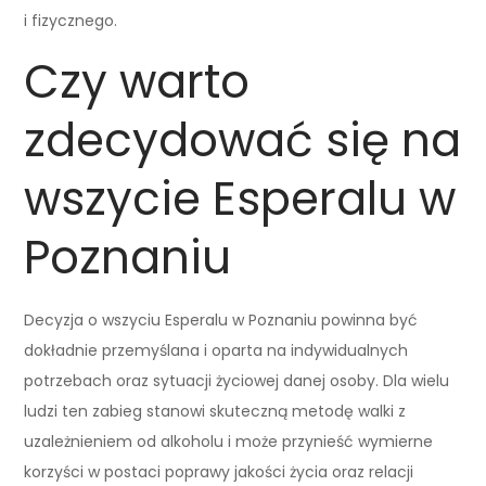
i fizycznego.
Czy warto
zdecydować się na
wszycie Esperalu w
Poznaniu
Decyzja o wszyciu Esperalu w Poznaniu powinna być
dokładnie przemyślana i oparta na indywidualnych
potrzebach oraz sytuacji życiowej danej osoby. Dla wielu
ludzi ten zabieg stanowi skuteczną metodę walki z
uzależnieniem od alkoholu i może przynieść wymierne
korzyści w postaci poprawy jakości życia oraz relacji