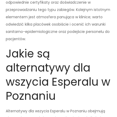
odpowiednie certyfikaty oraz doświadczenie w
przeprowadzaniu tego typu zabiegów. Kolejnym istotnym
elementem jest atmosfera panująca w klinice; warto
odwiedzić kilka placówek osobiście i ocenić ich warunki
sanitarno-epidemiologiczne oraz podejście personelu do
pacjentów.
Jakie są
alternatywy dla
wszycia Esperalu w
Poznaniu
Alternatywy dla wszycia Esperalu w Poznaniu obejmują