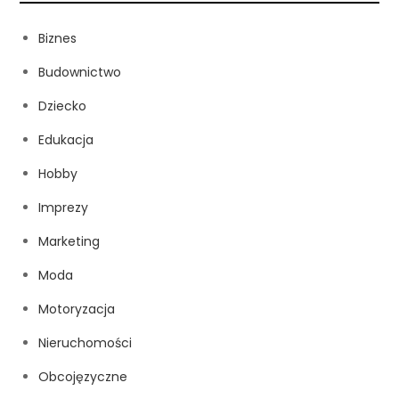
Biznes
Budownictwo
Dziecko
Edukacja
Hobby
Imprezy
Marketing
Moda
Motoryzacja
Nieruchomości
Obcojęzyczne