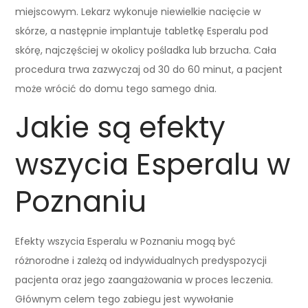
miejscowym. Lekarz wykonuje niewielkie nacięcie w
skórze, a następnie implantuje tabletkę Esperalu pod
skórę, najczęściej w okolicy pośladka lub brzucha. Cała
procedura trwa zazwyczaj od 30 do 60 minut, a pacjent
może wrócić do domu tego samego dnia.
Jakie są efekty
wszycia Esperalu w
Poznaniu
Efekty wszycia Esperalu w Poznaniu mogą być
różnorodne i zależą od indywidualnych predyspozycji
pacjenta oraz jego zaangażowania w proces leczenia.
Głównym celem tego zabiegu jest wywołanie