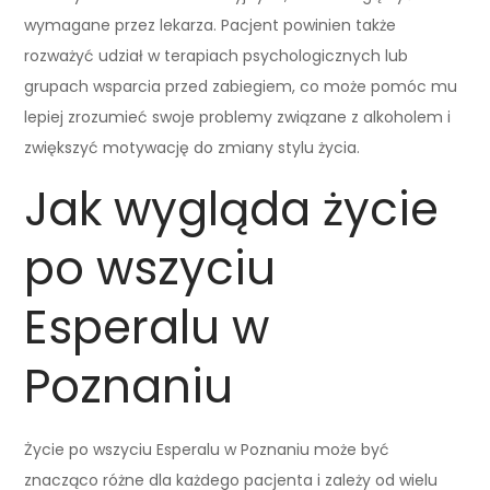
wymagane przez lekarza. Pacjent powinien także
rozważyć udział w terapiach psychologicznych lub
grupach wsparcia przed zabiegiem, co może pomóc mu
lepiej zrozumieć swoje problemy związane z alkoholem i
zwiększyć motywację do zmiany stylu życia.
Jak wygląda życie
po wszyciu
Esperalu w
Poznaniu
Życie po wszyciu Esperalu w Poznaniu może być
znacząco różne dla każdego pacjenta i zależy od wielu