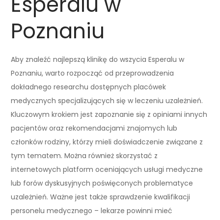
Esperalu w
Poznaniu
Aby znaleźć najlepszą klinikę do wszycia Esperalu w
Poznaniu, warto rozpocząć od przeprowadzenia
dokładnego researchu dostępnych placówek
medycznych specjalizujących się w leczeniu uzależnień.
Kluczowym krokiem jest zapoznanie się z opiniami innych
pacjentów oraz rekomendacjami znajomych lub
członków rodziny, którzy mieli doświadczenie związane z
tym tematem. Można również skorzystać z
internetowych platform oceniających usługi medyczne
lub forów dyskusyjnych poświęconych problematyce
uzależnień. Ważne jest także sprawdzenie kwalifikacji
personelu medycznego – lekarze powinni mieć