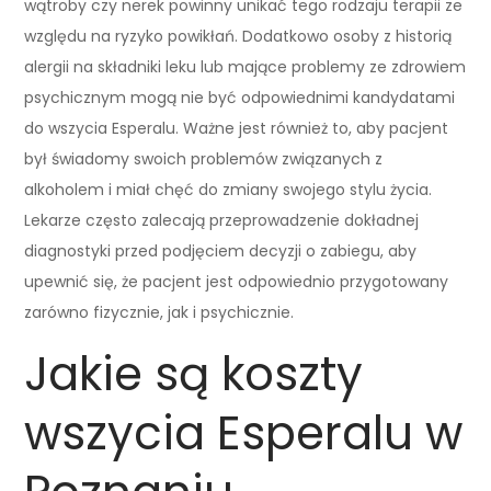
wątroby czy nerek powinny unikać tego rodzaju terapii ze
względu na ryzyko powikłań. Dodatkowo osoby z historią
alergii na składniki leku lub mające problemy ze zdrowiem
psychicznym mogą nie być odpowiednimi kandydatami
do wszycia Esperalu. Ważne jest również to, aby pacjent
był świadomy swoich problemów związanych z
alkoholem i miał chęć do zmiany swojego stylu życia.
Lekarze często zalecają przeprowadzenie dokładnej
diagnostyki przed podjęciem decyzji o zabiegu, aby
upewnić się, że pacjent jest odpowiednio przygotowany
zarówno fizycznie, jak i psychicznie.
Jakie są koszty
wszycia Esperalu w