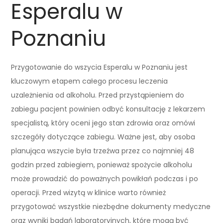
Esperalu w
Poznaniu
Przygotowanie do wszycia Esperalu w Poznaniu jest
kluczowym etapem całego procesu leczenia
uzależnienia od alkoholu. Przed przystąpieniem do
zabiegu pacjent powinien odbyć konsultację z lekarzem
specjalistą, który oceni jego stan zdrowia oraz omówi
szczegóły dotyczące zabiegu. Ważne jest, aby osoba
planująca wszycie była trzeźwa przez co najmniej 48
godzin przed zabiegiem, ponieważ spożycie alkoholu
może prowadzić do poważnych powikłań podczas i po
operacji. Przed wizytą w klinice warto również
przygotować wszystkie niezbędne dokumenty medyczne
oraz wyniki badań laboratoryjnych, które mogą być