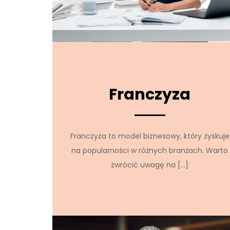
Franczyza
Franczyza to model biznesowy, który zyskuje
na popularności w różnych branżach. Warto
zwrócić uwagę na […]