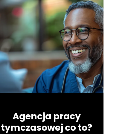
Agencja pracy
tymczasowej co to?