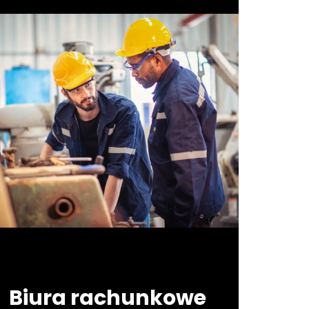
Biura rachunkowe