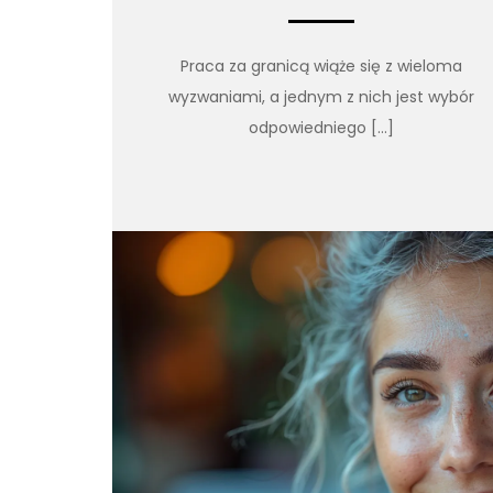
Praca za granicą wiąże się z wieloma
wyzwaniami, a jednym z nich jest wybór
odpowiedniego […]