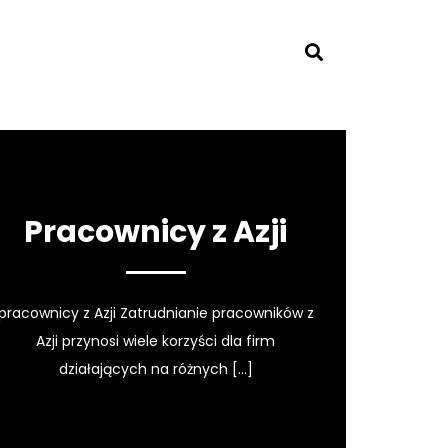
Pracownicy z Azji
pracownicy z Azji Zatrudnianie pracowników z
Azji przynosi wiele korzyści dla firm
działających na różnych […]