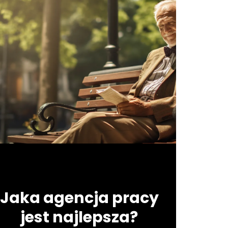
Jaka agencja pracy
jest najlepsza?