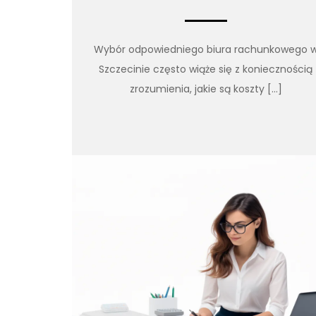
Wybór odpowiedniego biura rachunkowego 
Szczecinie często wiąże się z koniecznością
zrozumienia, jakie są koszty […]