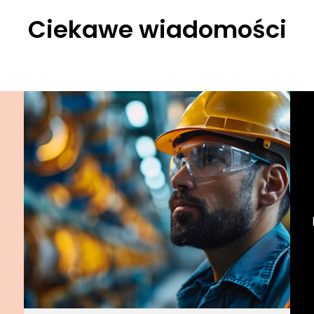
Ciekawe wiadomości