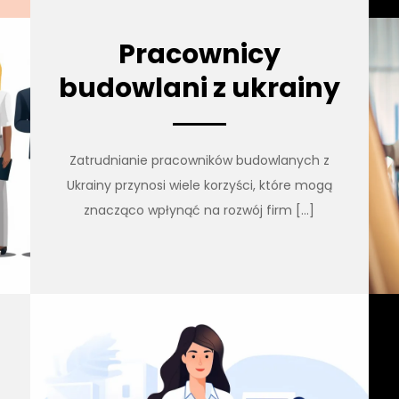
Pracownicy
budowlani z ukrainy
Zatrudnianie pracowników budowlanych z
Ukrainy przynosi wiele korzyści, które mogą
znacząco wpłynąć na rozwój firm […]