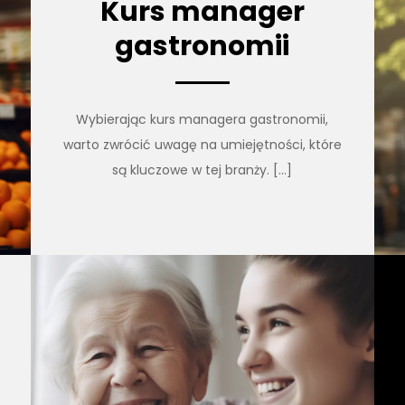
Kurs manager
gastronomii
Wybierając kurs managera gastronomii,
warto zwrócić uwagę na umiejętności, które
są kluczowe w tej branży. […]