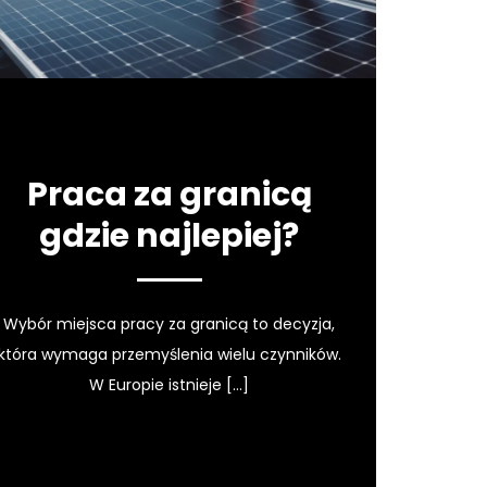
Praca za granicą
gdzie najlepiej?
Wybór miejsca pracy za granicą to decyzja,
która wymaga przemyślenia wielu czynników.
W Europie istnieje […]