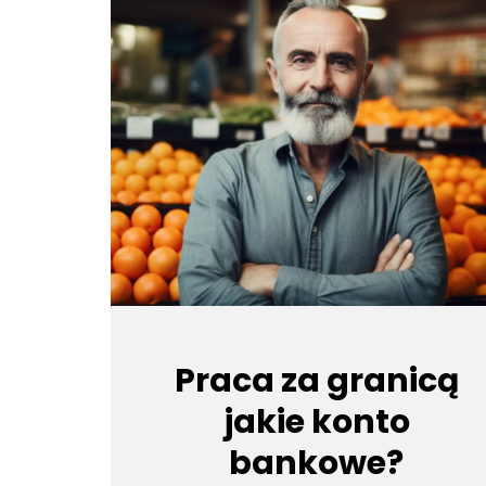
Praca za granicą
jakie konto
bankowe?