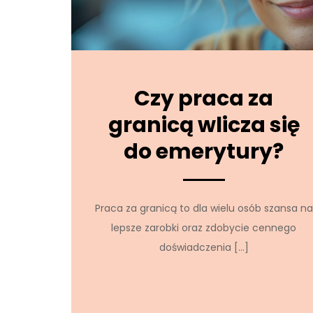
Czy praca za
granicą wlicza się
do emerytury?
Praca za granicą to dla wielu osób szansa na
lepsze zarobki oraz zdobycie cennego
doświadczenia […]