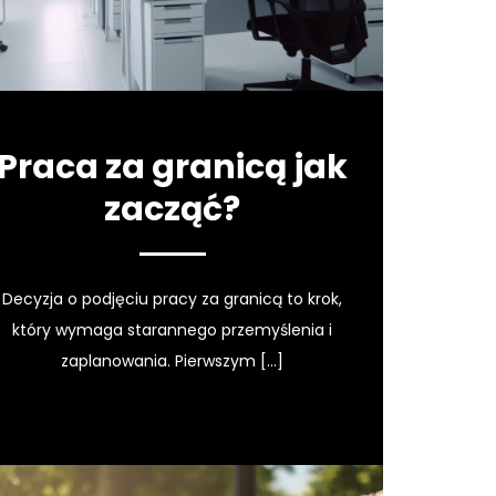
Praca za granicą jak
zacząć?
Decyzja o podjęciu pracy za granicą to krok,
który wymaga starannego przemyślenia i
zaplanowania. Pierwszym […]