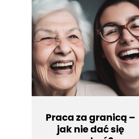
Praca za granicą –
jak nie dać się