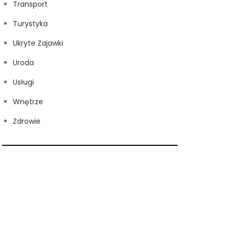
Transport
Turystyka
Ukryte Zajawki
Uroda
Usługi
Wnętrze
Zdrowie