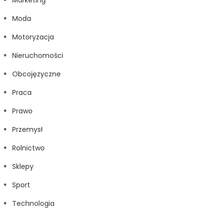
Marketing
Moda
Motoryzacja
Nieruchomości
Obcojęzyczne
Praca
Prawo
Przemysł
Rolnictwo
Sklepy
Sport
Technologia