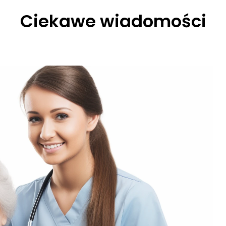
Ciekawe wiadomości