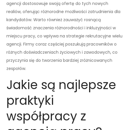
agencji dostosowuje swoją ofertę do tych nowych
realiów, oferując różnorodne możliwości zatrudnienia dla
kandydatów. Warto również zauważyć rosnącą
świadomość znaczenia różnorodności i inkluzyjności w
miejscu pracy, co wpływa na strategie rekrutacyjne wielu
agencji. Firmy coraz częściej poszukują pracowników o
różnych doświadczeniach życiowych i zawodowych, co
przyczynia się do tworzenia bardziej zróżnicowanych
zespołów.
Jakie są najlepsze
praktyki
współpracy z