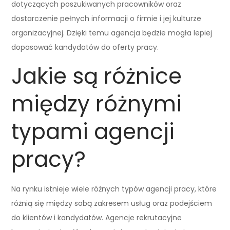
dotyczących poszukiwanych pracowników oraz
dostarczenie pełnych informacji o firmie i jej kulturze
organizacyjnej. Dzięki temu agencja będzie mogła lepiej
dopasować kandydatów do oferty pracy.
Jakie są różnice
między różnymi
typami agencji
pracy?
Na rynku istnieje wiele różnych typów agencji pracy, które
różnią się między sobą zakresem usług oraz podejściem
do klientów i kandydatów. Agencje rekrutacyjne