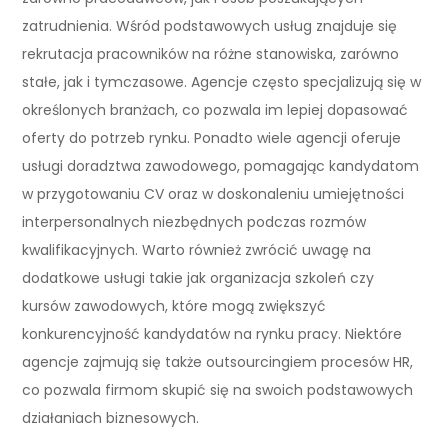
zatrudnienia. Wśród podstawowych usług znajduje się
rekrutacja pracowników na różne stanowiska, zarówno
stałe, jak i tymczasowe. Agencje często specjalizują się w
określonych branżach, co pozwala im lepiej dopasować
oferty do potrzeb rynku. Ponadto wiele agencji oferuje
usługi doradztwa zawodowego, pomagając kandydatom
w przygotowaniu CV oraz w doskonaleniu umiejętności
interpersonalnych niezbędnych podczas rozmów
kwalifikacyjnych. Warto również zwrócić uwagę na
dodatkowe usługi takie jak organizacja szkoleń czy
kursów zawodowych, które mogą zwiększyć
konkurencyjność kandydatów na rynku pracy. Niektóre
agencje zajmują się także outsourcingiem procesów HR,
co pozwala firmom skupić się na swoich podstawowych
działaniach biznesowych.