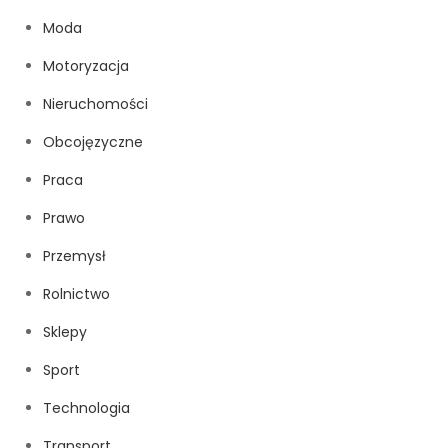
Moda
Motoryzacja
Nieruchomości
Obcojęzyczne
Praca
Prawo
Przemysł
Rolnictwo
Sklepy
Sport
Technologia
Transport