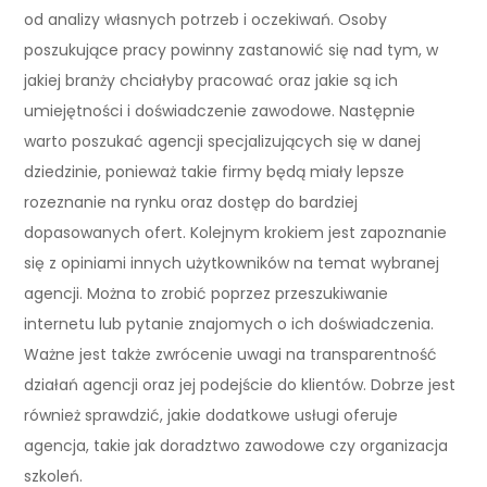
od analizy własnych potrzeb i oczekiwań. Osoby
poszukujące pracy powinny zastanowić się nad tym, w
jakiej branży chciałyby pracować oraz jakie są ich
umiejętności i doświadczenie zawodowe. Następnie
warto poszukać agencji specjalizujących się w danej
dziedzinie, ponieważ takie firmy będą miały lepsze
rozeznanie na rynku oraz dostęp do bardziej
dopasowanych ofert. Kolejnym krokiem jest zapoznanie
się z opiniami innych użytkowników na temat wybranej
agencji. Można to zrobić poprzez przeszukiwanie
internetu lub pytanie znajomych o ich doświadczenia.
Ważne jest także zwrócenie uwagi na transparentność
działań agencji oraz jej podejście do klientów. Dobrze jest
również sprawdzić, jakie dodatkowe usługi oferuje
agencja, takie jak doradztwo zawodowe czy organizacja
szkoleń.