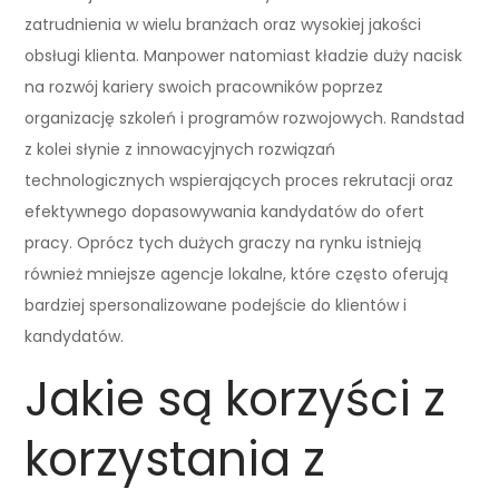
zatrudnienia w wielu branżach oraz wysokiej jakości
obsługi klienta. Manpower natomiast kładzie duży nacisk
na rozwój kariery swoich pracowników poprzez
organizację szkoleń i programów rozwojowych. Randstad
z kolei słynie z innowacyjnych rozwiązań
technologicznych wspierających proces rekrutacji oraz
efektywnego dopasowywania kandydatów do ofert
pracy. Oprócz tych dużych graczy na rynku istnieją
również mniejsze agencje lokalne, które często oferują
bardziej spersonalizowane podejście do klientów i
kandydatów.
Jakie są korzyści z
korzystania z