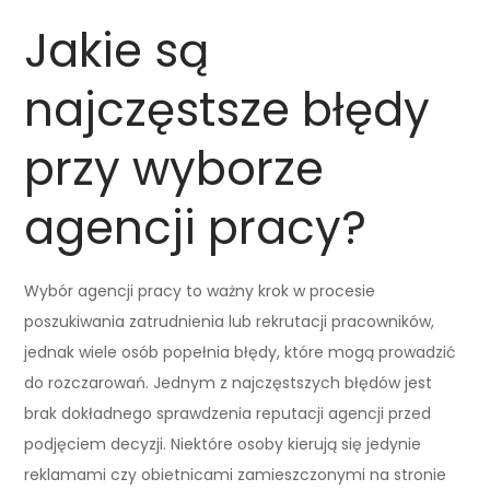
Jakie są
najczęstsze błędy
przy wyborze
agencji pracy?
Wybór agencji pracy to ważny krok w procesie
poszukiwania zatrudnienia lub rekrutacji pracowników,
jednak wiele osób popełnia błędy, które mogą prowadzić
do rozczarowań. Jednym z najczęstszych błędów jest
brak dokładnego sprawdzenia reputacji agencji przed
podjęciem decyzji. Niektóre osoby kierują się jedynie
reklamami czy obietnicami zamieszczonymi na stronie