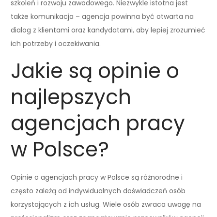
szkoleń i rozwoju zawodowego. Niezwykle istotna jest
także komunikacja – agencja powinna być otwarta na
dialog z klientami oraz kandydatami, aby lepiej zrozumieć
ich potrzeby i oczekiwania.
Jakie są opinie o
najlepszych
agencjach pracy
w Polsce?
Opinie o agencjach pracy w Polsce są różnorodne i
często zależą od indywidualnych doświadczeń osób
korzystających z ich usług. Wiele osób zwraca uwagę na