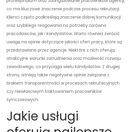
profesjonalizm oraz zaangażowanie pracowników agencji,
co ma kluczowe znaczenie podczas procesu rekrutacji.
Klienci często podkreślają znaczenie dobrej komunikacji
oraz szybkiego reagowania na potrzeby zarówno
pracodawców, jak i kandydatów. Warto również zwrócić
uwagę na opinie dotyczące jakości ofert pracy, które są
przedstawiane przez agencje. Niektóre z nich oferują
atrakcyjne warunki zatrudnienia oraz możliwość rozwoju
zawodowego, co przyciąga wielu kandydatów. Z drugiej
strony, istnieją także negatywne opinie związane z
brakiem transparentności w procesach rekrutacyjnych
czy niewłaściwym traktowaniem pracowników
tymczasowych.
Jakie usługi