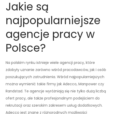
Jakie są
najpopularniejsze
agencje pracy w
Polsce?
Na polskim rynku istnieje wiele agencji pracy, które
zdobyły uznanie zarówno wśród pracodawców, jak i osób
poszukujących zatrudnienia. Wśród najpopularniejszych
można wymienić takie firmy jak Adecco, Manpower czy
Randstad. Te agencje wyróżniają się nie tylko dużą liczbą
ofert pracy, ale także profesjonalnym podejściem do
rekrutacji oraz szerokim zakresem usług dodatkowych.
Adecco jest znane z różnorodnych możliwości