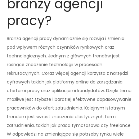
branży agencji
pracy?
Branża agencji pracy dynamicznie się rozwija i zmienia
pod wpływem różnych czynników rynkowych oraz
technologicznych. Jednym z głównych trendów jest
rosnące znaczenie technologii w procesach
rekrutacyjnych. Coraz więcej agencji korzysta z narzędzi
cyfrowych takich jak platformy online do zarządzania
ofertami pracy oraz aplikacjami kandydatów. Dzięki temu
możliwe jest szybsze i bardziej efektywne dopasowywanie
pracowników do ofert zatrudnienia. Kolejnym istotnym
trendem jest wzrost znaczenia elastycznych form
zatrudnienia, takich jak praca tymczasowa czy freelance.
W odpowiedzi na zmieniające się potrzeby rynku wiele