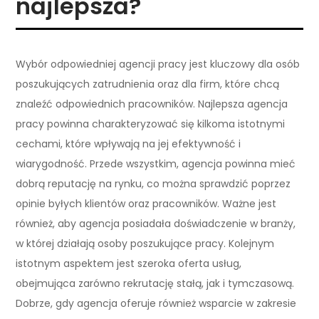
najlepsza?
Wybór odpowiedniej agencji pracy jest kluczowy dla osób
poszukujących zatrudnienia oraz dla firm, które chcą
znaleźć odpowiednich pracowników. Najlepsza agencja
pracy powinna charakteryzować się kilkoma istotnymi
cechami, które wpływają na jej efektywność i
wiarygodność. Przede wszystkim, agencja powinna mieć
dobrą reputację na rynku, co można sprawdzić poprzez
opinie byłych klientów oraz pracowników. Ważne jest
również, aby agencja posiadała doświadczenie w branży,
w której działają osoby poszukujące pracy. Kolejnym
istotnym aspektem jest szeroka oferta usług,
obejmująca zarówno rekrutację stałą, jak i tymczasową.
Dobrze, gdy agencja oferuje również wsparcie w zakresie