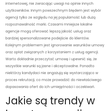
internetowej, nie zwracając uwagi na opinie innych
użytkowników. Innym powszechnym błędem jest wybór
agencji tylko ze względu na jej popularność lub dużą
rozpoznawalność marki. Czasami mniejsze lokalne
agencje mogą oferować lepszą jakość usług oraz
bardziej spersonalizowane podejście do klientów.
Kolejnym problemem jest ignorowanie warunków umowy
oraz opłat związanych z korzystaniem z usług agencji.
Warto dokładnie przeczytać umowę i upewnić się, że
wszystkie warunki są jasne i akceptowalne. Ponadto
niektórzy kandydaci nie angażują się wystarczająco w
proces rekrutacji, co może prowadzić do niewłaściwego
dopasowania ofert do ich umiejętności i oczekiwań.
Jakie są trendy w