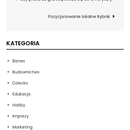
wpisu
Pozycjonowanie lokalne Rybnik
KATEGORIA
Biznes
Budownictwo
Dziecko
Edukacja
Hobby
Imprezy
Marketing