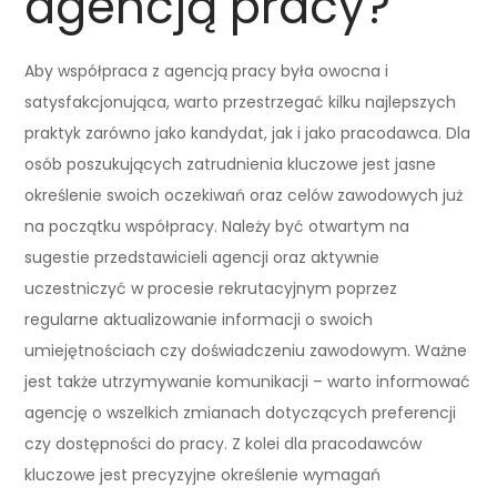
agencją pracy?
Aby współpraca z agencją pracy była owocna i
satysfakcjonująca, warto przestrzegać kilku najlepszych
praktyk zarówno jako kandydat, jak i jako pracodawca. Dla
osób poszukujących zatrudnienia kluczowe jest jasne
określenie swoich oczekiwań oraz celów zawodowych już
na początku współpracy. Należy być otwartym na
sugestie przedstawicieli agencji oraz aktywnie
uczestniczyć w procesie rekrutacyjnym poprzez
regularne aktualizowanie informacji o swoich
umiejętnościach czy doświadczeniu zawodowym. Ważne
jest także utrzymywanie komunikacji – warto informować
agencję o wszelkich zmianach dotyczących preferencji
czy dostępności do pracy. Z kolei dla pracodawców
kluczowe jest precyzyjne określenie wymagań