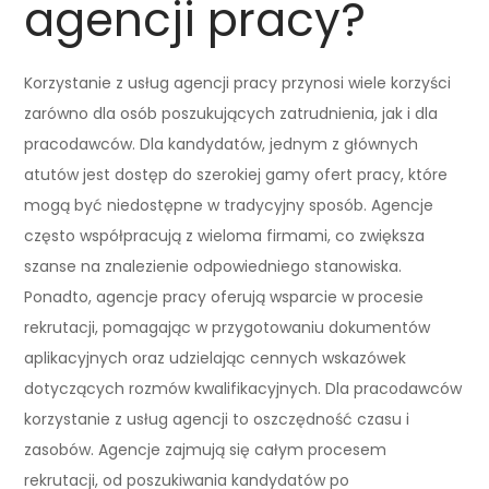
agencji pracy?
Korzystanie z usług agencji pracy przynosi wiele korzyści
zarówno dla osób poszukujących zatrudnienia, jak i dla
pracodawców. Dla kandydatów, jednym z głównych
atutów jest dostęp do szerokiej gamy ofert pracy, które
mogą być niedostępne w tradycyjny sposób. Agencje
często współpracują z wieloma firmami, co zwiększa
szanse na znalezienie odpowiedniego stanowiska.
Ponadto, agencje pracy oferują wsparcie w procesie
rekrutacji, pomagając w przygotowaniu dokumentów
aplikacyjnych oraz udzielając cennych wskazówek
dotyczących rozmów kwalifikacyjnych. Dla pracodawców
korzystanie z usług agencji to oszczędność czasu i
zasobów. Agencje zajmują się całym procesem
rekrutacji, od poszukiwania kandydatów po