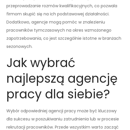
przeprowadzanie rozmów kwalifikacyjnych, co pozwala
firmom skupić się na ich podstawowej działalności.
Dodatkowo, agencje mogą pomóc w znalezieniu
pracowników tymczasowych na okres wzmożonego
zapotrzebowania, co jest szczególnie istotne w branżach
sezonowych.
Jak wybrać
najlepszą agencję
pracy dla siebie?
Wybór odpowiedniej agencji pracy może być kluczowy
dla sukcesu w poszukiwaniu zatrudnienia lub w procesie
rekrutacji pracowników. Przede wszystkim warto zacząć