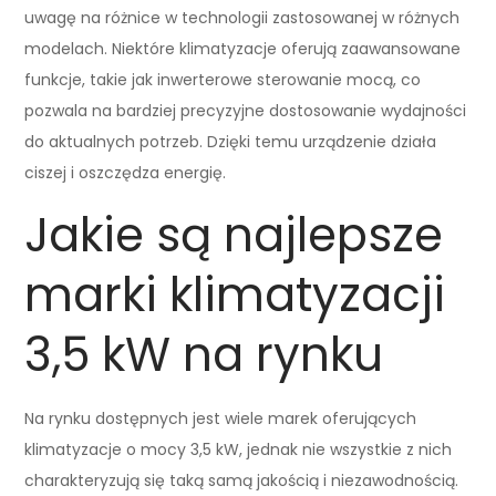
uwagę na różnice w technologii zastosowanej w różnych
modelach. Niektóre klimatyzacje oferują zaawansowane
funkcje, takie jak inwerterowe sterowanie mocą, co
pozwala na bardziej precyzyjne dostosowanie wydajności
do aktualnych potrzeb. Dzięki temu urządzenie działa
ciszej i oszczędza energię.
Jakie są najlepsze
marki klimatyzacji
3,5 kW na rynku
Na rynku dostępnych jest wiele marek oferujących
klimatyzacje o mocy 3,5 kW, jednak nie wszystkie z nich
charakteryzują się taką samą jakością i niezawodnością.