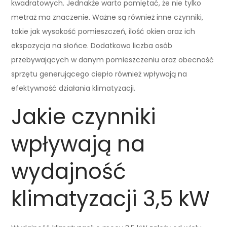
kwadratowych. Jednakże warto pamiętać, że nie tylko
metraż ma znaczenie. Ważne są również inne czynniki,
takie jak wysokość pomieszczeń, ilość okien oraz ich
ekspozycja na słońce. Dodatkowo liczba osób
przebywających w danym pomieszczeniu oraz obecność
sprzętu generującego ciepło również wpływają na
efektywność działania klimatyzacji.
Jakie czynniki
wpływają na
wydajność
klimatyzacji 3,5 kW