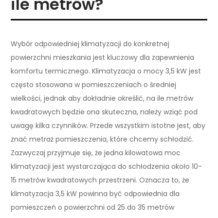
ile metrów?
Wybór odpowiedniej klimatyzacji do konkretnej
powierzchni mieszkania jest kluczowy dla zapewnienia
komfortu termicznego. Klimatyzacja o mocy 3,5 kW jest
często stosowana w pomieszczeniach o średniej
wielkości, jednak aby dokładnie określić, na ile metrów
kwadratowych będzie ona skuteczna, należy wziąć pod
uwagę kilka czynników. Przede wszystkim istotne jest, aby
znać metraż pomieszczenia, które chcemy schłodzić.
Zazwyczaj przyjmuje się, że jedna kilowatowa moc
klimatyzacji jest wystarczająca do schłodzenia około 10-
15 metrów kwadratowych przestrzeni. Oznacza to, że
klimatyzacja 3,5 kW powinna być odpowiednia dla
pomieszczeń o powierzchni od 25 do 35 metrów