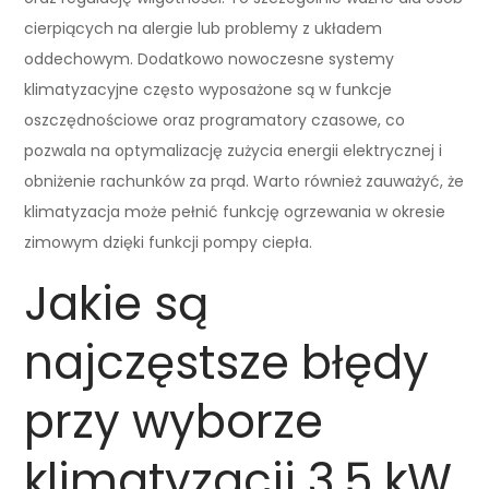
cierpiących na alergie lub problemy z układem
oddechowym. Dodatkowo nowoczesne systemy
klimatyzacyjne często wyposażone są w funkcje
oszczędnościowe oraz programatory czasowe, co
pozwala na optymalizację zużycia energii elektrycznej i
obniżenie rachunków za prąd. Warto również zauważyć, że
klimatyzacja może pełnić funkcję ogrzewania w okresie
zimowym dzięki funkcji pompy ciepła.
Jakie są
najczęstsze błędy
przy wyborze
klimatyzacji 3,5 kW