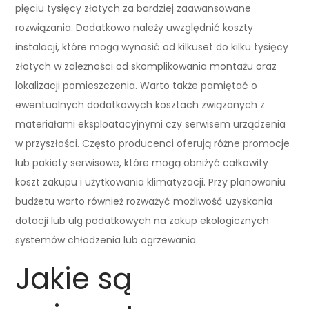
pięciu tysięcy złotych za bardziej zaawansowane
rozwiązania. Dodatkowo należy uwzględnić koszty
instalacji, które mogą wynosić od kilkuset do kilku tysięcy
złotych w zależności od skomplikowania montażu oraz
lokalizacji pomieszczenia. Warto także pamiętać o
ewentualnych dodatkowych kosztach związanych z
materiałami eksploatacyjnymi czy serwisem urządzenia
w przyszłości. Często producenci oferują różne promocje
lub pakiety serwisowe, które mogą obniżyć całkowity
koszt zakupu i użytkowania klimatyzacji. Przy planowaniu
budżetu warto również rozważyć możliwość uzyskania
dotacji lub ulg podatkowych na zakup ekologicznych
systemów chłodzenia lub ogrzewania.
Jakie są