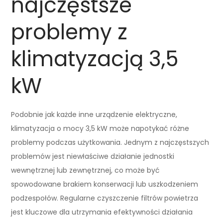
najczęstsze
problemy z
klimatyzacją 3,5
kW
Podobnie jak każde inne urządzenie elektryczne,
klimatyzacja o mocy 3,5 kW może napotykać różne
problemy podczas użytkowania. Jednym z najczęstszych
problemów jest niewłaściwe działanie jednostki
wewnętrznej lub zewnętrznej, co może być
spowodowane brakiem konserwacji lub uszkodzeniem
podzespołów. Regularne czyszczenie filtrów powietrza
jest kluczowe dla utrzymania efektywności działania