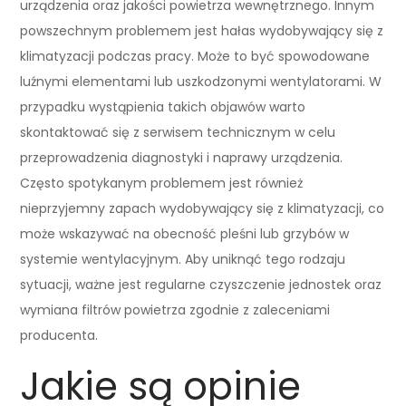
urządzenia oraz jakości powietrza wewnętrznego. Innym
powszechnym problemem jest hałas wydobywający się z
klimatyzacji podczas pracy. Może to być spowodowane
luźnymi elementami lub uszkodzonymi wentylatorami. W
przypadku wystąpienia takich objawów warto
skontaktować się z serwisem technicznym w celu
przeprowadzenia diagnostyki i naprawy urządzenia.
Często spotykanym problemem jest również
nieprzyjemny zapach wydobywający się z klimatyzacji, co
może wskazywać na obecność pleśni lub grzybów w
systemie wentylacyjnym. Aby uniknąć tego rodzaju
sytuacji, ważne jest regularne czyszczenie jednostek oraz
wymiana filtrów powietrza zgodnie z zaleceniami
producenta.
Jakie są opinie