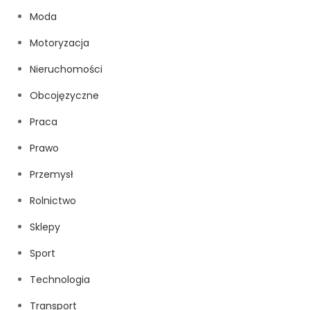
Moda
Motoryzacja
Nieruchomości
Obcojęzyczne
Praca
Prawo
Przemysł
Rolnictwo
Sklepy
Sport
Technologia
Transport