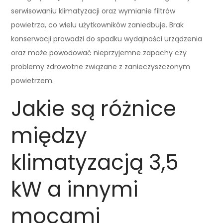
serwisowaniu klimatyzacji oraz wymianie filtrów
powietrza, co wielu użytkowników zaniedbuje. Brak
konserwacji prowadzi do spadku wydajności urządzenia
oraz może powodować nieprzyjemne zapachy czy
problemy zdrowotne związane z zanieczyszczonym
powietrzem.
Jakie są różnice
między
klimatyzacją 3,5
kW a innymi
mocami