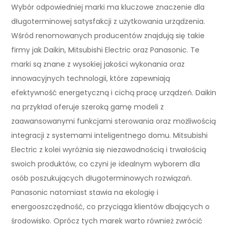
Wybór odpowiedniej marki ma kluczowe znaczenie dla
długoterminowej satysfakcji z użytkowania urządzenia.
Wśród renomowanych producentów znajdują się takie
firmy jak Daikin, Mitsubishi Electric oraz Panasonic. Te
marki są znane z wysokiej jakości wykonania oraz
innowacyjnych technologii, które zapewniają
efektywność energetyczną i cichą pracę urządzeń. Daikin
na przykład oferuje szeroką gamę modeli z
zaawansowanymi funkcjami sterowania oraz możliwością
integracji z systemami inteligentnego domu. Mitsubishi
Electric z kolei wyróżnia się niezawodnością i trwałością
swoich produktów, co czyni je idealnym wyborem dla
osób poszukujących długoterminowych rozwiązań.
Panasonic natomiast stawia na ekologię i
energooszczędność, co przyciąga klientów dbających o
środowisko. Oprócz tych marek warto również zwrócić