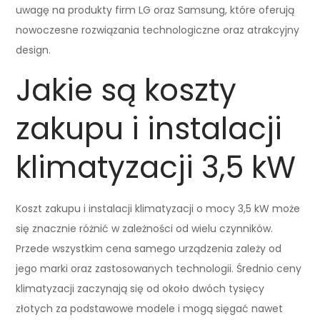
uwagę na produkty firm LG oraz Samsung, które oferują
nowoczesne rozwiązania technologiczne oraz atrakcyjny
design.
Jakie są koszty
zakupu i instalacji
klimatyzacji 3,5 kW
Koszt zakupu i instalacji klimatyzacji o mocy 3,5 kW może
się znacznie różnić w zależności od wielu czynników.
Przede wszystkim cena samego urządzenia zależy od
jego marki oraz zastosowanych technologii. Średnio ceny
klimatyzacji zaczynają się od około dwóch tysięcy
złotych za podstawowe modele i mogą sięgać nawet