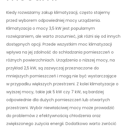
Kiedy rozważamy zakup klimatyzacji, często stajemy
przed wyborem odpowiedniej mocy urządzenia.
Klimatyzacja o mocy 3,5 kW jest popularnym
rozwiązaniem, ale warto zrozumieć, jak różni się od innych
dostępnych opcji. Przede wszystkim moc klimatyzacji
wpływa na jej zdolność do schładzania pomieszczeń o
różnych powierzchniach. Urządzenia o niższej mocy, na
przykład 2,5 kW, są zazwyczaj przeznaczone do
mniejszych pomieszczeń i mogą nie być wystarczające
w przypadku większych przestrzeni. Z kolei klimatyzacje o
wyższej mocy, takie jak 5 kW czy 7 kW, są bardziej
odpowiednie dla dużych pomieszczeń lub otwartych
przestrzeni. Wybór niewłaściwej mocy może prowadzić
do problemów z efektywnością chłodzenia oraz
zwiększonego zużycia energii. Dodatkowo warto zwrócić