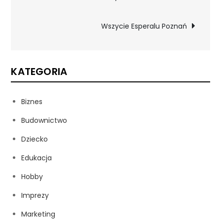
wpisu
Wszycie Esperalu Poznań
KATEGORIA
Biznes
Budownictwo
Dziecko
Edukacja
Hobby
Imprezy
Marketing