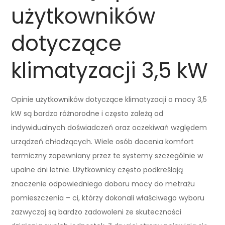
użytkowników
dotyczące
klimatyzacji 3,5 kW
Opinie użytkowników dotyczące klimatyzacji o mocy 3,5
kW są bardzo różnorodne i często zależą od
indywidualnych doświadczeń oraz oczekiwań względem
urządzeń chłodzących. Wiele osób docenia komfort
termiczny zapewniany przez te systemy szczególnie w
upalne dni letnie. Użytkownicy często podkreślają
znaczenie odpowiedniego doboru mocy do metrażu
pomieszczenia – ci, którzy dokonali właściwego wyboru
zazwyczaj są bardzo zadowoleni ze skuteczności