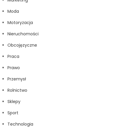
Marketing
Moda
Motoryzacja
Nieruchomości
Obcojęzyczne
Praca
Prawo
Przemysł
Rolnictwo
Sklepy
Sport
Technologia