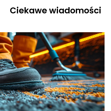
Ciekawe wiadomości