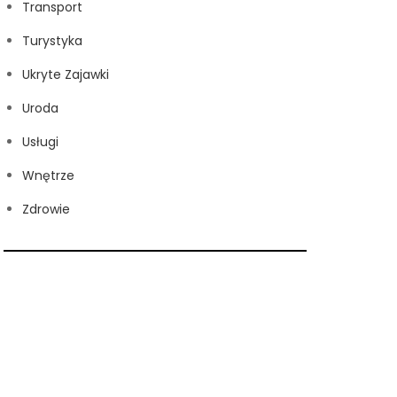
Transport
Turystyka
Ukryte Zajawki
Uroda
Usługi
Wnętrze
Zdrowie