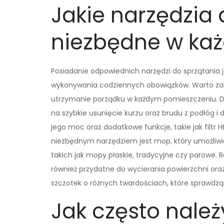
Jakie narzędzia 
niezbędne w k
Posiadanie odpowiednich narzędzi do sprzątania 
wykonywania codziennych obowiązków. Warto zai
utrzymanie porządku w każdym pomieszczeniu. Do
na szybkie usunięcie kurzu oraz brudu z podłóg 
jego moc oraz dodatkowe funkcje, takie jak filtr 
niezbędnym narzędziem jest mop, który umożliwi
takich jak mopy płaskie, tradycyjne czy parowe. R
również przydatne do wycierania powierzchni ora
szczotek o różnych twardościach, które sprawdzą 
Jak często należ