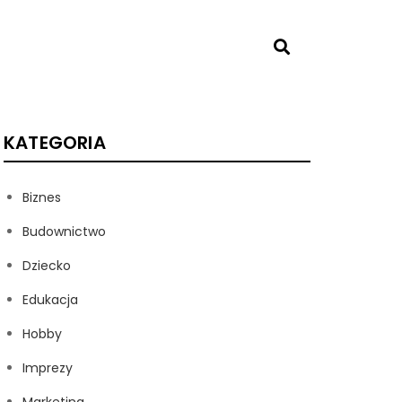
KATEGORIA
Biznes
Budownictwo
Dziecko
Edukacja
Hobby
Imprezy