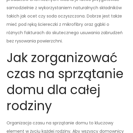
samodzielnie z wykorzystaniem naturalnych składników
takich jak ocet czy soda oczyszczona. Dobrze jest także
mieć pod ręką ściereczki z mikrofibry oraz gąbki o
różnych fakturach do skutecznego usuwania zabrudzeń
bez rysowania powierzchni.
Jak zorganizować
czas na sprzątanie
domu dla całej
rodziny
Organizacja czasu na sprzątanie domu to kluczowy
element w życiu każdej rodziny. Aby wszyscy domownicy