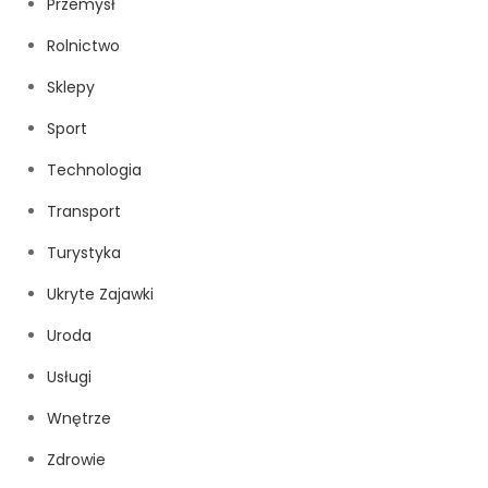
Przemysł
Rolnictwo
Sklepy
Sport
Technologia
Transport
Turystyka
Ukryte Zajawki
Uroda
Usługi
Wnętrze
Zdrowie