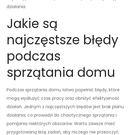
działania.
Jakie są
najczęstsze błędy
podczas
sprzątania domu
Podczas sprzątania domu łatwo popełnić błędy, które
mogą wydłużyć czas pracy oraz obniżyć efektywność
działań. Jednym z najczęstszych błędów jest brak planu
działania, co prowadzi do chaotycznego sprzątania i
pomijania niektórych obszarów. Warto zawsze mieć
przygotowaną listę zadań, aby niczego nie przeoczyć.