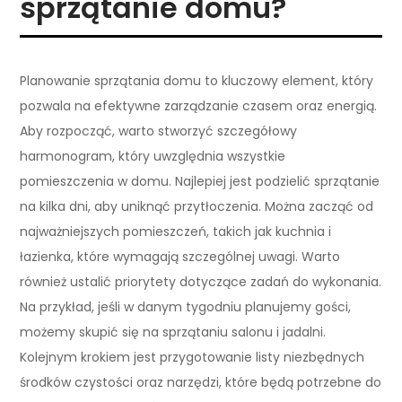
sprzątanie domu?
Planowanie sprzątania domu to kluczowy element, który
pozwala na efektywne zarządzanie czasem oraz energią.
Aby rozpocząć, warto stworzyć szczegółowy
harmonogram, który uwzględnia wszystkie
pomieszczenia w domu. Najlepiej jest podzielić sprzątanie
na kilka dni, aby uniknąć przytłoczenia. Można zacząć od
najważniejszych pomieszczeń, takich jak kuchnia i
łazienka, które wymagają szczególnej uwagi. Warto
również ustalić priorytety dotyczące zadań do wykonania.
Na przykład, jeśli w danym tygodniu planujemy gości,
możemy skupić się na sprzątaniu salonu i jadalni.
Kolejnym krokiem jest przygotowanie listy niezbędnych
środków czystości oraz narzędzi, które będą potrzebne do