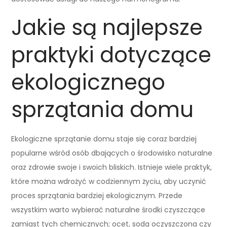
Jakie są najlepsze
praktyki dotyczące
ekologicznego
sprzątania domu
Ekologiczne sprzątanie domu staje się coraz bardziej
popularne wśród osób dbających o środowisko naturalne
oraz zdrowie swoje i swoich bliskich. Istnieje wiele praktyk,
które można wdrożyć w codziennym życiu, aby uczynić
proces sprzątania bardziej ekologicznym. Przede
wszystkim warto wybierać naturalne środki czyszczące
zamiast tych chemicznych; ocet, soda oczyszczona czy