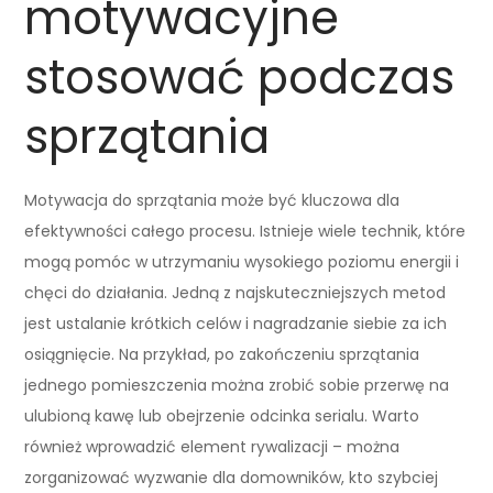
motywacyjne
stosować podczas
sprzątania
Motywacja do sprzątania może być kluczowa dla
efektywności całego procesu. Istnieje wiele technik, które
mogą pomóc w utrzymaniu wysokiego poziomu energii i
chęci do działania. Jedną z najskuteczniejszych metod
jest ustalanie krótkich celów i nagradzanie siebie za ich
osiągnięcie. Na przykład, po zakończeniu sprzątania
jednego pomieszczenia można zrobić sobie przerwę na
ulubioną kawę lub obejrzenie odcinka serialu. Warto
również wprowadzić element rywalizacji – można
zorganizować wyzwanie dla domowników, kto szybciej