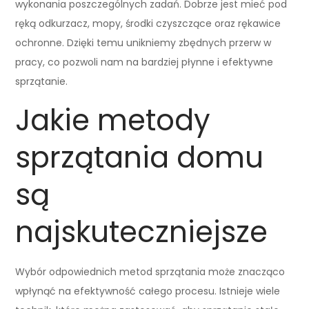
wykonania poszczególnych zadań. Dobrze jest mieć pod
ręką odkurzacz, mopy, środki czyszczące oraz rękawice
ochronne. Dzięki temu unikniemy zbędnych przerw w
pracy, co pozwoli nam na bardziej płynne i efektywne
sprzątanie.
Jakie metody
sprzątania domu
są
najskuteczniejsze
Wybór odpowiednich metod sprzątania może znacząco
wpłynąć na efektywność całego procesu. Istnieje wiele