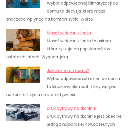
Wybór odpowiedniej klimatyzacji do
domu to decyzja, która może
znacząco wpłynąć na komfort życia. Warto…
Masaż w domu klienta
Masaż w domu klienta to usługa,
która zyskuje na popularności w
ostatnich latach. Wygoda, jaką…
Jakie okna do domu?
Wybór odpowiednich okien do domu
to kluczowy element, który wpływa
na komfort życia oraz efektywność…
Druk cyfrowy na tkaninie
Druk cyfrowy na tkaninie jest obecnie
jedną z najbardziej nowoczesnych