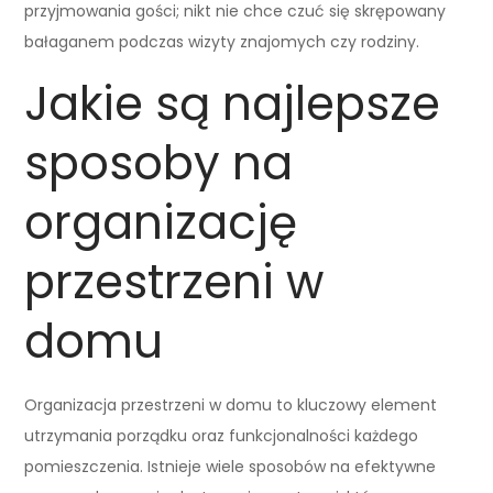
przyjmowania gości; nikt nie chce czuć się skrępowany
bałaganem podczas wizyty znajomych czy rodziny.
Jakie są najlepsze
sposoby na
organizację
przestrzeni w
domu
Organizacja przestrzeni w domu to kluczowy element
utrzymania porządku oraz funkcjonalności każdego
pomieszczenia. Istnieje wiele sposobów na efektywne