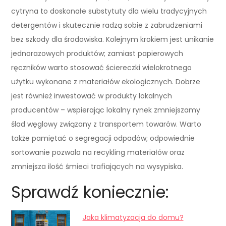
cytryna to doskonałe substytuty dla wielu tradycyjnych
detergentów i skutecznie radzą sobie z zabrudzeniami
bez szkody dla środowiska. Kolejnym krokiem jest unikanie
jednorazowych produktów; zamiast papierowych
ręczników warto stosować ściereczki wielokrotnego
użytku wykonane z materiałów ekologicznych. Dobrze
jest również inwestować w produkty lokalnych
producentów – wspierając lokalny rynek zmniejszamy
ślad węglowy związany z transportem towarów. Warto
także pamiętać o segregacji odpadów; odpowiednie
sortowanie pozwala na recykling materiałów oraz
zmniejsza ilość śmieci trafiających na wysypiska.
Sprawdź koniecznie:
Jaka klimatyzacja do domu?