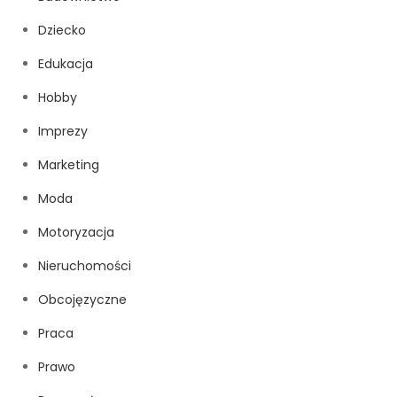
Dziecko
Edukacja
Hobby
Imprezy
Marketing
Moda
Motoryzacja
Nieruchomości
Obcojęzyczne
Praca
Prawo