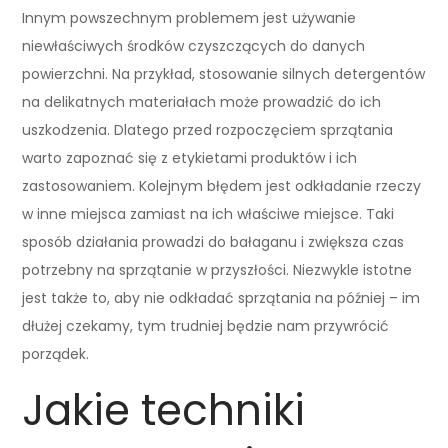
Innym powszechnym problemem jest używanie
niewłaściwych środków czyszczących do danych
powierzchni. Na przykład, stosowanie silnych detergentów
na delikatnych materiałach może prowadzić do ich
uszkodzenia. Dlatego przed rozpoczęciem sprzątania
warto zapoznać się z etykietami produktów i ich
zastosowaniem. Kolejnym błędem jest odkładanie rzeczy
w inne miejsca zamiast na ich właściwe miejsce. Taki
sposób działania prowadzi do bałaganu i zwiększa czas
potrzebny na sprzątanie w przyszłości. Niezwykle istotne
jest także to, aby nie odkładać sprzątania na później – im
dłużej czekamy, tym trudniej będzie nam przywrócić
porządek.
Jakie techniki