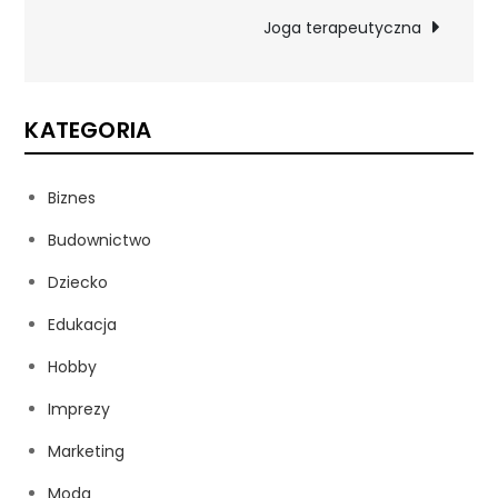
wpisu
Joga terapeutyczna
KATEGORIA
Biznes
Budownictwo
Dziecko
Edukacja
Hobby
Imprezy
Marketing
Moda