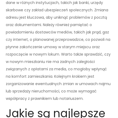
dane w różnych instytucjach, takich jak banki, urzędy
skarbowe czy zakład ubezpieczeń społecznych. Zmiana
adresu jest kluczowa, aby uniknąć problemów z pocztą
oraz dokumentami. Należy również pamiętać o
powiadomieniu dostawców mediów, takich jak prąd, gaz
czy internet, o planowanej przeprowadzce, co pozwoli na
płynne zakończenie umowy w starym miejscu oraz
rozpoczęcie w nowym lokum. Warto także sprawdzić, czy
w nowym mieszkaniu nie ma żadnych zaległości
związanych z opłatami za media, co mogłoby wpłynąć
na komfort zamieszkania. Kolejnym krokiem jest
zorganizowanie ewentualnych zmian w umowach najmu
lub sprzedaży nieruchomości, co może wymagać
współpracy z prawnikiem lub notariuszem.
Jakie są najlepsze