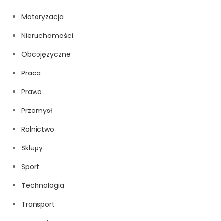
Motoryzacja
Nieruchomości
Obcojęzyczne
Praca
Prawo
Przemysł
Rolnictwo
Sklepy
Sport
Technologia
Transport