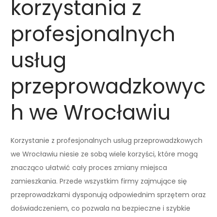
korzystania z
profesjonalnych
usług
przeprowadzkowyc
h we Wrocławiu
Korzystanie z profesjonalnych usług przeprowadzkowych
we Wrocławiu niesie ze sobą wiele korzyści, które mogą
znacząco ułatwić cały proces zmiany miejsca
zamieszkania. Przede wszystkim firmy zajmujące się
przeprowadzkami dysponują odpowiednim sprzętem oraz
doświadczeniem, co pozwala na bezpieczne i szybkie