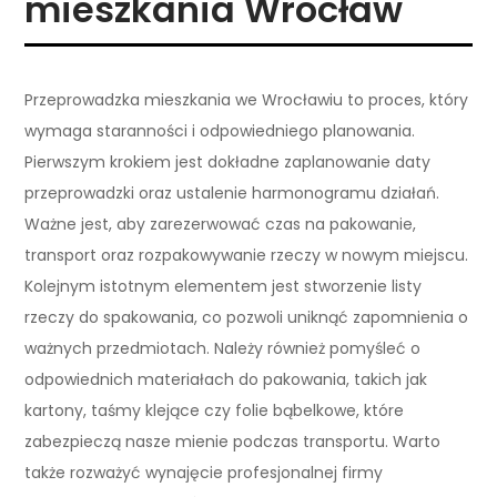
mieszkania Wrocław
Przeprowadzka mieszkania we Wrocławiu to proces, który
wymaga staranności i odpowiedniego planowania.
Pierwszym krokiem jest dokładne zaplanowanie daty
przeprowadzki oraz ustalenie harmonogramu działań.
Ważne jest, aby zarezerwować czas na pakowanie,
transport oraz rozpakowywanie rzeczy w nowym miejscu.
Kolejnym istotnym elementem jest stworzenie listy
rzeczy do spakowania, co pozwoli uniknąć zapomnienia o
ważnych przedmiotach. Należy również pomyśleć o
odpowiednich materiałach do pakowania, takich jak
kartony, taśmy klejące czy folie bąbelkowe, które
zabezpieczą nasze mienie podczas transportu. Warto
także rozważyć wynajęcie profesjonalnej firmy