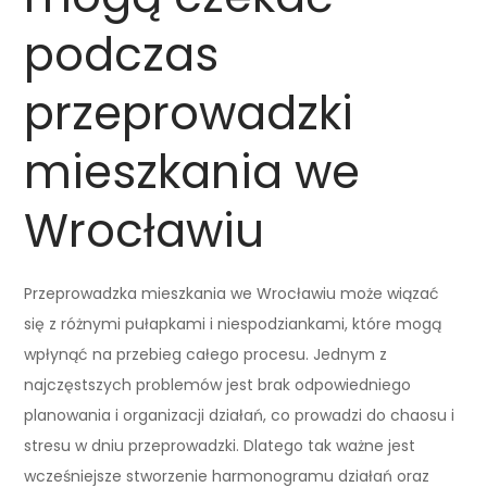
podczas
przeprowadzki
mieszkania we
Wrocławiu
Przeprowadzka mieszkania we Wrocławiu może wiązać
się z różnymi pułapkami i niespodziankami, które mogą
wpłynąć na przebieg całego procesu. Jednym z
najczęstszych problemów jest brak odpowiedniego
planowania i organizacji działań, co prowadzi do chaosu i
stresu w dniu przeprowadzki. Dlatego tak ważne jest
wcześniejsze stworzenie harmonogramu działań oraz