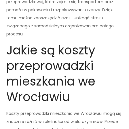
przeprowadzkowej, która zajmie się transportem oraz
pomoże w pakowaniu i rozpakowywaniu rzeczy. Dzięki
temu można zaoszczędzić czas i uniknąć stresu
związanego z samodzielnym organizowaniem całego
procesu.
Jakie są koszty
przeprowadzki
mieszkania we
Wrocławiu
Koszty przeprowadzki mieszkania we Wrocławiu mogą się
znacznie różnić w zależności od wielu czynników. Przede