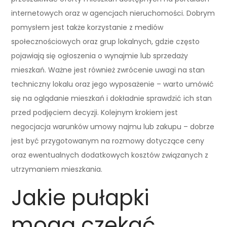
internetowych oraz w agencjach nieruchomości. Dobrym
pomysłem jest także korzystanie z mediów
społecznościowych oraz grup lokalnych, gdzie często
pojawiają się ogłoszenia o wynajmie lub sprzedaży
mieszkań. Ważne jest również zwrócenie uwagi na stan
techniczny lokalu oraz jego wyposażenie – warto umówić
się na oglądanie mieszkań i dokładnie sprawdzić ich stan
przed podjęciem decyzji. Kolejnym krokiem jest
negocjacja warunków umowy najmu lub zakupu – dobrze
jest być przygotowanym na rozmowy dotyczące ceny
oraz ewentualnych dodatkowych kosztów związanych z
utrzymaniem mieszkania.
Jakie pułapki
mogą czekać