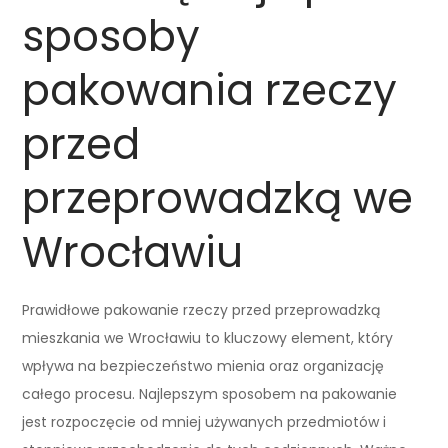
sposoby
pakowania rzeczy
przed
przeprowadzką we
Wrocławiu
Prawidłowe pakowanie rzeczy przed przeprowadzką
mieszkania we Wrocławiu to kluczowy element, który
wpływa na bezpieczeństwo mienia oraz organizację
całego procesu. Najlepszym sposobem na pakowanie
jest rozpoczęcie od mniej używanych przedmiotów i