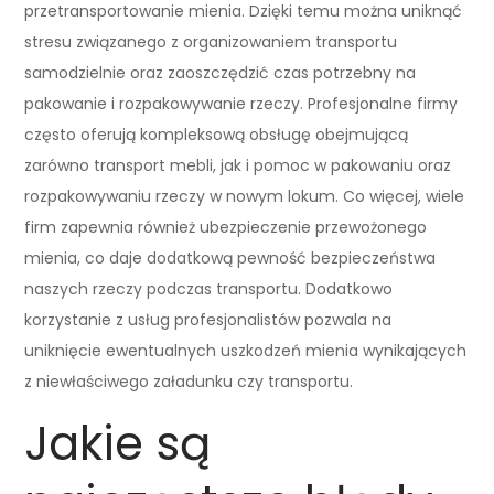
przetransportowanie mienia. Dzięki temu można uniknąć
stresu związanego z organizowaniem transportu
samodzielnie oraz zaoszczędzić czas potrzebny na
pakowanie i rozpakowywanie rzeczy. Profesjonalne firmy
często oferują kompleksową obsługę obejmującą
zarówno transport mebli, jak i pomoc w pakowaniu oraz
rozpakowywaniu rzeczy w nowym lokum. Co więcej, wiele
firm zapewnia również ubezpieczenie przewożonego
mienia, co daje dodatkową pewność bezpieczeństwa
naszych rzeczy podczas transportu. Dodatkowo
korzystanie z usług profesjonalistów pozwala na
uniknięcie ewentualnych uszkodzeń mienia wynikających
z niewłaściwego załadunku czy transportu.
Jakie są