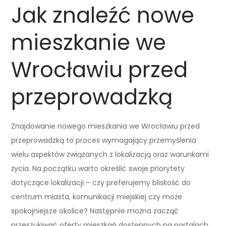
Jak znaleźć nowe
mieszkanie we
Wrocławiu przed
przeprowadzką
Znajdowanie nowego mieszkania we Wrocławiu przed
przeprowadzką to proces wymagający przemyślenia
wielu aspektów związanych z lokalizacją oraz warunkami
życia. Na początku warto określić swoje priorytety
dotyczące lokalizacji – czy preferujemy bliskość do
centrum miasta, komunikacji miejskiej czy może
spokojniejsze okolice? Następnie można zacząć
przeszukiwać oferty mieszkań dostępnych na portalach