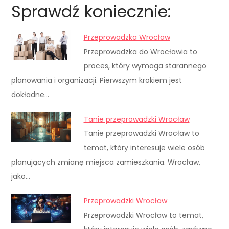
Sprawdź koniecznie:
Przeprowadzka Wrocław
Przeprowadzka do Wrocławia to
proces, który wymaga starannego
planowania i organizacji. Pierwszym krokiem jest
dokładne…
Tanie przeprowadzki Wrocław
Tanie przeprowadzki Wrocław to
temat, który interesuje wiele osób
planujących zmianę miejsca zamieszkania. Wrocław,
jako…
Przeprowadzki Wrocław
Przeprowadzki Wrocław to temat,