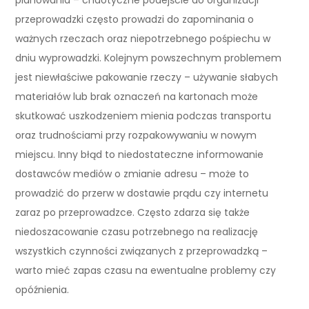
przeprowadzki często prowadzi do zapominania o
ważnych rzeczach oraz niepotrzebnego pośpiechu w
dniu wyprowadzki. Kolejnym powszechnym problemem
jest niewłaściwe pakowanie rzeczy – używanie słabych
materiałów lub brak oznaczeń na kartonach może
skutkować uszkodzeniem mienia podczas transportu
oraz trudnościami przy rozpakowywaniu w nowym
miejscu. Inny błąd to niedostateczne informowanie
dostawców mediów o zmianie adresu – może to
prowadzić do przerw w dostawie prądu czy internetu
zaraz po przeprowadzce. Często zdarza się także
niedoszacowanie czasu potrzebnego na realizację
wszystkich czynności związanych z przeprowadzką –
warto mieć zapas czasu na ewentualne problemy czy
opóźnienia.