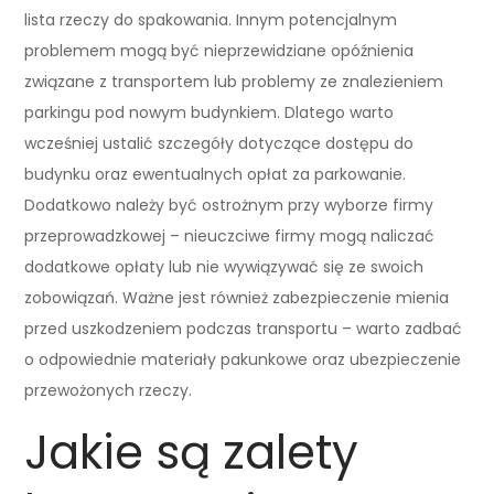
lista rzeczy do spakowania. Innym potencjalnym
problemem mogą być nieprzewidziane opóźnienia
związane z transportem lub problemy ze znalezieniem
parkingu pod nowym budynkiem. Dlatego warto
wcześniej ustalić szczegóły dotyczące dostępu do
budynku oraz ewentualnych opłat za parkowanie.
Dodatkowo należy być ostrożnym przy wyborze firmy
przeprowadzkowej – nieuczciwe firmy mogą naliczać
dodatkowe opłaty lub nie wywiązywać się ze swoich
zobowiązań. Ważne jest również zabezpieczenie mienia
przed uszkodzeniem podczas transportu – warto zadbać
o odpowiednie materiały pakunkowe oraz ubezpieczenie
przewożonych rzeczy.
Jakie są zalety