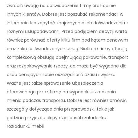
zwrócić uwagę na doświadczenie firmy oraz opinie
innych klientów. Dobrze jest poszukać rekomendacji w
internecie lub zapytać znajomych o ich doświadczenia z
różnymi usługodawcami. Przed podjęciem decyzji warto
również porównać oferty kilku firm pod kątem cenowym
oraz zakresu świadczonych usług. Niektóre firmy oferują
kompleksową obsługę obejmującą pakowanie, transport
oraz rozpakowywanie rzeczy, co może być wygodne dla
osób ceniących sobie oszczędność czasu i wysiłku.
Ważne jest także sprawdzenie ubezpieczenia
oferowanego przez firmę na wypadek uszkodzenia
mienia podczas transportu. Dobrze jest również omówić
szczegóły dotyczące dnia przeprowadzki, takie jak
godzina przyjazdu ekipy czy sposób załadunku i
rozładunku mebli.