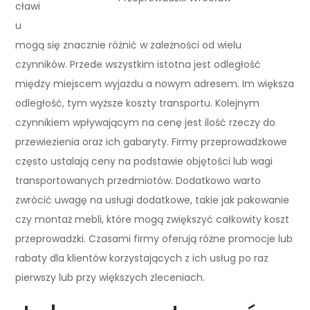
cławi
u
mogą się znacznie różnić w zależności od wielu
czynników. Przede wszystkim istotna jest odległość
między miejscem wyjazdu a nowym adresem. Im większa
odległość, tym wyższe koszty transportu. Kolejnym
czynnikiem wpływającym na cenę jest ilość rzeczy do
przewiezienia oraz ich gabaryty. Firmy przeprowadzkowe
często ustalają ceny na podstawie objętości lub wagi
transportowanych przedmiotów. Dodatkowo warto
zwrócić uwagę na usługi dodatkowe, takie jak pakowanie
czy montaż mebli, które mogą zwiększyć całkowity koszt
przeprowadzki. Czasami firmy oferują różne promocje lub
rabaty dla klientów korzystających z ich usług po raz
pierwszy lub przy większych zleceniach.