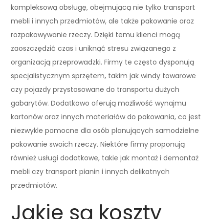
kompleksową obsługę, obejmującą nie tylko transport
mebli i innych przedmiotów, ale także pakowanie oraz
rozpakowywanie rzeczy. Dzięki temu klienci mogą
zaoszczędzić czas i uniknąć stresu związanego z
organizacją przeprowadzki. Firmy te często dysponują
specjalistycznym sprzętem, takim jak windy towarowe
czy pojazdy przystosowane do transportu dużych
gabarytów. Dodatkowo oferują możliwość wynajmu
kartonów oraz innych materiałów do pakowania, co jest
niezwykle pomocne dla osób planujących samodzielne
pakowanie swoich rzeczy. Niektóre firmy proponują
również usługi dodatkowe, takie jak montaż i demontaż
mebli czy transport pianin i innych delikatnych
przedmiotów.
Jakie są koszty