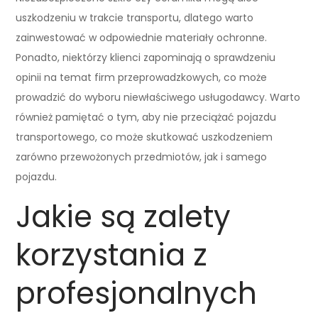
uszkodzeniu w trakcie transportu, dlatego warto
zainwestować w odpowiednie materiały ochronne.
Ponadto, niektórzy klienci zapominają o sprawdzeniu
opinii na temat firm przeprowadzkowych, co może
prowadzić do wyboru niewłaściwego usługodawcy. Warto
również pamiętać o tym, aby nie przeciążać pojazdu
transportowego, co może skutkować uszkodzeniem
zarówno przewożonych przedmiotów, jak i samego
pojazdu.
Jakie są zalety
korzystania z
profesjonalnych