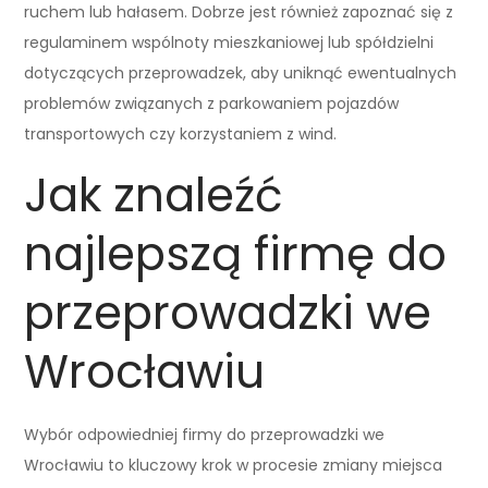
ruchem lub hałasem. Dobrze jest również zapoznać się z
regulaminem wspólnoty mieszkaniowej lub spółdzielni
dotyczących przeprowadzek, aby uniknąć ewentualnych
problemów związanych z parkowaniem pojazdów
transportowych czy korzystaniem z wind.
Jak znaleźć
najlepszą firmę do
przeprowadzki we
Wrocławiu
Wybór odpowiedniej firmy do przeprowadzki we
Wrocławiu to kluczowy krok w procesie zmiany miejsca