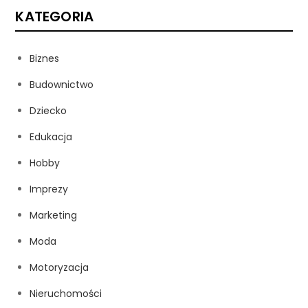
KATEGORIA
Biznes
Budownictwo
Dziecko
Edukacja
Hobby
Imprezy
Marketing
Moda
Motoryzacja
Nieruchomości