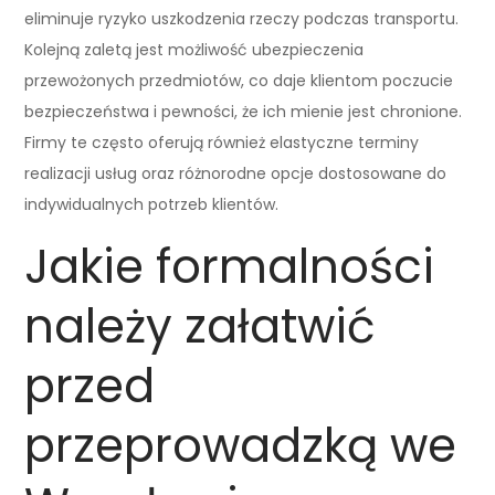
eliminuje ryzyko uszkodzenia rzeczy podczas transportu.
Kolejną zaletą jest możliwość ubezpieczenia
przewożonych przedmiotów, co daje klientom poczucie
bezpieczeństwa i pewności, że ich mienie jest chronione.
Firmy te często oferują również elastyczne terminy
realizacji usług oraz różnorodne opcje dostosowane do
indywidualnych potrzeb klientów.
Jakie formalności
należy załatwić
przed
przeprowadzką we