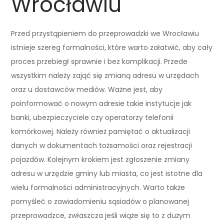
Wrocławiu
Przed przystąpieniem do przeprowadzki we Wrocławiu
istnieje szereg formalności, które warto załatwić, aby cały
proces przebiegł sprawnie i bez komplikacji. Przede
wszystkim należy zająć się zmianą adresu w urzędach
oraz u dostawców mediów. Ważne jest, aby
poinformować o nowym adresie takie instytucje jak
banki, ubezpieczyciele czy operatorzy telefonii
komórkowej. Należy również pamiętać o aktualizacji
danych w dokumentach tożsamości oraz rejestracji
pojazdów. Kolejnym krokiem jest zgłoszenie zmiany
adresu w urzędzie gminy lub miasta, co jest istotne dla
wielu formalności administracyjnych. Warto także
pomyśleć o zawiadomieniu sąsiadów o planowanej
przeprowadzce, zwłaszcza jeśli wiąże się to z dużym