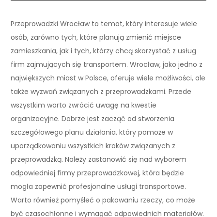
Przeprowadzki Wrocław to temat, który interesuje wiele
osób, zarówno tych, które planują zmienić miejsce
zamieszkania, jak i tych, którzy chcą skorzystać z usług
firm zajmujących się transportem. Wrocław, jako jedno z
największych miast w Polsce, oferuje wiele możliwości, ale
także wyzwań związanych z przeprowadzkami. Przede
wszystkim warto zwrócić uwagę na kwestie
organizacyjne. Dobrze jest zacząć od stworzenia
szczegółowego planu działania, który pomoże w
uporządkowaniu wszystkich kroków związanych z
przeprowadzką. Należy zastanowić się nad wyborem
odpowiedniej firmy przeprowadzkowej, która będzie
mogła zapewnić profesjonalne usługi transportowe.
Warto również pomyśleć o pakowaniu rzeczy, co może
być czasochłonne i wymagać odpowiednich materiałów.