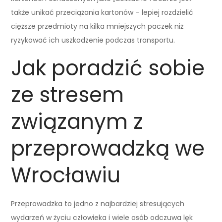
także unikać przeciążania kartonów – lepiej rozdzielić
cięższe przedmioty na kilka mniejszych paczek niż
ryzykować ich uszkodzenie podczas transportu.
Jak poradzić sobie
ze stresem
związanym z
przeprowadzką we
Wrocławiu
Przeprowadzka to jedno z najbardziej stresujących
wydarzeń w życiu człowieka i wiele osób odczuwa lęk