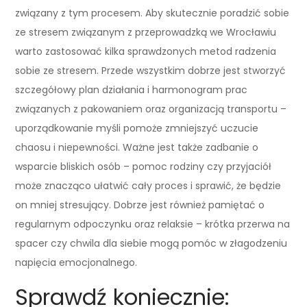
związany z tym procesem. Aby skutecznie poradzić sobie
ze stresem związanym z przeprowadzką we Wrocławiu
warto zastosować kilka sprawdzonych metod radzenia
sobie ze stresem. Przede wszystkim dobrze jest stworzyć
szczegółowy plan działania i harmonogram prac
związanych z pakowaniem oraz organizacją transportu –
uporządkowanie myśli pomoże zmniejszyć uczucie
chaosu i niepewności. Ważne jest także zadbanie o
wsparcie bliskich osób – pomoc rodziny czy przyjaciół
może znacząco ułatwić cały proces i sprawić, że będzie
on mniej stresujący. Dobrze jest również pamiętać o
regularnym odpoczynku oraz relaksie – krótka przerwa na
spacer czy chwila dla siebie mogą pomóc w złagodzeniu
napięcia emocjonalnego.
Sprawdź koniecznie: