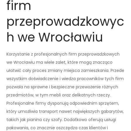
firm
przeprowadzkowyc
h we Wrocławiu
Korzystanie z profesjonalnych firm przeprowadzkowych
we Wrocławiu ma wiele zalet, które mogą znacząco
ułatwić cały proces zmiany miejsca zamieszkania. Przede
wszystkim doświadczenie i wiedza pracowników tych firm
pozwala na sprawne i bezpieczne przewożenie różnych
przedmiotów, w tym mebli oraz delikatnych rzeczy.
Profesjonalne firmy dysponują odpowiednim sprzętem,
który umożliwia transport nawet największych gabarytów,
takich jak pianina czy szafy. Dodatkowo oferują usługi
pakowania, co znacznie oszczędza czas klientów i