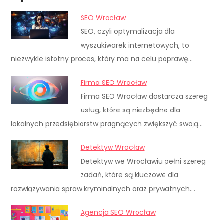
SEO Wrocław
SEO, czyli optymalizacja dla
wyszukiwarek internetowych, to
niezwykle istotny proces, który ma na celu poprawę…
Firma SEO Wrocław
Firma SEO Wrocław dostarcza szereg
usług, które są niezbędne dla
lokalnych przedsiębiorstw pragnących zwiększyć swoją…
Detektyw Wrocław
Detektyw we Wrocławiu pełni szereg
zadań, które są kluczowe dla
rozwiązywania spraw kryminalnych oraz prywatnych.…
Agencja SEO Wrocław