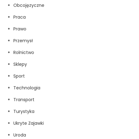
Obcojęzyczne
Praca
Prawo
Przemysł
Rolnictwo
Sklepy
Sport
Technologia
Transport
Turystyka
Ukryte Zajawki
Uroda