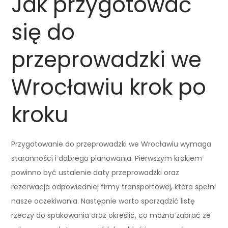
Jak przygotować
się do
przeprowadzki we
Wrocławiu krok po
kroku
Przygotowanie do przeprowadzki we Wrocławiu wymaga
staranności i dobrego planowania. Pierwszym krokiem
powinno być ustalenie daty przeprowadzki oraz
rezerwacja odpowiedniej firmy transportowej, która spełni
nasze oczekiwania. Następnie warto sporządzić listę
rzeczy do spakowania oraz określić, co można zabrać ze