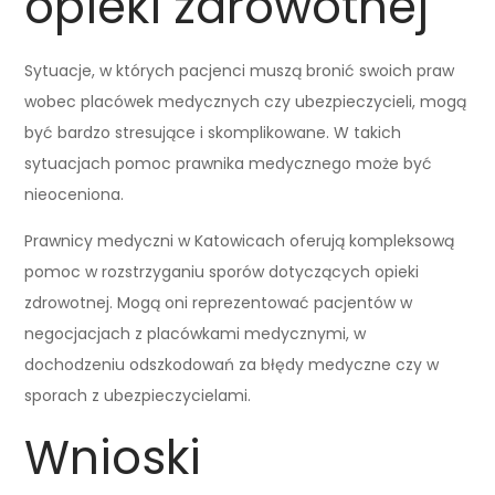
opieki zdrowotnej
Sytuacje, w których pacjenci muszą bronić swoich praw
wobec placówek medycznych czy ubezpieczycieli, mogą
być bardzo stresujące i skomplikowane. W takich
sytuacjach pomoc prawnika medycznego może być
nieoceniona.
Prawnicy medyczni w Katowicach oferują kompleksową
pomoc w rozstrzyganiu sporów dotyczących opieki
zdrowotnej. Mogą oni reprezentować pacjentów w
negocjacjach z placówkami medycznymi, w
dochodzeniu odszkodowań za błędy medyczne czy w
sporach z ubezpieczycielami.
Wnioski