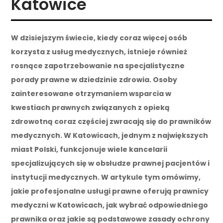
Katowice
W dzisiejszym świecie, kiedy coraz więcej osób
korzysta z usług medycznych, istnieje również
rosnące zapotrzebowanie na specjalistyczne
porady prawne w dziedzinie zdrowia. Osoby
zainteresowane otrzymaniem wsparcia w
kwestiach prawnych związanych z opieką
zdrowotną coraz częściej zwracają się do prawników
medycznych. W Katowicach, jednym z największych
miast Polski, funkcjonuje wiele kancelarii
specjalizujących się w obsłudze prawnej pacjentów i
instytucji medycznych. W artykule tym omówimy,
jakie profesjonalne usługi prawne oferują prawnicy
medyczni w Katowicach, jak wybrać odpowiedniego
prawnika oraz jakie są podstawowe zasady ochrony