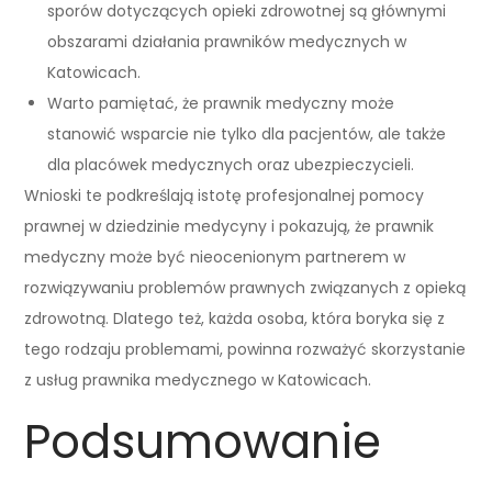
sporów dotyczących opieki zdrowotnej są głównymi
obszarami działania prawników medycznych w
Katowicach.
Warto pamiętać, że prawnik medyczny może
stanowić wsparcie nie tylko dla pacjentów, ale także
dla placówek medycznych oraz ubezpieczycieli.
Wnioski te podkreślają istotę profesjonalnej pomocy
prawnej w dziedzinie medycyny i pokazują, że prawnik
medyczny może być nieocenionym partnerem w
rozwiązywaniu problemów prawnych związanych z opieką
zdrowotną. Dlatego też, każda osoba, która boryka się z
tego rodzaju problemami, powinna rozważyć skorzystanie
z usług prawnika medycznego w Katowicach.
Podsumowanie