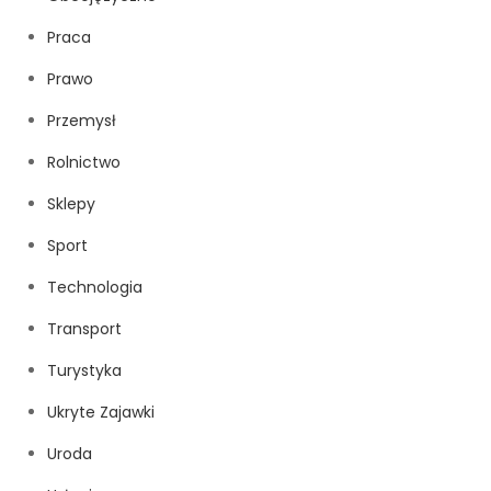
Praca
Prawo
Przemysł
Rolnictwo
Sklepy
Sport
Technologia
Transport
Turystyka
Ukryte Zajawki
Uroda