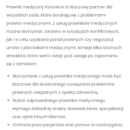
Prawnik medyczny Katowice to kluczowy partner dla
wszystkich osób, które borykają się z problemami
prawno-medycznymi. Z usług prawników medycznych
można skorzystać zarówno w sytuacjach konfliktowych,
jak i w celu uzyskania porad prawnych czy negocjacji
umów z placówkami medycznymi. Istnieje kilka istotnych
wniosków, które warto wziąć pod uwagę po zapoznaniu
się z tematem:
Skorzystanie z usług prawnika medycznego może być
kluczowe dla skutecznego rozwiązania problemów
prawnych związanych z opieką zdrowotną.
Wybór odpowiedniego prawnika medycznego
wymaga dokładnej analizy doświadczenia, specjalizacji
oraz opinii innych klientów.
Ochrona praw pacjentów oraz pomoc w rozstrzyganiu