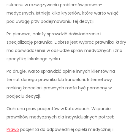
sukcesu w rozwiązywaniu problemów prawno-
medycznych. Istnieje kilka kryteriów, które warto wziąć
pod uwagę przy podejmowaniu tej decyzji.
Po pierwsze, należy sprawdzić doświadczenie i
specjalizację prawnika. Dobrze jest wybrać prawnika, który
ma doświadczenie w obsłudze spraw medycznych i zna
specyfikę lokalnego rynku.
Po drugie, warto sprawdzić opinie innych klientów na
temat danego prawnika lub kancelarii. Internetowy
ranking kancelarii prawnych może być pomocny w
podjęciu decyzji.
Ochrona praw pacjentów w Katowicach: Wsparcie
prawników medycznych dla indywidualnych potrzeb
Prawo
pacjenta do odpowiedniej opieki medycznej i