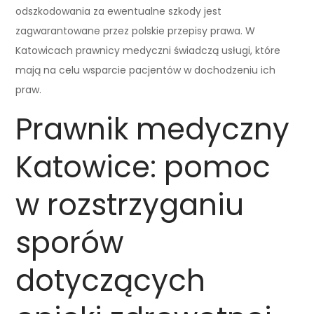
odszkodowania za ewentualne szkody jest
zagwarantowane przez polskie przepisy prawa. W
Katowicach prawnicy medyczni świadczą usługi, które
mają na celu wsparcie pacjentów w dochodzeniu ich
praw.
Prawnik medyczny
Katowice: pomoc
w rozstrzyganiu
sporów
dotyczących