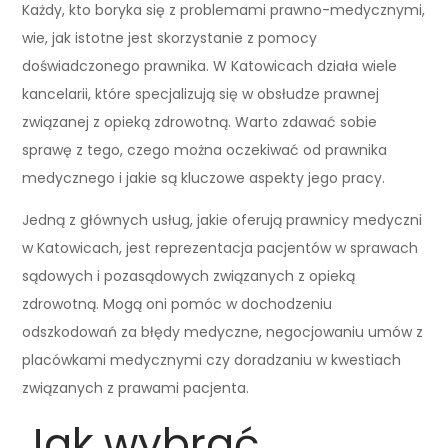
Każdy, kto boryka się z problemami prawno-medycznymi,
wie, jak istotne jest skorzystanie z pomocy
doświadczonego prawnika. W Katowicach działa wiele
kancelarii, które specjalizują się w obsłudze prawnej
związanej z opieką zdrowotną. Warto zdawać sobie
sprawę z tego, czego można oczekiwać od prawnika
medycznego i jakie są kluczowe aspekty jego pracy.
Jedną z głównych usług, jakie oferują prawnicy medyczni
w Katowicach, jest reprezentacja pacjentów w sprawach
sądowych i pozasądowych związanych z opieką
zdrowotną. Mogą oni pomóc w dochodzeniu
odszkodowań za błędy medyczne, negocjowaniu umów z
placówkami medycznymi czy doradzaniu w kwestiach
związanych z prawami pacjenta.
Jak wybrać