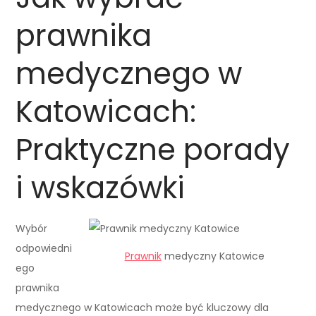
prawnika
medycznego w
Katowicach:
Praktyczne porady
i wskazówki
Wybór
odpowiedni
Prawnik
medyczny Katowice
ego
prawnika
medycznego w Katowicach może być kluczowy dla