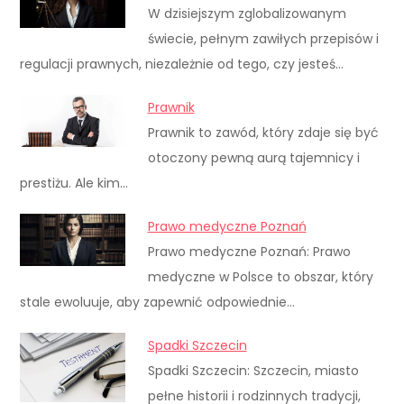
W dzisiejszym zglobalizowanym
świecie, pełnym zawiłych przepisów i
regulacji prawnych, niezależnie od tego, czy jesteś…
Prawnik
Prawnik to zawód, który zdaje się być
otoczony pewną aurą tajemnicy i
prestiżu. Ale kim…
Prawo medyczne Poznań
Prawo medyczne Poznań: Prawo
medyczne w Polsce to obszar, który
stale ewoluuje, aby zapewnić odpowiednie…
Spadki Szczecin
Spadki Szczecin: Szczecin, miasto
pełne historii i rodzinnych tradycji,