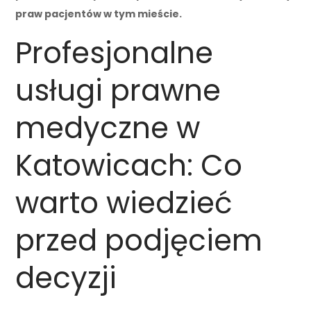
praw pacjentów w tym mieście.
Profesjonalne
usługi prawne
medyczne w
Katowicach: Co
warto wiedzieć
przed podjęciem
decyzji