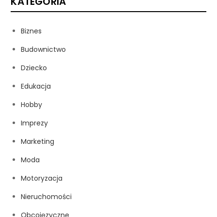
KATEGORIA
Biznes
Budownictwo
Dziecko
Edukacja
Hobby
Imprezy
Marketing
Moda
Motoryzacja
Nieruchomości
Obcojęzyczne