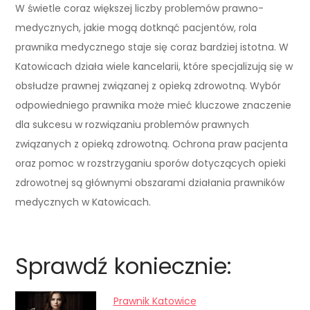
W świetle coraz większej liczby problemów prawno-
medycznych, jakie mogą dotknąć pacjentów, rola
prawnika medycznego staje się coraz bardziej istotna. W
Katowicach działa wiele kancelarii, które specjalizują się w
obsłudze prawnej związanej z opieką zdrowotną. Wybór
odpowiedniego prawnika może mieć kluczowe znaczenie
dla sukcesu w rozwiązaniu problemów prawnych
związanych z opieką zdrowotną. Ochrona praw pacjenta
oraz pomoc w rozstrzyganiu sporów dotyczących opieki
zdrowotnej są głównymi obszarami działania prawników
medycznych w Katowicach.
Sprawdź koniecznie:
Prawnik Katowice