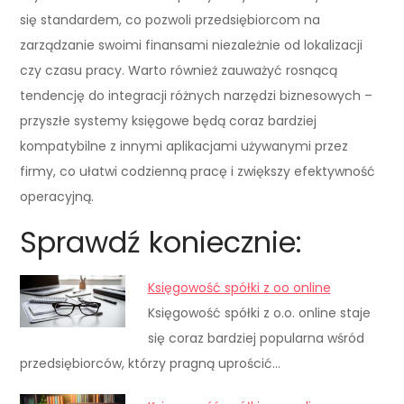
się standardem, co pozwoli przedsiębiorcom na
zarządzanie swoimi finansami niezależnie od lokalizacji
czy czasu pracy. Warto również zauważyć rosnącą
tendencję do integracji różnych narzędzi biznesowych –
przyszłe systemy księgowe będą coraz bardziej
kompatybilne z innymi aplikacjami używanymi przez
firmy, co ułatwi codzienną pracę i zwiększy efektywność
operacyjną.
Sprawdź koniecznie:
Księgowość spółki z oo online
Księgowość spółki z o.o. online staje
się coraz bardziej popularna wśród
przedsiębiorców, którzy pragną uprościć…