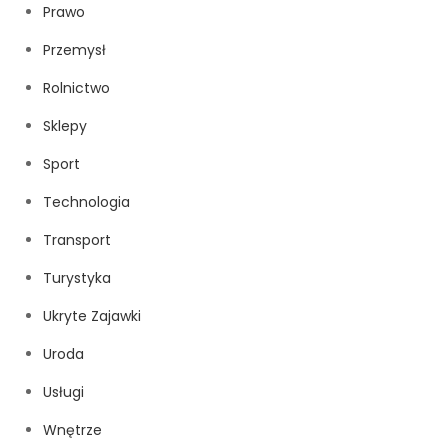
Prawo
Przemysł
Rolnictwo
Sklepy
Sport
Technologia
Transport
Turystyka
Ukryte Zajawki
Uroda
Usługi
Wnętrze