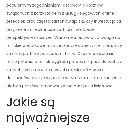
popularnym zagadnieniem jest kwestia kosztów
związanych z korzystaniem z usług księgowych online –
przedsiębiorcy często zastanawiają się, czy inwestycja ta
przyniesie im realne oszczędności w dłuższej
perspektywie czasowej. Warto również zwrócić uwagę na
to, jakie dodatkowe funkcje oferuje dany system oraz czy
są one zgodne z potrzebami firmy. Często pojawia się
także pytanie o to, jak wygląda proces migracji danych ze
starych systemów do nowych rozwiązań – wiele
dostawców oferuje wsparcie w tym zakresie, co znacznie
ułatwia przejście na nowoczesne narzędzia księgowe.
Jakie są
najważniejsze