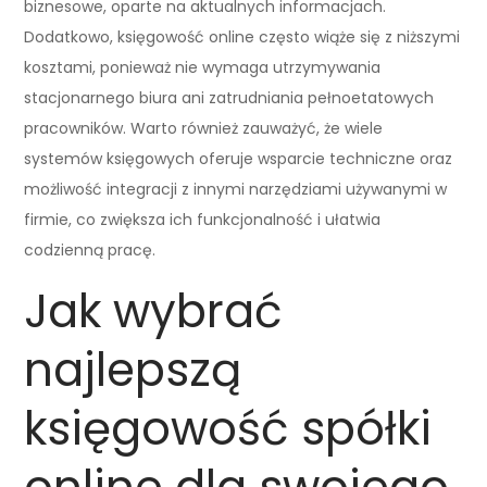
biznesowe, oparte na aktualnych informacjach.
Dodatkowo, księgowość online często wiąże się z niższymi
kosztami, ponieważ nie wymaga utrzymywania
stacjonarnego biura ani zatrudniania pełnoetatowych
pracowników. Warto również zauważyć, że wiele
systemów księgowych oferuje wsparcie techniczne oraz
możliwość integracji z innymi narzędziami używanymi w
firmie, co zwiększa ich funkcjonalność i ułatwia
codzienną pracę.
Jak wybrać
najlepszą
księgowość spółki