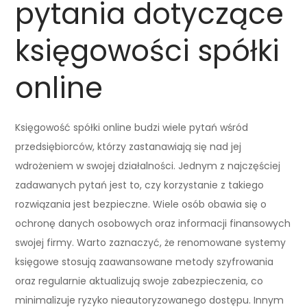
pytania dotyczące
księgowości spółki
online
Księgowość spółki online budzi wiele pytań wśród
przedsiębiorców, którzy zastanawiają się nad jej
wdrożeniem w swojej działalności. Jednym z najczęściej
zadawanych pytań jest to, czy korzystanie z takiego
rozwiązania jest bezpieczne. Wiele osób obawia się o
ochronę danych osobowych oraz informacji finansowych
swojej firmy. Warto zaznaczyć, że renomowane systemy
księgowe stosują zaawansowane metody szyfrowania
oraz regularnie aktualizują swoje zabezpieczenia, co
minimalizuje ryzyko nieautoryzowanego dostępu. Innym