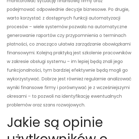
monitorować sytuację finansową firmy oraz
podejmować odpowiednie decyzje biznesowe. Po drugie,
warto korzystać z dostępnych funkcji automatyzacji
procesów – wiele systemów pozwala na automatyczne
generowanie raportów czy przypomnienia o terminach
płatności, co znacząco ułatwia zarządzanie obowiązkami
finansowymi. Kolejną praktyką jest szkolenie pracowników
w zakresie obsługi systemu – im lepiej będą znali jego
funkcjonalności, tym bardziej efektywnie będą mogli go
wykorzystywać. Dobrze jest również regularnie analizować
wyniki finansowe firmy i porównywać je z wcześniejszymi
okresami – to pozwoli na identyfikację ewentualnych
problemów oraz szans rozwojowych.
Jakie są opinie