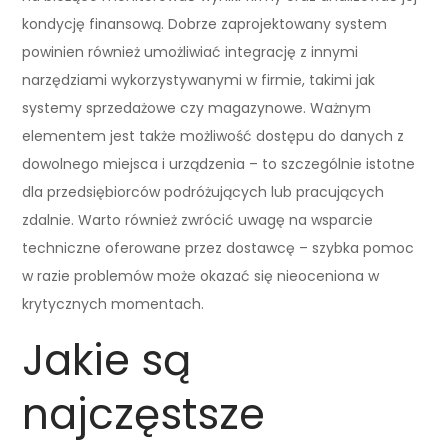
kondycję finansową. Dobrze zaprojektowany system
powinien również umożliwiać integrację z innymi
narzędziami wykorzystywanymi w firmie, takimi jak
systemy sprzedażowe czy magazynowe. Ważnym
elementem jest także możliwość dostępu do danych z
dowolnego miejsca i urządzenia – to szczególnie istotne
dla przedsiębiorców podróżujących lub pracujących
zdalnie. Warto również zwrócić uwagę na wsparcie
techniczne oferowane przez dostawcę – szybka pomoc
w razie problemów może okazać się nieoceniona w
krytycznych momentach.
Jakie są
najczęstsze