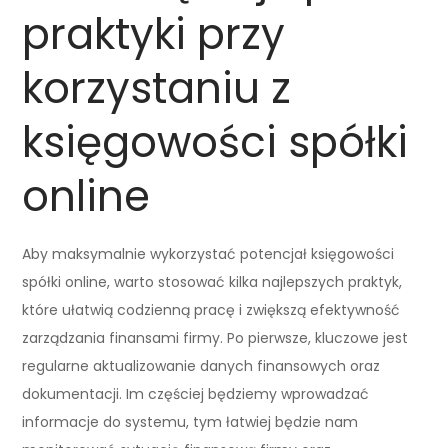
praktyki przy
korzystaniu z
księgowości spółki
online
Aby maksymalnie wykorzystać potencjał księgowości
spółki online, warto stosować kilka najlepszych praktyk,
które ułatwią codzienną pracę i zwiększą efektywność
zarządzania finansami firmy. Po pierwsze, kluczowe jest
regularne aktualizowanie danych finansowych oraz
dokumentacji. Im częściej będziemy wprowadzać
informacje do systemu, tym łatwiej będzie nam