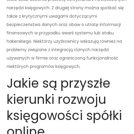
narzędzi księgowych. Z drugiej strony można spotkać się
także z krytycznymi uwagami dotyczącymi
bezpieczeństwa danych oraz obaw o utratę informacji
finansowych w przypadku awarii systemu lub ataku
hakerskiego. Niektórzy użytkownicy wskazują również na
problemy związane z integracją różnych narzędzi
używanych w firmie oraz ograniczoną funkcjonalność
niektórych programów księgowych.
Jakie są przyszłe
kierunki rozwoju
księgowości spółki
online