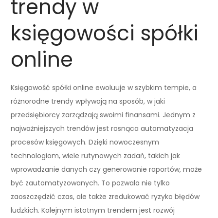
trendy w
księgowości spółki
online
Księgowość spółki online ewoluuje w szybkim tempie, a
różnorodne trendy wpływają na sposób, w jaki
przedsiębiorcy zarządzają swoimi finansami. Jednym z
najważniejszych trendów jest rosnąca automatyzacja
procesów księgowych. Dzięki nowoczesnym
technologiom, wiele rutynowych zadań, takich jak
wprowadzanie danych czy generowanie raportów, może
być zautomatyzowanych. To pozwala nie tylko
zaoszczędzić czas, ale także zredukować ryzyko błędów
ludzkich. Kolejnym istotnym trendem jest rozwój