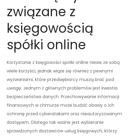
związane z
księgowością
spółki online
Korzystanie z księgowości spółki online niesie ze sobą
wiele korzyści, jednak wiąże się również z pewnymi
wyzwaniami, które przedsiębiorcy muszą brać pod
uwagę. Jednym z głównych problemów jest kwestia
bezpieczeństwa danych. Przechowywanie informacji
finansowych w chmurze może budzić obawy o ich
ochronę przed cyberatakami oraz nieautoryzowanym
dostępem. Dlatego tak ważne jest wybieranie
sprawdzonych dostawców usług księgowych, którzy