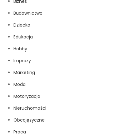
Biznes
Budownictwo
Dziecko
Edukacja
Hobby
Imprezy
Marketing
Moda
Motoryzacja
Nieruchomości
Obcojęzyczne
Praca