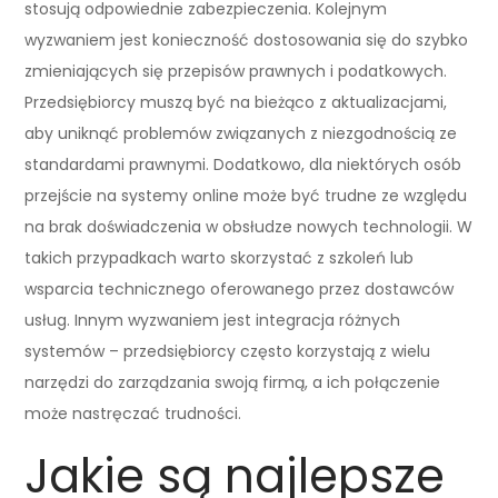
stosują odpowiednie zabezpieczenia. Kolejnym
wyzwaniem jest konieczność dostosowania się do szybko
zmieniających się przepisów prawnych i podatkowych.
Przedsiębiorcy muszą być na bieżąco z aktualizacjami,
aby uniknąć problemów związanych z niezgodnością ze
standardami prawnymi. Dodatkowo, dla niektórych osób
przejście na systemy online może być trudne ze względu
na brak doświadczenia w obsłudze nowych technologii. W
takich przypadkach warto skorzystać z szkoleń lub
wsparcia technicznego oferowanego przez dostawców
usług. Innym wyzwaniem jest integracja różnych
systemów – przedsiębiorcy często korzystają z wielu
narzędzi do zarządzania swoją firmą, a ich połączenie
może nastręczać trudności.
Jakie są najlepsze