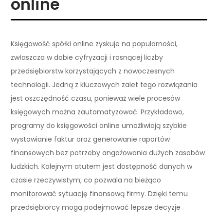
online
Księgowość spółki online zyskuje na popularności,
zwłaszcza w dobie cyfryzacji i rosnącej liczby
przedsiębiorstw korzystających z nowoczesnych
technologii. Jedną z kluczowych zalet tego rozwiązania
jest oszczędność czasu, ponieważ wiele procesów
księgowych można zautomatyzować. Przykładowo,
programy do księgowości online umożliwiają szybkie
wystawianie faktur oraz generowanie raportów
finansowych bez potrzeby angażowania dużych zasobów
ludzkich. Kolejnym atutem jest dostępność danych w
czasie rzeczywistym, co pozwala na bieżąco
monitorować sytuację finansową firmy. Dzięki temu
przedsiębiorcy mogą podejmować lepsze decyzje