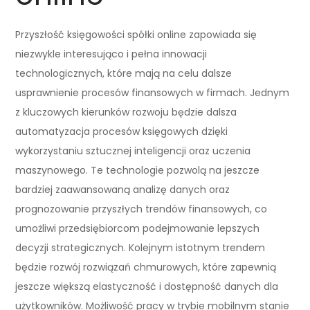
Przyszłość księgowości spółki online zapowiada się
niezwykle interesująco i pełna innowacji
technologicznych, które mają na celu dalsze
usprawnienie procesów finansowych w firmach. Jednym
z kluczowych kierunków rozwoju będzie dalsza
automatyzacja procesów księgowych dzięki
wykorzystaniu sztucznej inteligencji oraz uczenia
maszynowego. Te technologie pozwolą na jeszcze
bardziej zaawansowaną analizę danych oraz
prognozowanie przyszłych trendów finansowych, co
umożliwi przedsiębiorcom podejmowanie lepszych
decyzji strategicznych. Kolejnym istotnym trendem
będzie rozwój rozwiązań chmurowych, które zapewnią
jeszcze większą elastyczność i dostępność danych dla
użytkowników. Możliwość pracy w trybie mobilnym stanie