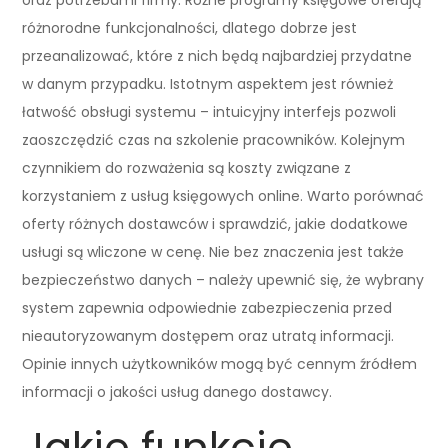
różnorodne funkcjonalności, dlatego dobrze jest
przeanalizować, które z nich będą najbardziej przydatne
w danym przypadku. Istotnym aspektem jest również
łatwość obsługi systemu – intuicyjny interfejs pozwoli
zaoszczędzić czas na szkolenie pracowników. Kolejnym
czynnikiem do rozważenia są koszty związane z
korzystaniem z usług księgowych online. Warto porównać
oferty różnych dostawców i sprawdzić, jakie dodatkowe
usługi są wliczone w cenę. Nie bez znaczenia jest także
bezpieczeństwo danych – należy upewnić się, że wybrany
system zapewnia odpowiednie zabezpieczenia przed
nieautoryzowanym dostępem oraz utratą informacji.
Opinie innych użytkowników mogą być cennym źródłem
informacji o jakości usług danego dostawcy.