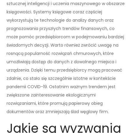
sztucznej inteligencji i uczenia maszynowego w obszarze
księgowości. Systemy księgowe coraz częściej
wykorzystują te technologie do analizy danych oraz
prognozowania przyszłych trendów finansowych, co
może pomóc przedsiębiorcom w podejmowaniu bardziej
świadomych decyzji. Warto również zwrócić uwagę na
rosnącą popularność rozwiązań chmurowych, które
umożliwiają dostęp do danych z dowolnego miejsca i
urządzenia. Dzięki temu przedsiębiorcy mogą pracować
zdalnie, co stało się szczególnie istotne w kontekście
pandemii COVID-19. Ostatnim ważnym trendem jest
zwiększone zainteresowanie ekologicznymi
rozwiązaniami, które promują papierowy obieg
dokumentów oraz zmniejszają ślad węglowy firm.
Jakie są wyzwania