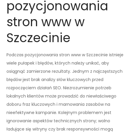
pozycjonowania
stron www w
Szczecinie
Podczas pozycjonowania stron www w Szczecinie istnieje
wiele pułapek i błędów, których należy unikać, aby
osiągnąć zamierzone rezultaty. Jednym z najczęstszych
błędów jest brak analizy słów kluczowych przed
rozpoczęciem działań SEO. Niezrozumienie potrzeb
lokalnych klientów może prowadzić do niewłaściwego
doboru fraz kluczowych i marnowania zasobów na
nieefektywne kampanie. Kolejnym problemem jest
ignorowanie aspektów technicznych strony; wolno
ładujące się witryny czy brak responsywności mogą