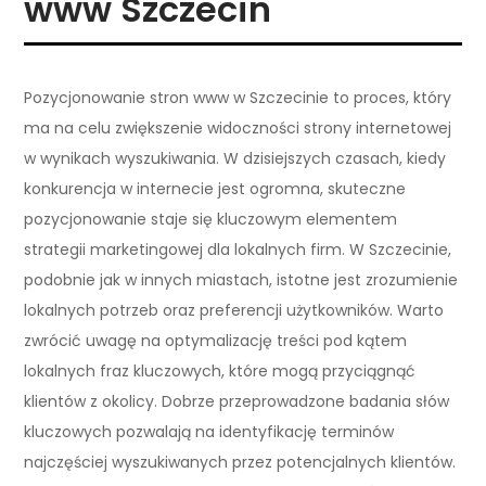
www Szczecin
Pozycjonowanie stron www w Szczecinie to proces, który
ma na celu zwiększenie widoczności strony internetowej
w wynikach wyszukiwania. W dzisiejszych czasach, kiedy
konkurencja w internecie jest ogromna, skuteczne
pozycjonowanie staje się kluczowym elementem
strategii marketingowej dla lokalnych firm. W Szczecinie,
podobnie jak w innych miastach, istotne jest zrozumienie
lokalnych potrzeb oraz preferencji użytkowników. Warto
zwrócić uwagę na optymalizację treści pod kątem
lokalnych fraz kluczowych, które mogą przyciągnąć
klientów z okolicy. Dobrze przeprowadzone badania słów
kluczowych pozwalają na identyfikację terminów
najczęściej wyszukiwanych przez potencjalnych klientów.