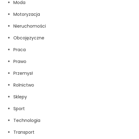
Moda
Motoryzacja
Nieruchomości
Obcojęzyczne
Praca
Prawo
Przemysł
Rolnictwo
Sklepy
Sport
Technologia
Transport