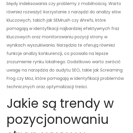
błędy indeksowania czy problemy z mobilnością. Warto
również rozważyć korzystanie z narzędzi do analizy słów
kluczowych, takich jak SEMrush czy Ahrefs, które
pomagają w identyfikacji najbardziej efektywnych fraz
kluczowych oraz monitorowaniu pozycji strony w
wynikach wyszukiwania. Narzędzia te oferują również
funkcje analizy konkurencji, co pozwala na lepsze
zrozumienie rynku lokalnego. Dodatkowo warto zwrócić
uwagę na narzędzia do audytu SEO, takie jak Screaming
Frog czy Moz, które pomagają w identyfikacji problemów
technicznych oraz optymalizacji treści.
Jakie są trendy w
pozycjonowaniu