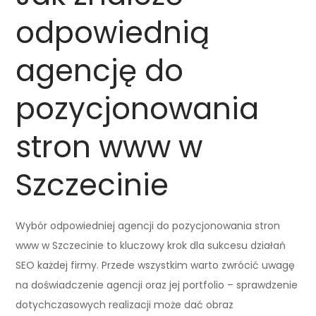
odpowiednią
agencję do
pozycjonowania
stron www w
Szczecinie
Wybór odpowiedniej agencji do pozycjonowania stron
www w Szczecinie to kluczowy krok dla sukcesu działań
SEO każdej firmy. Przede wszystkim warto zwrócić uwagę
na doświadczenie agencji oraz jej portfolio – sprawdzenie
dotychczasowych realizacji może dać obraz