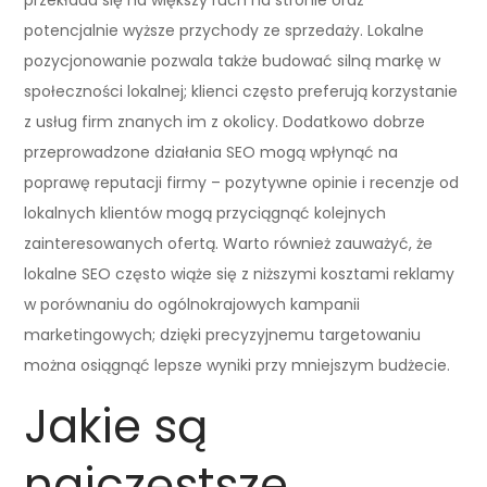
potencjalnie wyższe przychody ze sprzedaży. Lokalne
pozycjonowanie pozwala także budować silną markę w
społeczności lokalnej; klienci często preferują korzystanie
z usług firm znanych im z okolicy. Dodatkowo dobrze
przeprowadzone działania SEO mogą wpłynąć na
poprawę reputacji firmy – pozytywne opinie i recenzje od
lokalnych klientów mogą przyciągnąć kolejnych
zainteresowanych ofertą. Warto również zauważyć, że
lokalne SEO często wiąże się z niższymi kosztami reklamy
w porównaniu do ogólnokrajowych kampanii
marketingowych; dzięki precyzyjnemu targetowaniu
można osiągnąć lepsze wyniki przy mniejszym budżecie.
Jakie są
najczęstsze