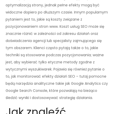
optymalizacją strony, jednak pełne efekty mogą być
widoczne dopiero po dłuższym czasie. Innym popularnym
pytaniem jest to, jakie są koszty związane z
pozycjonowaniem stron www. Koszt usług SEO może się
znacznie różnić w zależności od zakresu działań oraz
doświadczenia agencji lub specjalisty zajmującego się
tym obszarem. Klienci często pytają także o to, jakie
techniki są stosowane podczas pozycjonowania; ważne
jest, aby wybierać tylko etyczne metody zgodne z
wytycznymi wyszukiwarek. Pojawia się również pytanie o
to, jak monitorować efekty działań SEO – tutaj pomocne
będą narzędzia analityczne takie jak Google Analytics czy
Google Search Console, które pozwalają na bieżąco
śledzić wyniki i dostosowywać strategię działania.
Jak znaleźć