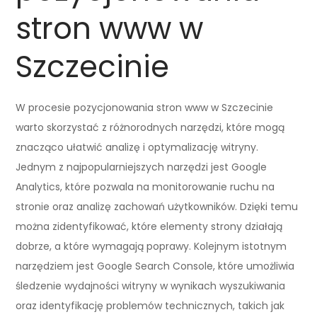
stron www w
Szczecinie
W procesie pozycjonowania stron www w Szczecinie
warto skorzystać z różnorodnych narzędzi, które mogą
znacząco ułatwić analizę i optymalizację witryny.
Jednym z najpopularniejszych narzędzi jest Google
Analytics, które pozwala na monitorowanie ruchu na
stronie oraz analizę zachowań użytkowników. Dzięki temu
można zidentyfikować, które elementy strony działają
dobrze, a które wymagają poprawy. Kolejnym istotnym
narzędziem jest Google Search Console, które umożliwia
śledzenie wydajności witryny w wynikach wyszukiwania
oraz identyfikację problemów technicznych, takich jak