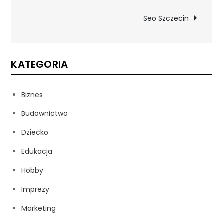
wpisu
Seo Szczecin
KATEGORIA
Biznes
Budownictwo
Dziecko
Edukacja
Hobby
Imprezy
Marketing