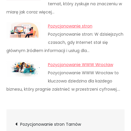
temat, który zyskuje na znaczeniu w
miarę jak coraz więcej…
Pozycjonowanie stron
Pozycjonowanie stron: W dzisiejszych
czasach, gdy Internet stał się
głównym źródłem informacji i usług dla…
Pozycjonowanie WWW Wrocław
Pozycjonowanie WWW Wrocław to
kluczowa dziedzina dla każdego
biznesu, który pragnie zaistnieć w przestrzeni cyfrowej.…
Nawigacja
Pozycjonowanie stron Tarnów