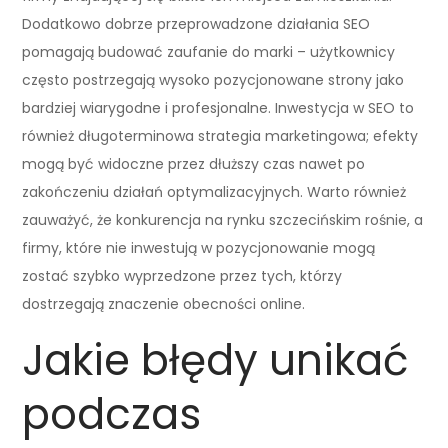
Dodatkowo dobrze przeprowadzone działania SEO
pomagają budować zaufanie do marki – użytkownicy
często postrzegają wysoko pozycjonowane strony jako
bardziej wiarygodne i profesjonalne. Inwestycja w SEO to
również długoterminowa strategia marketingowa; efekty
mogą być widoczne przez dłuższy czas nawet po
zakończeniu działań optymalizacyjnych. Warto również
zauważyć, że konkurencja na rynku szczecińskim rośnie, a
firmy, które nie inwestują w pozycjonowanie mogą
zostać szybko wyprzedzone przez tych, którzy
dostrzegają znaczenie obecności online.
Jakie błędy unikać
podczas