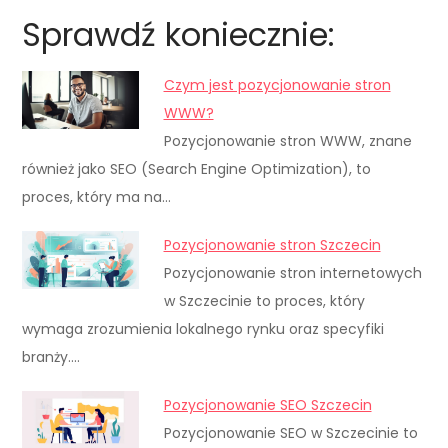
Sprawdź koniecznie:
Czym jest pozycjonowanie stron
WWW?
Pozycjonowanie stron WWW, znane
również jako SEO (Search Engine Optimization), to
proces, który ma na…
Pozycjonowanie stron Szczecin
Pozycjonowanie stron internetowych
w Szczecinie to proces, który
wymaga zrozumienia lokalnego rynku oraz specyfiki
branży.…
Pozycjonowanie SEO Szczecin
Pozycjonowanie SEO w Szczecinie to