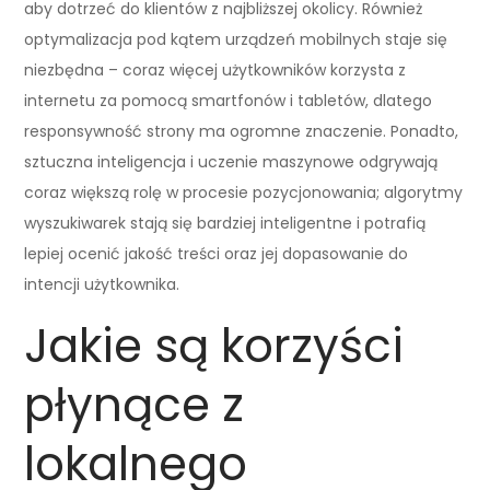
aby dotrzeć do klientów z najbliższej okolicy. Również
optymalizacja pod kątem urządzeń mobilnych staje się
niezbędna – coraz więcej użytkowników korzysta z
internetu za pomocą smartfonów i tabletów, dlatego
responsywność strony ma ogromne znaczenie. Ponadto,
sztuczna inteligencja i uczenie maszynowe odgrywają
coraz większą rolę w procesie pozycjonowania; algorytmy
wyszukiwarek stają się bardziej inteligentne i potrafią
lepiej ocenić jakość treści oraz jej dopasowanie do
intencji użytkownika.
Jakie są korzyści
płynące z
lokalnego