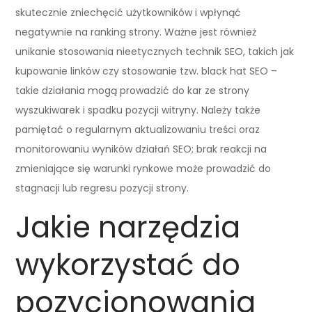
skutecznie zniechęcić użytkowników i wpłynąć
negatywnie na ranking strony. Ważne jest również
unikanie stosowania nieetycznych technik SEO, takich jak
kupowanie linków czy stosowanie tzw. black hat SEO –
takie działania mogą prowadzić do kar ze strony
wyszukiwarek i spadku pozycji witryny. Należy także
pamiętać o regularnym aktualizowaniu treści oraz
monitorowaniu wyników działań SEO; brak reakcji na
zmieniające się warunki rynkowe może prowadzić do
stagnacji lub regresu pozycji strony.
Jakie narzędzia
wykorzystać do
pozycjonowania