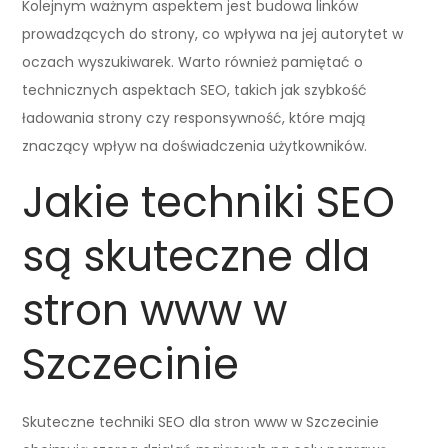
Kolejnym ważnym aspektem jest budowa linków
prowadzących do strony, co wpływa na jej autorytet w
oczach wyszukiwarek. Warto również pamiętać o
technicznych aspektach SEO, takich jak szybkość
ładowania strony czy responsywność, które mają
znaczący wpływ na doświadczenia użytkowników.
Jakie techniki SEO
są skuteczne dla
stron www w
Szczecinie
Skuteczne techniki SEO dla stron www w Szczecinie