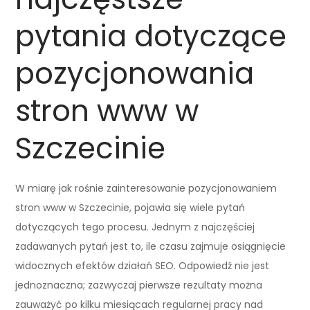
pytania dotyczące
pozycjonowania
stron www w
Szczecinie
W miarę jak rośnie zainteresowanie pozycjonowaniem
stron www w Szczecinie, pojawia się wiele pytań
dotyczących tego procesu. Jednym z najczęściej
zadawanych pytań jest to, ile czasu zajmuje osiągnięcie
widocznych efektów działań SEO. Odpowiedź nie jest
jednoznaczna; zazwyczaj pierwsze rezultaty można
zauważyć po kilku miesiącach regularnej pracy nad