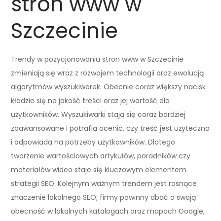
stron www w
Szczecinie
Trendy w pozycjonowaniu stron www w Szczecinie
zmieniają się wraz z rozwojem technologii oraz ewolucją
algorytmów wyszukiwarek. Obecnie coraz większy nacisk
kładzie się na jakość treści oraz jej wartość dla
użytkowników. Wyszukiwarki stają się coraz bardziej
zaawansowane i potrafią ocenić, czy treść jest użyteczna
i odpowiada na potrzeby użytkowników. Dlatego
tworzenie wartościowych artykułów, poradników czy
materiałów wideo staje się kluczowym elementem
strategii SEO. Kolejnym ważnym trendem jest rosnące
znaczenie lokalnego SEO; firmy powinny dbać o swoją
obecność w lokalnych katalogach oraz mapach Google,