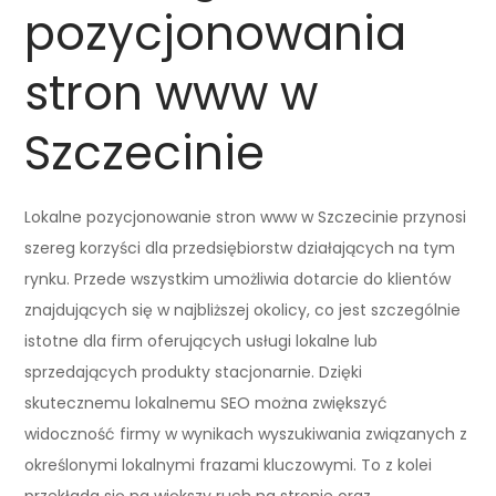
pozycjonowania
stron www w
Szczecinie
Lokalne pozycjonowanie stron www w Szczecinie przynosi
szereg korzyści dla przedsiębiorstw działających na tym
rynku. Przede wszystkim umożliwia dotarcie do klientów
znajdujących się w najbliższej okolicy, co jest szczególnie
istotne dla firm oferujących usługi lokalne lub
sprzedających produkty stacjonarnie. Dzięki
skutecznemu lokalnemu SEO można zwiększyć
widoczność firmy w wynikach wyszukiwania związanych z
określonymi lokalnymi frazami kluczowymi. To z kolei
przekłada się na większy ruch na stronie oraz