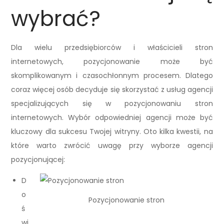
wybrać?
Dla wielu przedsiębiorców i właścicieli stron
internetowych, pozycjonowanie może być
skomplikowanym i czasochłonnym procesem. Dlatego
coraz więcej osób decyduje się skorzystać z usług agencji
specjalizujących się w pozycjonowaniu stron
internetowych. Wybór odpowiedniej agencji może być
kluczowy dla sukcesu Twojej witryny. Oto kilka kwestii, na
które warto zwrócić uwagę przy wyborze agencji
pozycjonującej:
D
o
Pozycjonowanie stron
ś
wi