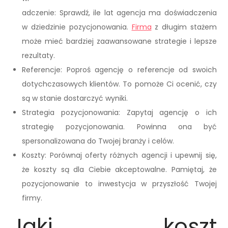
adczenie: Sprawdź, ile lat agencja ma doświadczenia
w dziedzinie pozycjonowania.
Firma
z długim stażem
może mieć bardziej zaawansowane strategie i lepsze
rezultaty.
Referencje: Poproś agencję o referencje od swoich
dotychczasowych klientów. To pomoże Ci ocenić, czy
są w stanie dostarczyć wyniki.
Strategia pozycjonowania: Zapytaj agencję o ich
strategię pozycjonowania. Powinna ona być
spersonalizowana do Twojej branży i celów.
Koszty: Porównaj oferty różnych agencji i upewnij się,
że koszty są dla Ciebie akceptowalne. Pamiętaj, że
pozycjonowanie to inwestycja w przyszłość Twojej
firmy.
Jaki koszt