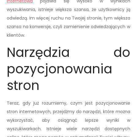
internetowa
pojawia się wysoko w wynikach
wyszukiwania, istnieje większa szansa, że użytkownicy ją
odwiedzą. Im więcej ruchu na Twojej stronie, tym większa
szansa na konwersje, czyli zamienienie odwiedzających w
klientów.
Narzędzia do
pozycjonowania
stron
Teraz, gdy już rozumiemy, czym jest pozycjonowanie
stron internetowych, przejdźmy do narzędzi, które można
wykorzystać, aby osiągnąć lepsze wyniki w
wyszukiwarkach. Istnieje wiele narzędzi dostępnych