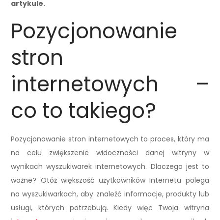
artykule.
Pozycjonowanie
stron
internetowych –
co to takiego?
Pozycjonowanie stron internetowych to proces, który ma
na celu zwiększenie widoczności danej witryny w
wynikach wyszukiwarek internetowych. Dlaczego jest to
ważne? Otóż większość użytkowników Internetu polega
na wyszukiwarkach, aby znaleźć informacje, produkty lub
usługi, których potrzebują. Kiedy więc Twoja witryna