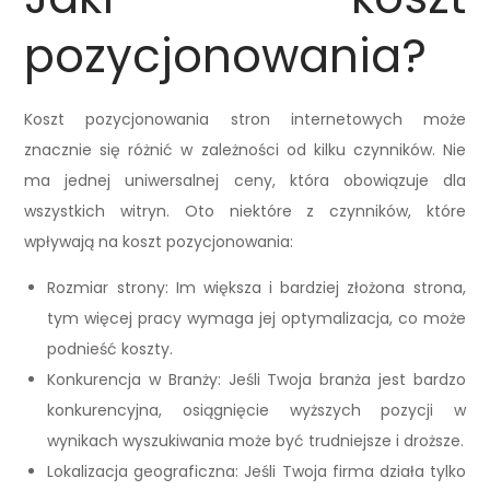
pozycjonowania?
Koszt pozycjonowania stron internetowych może
znacznie się różnić w zależności od kilku czynników. Nie
ma jednej uniwersalnej ceny, która obowiązuje dla
wszystkich witryn. Oto niektóre z czynników, które
wpływają na koszt pozycjonowania:
Rozmiar strony: Im większa i bardziej złożona strona,
tym więcej pracy wymaga jej optymalizacja, co może
podnieść koszty.
Konkurencja w Branży: Jeśli Twoja branża jest bardzo
konkurencyjna, osiągnięcie wyższych pozycji w
wynikach wyszukiwania może być trudniejsze i droższe.
Lokalizacja geograficzna: Jeśli Twoja firma działa tylko