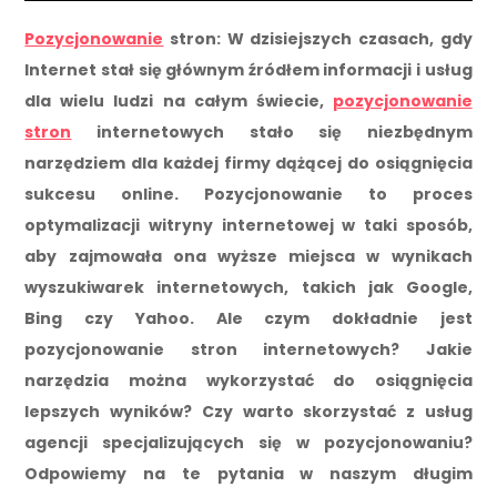
Pozycjonowanie
stron: W dzisiejszych czasach, gdy
Internet stał się głównym źródłem informacji i usług
dla wielu ludzi na całym świecie,
pozycjonowanie
stron
internetowych stało się niezbędnym
narzędziem dla każdej firmy dążącej do osiągnięcia
sukcesu online. Pozycjonowanie to proces
optymalizacji witryny internetowej w taki sposób,
aby zajmowała ona wyższe miejsca w wynikach
wyszukiwarek internetowych, takich jak Google,
Bing czy Yahoo. Ale czym dokładnie jest
pozycjonowanie stron internetowych? Jakie
narzędzia można wykorzystać do osiągnięcia
lepszych wyników? Czy warto skorzystać z usług
agencji specjalizujących się w pozycjonowaniu?
Odpowiemy na te pytania w naszym długim