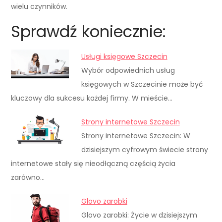
wielu czynników.
Sprawdź koniecznie:
Usługi księgowe Szczecin
Wybór odpowiednich usług
księgowych w Szczecinie może być
kluczowy dla sukcesu każdej firmy. W mieście…
Strony internetowe Szczecin
Strony internetowe Szczecin: W
dzisiejszym cyfrowym świecie strony
internetowe stały się nieodłączną częścią życia
zarówno…
Glovo zarobki
Glovo zarobki: Życie w dzisiejszym