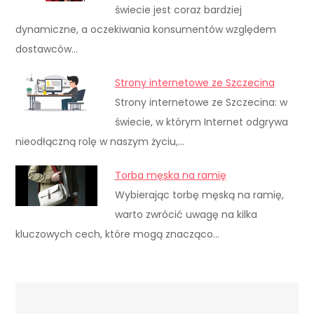
świecie jest coraz bardziej
dynamiczne, a oczekiwania konsumentów względem
dostawców…
Strony internetowe ze Szczecina
Strony internetowe ze Szczecina: w
świecie, w którym Internet odgrywa
nieodłączną rolę w naszym życiu,…
Torba męska na ramię
Wybierając torbę męską na ramię,
warto zwrócić uwagę na kilka
kluczowych cech, które mogą znacząco…