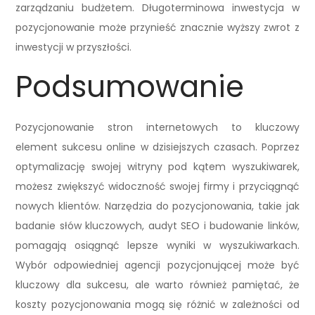
zarządzaniu budżetem. Długoterminowa inwestycja w
pozycjonowanie może przynieść znacznie wyższy zwrot z
inwestycji w przyszłości.
Podsumowanie
Pozycjonowanie stron internetowych to kluczowy
element sukcesu online w dzisiejszych czasach. Poprzez
optymalizację swojej witryny pod kątem wyszukiwarek,
możesz zwiększyć widoczność swojej firmy i przyciągnąć
nowych klientów. Narzędzia do pozycjonowania, takie jak
badanie słów kluczowych, audyt SEO i budowanie linków,
pomagają osiągnąć lepsze wyniki w wyszukiwarkach.
Wybór odpowiedniej agencji pozycjonującej może być
kluczowy dla sukcesu, ale warto również pamiętać, że
koszty pozycjonowania mogą się różnić w zależności od