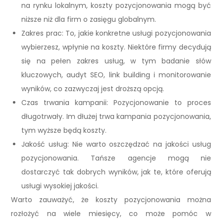
na rynku lokalnym, koszty pozycjonowania mogą być
niższe niż dla firm o zasięgu globalnym.
Zakres prac: To, jakie konkretne usługi pozycjonowania
wybierzesz, wpłynie na koszty. Niektóre firmy decydują
się na pełen zakres usług, w tym badanie słów
kluczowych, audyt SEO, link building i monitorowanie
wyników, co zazwyczaj jest droższą opcją.
Czas trwania kampanii: Pozycjonowanie to proces
długotrwały. Im dłużej trwa kampania pozycjonowania,
tym wyższe będą koszty.
Jakość usług: Nie warto oszczędzać na jakości usług
pozycjonowania. Tańsze agencje mogą nie
dostarczyć tak dobrych wyników, jak te, które oferują
usługi wysokiej jakości.
Warto zauważyć, że koszty pozycjonowania można
rozłożyć na wiele miesięcy, co może pomóc w