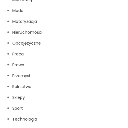
Moda
Motoryzacja
Nieruchomości
Obcojęzyczne
Praca
Prawo
Przemysł
Rolnictwo
Sklepy
Sport
Technologia