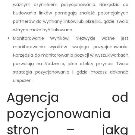
ważnym czynnikiem pozycjonowania. Narzędzia do
budowania linków pomagają znaleźć potencjalnych
partnerów do wymiany linków lub określić, gdzie Twoja
witryna może być linkowana.
Monitorowanie Wyników: Niezwykle ważne jest
monitorowanie wyników swojego pozycjonowania.
Narzędzia do monitorowania pozycji w wyszukiwarkach
pozwalają na śledzenie, jakie efekty przynosi Twoja
strategia pozycjonowania i gdzie możesz dokonać
ulepszeń.
Agencja od
pozycjonowania
stron – jaką