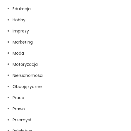
Edukacja
Hobby
Imprezy
Marketing
Moda
Motoryzacja
Nieruchomości
Obcojęzyczne
Praca
Prawo
Przemysł
Rolnictwo