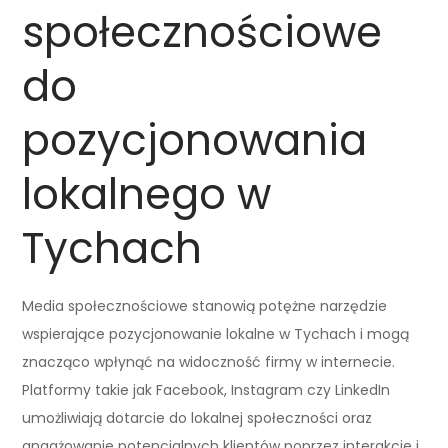
społecznościowe
do
pozycjonowania
lokalnego w
Tychach
Media społecznościowe stanowią potężne narzędzie
wspierające pozycjonowanie lokalne w Tychach i mogą
znacząco wpłynąć na widoczność firmy w internecie.
Platformy takie jak Facebook, Instagram czy LinkedIn
umożliwiają dotarcie do lokalnej społeczności oraz
angażowanie potencjalnych klientów poprzez interakcje i