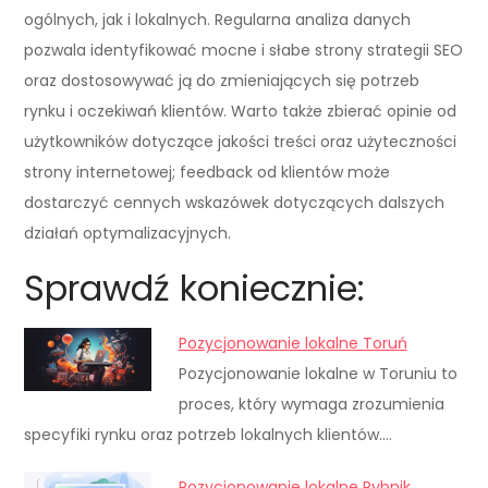
ogólnych, jak i lokalnych. Regularna analiza danych
pozwala identyfikować mocne i słabe strony strategii SEO
oraz dostosowywać ją do zmieniających się potrzeb
rynku i oczekiwań klientów. Warto także zbierać opinie od
użytkowników dotyczące jakości treści oraz użyteczności
strony internetowej; feedback od klientów może
dostarczyć cennych wskazówek dotyczących dalszych
działań optymalizacyjnych.
Sprawdź koniecznie:
Pozycjonowanie lokalne Toruń
Pozycjonowanie lokalne w Toruniu to
proces, który wymaga zrozumienia
specyfiki rynku oraz potrzeb lokalnych klientów.…
Pozycjonowanie lokalne Rybnik