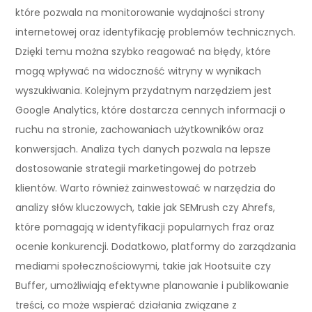
które pozwala na monitorowanie wydajności strony
internetowej oraz identyfikację problemów technicznych.
Dzięki temu można szybko reagować na błędy, które
mogą wpływać na widoczność witryny w wynikach
wyszukiwania. Kolejnym przydatnym narzędziem jest
Google Analytics, które dostarcza cennych informacji o
ruchu na stronie, zachowaniach użytkowników oraz
konwersjach. Analiza tych danych pozwala na lepsze
dostosowanie strategii marketingowej do potrzeb
klientów. Warto również zainwestować w narzędzia do
analizy słów kluczowych, takie jak SEMrush czy Ahrefs,
które pomagają w identyfikacji popularnych fraz oraz
ocenie konkurencji. Dodatkowo, platformy do zarządzania
mediami społecznościowymi, takie jak Hootsuite czy
Buffer, umożliwiają efektywne planowanie i publikowanie
treści, co może wspierać działania związane z