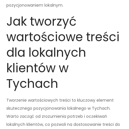
pozycjonowaniem lokalnym.
Jak tworzyć
wartościowe treści
dla lokalnych
klientów w
Tychach
Tworzenie wartościowych treści to kluczowy element
skutecznego pozycjonowania lokalnego w Tychach.
Warto zacząć od zrozumienia potrzeb i oczekiwań
lokalnych klientów, co pozwoli na dostosowanie treści do