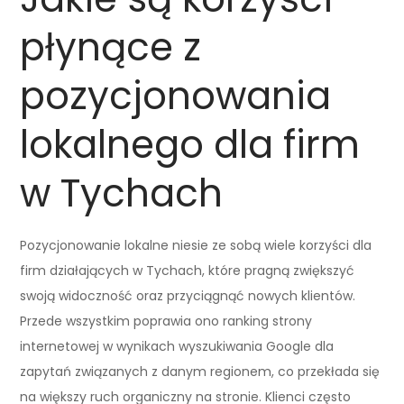
płynące z
pozycjonowania
lokalnego dla firm
w Tychach
Pozycjonowanie lokalne niesie ze sobą wiele korzyści dla
firm działających w Tychach, które pragną zwiększyć
swoją widoczność oraz przyciągnąć nowych klientów.
Przede wszystkim poprawia ono ranking strony
internetowej w wynikach wyszukiwania Google dla
zapytań związanych z danym regionem, co przekłada się
na większy ruch organiczny na stronie. Klienci często