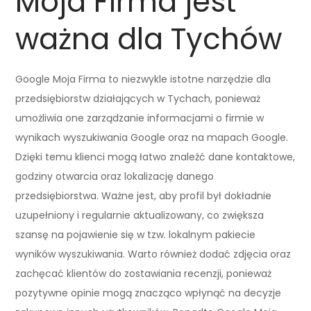
Moja Firma jest
ważna dla Tychów
Google Moja Firma to niezwykle istotne narzędzie dla
przedsiębiorstw działających w Tychach, ponieważ
umożliwia one zarządzanie informacjami o firmie w
wynikach wyszukiwania Google oraz na mapach Google.
Dzięki temu klienci mogą łatwo znaleźć dane kontaktowe,
godziny otwarcia oraz lokalizację danego
przedsiębiorstwa. Ważne jest, aby profil był dokładnie
uzupełniony i regularnie aktualizowany, co zwiększa
szansę na pojawienie się w tzw. lokalnym pakiecie
wyników wyszukiwania. Warto również dodać zdjęcia oraz
zachęcać klientów do zostawiania recenzji, ponieważ
pozytywne opinie mogą znacząco wpłynąć na decyzje