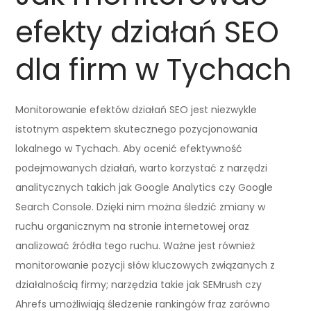
efekty działań SEO
dla firm w Tychach
Monitorowanie efektów działań SEO jest niezwykle
istotnym aspektem skutecznego pozycjonowania
lokalnego w Tychach. Aby ocenić efektywność
podejmowanych działań, warto korzystać z narzędzi
analitycznych takich jak Google Analytics czy Google
Search Console. Dzięki nim można śledzić zmiany w
ruchu organicznym na stronie internetowej oraz
analizować źródła tego ruchu. Ważne jest również
monitorowanie pozycji słów kluczowych związanych z
działalnością firmy; narzędzia takie jak SEMrush czy
Ahrefs umożliwiają śledzenie rankingów fraz zarówno