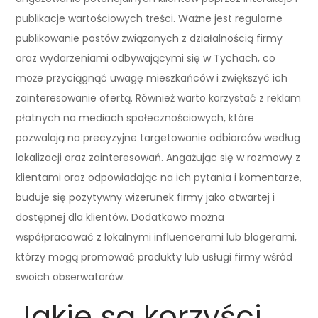
publikacje wartościowych treści. Ważne jest regularne
publikowanie postów związanych z działalnością firmy
oraz wydarzeniami odbywającymi się w Tychach, co
może przyciągnąć uwagę mieszkańców i zwiększyć ich
zainteresowanie ofertą. Również warto korzystać z reklam
płatnych na mediach społecznościowych, które
pozwalają na precyzyjne targetowanie odbiorców według
lokalizacji oraz zainteresowań. Angażując się w rozmowy z
klientami oraz odpowiadając na ich pytania i komentarze,
buduje się pozytywny wizerunek firmy jako otwartej i
dostępnej dla klientów. Dodatkowo można
współpracować z lokalnymi influencerami lub blogerami,
którzy mogą promować produkty lub usługi firmy wśród
swoich obserwatorów.
Jakie są korzyści