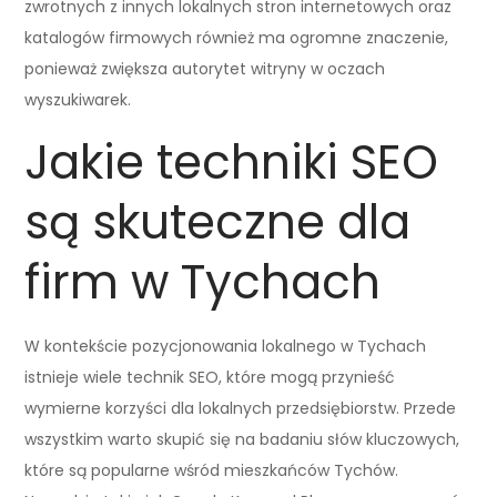
zwrotnych z innych lokalnych stron internetowych oraz
katalogów firmowych również ma ogromne znaczenie,
ponieważ zwiększa autorytet witryny w oczach
wyszukiwarek.
Jakie techniki SEO
są skuteczne dla
firm w Tychach
W kontekście pozycjonowania lokalnego w Tychach
istnieje wiele technik SEO, które mogą przynieść
wymierne korzyści dla lokalnych przedsiębiorstw. Przede
wszystkim warto skupić się na badaniu słów kluczowych,
które są popularne wśród mieszkańców Tychów.