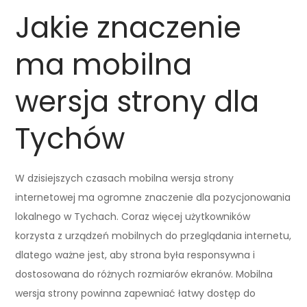
Jakie znaczenie
ma mobilna
wersja strony dla
Tychów
W dzisiejszych czasach mobilna wersja strony
internetowej ma ogromne znaczenie dla pozycjonowania
lokalnego w Tychach. Coraz więcej użytkowników
korzysta z urządzeń mobilnych do przeglądania internetu,
dlatego ważne jest, aby strona była responsywna i
dostosowana do różnych rozmiarów ekranów. Mobilna
wersja strony powinna zapewniać łatwy dostęp do