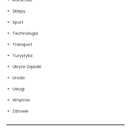
Sklepy
Sport
Technologia
Transport
Turystyka
Ukryte Zajawki
Uroda
Usługi
Wnętrze
Zdrowie