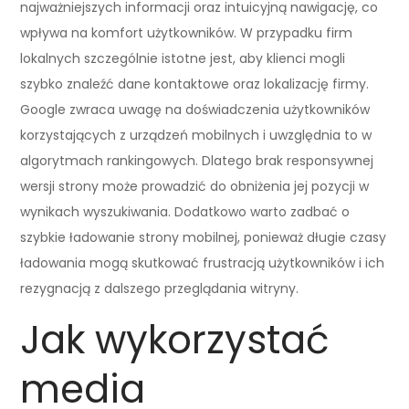
najważniejszych informacji oraz intuicyjną nawigację, co
wpływa na komfort użytkowników. W przypadku firm
lokalnych szczególnie istotne jest, aby klienci mogli
szybko znaleźć dane kontaktowe oraz lokalizację firmy.
Google zwraca uwagę na doświadczenia użytkowników
korzystających z urządzeń mobilnych i uwzględnia to w
algorytmach rankingowych. Dlatego brak responsywnej
wersji strony może prowadzić do obniżenia jej pozycji w
wynikach wyszukiwania. Dodatkowo warto zadbać o
szybkie ładowanie strony mobilnej, ponieważ długie czasy
ładowania mogą skutkować frustracją użytkowników i ich
rezygnacją z dalszego przeglądania witryny.
Jak wykorzystać
media