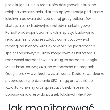
poszukują usług lub produktów dostępnych blisko ich
miejsca zamieszkania, dlatego optymalizacja pod kątem
lokalnym pozwala dotrzeć do tej grupy odbiorców
skuteczniej niż tradycyjne metody marketingowe.
Ponadto pozycjonowanie lokalne sprzyja budowaniu
reputacji firmy poprzez zdobywanie pozytywnych
recenzji od klientów oraz aktywność na platformach
społecznościowych. Firmy mogą również korzystać z
możliwości promocji swoich usług za pomocą Google
Moja Firma, co zwiększa ich widoczność na mapach
Google oraz w wynikach wyszukiwania. Dodatkowo dobrze
przeprowadzone działania SEO mogą prowadzić do
wzrostu konwersji oraz sprzedaży dzięki lepszemu
dopasowaniu oferty do potrzeb lokalnych klientów.
Jak monitorować