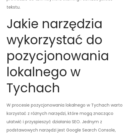
tekstu.
Jakie narzędzia
wykorzystać do
pozycjonowania
lokalnego w
Tychach
W procesie pozycjonowania lokalnego w Tychach warto
korzystać z różnych narzędzi, które mogą znacząco
ułatwić i przyspieszyć działania SEO. Jednym z
podstawowych narzędzi jest Google Search Console,