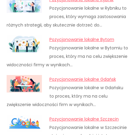
Pozycjonowanie lokalne w Rybniku to
proces, który wymaga zastosowania
różnych strategii, aby skutecznie dotrzeć do…
Pozycjonowanie lokalne Bytom
Pozycjonowanie lokalne w Bytomiu to
proces, który ma na celu zwiększenie
widoczności firmy w wynikach…
Pozycjonowanie lokalne Gdańsk
Pozycjonowanie lokalne w Gdańsku
to proces, który ma na celu
zwiększenie widoczności firm w wynikach…
Pozycjonowanie lokalne Szczecin
Pozycjonowanie lokalne w Szczecinie