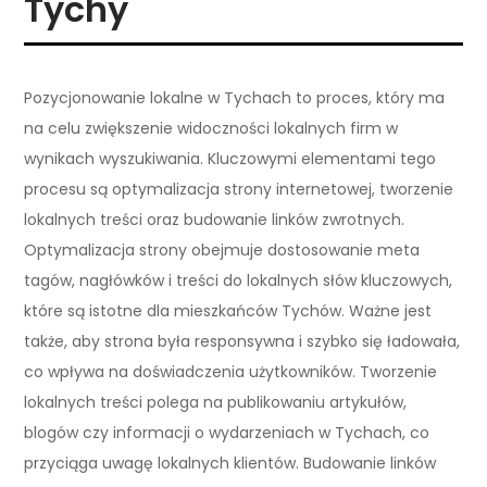
Tychy
Pozycjonowanie lokalne w Tychach to proces, który ma
na celu zwiększenie widoczności lokalnych firm w
wynikach wyszukiwania. Kluczowymi elementami tego
procesu są optymalizacja strony internetowej, tworzenie
lokalnych treści oraz budowanie linków zwrotnych.
Optymalizacja strony obejmuje dostosowanie meta
tagów, nagłówków i treści do lokalnych słów kluczowych,
które są istotne dla mieszkańców Tychów. Ważne jest
także, aby strona była responsywna i szybko się ładowała,
co wpływa na doświadczenia użytkowników. Tworzenie
lokalnych treści polega na publikowaniu artykułów,
blogów czy informacji o wydarzeniach w Tychach, co
przyciąga uwagę lokalnych klientów. Budowanie linków