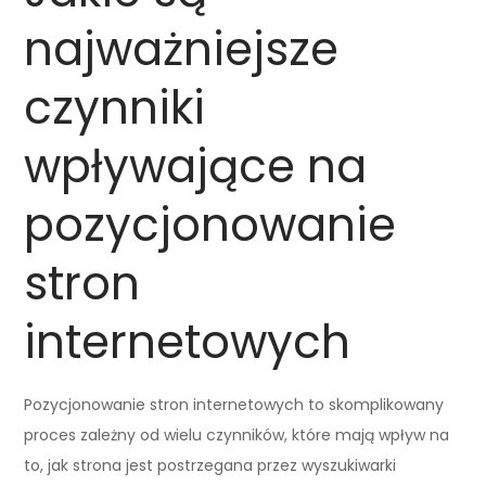
najważniejsze
czynniki
wpływające na
pozycjonowanie
stron
internetowych
Pozycjonowanie stron internetowych to skomplikowany
proces zależny od wielu czynników, które mają wpływ na
to, jak strona jest postrzegana przez wyszukiwarki