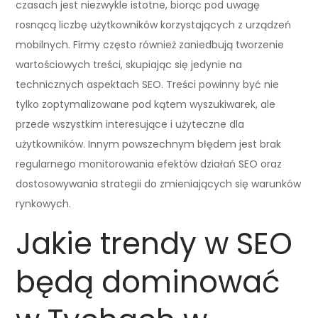
czasach jest niezwykle istotne, biorąc pod uwagę
rosnącą liczbę użytkowników korzystających z urządzeń
mobilnych. Firmy często również zaniedbują tworzenie
wartościowych treści, skupiając się jedynie na
technicznych aspektach SEO. Treści powinny być nie
tylko zoptymalizowane pod kątem wyszukiwarek, ale
przede wszystkim interesujące i użyteczne dla
użytkowników. Innym powszechnym błędem jest brak
regularnego monitorowania efektów działań SEO oraz
dostosowywania strategii do zmieniających się warunków
rynkowych.
Jakie trendy w SEO
będą dominować