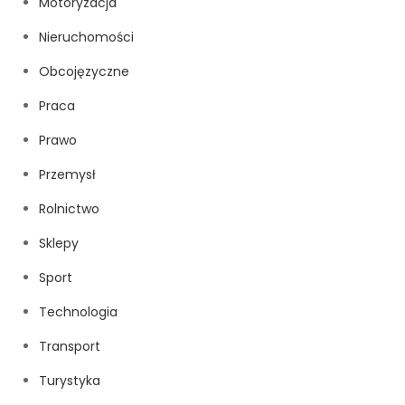
Motoryzacja
Nieruchomości
Obcojęzyczne
Praca
Prawo
Przemysł
Rolnictwo
Sklepy
Sport
Technologia
Transport
Turystyka