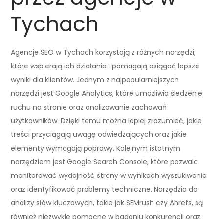
Tychach
Agencje SEO w Tychach korzystają z różnych narzędzi,
które wspierają ich działania i pomagają osiągać lepsze
wyniki dla klientów. Jednym z najpopularniejszych
narzędzi jest Google Analytics, które umożliwia śledzenie
ruchu na stronie oraz analizowanie zachowań
użytkowników. Dzięki temu można lepiej zrozumieć, jakie
treści przyciągają uwagę odwiedzających oraz jakie
elementy wymagają poprawy. Kolejnym istotnym
narzędziem jest Google Search Console, które pozwala
monitorować wydajność strony w wynikach wyszukiwania
oraz identyfikować problemy techniczne. Narzędzia do
analizy słów kluczowych, takie jak SEMrush czy Ahrefs, są
również niezwykle pomocne w badaniu konkurencji oraz