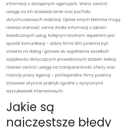
informacji o dostępnych agencjach. Warto zwrócić
uwagę na ich doświadczenie oraz portfolio
dotychczasowych realizacji. Opinie innych klientów mogą
również stanowić cenne źródło informacji o jakości
świadczonych usług. Kolejnym istotnym aspektem jest
sposób komunikacji – dobra firma SEO powinna być
otwarta na dialog i gotowa do wyjaśnienia wszelkich
wątpliwości dotyczących prowadzonych działań. Należy
również zwrócić uwagę na transparentność oferty oraz
metody pracy agencji – profesjonalne firmy powinny
stosować etyczne praktyki zgodne z wytycznymi
wyszukiwarek internetowych.
Jakie są
najczęstsze błędy