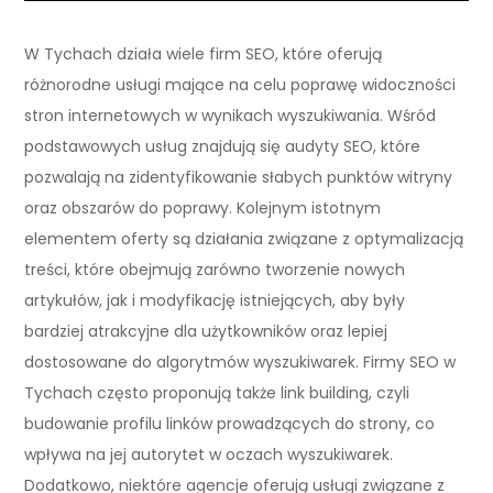
W Tychach działa wiele firm SEO, które oferują
różnorodne usługi mające na celu poprawę widoczności
stron internetowych w wynikach wyszukiwania. Wśród
podstawowych usług znajdują się audyty SEO, które
pozwalają na zidentyfikowanie słabych punktów witryny
oraz obszarów do poprawy. Kolejnym istotnym
elementem oferty są działania związane z optymalizacją
treści, które obejmują zarówno tworzenie nowych
artykułów, jak i modyfikację istniejących, aby były
bardziej atrakcyjne dla użytkowników oraz lepiej
dostosowane do algorytmów wyszukiwarek. Firmy SEO w
Tychach często proponują także link building, czyli
budowanie profilu linków prowadzących do strony, co
wpływa na jej autorytet w oczach wyszukiwarek.
Dodatkowo, niektóre agencje oferują usługi związane z