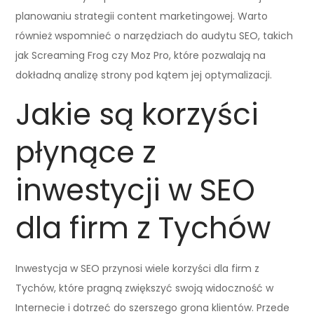
planowaniu strategii content marketingowej. Warto
również wspomnieć o narzędziach do audytu SEO, takich
jak Screaming Frog czy Moz Pro, które pozwalają na
dokładną analizę strony pod kątem jej optymalizacji.
Jakie są korzyści
płynące z
inwestycji w SEO
dla firm z Tychów
Inwestycja w SEO przynosi wiele korzyści dla firm z
Tychów, które pragną zwiększyć swoją widoczność w
Internecie i dotrzeć do szerszego grona klientów. Przede