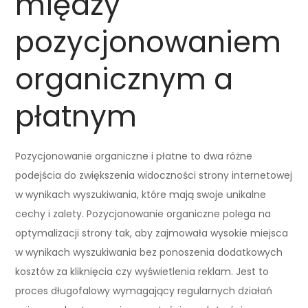
między
pozycjonowaniem
organicznym a
płatnym
Pozycjonowanie organiczne i płatne to dwa różne
podejścia do zwiększenia widoczności strony internetowej
w wynikach wyszukiwania, które mają swoje unikalne
cechy i zalety. Pozycjonowanie organiczne polega na
optymalizacji strony tak, aby zajmowała wysokie miejsca
w wynikach wyszukiwania bez ponoszenia dodatkowych
kosztów za kliknięcia czy wyświetlenia reklam. Jest to
proces długofalowy wymagający regularnych działań