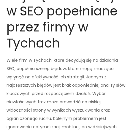
w SEO popełniane
przez firmy w
Tychach
Wiele firm w Tychach, które decydują się na działania
SEO, popełnia szereg błędów, które mogą znacząco
wpłynąć na efektywność ich strategii. Jednym z
najczęstszych błędów jest brak odpowiedniej analizy słów
kluczowych przed rozpoczęciem działań. Wybór
niewłaściwych fraz może prowadzić do niskiej
widoczności strony w wynikach wyszukiwania oraz
ograniczonego ruchu. Kolejnym problemem jest
ignorowanie optymalizacji mobilnej, co w dzisiejszych