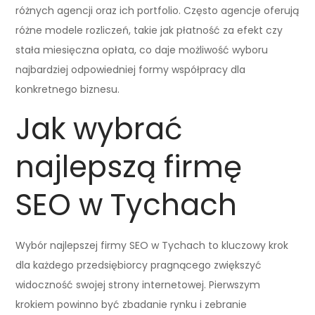
różnych agencji oraz ich portfolio. Często agencje oferują
różne modele rozliczeń, takie jak płatność za efekt czy
stała miesięczna opłata, co daje możliwość wyboru
najbardziej odpowiedniej formy współpracy dla
konkretnego biznesu.
Jak wybrać
najlepszą firmę
SEO w Tychach
Wybór najlepszej firmy SEO w Tychach to kluczowy krok
dla każdego przedsiębiorcy pragnącego zwiększyć
widoczność swojej strony internetowej. Pierwszym
krokiem powinno być zbadanie rynku i zebranie