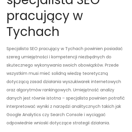
pracujący w
Tychach
Specjalista SEO pracujący w Tychach powinien posiadać
szereg umiejętności i kompetencji niezbędnych do
skutecznego wykonywania swoich obowiązków. Przede
wszystkim musi mieć solidną wiedzę teoretyczną
dotyczącą zasad działania wyszukiwarek internetowych
oraz algorytmów rankingowych. Umiejętność analizy
danych jest równie istotna – specjalista powinien potrafić
interpretować wyniki z narzędzi analitycznych takich jak
Google Analytics czy Search Console i wyciągać
odpowiednie wnioski dotyczące strategii działania.