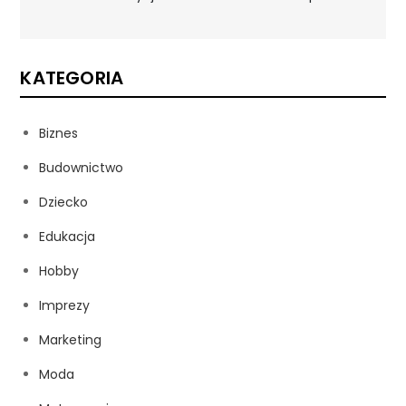
KATEGORIA
Biznes
Budownictwo
Dziecko
Edukacja
Hobby
Imprezy
Marketing
Moda