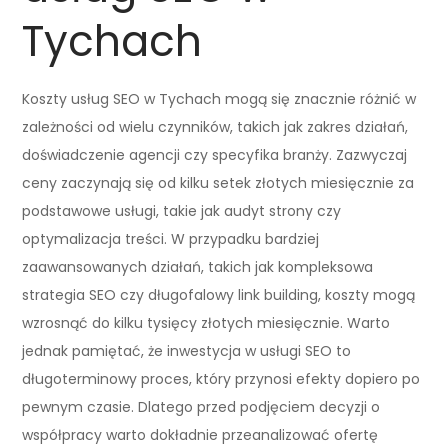
Tychach
Koszty usług SEO w Tychach mogą się znacznie różnić w
zależności od wielu czynników, takich jak zakres działań,
doświadczenie agencji czy specyfika branży. Zazwyczaj
ceny zaczynają się od kilku setek złotych miesięcznie za
podstawowe usługi, takie jak audyt strony czy
optymalizacja treści. W przypadku bardziej
zaawansowanych działań, takich jak kompleksowa
strategia SEO czy długofalowy link building, koszty mogą
wzrosnąć do kilku tysięcy złotych miesięcznie. Warto
jednak pamiętać, że inwestycja w usługi SEO to
długoterminowy proces, który przynosi efekty dopiero po
pewnym czasie. Dlatego przed podjęciem decyzji o
współpracy warto dokładnie przeanalizować ofertę