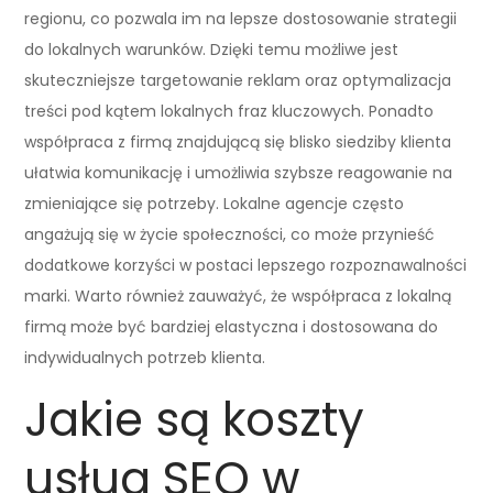
regionu, co pozwala im na lepsze dostosowanie strategii
do lokalnych warunków. Dzięki temu możliwe jest
skuteczniejsze targetowanie reklam oraz optymalizacja
treści pod kątem lokalnych fraz kluczowych. Ponadto
współpraca z firmą znajdującą się blisko siedziby klienta
ułatwia komunikację i umożliwia szybsze reagowanie na
zmieniające się potrzeby. Lokalne agencje często
angażują się w życie społeczności, co może przynieść
dodatkowe korzyści w postaci lepszego rozpoznawalności
marki. Warto również zauważyć, że współpraca z lokalną
firmą może być bardziej elastyczna i dostosowana do
indywidualnych potrzeb klienta.
Jakie są koszty
usług SEO w