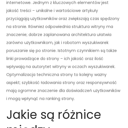
internetowe. Jednym z kluczowych elementów jest
jakość treści – unikalne i wartościowe artykuły
przyciągają użytkowników oraz zwiększają czas spędzony
na stronie. Również odpowiednia struktura witryny ma
znaczenie; dobrze zaplanowana architektura ułatwia
zarówno użytkownikom, jak i robotom wyszukiwarek
poruszanie się po stronie. Istotnym czynnikiem są także
linki prowadzące do strony – ich jakość oraz ilość
wpływają na autorytet witryny w oczach wyszukiwarek.
Optymalizacja techniczna strony to kolejny ważny
aspekt; szybkość ładowania strony oraz responsywność
mają ogromne znaczenie dla doświadczeń użytkowników
i mogą wpłynąć na ranking strony.
Jakie są różnice