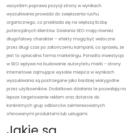
wszystkim poprawa pozycji strony w wynikach
wyszukiwania prowadzi do zwiększenia ruchu
organicznego, co przekłada się na większą liczbę
potencjalnych klientów. Działania SEO mają również
długofalowy charakter – efekty mogą być widoczne
przez długi czas po zakończeniu kampanii, co sprawia, że
jest to opłacalna forma marketingu. Ponadto inwestycja
w SEO wpływa na budowanie autorytetu marki – strony
internetowe zajmujące wysokie miejsca w wynikach
wyszukiwania są postrzegane jako bardziej wiarygodne
przez użytkowników. Dodatkowo działania te pozwalają na
lepsze targetowanie reklam oraz dotarcie do
konkretnych grup odbiorców zainteresowanych
oferowanymi produktami lub usługami.
Jakie są