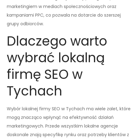
marketingiem w mediach społecznościowych oraz
kampaniami PPC, co pozwala na dotarcie do szerszej
grupy odbiorców.
Dlaczego warto
wybrać lokalną
firmę SEO w
Tychach
Wybór lokalnej firmy SEO w Tychach ma wiele zalet, które
mogą znacząco wpłynąć na efektywność działań
marketingowych. Przede wszystkim lokalne agencje
doskonale znają specyfikę rynku oraz potrzeby klientów z