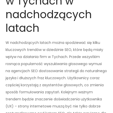
w Tychach w
nadchodzących
latach
W nadchodzących latach można spodziewać się kilku
kluczowych trendów w dziedzinie SEO, które będą miały
wpływ na działania firm w Tychach. Przede wszystkim
rosnąca popularność wyszukiwania głosowego wymusi
na agencjach SEO dostosowanie strategii do naturalnego
języka i dłuższych fraz kluczowych. Użytkownicy coraz
częściej korzystają z asystentów głosowych, co zmienia
sposób formułowania zapytań. Kolejnym ważnym
trendem będzie znaczenie doświadczenia użytkownika
(UX) – strony internetowe muszą być nie tylko dobrze