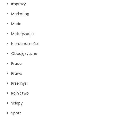
Imprezy
Marketing
Moda
Motoryzacja
Nieruchomości
Obcojęzyczne
Praca
Prawo
Przemysł
Rolnictwo
Sklepy
Sport