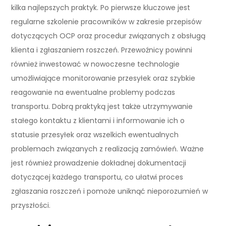
kilka najlepszych praktyk. Po pierwsze kluczowe jest
regularne szkolenie pracowników w zakresie przepisów
dotyczących OCP oraz procedur związanych z obsługą
klienta i zgłaszaniem roszczeń. Przewoźnicy powinni
również inwestować w nowoczesne technologie
umożliwiające monitorowanie przesyłek oraz szybkie
reagowanie na ewentualne problemy podczas
transportu. Dobrą praktyką jest także utrzymywanie
stałego kontaktu z klientami i informowanie ich o
statusie przesyłek oraz wszelkich ewentualnych
problemach związanych z realizacją zamówień. Ważne
jest również prowadzenie dokładnej dokumentacji
dotyczącej każdego transportu, co ułatwi proces
zgłaszania roszczeń i pomoże uniknąć nieporozumień w
przyszłości.