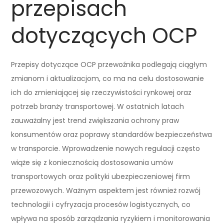
przepisach
dotyczących OCP
Przepisy dotyczące OCP przewoźnika podlegają ciągłym
zmianom i aktualizacjom, co ma na celu dostosowanie
ich do zmieniającej się rzeczywistości rynkowej oraz
potrzeb branży transportowej. W ostatnich latach
zauważalny jest trend zwiększania ochrony praw
konsumentów oraz poprawy standardów bezpieczeństwa
w transporcie. Wprowadzenie nowych regulacji często
wiąże się z koniecznością dostosowania umów
transportowych oraz polityki ubezpieczeniowej firm
przewozowych. Ważnym aspektem jest również rozwój
technologii i cyfryzacja procesów logistycznych, co
wpływa na sposób zarządzania ryzykiem i monitorowania