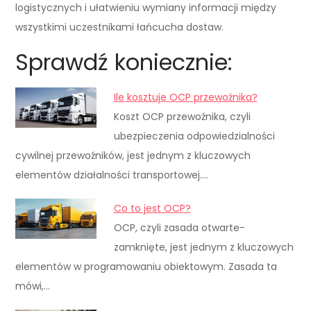
logistycznych i ułatwieniu wymiany informacji między
wszystkimi uczestnikami łańcucha dostaw.
Sprawdź koniecznie:
Ile kosztuje OCP przewoźnika?
Koszt OCP przewoźnika, czyli
ubezpieczenia odpowiedzialności
cywilnej przewoźników, jest jednym z kluczowych
elementów działalności transportowej.…
Co to jest OCP?
OCP, czyli zasada otwarte-
zamknięte, jest jednym z kluczowych
elementów w programowaniu obiektowym. Zasada ta
mówi,…