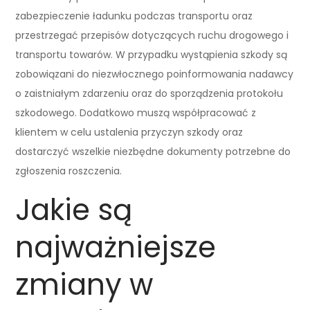
zabezpieczenie ładunku podczas transportu oraz
przestrzegać przepisów dotyczących ruchu drogowego i
transportu towarów. W przypadku wystąpienia szkody są
zobowiązani do niezwłocznego poinformowania nadawcy
o zaistniałym zdarzeniu oraz do sporządzenia protokołu
szkodowego. Dodatkowo muszą współpracować z
klientem w celu ustalenia przyczyn szkody oraz
dostarczyć wszelkie niezbędne dokumenty potrzebne do
zgłoszenia roszczenia.
Jakie są
najważniejsze
zmiany w