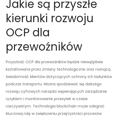
Jakie są przyszłe
kierunki rozwoju
OCP dla
przewoźników
Przyszłość OCP dla przewoźników będzie niewątpliwie
kształtowana przez zmiany technologiczne oraz rosnącą
świadomość klientów dotyczących ochrony ich ładunków
podczas transportu. Można spodziewać się dalszego
rozwoju cyfrowych narzędzi wspierających zarządzanie
ryzykiem i monitorowanie przesyłek w czasie
rzeczywistym. Technologia blockchain może odegrać
kluczową rolę w zwiększeniu przejrzystości procesów