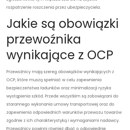
rozpatrzenie roszczenia przez ubezpieczyciela.
Jakie są obowiązki
przewoźnika
wynikające z OCP
Przewoźnicy mają szereg obowiązków wynikających z
OCP, które muszą spełniać w celu zapewnienia
bezpieczeństwa ładunków oraz minimalizacji ryzyka
wystąpienia szkód. Przede wszystkim są zobowiązani do
starannego wykonania umowy transportowej oraz do
zapewnienia odpowiednich warunków przewozu towarów
zgodnie z ich charakterystyką i wymaganiami nadawcy.
Przewoźnicy powinni również dbać o odpowiednie