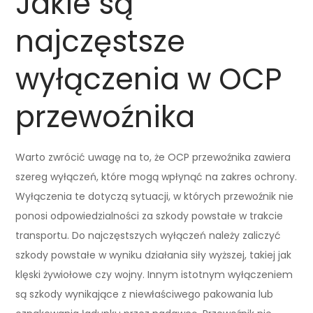
Jakie są
najczęstsze
wyłączenia w OCP
przewoźnika
Warto zwrócić uwagę na to, że OCP przewoźnika zawiera
szereg wyłączeń, które mogą wpłynąć na zakres ochrony.
Wyłączenia te dotyczą sytuacji, w których przewoźnik nie
ponosi odpowiedzialności za szkody powstałe w trakcie
transportu. Do najczęstszych wyłączeń należy zaliczyć
szkody powstałe w wyniku działania siły wyższej, takiej jak
klęski żywiołowe czy wojny. Innym istotnym wyłączeniem
są szkody wynikające z niewłaściwego pakowania lub