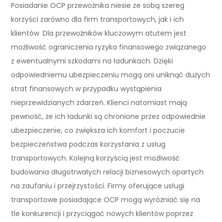
Posiadanie OCP przewoźnika niesie ze sobą szereg
korzyści zarówno dla firm transportowych, jak i ich
klientów. Dla przewoźników kluczowym atutem jest
możliwość ograniczenia ryzyka finansowego związanego
z ewentualnymi szkodami na ładunkach. Dzięki
odpowiedniemu ubezpieczeniu mogą oni uniknąć dużych
strat finansowych w przypadku wystąpienia
nieprzewidzianych zdarzeń. Klienci natomiast mają
pewność, że ich ładunki są chronione przez odpowiednie
ubezpieczenie, co zwiększa ich komfort i poczucie
bezpieczeństwa podczas korzystania z usług
transportowych. Kolejną korzyścią jest możliwość
budowania długotrwałych relacji biznesowych opartych
na zaufaniu i przejrzystości. Firmy oferujące usługi
transportowe posiadające OCP mogą wyróżniać się na
tle konkurencji i przyciągać nowych klientów poprzez