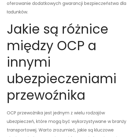
oferowanie dodatkowych gwarancji bezpieczeństwa dla
ładunków.
Jakie są różnice
między OCP a
innymi
ubezpieczeniami
przewoźnika
OCP przewoźnika jest jednym z wielu rodzajów
ubezpieczeń, które mogą być wykorzystywane w branży
transportowej. Warto zrozumieć, jakie są kluczowe