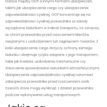
różnice między OCP a innymi formami ubezpieczeń,
takimi jak ubezpieczenie cargo czy ubezpieczenie
odpowiedzialności cywilnej. OCP koncentruje się na
odpowiedzialności cywilnej przewoźnika za szkody
wyrządzone ładunkom w trakcie transportu, co oznacza,
że chroni przewoźnika przed roszczeniami klientów
związanymi z uszkodzeniem lub zaginięciem towarów. Z
kolei ubezpieczenie cargo dotyczy ochrony samego
ładunku i obejmuje ryzyka związane z jego transportem,
takie jak kradzież, uszkodzenia mechaniczne czy
zniszczenia spowodowane warunkami atmosferycznymi.
Ubezpieczenie odpowiedzialności cywilnej natomiast
zabezpiecza przewoźnika przed roszczeniami osób
trzecich, które mogą wyniknąć z działań przewoźnika
podczas wykonywania usług transportowych.