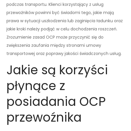
podczas transportu. Klienci korzystający z usług
przewoźników powinni być świadomi tego, jakie mają
prawa w sytuacji uszkodzenia lub zaginięcia ładunku oraz
jakie kroki należy podjąć w celu dochodzenia roszczeń.
Zrozumienie zasad OCP może przyczynić się do
zwiększenia zaufania między stronami umowy
transportowej oraz poprawy jakości świadczonych usług.
Jakie są korzyści
płynące z
posiadania OCP
przewoźnika