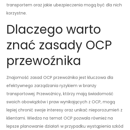
transportem oraz jakie ubezpieczenia mogą być dla nich
korzystne.
Dlaczego warto
znać zasady OCP
przewoźnika
Znajomość zasad OCP przewoźnika jest kluczowa dla
efektywnego zarządzania ryzykiem w branży
transportowej. Przewoźnicy, którzy mają świadomość
swoich obowiązków i praw wynikających z OCP, mogą
lepiej chronić swoje interesy oraz unikać nieporozumień z
klientami. Wiedza na temat OCP pozwala również na
lepsze planowanie działań w przypadku wystąpienia szkód