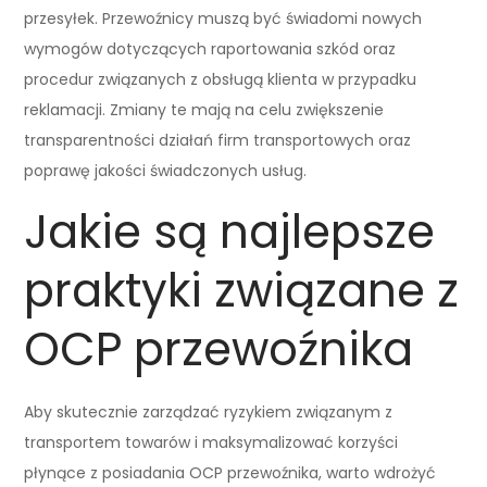
przesyłek. Przewoźnicy muszą być świadomi nowych
wymogów dotyczących raportowania szkód oraz
procedur związanych z obsługą klienta w przypadku
reklamacji. Zmiany te mają na celu zwiększenie
transparentności działań firm transportowych oraz
poprawę jakości świadczonych usług.
Jakie są najlepsze
praktyki związane z
OCP przewoźnika
Aby skutecznie zarządzać ryzykiem związanym z
transportem towarów i maksymalizować korzyści
płynące z posiadania OCP przewoźnika, warto wdrożyć