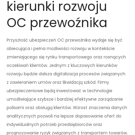
kierunki rozwoju
OC przewoźnika
Przyszłość ubezpieczeń OC przewoźnika wydaje się być
obiecująca i pełna możliwości rozwoju w kontekście
zmieniającego się rynku transportowego oraz rosnących
oczekiwań klientów. Jednym z kluczowych kierunków
rozwoju będzie dalsza digitalizacja procesów związanych
z zawieraniem umów oraz likwidacją szkód. Firmy
ubezpieczeniowe będą inwestować w technologie
umożliwiające szybsze i bardziej efektywne zarządzanie
polisami oraz obsługą klientów. Wzrost znaczenia danych
analitycznych pozwoli na lepsze dopasowanie ofert do
indywidualnych potrzeb przedsiębiorców oraz
prognozowanie ryzyk związanych z transportem towarów.