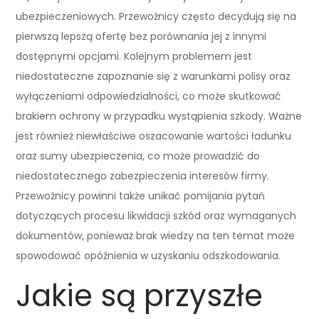
ubezpieczeniowych. Przewoźnicy często decydują się na
pierwszą lepszą ofertę bez porównania jej z innymi
dostępnymi opcjami. Kolejnym problemem jest
niedostateczne zapoznanie się z warunkami polisy oraz
wyłączeniami odpowiedzialności, co może skutkować
brakiem ochrony w przypadku wystąpienia szkody. Ważne
jest również niewłaściwe oszacowanie wartości ładunku
oraz sumy ubezpieczenia, co może prowadzić do
niedostatecznego zabezpieczenia interesów firmy.
Przewoźnicy powinni także unikać pomijania pytań
dotyczących procesu likwidacji szkód oraz wymaganych
dokumentów, ponieważ brak wiedzy na ten temat może
spowodować opóźnienia w uzyskaniu odszkodowania.
Jakie są przyszłe