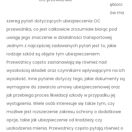
ębiorc
ów ma
szereg pytań dotyczących ubezpieczenia OC
przewoźnika, co jest całkowicie zrozumiałe biorąc pod
uwagę jego znaczenie w działalności transportowej.
Jednym z najczęściej zadawanych pytań jest to, jakie
rodzaje szkód są objęte tym ubezpieczeniem.
Przewoźnicy często zastanawiają się również nad
wysokością składek oraz czynnikami wpływającymi na ich
wysokość. Inne pytanie dotyczy tego, jakie dokumenty są
wymagane do zawarcia umowy ubezpieczeniowej oraz
jak przebiega proces likwidacji szkody w przypadku jej
wystąpienia. Wiele osób interesuje się także tym, czy
możliwe jest rozszerzenie zakresu ochrony o dodatkowe
opcje, takie jak ubezpieczenie od kradzieży czy
uszkodzenia mienia. Przewoźnicy często pytają również o