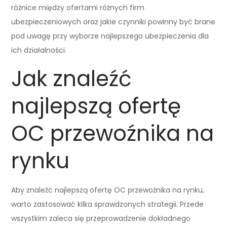
różnice między ofertami różnych firm
ubezpieczeniowych oraz jakie czynniki powinny być brane
pod uwagę przy wyborze najlepszego ubezpieczenia dla
ich działalności.
Jak znaleźć
najlepszą ofertę
OC przewoźnika na
rynku
Aby znaleźć najlepszą ofertę OC przewoźnika na rynku,
warto zastosować kilka sprawdzonych strategii. Przede
wszystkim zaleca się przeprowadzenie dokładnego