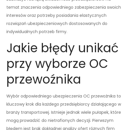
temat znaczenia odpowiedniego zabezpieczenia swoich
interesów oraz potrzeby posiadania elastycznych
rozwiązań ubezpieczeniowych dostosowanych do
indywidualnych potrzeb firmy.
Jakie błędy unikać
przy wyborze OC
przewoźnika
Wybór odpowiedniego ubezpieczenia OC przewoźnika to
kluczowy krok dla każdego przedsiębiorcy działającego w
branży transportowej. Istnieje jednak wiele pułapek, które
mogą prowadzić do nietrafionych decyzji. Pierwszym
błędem jest brak dokładnej analizy ofert różnych firm