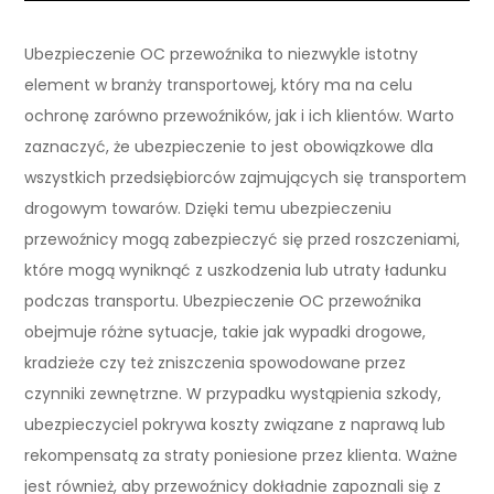
Ubezpieczenie OC przewoźnika to niezwykle istotny
element w branży transportowej, który ma na celu
ochronę zarówno przewoźników, jak i ich klientów. Warto
zaznaczyć, że ubezpieczenie to jest obowiązkowe dla
wszystkich przedsiębiorców zajmujących się transportem
drogowym towarów. Dzięki temu ubezpieczeniu
przewoźnicy mogą zabezpieczyć się przed roszczeniami,
które mogą wyniknąć z uszkodzenia lub utraty ładunku
podczas transportu. Ubezpieczenie OC przewoźnika
obejmuje różne sytuacje, takie jak wypadki drogowe,
kradzieże czy też zniszczenia spowodowane przez
czynniki zewnętrzne. W przypadku wystąpienia szkody,
ubezpieczyciel pokrywa koszty związane z naprawą lub
rekompensatą za straty poniesione przez klienta. Ważne
jest również, aby przewoźnicy dokładnie zapoznali się z