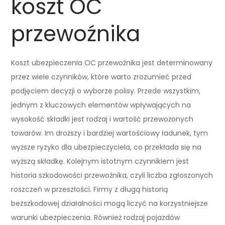
koszt OC
przewoźnika
Koszt ubezpieczenia OC przewoźnika jest determinowany
przez wiele czynników, które warto zrozumieć przed
podjęciem decyzji o wyborze polisy. Przede wszystkim,
jednym z kluczowych elementów wpływających na
wysokość składki jest rodzaj i wartość przewożonych
towarów. Im droższy i bardziej wartościowy ładunek, tym
wyższe ryzyko dla ubezpieczyciela, co przekłada się na
wyższą składkę. Kolejnym istotnym czynnikiem jest
historia szkodowości przewoźnika, czyli liczba zgłoszonych
roszczeń w przeszłości. Firmy z długą historią
bezszkodowej działalności mogą liczyć na korzystniejsze
warunki ubezpieczenia. Również rodzaj pojazdów