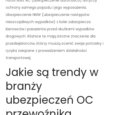
natomiast AC (ubezpieczenie autocasco) dotyczy
ochrony samego pojazdu i jego wyposażenia.
Ubezpieczenie NNW (ubezpieczenie następstw
nieszczęśliwych wypadków) z kolei zabezpiecza
kierowców i pasażerów przed skutkami wypadków
drogowych. Różnice te mają istotne znaczenie dla
przedsiębiorców, którzy muszą ocenić swoje potrzeby i
ryzyka związane z prowadzeniem działalności
transportowej.
Jakie są trendy w
branży
ubezpieczeń OC
przewoźnika