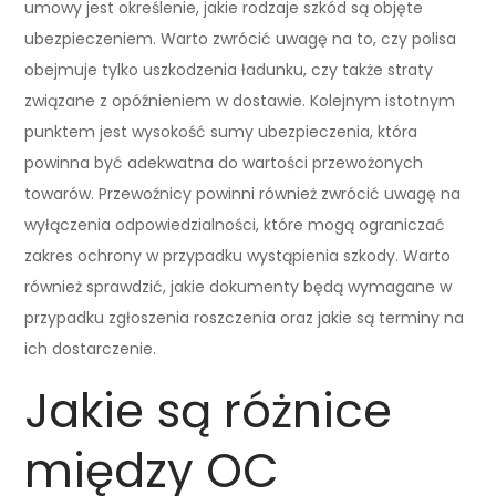
umowy jest określenie, jakie rodzaje szkód są objęte
ubezpieczeniem. Warto zwrócić uwagę na to, czy polisa
obejmuje tylko uszkodzenia ładunku, czy także straty
związane z opóźnieniem w dostawie. Kolejnym istotnym
punktem jest wysokość sumy ubezpieczenia, która
powinna być adekwatna do wartości przewożonych
towarów. Przewoźnicy powinni również zwrócić uwagę na
wyłączenia odpowiedzialności, które mogą ograniczać
zakres ochrony w przypadku wystąpienia szkody. Warto
również sprawdzić, jakie dokumenty będą wymagane w
przypadku zgłoszenia roszczenia oraz jakie są terminy na
ich dostarczenie.
Jakie są różnice
między OC