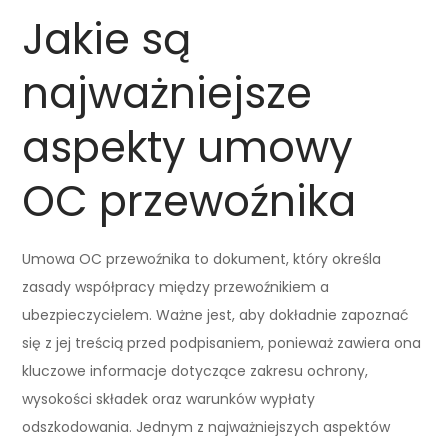
Jakie są
najważniejsze
aspekty umowy
OC przewoźnika
Umowa OC przewoźnika to dokument, który określa
zasady współpracy między przewoźnikiem a
ubezpieczycielem. Ważne jest, aby dokładnie zapoznać
się z jej treścią przed podpisaniem, ponieważ zawiera ona
kluczowe informacje dotyczące zakresu ochrony,
wysokości składek oraz warunków wypłaty
odszkodowania. Jednym z najważniejszych aspektów