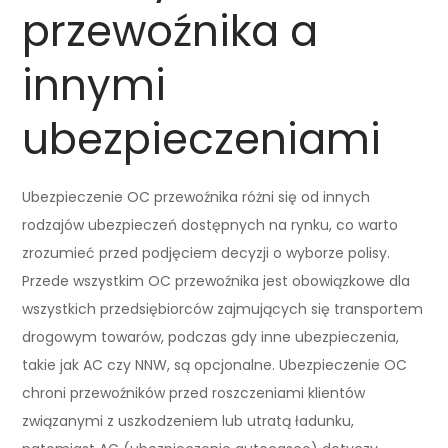
przewoźnika a
innymi
ubezpieczeniami
Ubezpieczenie OC przewoźnika różni się od innych
rodzajów ubezpieczeń dostępnych na rynku, co warto
zrozumieć przed podjęciem decyzji o wyborze polisy.
Przede wszystkim OC przewoźnika jest obowiązkowe dla
wszystkich przedsiębiorców zajmujących się transportem
drogowym towarów, podczas gdy inne ubezpieczenia,
takie jak AC czy NNW, są opcjonalne. Ubezpieczenie OC
chroni przewoźników przed roszczeniami klientów
związanymi z uszkodzeniem lub utratą ładunku,