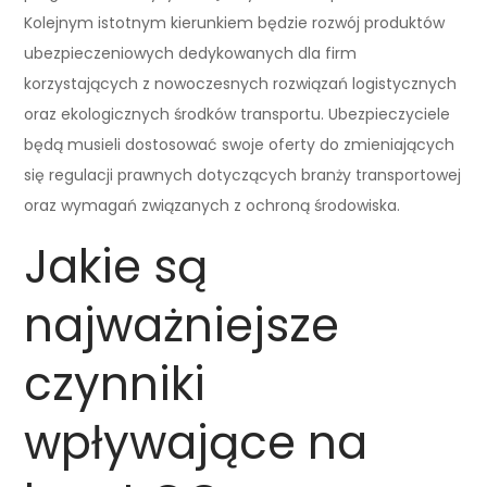
Kolejnym istotnym kierunkiem będzie rozwój produktów
ubezpieczeniowych dedykowanych dla firm
korzystających z nowoczesnych rozwiązań logistycznych
oraz ekologicznych środków transportu. Ubezpieczyciele
będą musieli dostosować swoje oferty do zmieniających
się regulacji prawnych dotyczących branży transportowej
oraz wymagań związanych z ochroną środowiska.
Jakie są
najważniejsze
czynniki
wpływające na