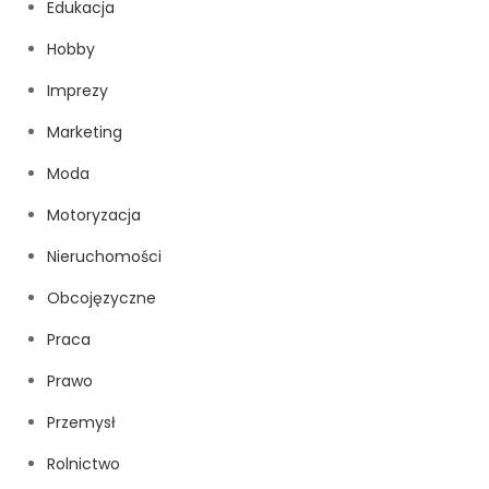
Edukacja
Hobby
Imprezy
Marketing
Moda
Motoryzacja
Nieruchomości
Obcojęzyczne
Praca
Prawo
Przemysł
Rolnictwo