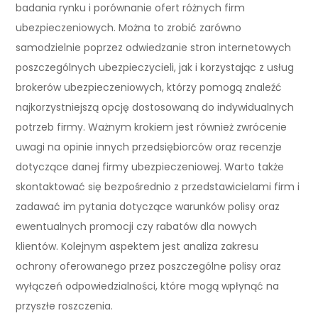
badania rynku i porównanie ofert różnych firm
ubezpieczeniowych. Można to zrobić zarówno
samodzielnie poprzez odwiedzanie stron internetowych
poszczególnych ubezpieczycieli, jak i korzystając z usług
brokerów ubezpieczeniowych, którzy pomogą znaleźć
najkorzystniejszą opcję dostosowaną do indywidualnych
potrzeb firmy. Ważnym krokiem jest również zwrócenie
uwagi na opinie innych przedsiębiorców oraz recenzje
dotyczące danej firmy ubezpieczeniowej. Warto także
skontaktować się bezpośrednio z przedstawicielami firm i
zadawać im pytania dotyczące warunków polisy oraz
ewentualnych promocji czy rabatów dla nowych
klientów. Kolejnym aspektem jest analiza zakresu
ochrony oferowanego przez poszczególne polisy oraz
wyłączeń odpowiedzialności, które mogą wpłynąć na
przyszłe roszczenia.