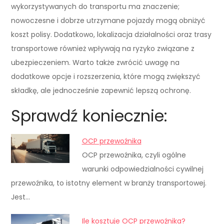
wykorzystywanych do transportu ma znaczenie;
nowoczesne i dobrze utrzymane pojazdy mogą obniżyć
koszt polisy. Dodatkowo, lokalizacja działalności oraz trasy
transportowe również wpływają na ryzyko związane z
ubezpieczeniem. Warto także zwrócić uwagę na
dodatkowe opcje i rozszerzenia, które mogą zwiększyć
składkę, ale jednocześnie zapewnić lepszą ochronę.
Sprawdź koniecznie:
OCP przewoźnika
OCP przewoźnika, czyli ogólne
warunki odpowiedzialności cywilnej
przewoźnika, to istotny element w branży transportowej.
Jest…
Ile kosztuje OCP przewoźnika?