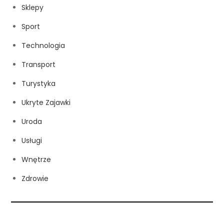
Sklepy
Sport
Technologia
Transport
Turystyka
Ukryte Zajawki
Uroda
Usługi
Wnętrze
Zdrowie