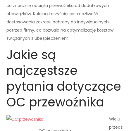
co znacznie odciąża przewoźnika od dodatkowych
obowiązków. Kolejną korzyścią jest możliwość
dostosowania zakresu ochrony do indywidualnych
potrzeb firmy, co pozwala na optymalizację kosztów
związanych z ubezpieczeniem.
Jakie są
najczęstsze
pytania dotyczące
OC przewoźnika
Wielu
przedsi
OC przewoźnika