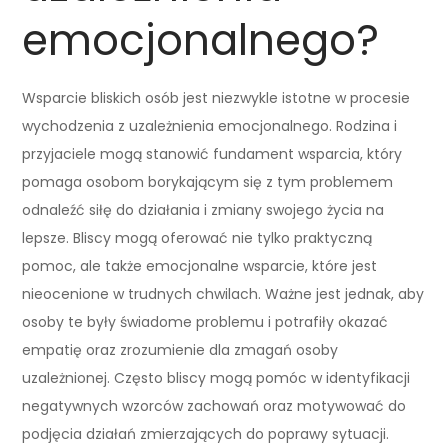
emocjonalnego?
Wsparcie bliskich osób jest niezwykle istotne w procesie
wychodzenia z uzależnienia emocjonalnego. Rodzina i
przyjaciele mogą stanowić fundament wsparcia, który
pomaga osobom borykającym się z tym problemem
odnaleźć siłę do działania i zmiany swojego życia na
lepsze. Bliscy mogą oferować nie tylko praktyczną
pomoc, ale także emocjonalne wsparcie, które jest
nieocenione w trudnych chwilach. Ważne jest jednak, aby
osoby te były świadome problemu i potrafiły okazać
empatię oraz zrozumienie dla zmagań osoby
uzależnionej. Często bliscy mogą pomóc w identyfikacji
negatywnych wzorców zachowań oraz motywować do
podjęcia działań zmierzających do poprawy sytuacji.