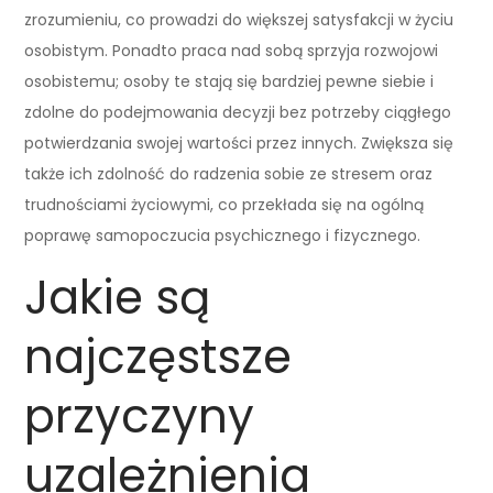
zrozumieniu, co prowadzi do większej satysfakcji w życiu
osobistym. Ponadto praca nad sobą sprzyja rozwojowi
osobistemu; osoby te stają się bardziej pewne siebie i
zdolne do podejmowania decyzji bez potrzeby ciągłego
potwierdzania swojej wartości przez innych. Zwiększa się
także ich zdolność do radzenia sobie ze stresem oraz
trudnościami życiowymi, co przekłada się na ogólną
poprawę samopoczucia psychicznego i fizycznego.
Jakie są
najczęstsze
przyczyny
uzależnienia