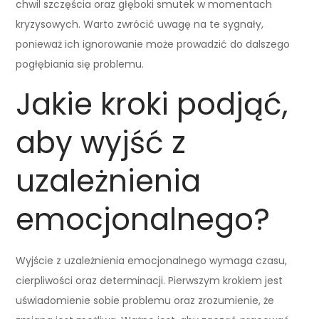
chwil szczęścia oraz głęboki smutek w momentach
kryzysowych. Warto zwrócić uwagę na te sygnały,
ponieważ ich ignorowanie może prowadzić do dalszego
pogłębiania się problemu.
Jakie kroki podjąć,
aby wyjść z
uzależnienia
emocjonalnego?
Wyjście z uzależnienia emocjonalnego wymaga czasu,
cierpliwości oraz determinacji. Pierwszym krokiem jest
uświadomienie sobie problemu oraz zrozumienie, że