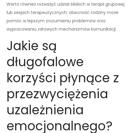
Warto również rozważyć udział bliskich w terapii grupowej
lub sesjach terapeutycznych; obecność rodziny może
pomóc w lepszym zrozumieniu problemów oraz
wypracowaniu zdrowych mechanizmów komunikacji.
Jakie są
długofalowe
korzyści płynące z
przezwyciężenia
uzależnienia
emocjonalnego?