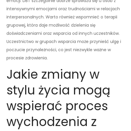
emocji. DBT szczególnie dobrze sprawdza się u osób z
intensywnymi emocjami oraz trudnościami w relacjach
interpersonalnych. Warto również wspomnieć o terapii
grupowej, która daje możliwość dzielenia się
doświadczeniami oraz wsparcia od innych uczestników.
Uczestnictwo w grupach wsparcia może przynieść ulgę i
poczucie przynależności, co jest niezwykle ważne w
procesie zdrowienia.
Jakie zmiany w
stylu życia mogą
wspierać proces
wychodzenia z