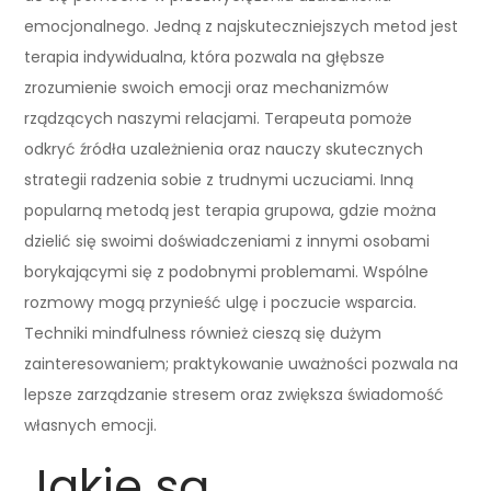
emocjonalnego. Jedną z najskuteczniejszych metod jest
terapia indywidualna, która pozwala na głębsze
zrozumienie swoich emocji oraz mechanizmów
rządzących naszymi relacjami. Terapeuta pomoże
odkryć źródła uzależnienia oraz nauczy skutecznych
strategii radzenia sobie z trudnymi uczuciami. Inną
popularną metodą jest terapia grupowa, gdzie można
dzielić się swoimi doświadczeniami z innymi osobami
borykającymi się z podobnymi problemami. Wspólne
rozmowy mogą przynieść ulgę i poczucie wsparcia.
Techniki mindfulness również cieszą się dużym
zainteresowaniem; praktykowanie uważności pozwala na
lepsze zarządzanie stresem oraz zwiększa świadomość
własnych emocji.
Jakie są