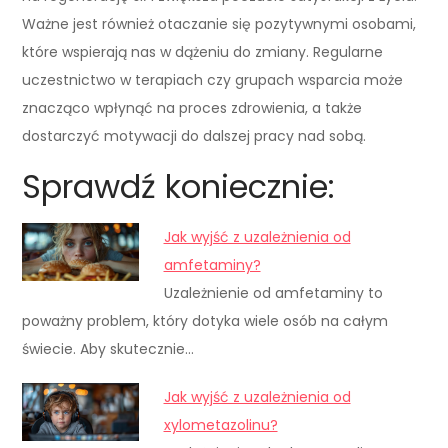
Ważne jest również otaczanie się pozytywnymi osobami,
które wspierają nas w dążeniu do zmiany. Regularne
uczestnictwo w terapiach czy grupach wsparcia może
znacząco wpłynąć na proces zdrowienia, a także
dostarczyć motywacji do dalszej pracy nad sobą.
Sprawdź koniecznie:
Jak wyjść z uzależnienia od
amfetaminy?
Uzależnienie od amfetaminy to
poważny problem, który dotyka wiele osób na całym
świecie. Aby skutecznie…
Jak wyjść z uzależnienia od
xylometazolinu?