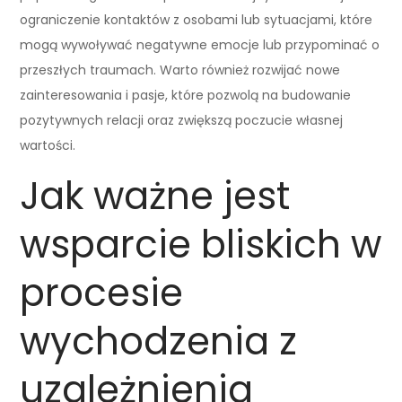
ograniczenie kontaktów z osobami lub sytuacjami, które
mogą wywoływać negatywne emocje lub przypominać o
przeszłych traumach. Warto również rozwijać nowe
zainteresowania i pasje, które pozwolą na budowanie
pozytywnych relacji oraz zwiększą poczucie własnej
wartości.
Jak ważne jest
wsparcie bliskich w
procesie
wychodzenia z
uzależnienia