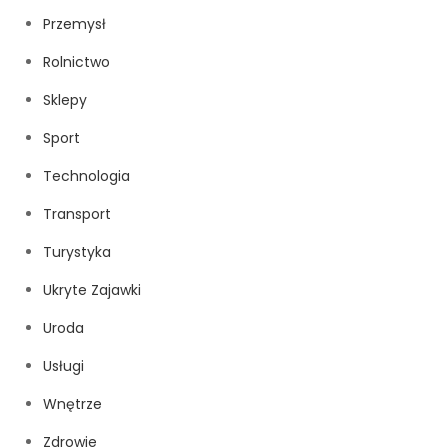
Przemysł
Rolnictwo
Sklepy
Sport
Technologia
Transport
Turystyka
Ukryte Zajawki
Uroda
Usługi
Wnętrze
Zdrowie