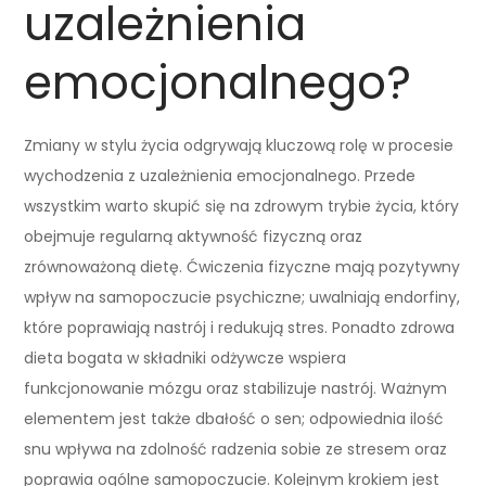
uzależnienia
emocjonalnego?
Zmiany w stylu życia odgrywają kluczową rolę w procesie
wychodzenia z uzależnienia emocjonalnego. Przede
wszystkim warto skupić się na zdrowym trybie życia, który
obejmuje regularną aktywność fizyczną oraz
zrównoważoną dietę. Ćwiczenia fizyczne mają pozytywny
wpływ na samopoczucie psychiczne; uwalniają endorfiny,
które poprawiają nastrój i redukują stres. Ponadto zdrowa
dieta bogata w składniki odżywcze wspiera
funkcjonowanie mózgu oraz stabilizuje nastrój. Ważnym
elementem jest także dbałość o sen; odpowiednia ilość
snu wpływa na zdolność radzenia sobie ze stresem oraz
poprawia ogólne samopoczucie. Kolejnym krokiem jest