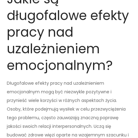
długofalowe efekty
pracy nad
uzależnieniem
emocjonalnym?
Długofalowe efekty pracy nad uzależnieniem
emocjonalnym mogą być niezwykle pozytywne i
przynieść wiele korzyści w różnych aspektach życia.
Osoby, które podejmują wysiłek w celu przezwyciężenia
tego problemu, często zauważają znaczną poprawę
jakości swoich relacji interpersonalnych. Uczą się
budować zdrowe więzi oparte na wzajemnym szacunku i