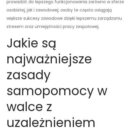
prowadzić do lepszego funkcjonowania zarówno w sferze
osobistej, jak i zawodowej; osoby te często osiągają
większe sukcesy zawodowe dzięki lepszemu zarządzaniu
stresem oraz umiejętności pracy zespołowej.
Jakie są
najważniejsze
zasady
samopomocy w
walce z
uzależnieniem