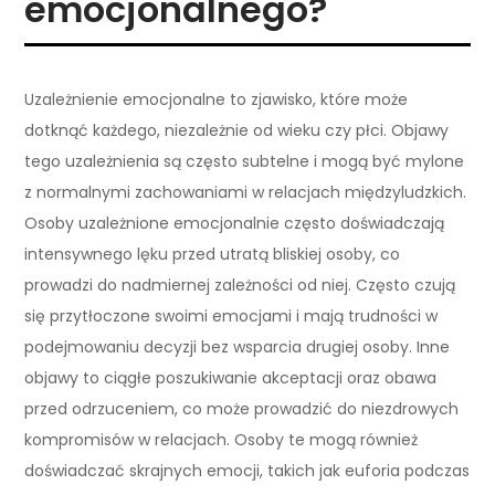
emocjonalnego?
Uzależnienie emocjonalne to zjawisko, które może
dotknąć każdego, niezależnie od wieku czy płci. Objawy
tego uzależnienia są często subtelne i mogą być mylone
z normalnymi zachowaniami w relacjach międzyludzkich.
Osoby uzależnione emocjonalnie często doświadczają
intensywnego lęku przed utratą bliskiej osoby, co
prowadzi do nadmiernej zależności od niej. Często czują
się przytłoczone swoimi emocjami i mają trudności w
podejmowaniu decyzji bez wsparcia drugiej osoby. Inne
objawy to ciągłe poszukiwanie akceptacji oraz obawa
przed odrzuceniem, co może prowadzić do niezdrowych
kompromisów w relacjach. Osoby te mogą również
doświadczać skrajnych emocji, takich jak euforia podczas