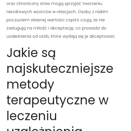
oraz chroniczny stres mogą sprzyjać tworzeniu
niezdrowych wzorców w relacjach. Osoby z niskim
poczuciem własnej wartości często czują, że nie
zasługują na miłość i akceptację, co prowadzi do
uzależnienia od osób, które wydają się je akceptować.
Jakie są
najskuteczniejsze
metody
terapeutyczne w
leczeniu