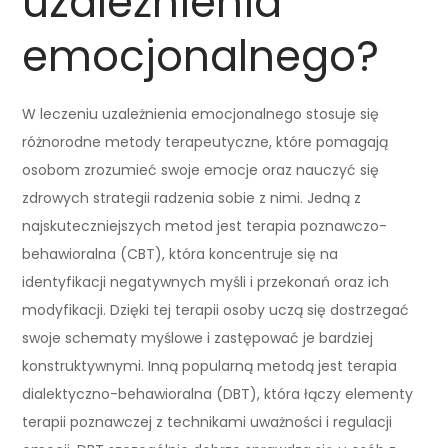
uzależnienia
emocjonalnego?
W leczeniu uzależnienia emocjonalnego stosuje się
różnorodne metody terapeutyczne, które pomagają
osobom zrozumieć swoje emocje oraz nauczyć się
zdrowych strategii radzenia sobie z nimi. Jedną z
najskuteczniejszych metod jest terapia poznawczo-
behawioralna (CBT), która koncentruje się na
identyfikacji negatywnych myśli i przekonań oraz ich
modyfikacji. Dzięki tej terapii osoby uczą się dostrzegać
swoje schematy myślowe i zastępować je bardziej
konstruktywnymi. Inną popularną metodą jest terapia
dialektyczno-behawioralna (DBT), która łączy elementy
terapii poznawczej z technikami uważności i regulacji