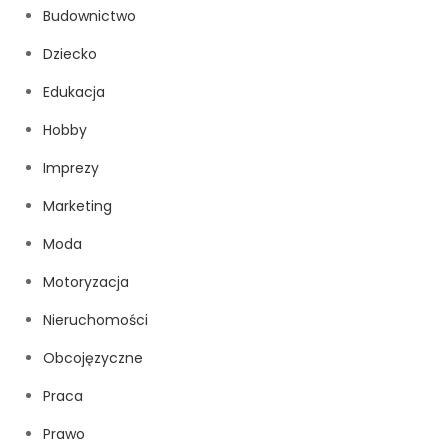
Budownictwo
Dziecko
Edukacja
Hobby
Imprezy
Marketing
Moda
Motoryzacja
Nieruchomości
Obcojęzyczne
Praca
Prawo