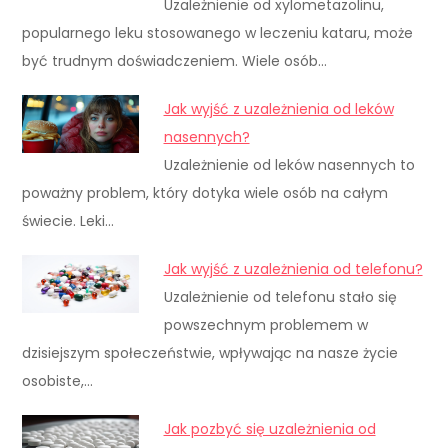
Uzależnienie od xylometazolinu,
popularnego leku stosowanego w leczeniu kataru, może
być trudnym doświadczeniem. Wiele osób…
Jak wyjść z uzależnienia od leków
nasennych?
Uzależnienie od leków nasennych to
poważny problem, który dotyka wiele osób na całym
świecie. Leki…
Jak wyjść z uzależnienia od telefonu?
Uzależnienie od telefonu stało się
powszechnym problemem w
dzisiejszym społeczeństwie, wpływając na nasze życie
osobiste,…
Jak pozbyć się uzależnienia od