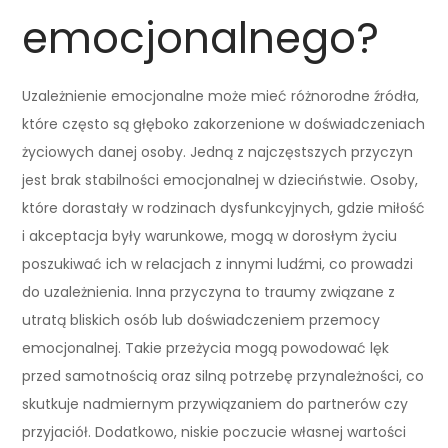
emocjonalnego?
Uzależnienie emocjonalne może mieć różnorodne źródła,
które często są głęboko zakorzenione w doświadczeniach
życiowych danej osoby. Jedną z najczęstszych przyczyn
jest brak stabilności emocjonalnej w dzieciństwie. Osoby,
które dorastały w rodzinach dysfunkcyjnych, gdzie miłość
i akceptacja były warunkowe, mogą w dorosłym życiu
poszukiwać ich w relacjach z innymi ludźmi, co prowadzi
do uzależnienia. Inna przyczyna to traumy związane z
utratą bliskich osób lub doświadczeniem przemocy
emocjonalnej. Takie przeżycia mogą powodować lęk
przed samotnością oraz silną potrzebę przynależności, co
skutkuje nadmiernym przywiązaniem do partnerów czy
przyjaciół. Dodatkowo, niskie poczucie własnej wartości