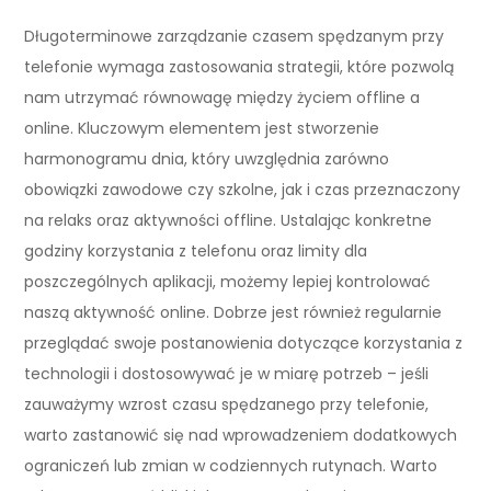
Długoterminowe zarządzanie czasem spędzanym przy
telefonie wymaga zastosowania strategii, które pozwolą
nam utrzymać równowagę między życiem offline a
online. Kluczowym elementem jest stworzenie
harmonogramu dnia, który uwzględnia zarówno
obowiązki zawodowe czy szkolne, jak i czas przeznaczony
na relaks oraz aktywności offline. Ustalając konkretne
godziny korzystania z telefonu oraz limity dla
poszczególnych aplikacji, możemy lepiej kontrolować
naszą aktywność online. Dobrze jest również regularnie
przeglądać swoje postanowienia dotyczące korzystania z
technologii i dostosowywać je w miarę potrzeb – jeśli
zauważymy wzrost czasu spędzanego przy telefonie,
warto zastanowić się nad wprowadzeniem dodatkowych
ograniczeń lub zmian w codziennych rutynach. Warto