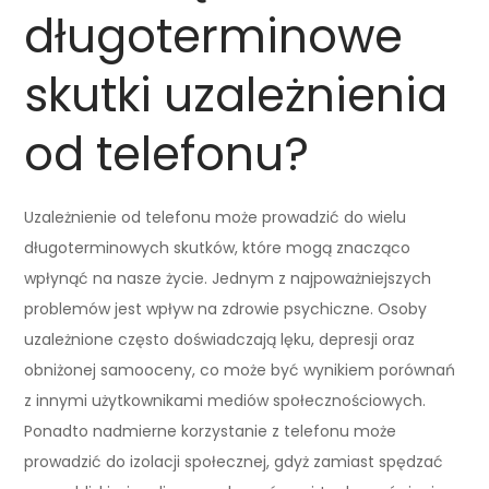
długoterminowe
skutki uzależnienia
od telefonu?
Uzależnienie od telefonu może prowadzić do wielu
długoterminowych skutków, które mogą znacząco
wpłynąć na nasze życie. Jednym z najpoważniejszych
problemów jest wpływ na zdrowie psychiczne. Osoby
uzależnione często doświadczają lęku, depresji oraz
obniżonej samooceny, co może być wynikiem porównań
z innymi użytkownikami mediów społecznościowych.
Ponadto nadmierne korzystanie z telefonu może
prowadzić do izolacji społecznej, gdyż zamiast spędzać