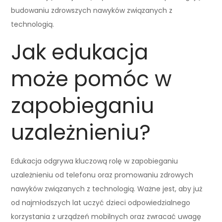
budowaniu zdrowszych nawyków związanych z
technologią.
Jak edukacja
może pomóc w
zapobieganiu
uzależnieniu?
Edukacja odgrywa kluczową rolę w zapobieganiu
uzależnieniu od telefonu oraz promowaniu zdrowych
nawyków związanych z technologią. Ważne jest, aby już
od najmłodszych lat uczyć dzieci odpowiedzialnego
korzystania z urządzeń mobilnych oraz zwracać uwagę