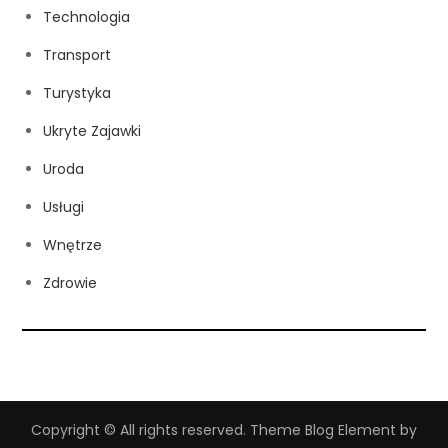
Technologia
Transport
Turystyka
Ukryte Zajawki
Uroda
Usługi
Wnętrze
Zdrowie
Copyright © All rights reserved. Theme Blog Element by