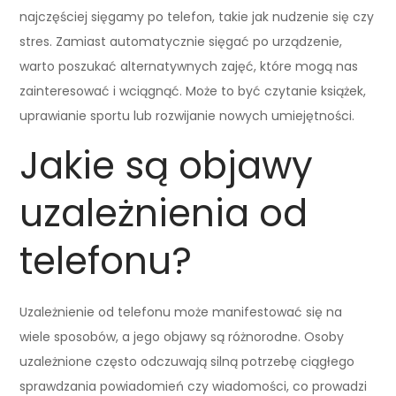
najczęściej sięgamy po telefon, takie jak nudzenie się czy
stres. Zamiast automatycznie sięgać po urządzenie,
warto poszukać alternatywnych zajęć, które mogą nas
zainteresować i wciągnąć. Może to być czytanie książek,
uprawianie sportu lub rozwijanie nowych umiejętności.
Jakie są objawy
uzależnienia od
telefonu?
Uzależnienie od telefonu może manifestować się na
wiele sposobów, a jego objawy są różnorodne. Osoby
uzależnione często odczuwają silną potrzebę ciągłego
sprawdzania powiadomień czy wiadomości, co prowadzi