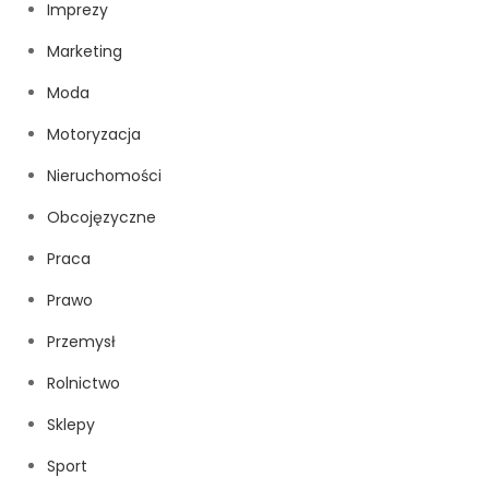
Imprezy
Marketing
Moda
Motoryzacja
Nieruchomości
Obcojęzyczne
Praca
Prawo
Przemysł
Rolnictwo
Sklepy
Sport