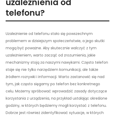
uzależnienia od
telefonu?
Uzależnienie od telefonu stało się powszechnym
problemem w dzisiejszym społeczeństwie, a jego skutki
mogą być poważne. Aby skutecznie walczyć z tym
uzależnieniem, warto zacząć od zrozumienia, jakie
mechanizmy stoją za naszymi nawykami. Często telefon
staje się nie tylko narzędziem komunikacji, ale także
źródłem rozrywki i informacji. Warto zastanowić się nad
tym, jak często sięgamy po telefon bez konkretnego
celu. Możemy spróbować wprowadzić zasady dotyczące
korzystania z urządzenia, na przykład ustalając określone
godziny, w których będziemy mogli korzystać z telefonu.
Dobrze jest również zidentyfikować sytuacje, w których