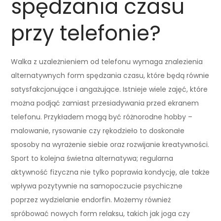
spędzania czasu
przy telefonie?
Walka z uzależnieniem od telefonu wymaga znalezienia
alternatywnych form spędzania czasu, które będą równie
satysfakcjonujące i angażujące. Istnieje wiele zajęć, które
można podjąć zamiast przesiadywania przed ekranem
telefonu. Przykładem mogą być różnorodne hobby –
malowanie, rysowanie czy rękodzieło to doskonałe
sposoby na wyrażenie siebie oraz rozwijanie kreatywności.
Sport to kolejna świetna alternatywa; regularna
aktywność fizyczna nie tylko poprawia kondycję, ale także
wpływa pozytywnie na samopoczucie psychiczne
poprzez wydzielanie endorfin. Możemy również
spróbować nowych form relaksu, takich jak joga czy