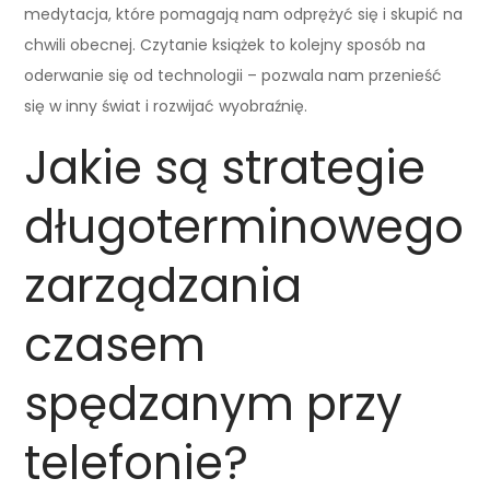
medytacja, które pomagają nam odprężyć się i skupić na
chwili obecnej. Czytanie książek to kolejny sposób na
oderwanie się od technologii – pozwala nam przenieść
się w inny świat i rozwijać wyobraźnię.
Jakie są strategie
długoterminowego
zarządzania
czasem
spędzanym przy
telefonie?