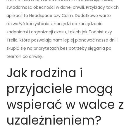
świadomość obecności w danej chwili. Przykłady takich
aplikacji to Headspace czy Calm. Dodatkowo warto
rozważyć korzystanie z narzędzi do zarządzania
zadaniami i organizacji czasu, takich jak Todoist czy
Trello, które pozwalają nam lepiej planować nasze dni i
skupić się na priorytetach bez potrzeby sięgania po
telefon co chwilę.
Jak rodzina i
przyjaciele mogą
wspierać w walce z
uzależnieniem?