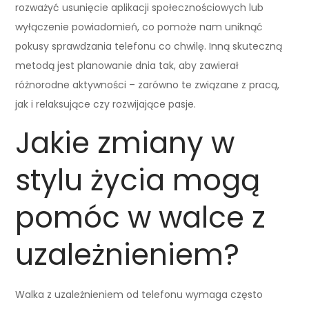
rozważyć usunięcie aplikacji społecznościowych lub
wyłączenie powiadomień, co pomoże nam uniknąć
pokusy sprawdzania telefonu co chwilę. Inną skuteczną
metodą jest planowanie dnia tak, aby zawierał
różnorodne aktywności – zarówno te związane z pracą,
jak i relaksujące czy rozwijające pasje.
Jakie zmiany w
stylu życia mogą
pomóc w walce z
uzależnieniem?
Walka z uzależnieniem od telefonu wymaga często