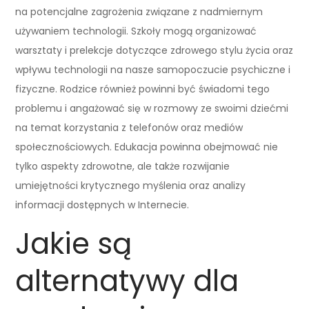
na potencjalne zagrożenia związane z nadmiernym
używaniem technologii. Szkoły mogą organizować
warsztaty i prelekcje dotyczące zdrowego stylu życia oraz
wpływu technologii na nasze samopoczucie psychiczne i
fizyczne. Rodzice również powinni być świadomi tego
problemu i angażować się w rozmowy ze swoimi dziećmi
na temat korzystania z telefonów oraz mediów
społecznościowych. Edukacja powinna obejmować nie
tylko aspekty zdrowotne, ale także rozwijanie
umiejętności krytycznego myślenia oraz analizy
informacji dostępnych w Internecie.
Jakie są
alternatywy dla