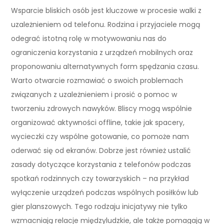
Wsparcie bliskich osób jest kluczowe w procesie walki z
uzależnieniem od telefonu. Rodzina i przyjaciele mogą
odegrać istotną rolę w motywowaniu nas do
ograniczenia korzystania z urządzeń mobilnych oraz
proponowaniu alternatywnych form spędzania czasu.
Warto otwarcie rozmawiać o swoich problemach
związanych z uzależnieniem i prosić o pomoc w
tworzeniu zdrowych nawyków. Bliscy mogą wspólnie
organizować aktywności offline, takie jak spacery,
wycieczki czy wspólne gotowanie, co pomoże nam
oderwać się od ekranów. Dobrze jest również ustalić
zasady dotyczące korzystania z telefonów podczas
spotkań rodzinnych czy towarzyskich – na przykład
wyłączenie urządzeń podczas wspólnych posiłków lub
gier planszowych. Tego rodzaju inicjatywy nie tylko
wzmacniają relacje międzyludzkie, ale także pomagają w