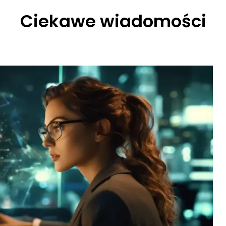
Ciekawe wiadomości