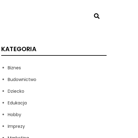
KATEGORIA
Biznes
Budownictwo
Dziecko
Edukacja
Hobby
Imprezy