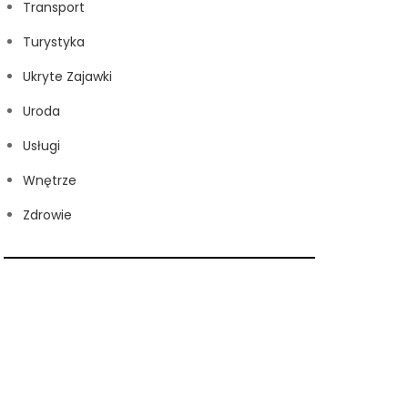
Transport
Turystyka
Ukryte Zajawki
Uroda
Usługi
Wnętrze
Zdrowie