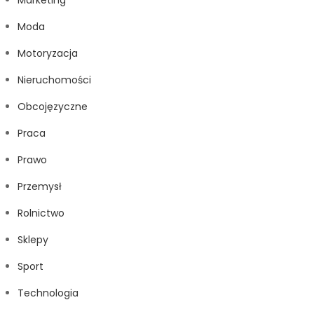
Marketing
Moda
Motoryzacja
Nieruchomości
Obcojęzyczne
Praca
Prawo
Przemysł
Rolnictwo
Sklepy
Sport
Technologia