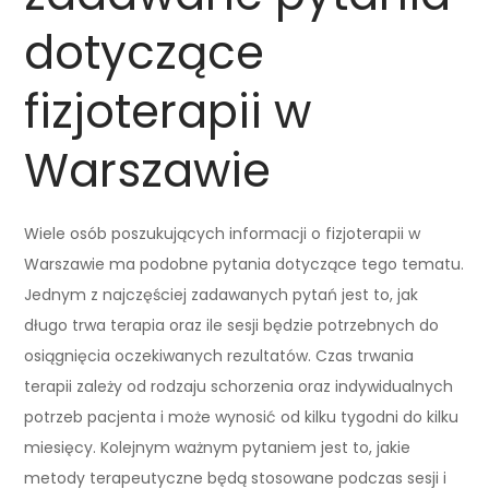
dotyczące
fizjoterapii w
Warszawie
Wiele osób poszukujących informacji o fizjoterapii w
Warszawie ma podobne pytania dotyczące tego tematu.
Jednym z najczęściej zadawanych pytań jest to, jak
długo trwa terapia oraz ile sesji będzie potrzebnych do
osiągnięcia oczekiwanych rezultatów. Czas trwania
terapii zależy od rodzaju schorzenia oraz indywidualnych
potrzeb pacjenta i może wynosić od kilku tygodni do kilku
miesięcy. Kolejnym ważnym pytaniem jest to, jakie
metody terapeutyczne będą stosowane podczas sesji i