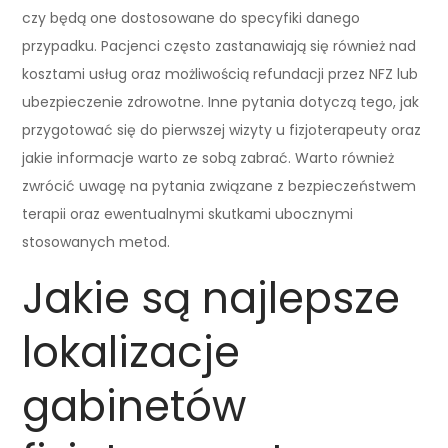
czy będą one dostosowane do specyfiki danego
przypadku. Pacjenci często zastanawiają się również nad
kosztami usług oraz możliwością refundacji przez NFZ lub
ubezpieczenie zdrowotne. Inne pytania dotyczą tego, jak
przygotować się do pierwszej wizyty u fizjoterapeuty oraz
jakie informacje warto ze sobą zabrać. Warto również
zwrócić uwagę na pytania związane z bezpieczeństwem
terapii oraz ewentualnymi skutkami ubocznymi
stosowanych metod.
Jakie są najlepsze
lokalizacje
gabinetów