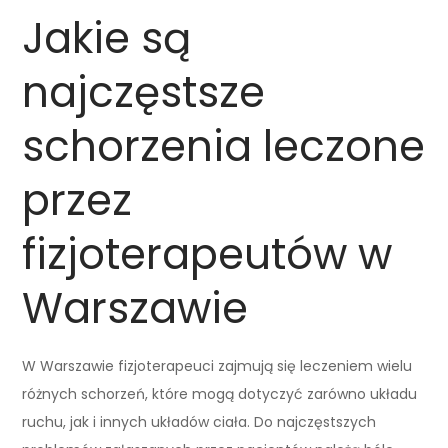
Jakie są
najczęstsze
schorzenia leczone
przez
fizjoterapeutów w
Warszawie
W Warszawie fizjoterapeuci zajmują się leczeniem wielu
różnych schorzeń, które mogą dotyczyć zarówno układu
ruchu, jak i innych układów ciała. Do najczęstszych