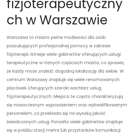
fizjoterapeutyczny
ch w Warszawie
Warszawa to miasto pełne możliwości dla osób
poszukujących profesjonalnej pomocy w zakresie
fizjoterapii. Istnieje wiele gabinetów oferujących usługi
terapeutyczne w różnych częściach miasta, co sprawia,
że każdy może znaleźć dogodną lokalizację dla siebie. W
centrum Warszawy znajduje się wiele renomowanych
placówek oferujących szeroki wachlarz usług
fizjoterapeutycznych. Miejsca te często charakteryzują
się nowoczesnym wyposażeniem oraz wykwalifikowanym
personelem, co przekłada się na wysoką jakość
świadczonych usług. Ponadto wiele gabinetów znajduje
się w pobliżu stacji metra lub przystanków komunikacji