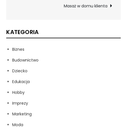
wpisu
Masaż w domu klienta
KATEGORIA
Biznes
Budownictwo
Dziecko
Edukacja
Hobby
Imprezy
Marketing
Moda