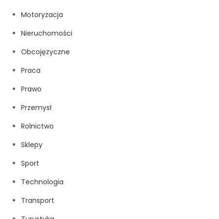
Motoryzacja
Nieruchomości
Obcojęzyczne
Praca
Prawo
Przemysł
Rolnictwo
Sklepy
Sport
Technologia
Transport
Turystyka