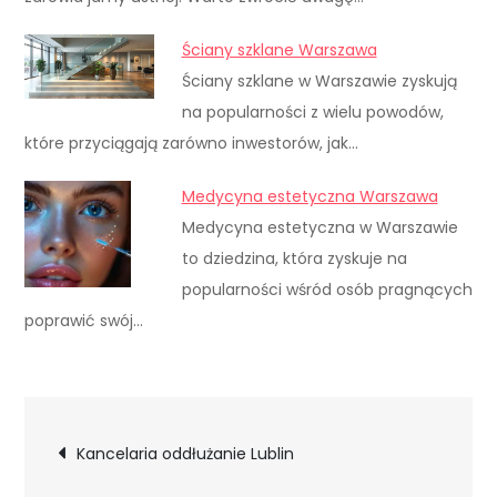
Ściany szklane Warszawa
Ściany szklane w Warszawie zyskują
na popularności z wielu powodów,
które przyciągają zarówno inwestorów, jak…
Medycyna estetyczna Warszawa
Medycyna estetyczna w Warszawie
to dziedzina, która zyskuje na
popularności wśród osób pragnących
poprawić swój…
Nawigacja
Kancelaria oddłużanie Lublin