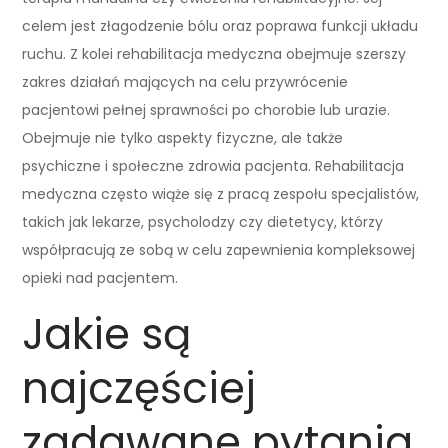
celem jest złagodzenie bólu oraz poprawa funkcji układu
ruchu. Z kolei rehabilitacja medyczna obejmuje szerszy
zakres działań mających na celu przywrócenie
pacjentowi pełnej sprawności po chorobie lub urazie.
Obejmuje nie tylko aspekty fizyczne, ale także
psychiczne i społeczne zdrowia pacjenta. Rehabilitacja
medyczna często wiąże się z pracą zespołu specjalistów,
takich jak lekarze, psycholodzy czy dietetycy, którzy
współpracują ze sobą w celu zapewnienia kompleksowej
opieki nad pacjentem.
Jakie są
najczęściej
zadawane pytania