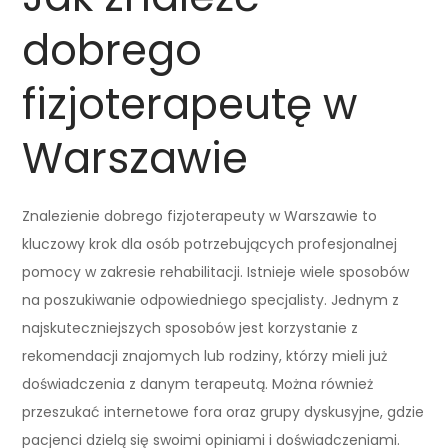
dobrego
fizjoterapeutę w
Warszawie
Znalezienie dobrego fizjoterapeuty w Warszawie to
kluczowy krok dla osób potrzebujących profesjonalnej
pomocy w zakresie rehabilitacji. Istnieje wiele sposobów
na poszukiwanie odpowiedniego specjalisty. Jednym z
najskuteczniejszych sposobów jest korzystanie z
rekomendacji znajomych lub rodziny, którzy mieli już
doświadczenia z danym terapeutą. Można również
przeszukać internetowe fora oraz grupy dyskusyjne, gdzie
pacjenci dzielą się swoimi opiniami i doświadczeniami.