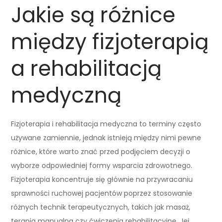
Jakie są różnice
między fizjoterapią
a rehabilitacją
medyczną
Fizjoterapia i rehabilitacja medyczna to terminy często
używane zamiennie, jednak istnieją między nimi pewne
różnice, które warto znać przed podjęciem decyzji o
wyborze odpowiedniej formy wsparcia zdrowotnego.
Fizjoterapia koncentruje się głównie na przywracaniu
sprawności ruchowej pacjentów poprzez stosowanie
różnych technik terapeutycznych, takich jak masaż,
terapia manualna czy ćwiczenia rehabilitacyjne. Jej