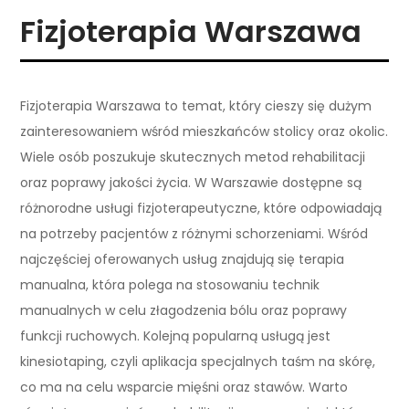
Fizjoterapia Warszawa
Fizjoterapia Warszawa to temat, który cieszy się dużym
zainteresowaniem wśród mieszkańców stolicy oraz okolic.
Wiele osób poszukuje skutecznych metod rehabilitacji
oraz poprawy jakości życia. W Warszawie dostępne są
różnorodne usługi fizjoterapeutyczne, które odpowiadają
na potrzeby pacjentów z różnymi schorzeniami. Wśród
najczęściej oferowanych usług znajdują się terapia
manualna, która polega na stosowaniu technik
manualnych w celu złagodzenia bólu oraz poprawy
funkcji ruchowych. Kolejną popularną usługą jest
kinesiotaping, czyli aplikacja specjalnych taśm na skórę,
co ma na celu wsparcie mięśni oraz stawów. Warto