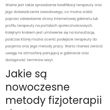
Ważne jest także sprawdzenie kwalifikacji terapeuty oraz
jego doświadczenia zawodowego, co można zrobić
poprzez odwiedzenie strony internetowej gabinetu lub
profilu terapeuty na portalach społecznościowych.
Kolejnym krokiem jest umówienie się na konsultację,
podczas której można ocenić podejście terapeuty do
pacjenta oraz jego metody pracy. Warto również zwrócić
uwagę na atmosferę panującą w gabinecie oraz
dostępność terminów wizyt.
Jakie są
nowoczesne
metody fizjoterapii