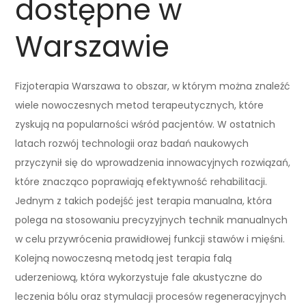
dostępne w
Warszawie
Fizjoterapia Warszawa to obszar, w którym można znaleźć
wiele nowoczesnych metod terapeutycznych, które
zyskują na popularności wśród pacjentów. W ostatnich
latach rozwój technologii oraz badań naukowych
przyczynił się do wprowadzenia innowacyjnych rozwiązań,
które znacząco poprawiają efektywność rehabilitacji.
Jednym z takich podejść jest terapia manualna, która
polega na stosowaniu precyzyjnych technik manualnych
w celu przywrócenia prawidłowej funkcji stawów i mięśni.
Kolejną nowoczesną metodą jest terapia falą
uderzeniową, która wykorzystuje fale akustyczne do
leczenia bólu oraz stymulacji procesów regeneracyjnych