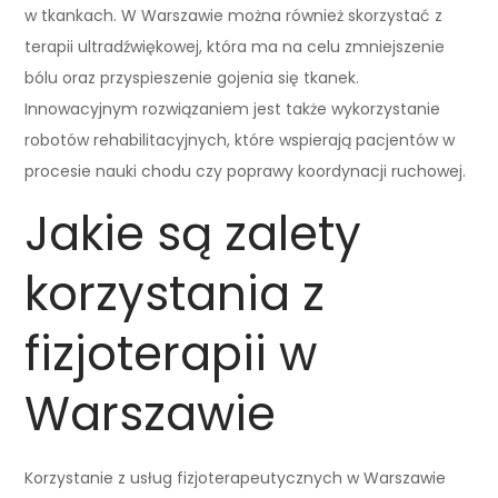
w tkankach. W Warszawie można również skorzystać z
terapii ultradźwiękowej, która ma na celu zmniejszenie
bólu oraz przyspieszenie gojenia się tkanek.
Innowacyjnym rozwiązaniem jest także wykorzystanie
robotów rehabilitacyjnych, które wspierają pacjentów w
procesie nauki chodu czy poprawy koordynacji ruchowej.
Jakie są zalety
korzystania z
fizjoterapii w
Warszawie
Korzystanie z usług fizjoterapeutycznych w Warszawie