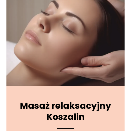
Masaż relaksacyjny
Koszalin