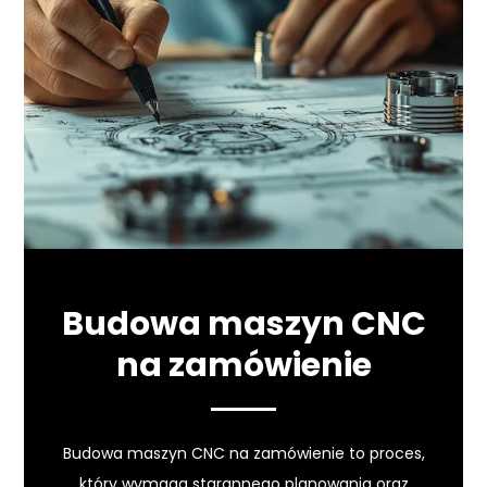
Budowa maszyn CNC
na zamówienie
Budowa maszyn CNC na zamówienie to proces,
który wymaga starannego planowania oraz