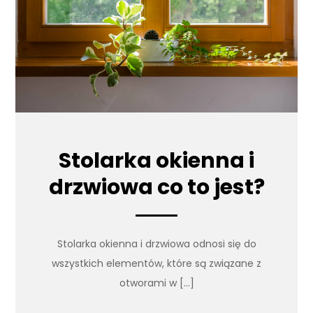
Stolarka okienna i
drzwiowa co to jest?
Stolarka okienna i drzwiowa odnosi się do
wszystkich elementów, które są związane z
otworami w […]