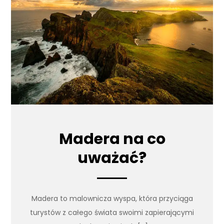
Madera na co
uważać?
Madera to malownicza wyspa, która przyciąga
turystów z całego świata swoimi zapierającymi