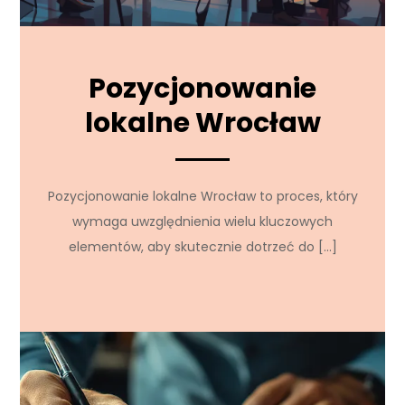
Pozycjonowanie
lokalne Wrocław
Pozycjonowanie lokalne Wrocław to proces, który
wymaga uwzględnienia wielu kluczowych
elementów, aby skutecznie dotrzeć do […]