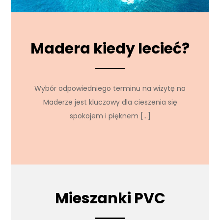
Madera kiedy lecieć?
Wybór odpowiedniego terminu na wizytę na
Maderze jest kluczowy dla cieszenia się
spokojem i pięknem […]
Mieszanki PVC