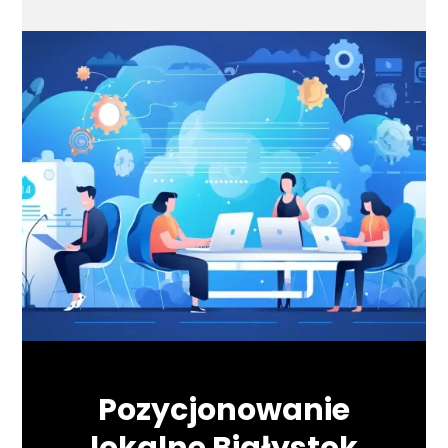
Pozycjonowanie