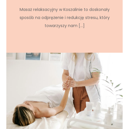
Masaż relaksacyjny w Koszalinie to doskonały
sposób na odprężenie i redukcję stresu, który
towarzyszy nam […]