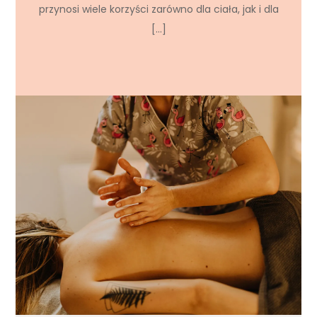
przynosi wiele korzyści zarówno dla ciała, jak i dla
[…]