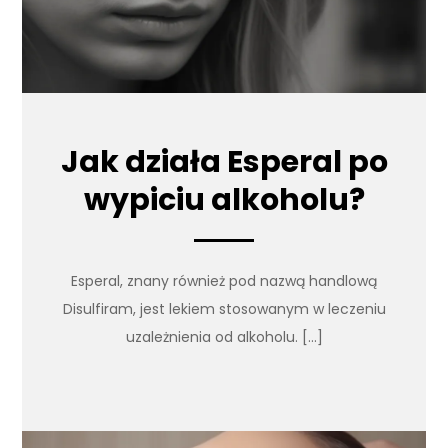
Jak działa Esperal po
wypiciu alkoholu?
Esperal, znany również pod nazwą handlową
Disulfiram, jest lekiem stosowanym w leczeniu
uzależnienia od alkoholu. […]