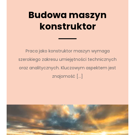
Budowa maszyn
konstruktor
Praca jako konstruktor maszyn wymaga
szerokiego zakresu umiejętności technicznych
oraz analitycznych. Kluczowym aspektem jest
znajomość […]