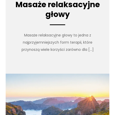
Masaże relaksacyjne
głowy
Masaże relaksacyjne głowy to jedna z
najprzyjemniejszych form terapii, które
przynoszą wiele korzyści zarówno dla […]