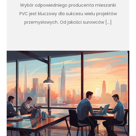
Wybór odpowiedniego producenta mieszanki
PVC jest kluczowy dla sukcesu wielu projektów
przemysłowych. Od jakości surowców […]