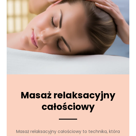
Masaż relaksacyjny
całościowy
Masaż relaksacyjny całościowy to technika, która