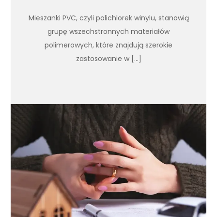
Mieszanki PVC, czyli polichlorek winylu, stanowią
grupę wszechstronnych materiałów
polimerowych, które znajdują szerokie
zastosowanie w […]