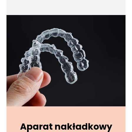
Aparat nakładkowy