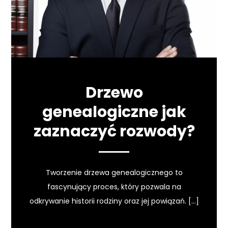
Drzewo
genealogiczne jak
zaznaczyć rozwody?
Tworzenie drzewa genealogicznego to
fascynujący proces, który pozwala na
odkrywanie historii rodziny oraz jej powiązań. […]