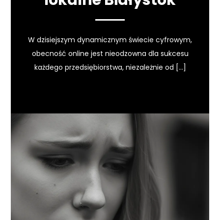
lokalne Białystok
W dzisiejszym dynamicznym świecie cyfrowym,
obecność online jest nieodzowna dla sukcesu
każdego przedsiębiorstwa, niezależnie od […]