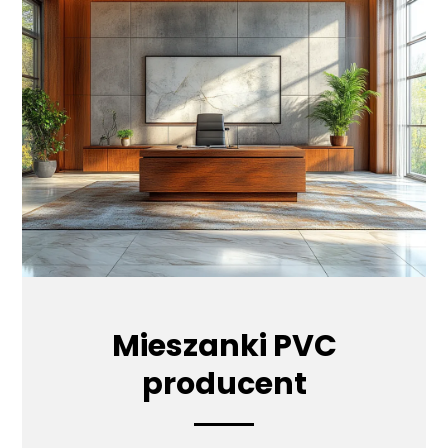
Mieszanki PVC
producent