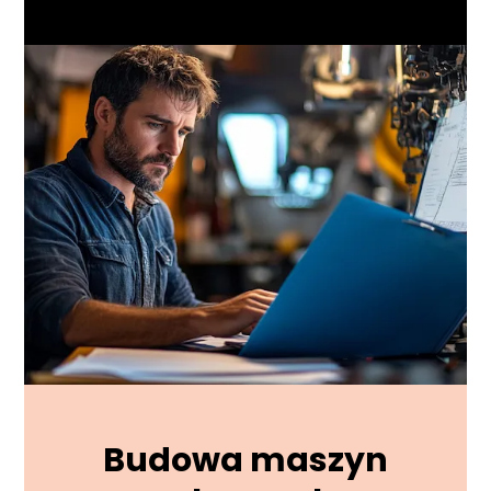
Budowa maszyn