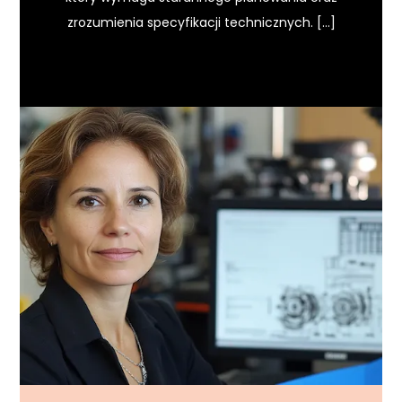
zrozumienia specyfikacji technicznych. […]