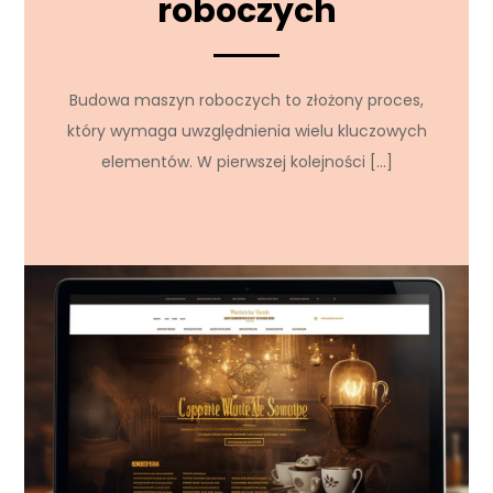
roboczych
Budowa maszyn roboczych to złożony proces,
który wymaga uwzględnienia wielu kluczowych
elementów. W pierwszej kolejności […]