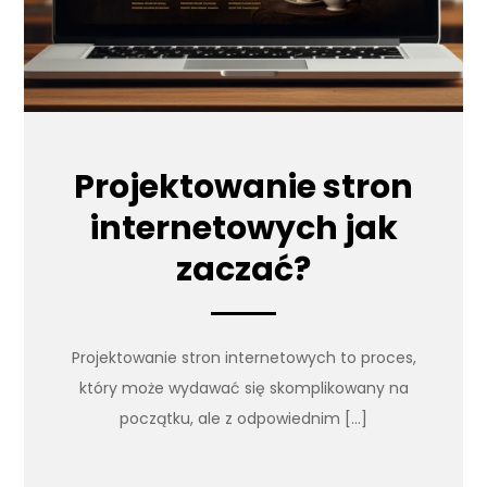
Projektowanie stron
internetowych jak
zaczać?
Projektowanie stron internetowych to proces,
który może wydawać się skomplikowany na
początku, ale z odpowiednim […]