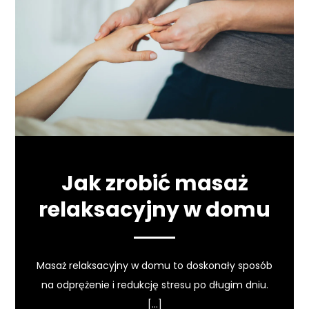
Jak zrobić masaż
relaksacyjny w domu
Masaż relaksacyjny w domu to doskonały sposób
na odprężenie i redukcję stresu po długim dniu.
[…]