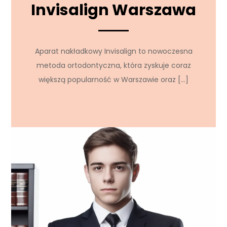
Invisalign Warszawa
Aparat nakładkowy Invisalign to nowoczesna
metoda ortodontyczna, która zyskuje coraz
większą popularność w Warszawie oraz […]