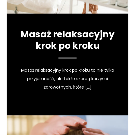
Masaż relaksacyjny
krok po kroku
Masaż relaksacyjny krok po kroku to nie tylko
przyjemność, ale także szereg korzyści
zdrowotnych, które […]