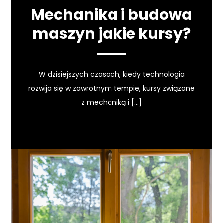
Mechanika i budowa
maszyn jakie kursy?
W dzisiejszych czasach, kiedy technologia
rozwija się w zawrotnym tempie, kursy związane
z mechaniką i […]