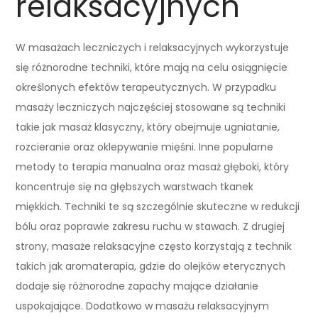
relaksacyjnych
W masażach leczniczych i relaksacyjnych wykorzystuje
się różnorodne techniki, które mają na celu osiągnięcie
określonych efektów terapeutycznych. W przypadku
masaży leczniczych najczęściej stosowane są techniki
takie jak masaż klasyczny, który obejmuje ugniatanie,
rozcieranie oraz oklepywanie mięśni. Inne popularne
metody to terapia manualna oraz masaż głęboki, który
koncentruje się na głębszych warstwach tkanek
miękkich. Techniki te są szczególnie skuteczne w redukcji
bólu oraz poprawie zakresu ruchu w stawach. Z drugiej
strony, masaże relaksacyjne często korzystają z technik
takich jak aromaterapia, gdzie do olejków eterycznych
dodaje się różnorodne zapachy mające działanie
uspokajające. Dodatkowo w masażu relaksacyjnym