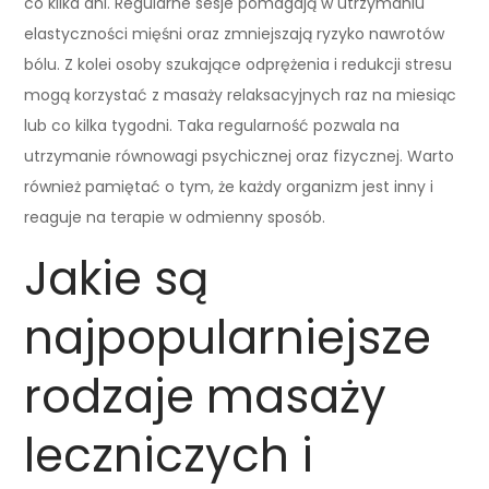
co kilka dni. Regularne sesje pomagają w utrzymaniu
elastyczności mięśni oraz zmniejszają ryzyko nawrotów
bólu. Z kolei osoby szukające odprężenia i redukcji stresu
mogą korzystać z masaży relaksacyjnych raz na miesiąc
lub co kilka tygodni. Taka regularność pozwala na
utrzymanie równowagi psychicznej oraz fizycznej. Warto
również pamiętać o tym, że każdy organizm jest inny i
reaguje na terapie w odmienny sposób.
Jakie są
najpopularniejsze
rodzaje masaży
leczniczych i