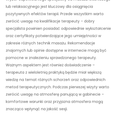
lub relaksacyjnego jest kluczowy dla osiągnięcia
pozytywnych efektów terapii. Przede wszystkim warto
zwrócić uwagę na kwalifikacje terapeuty – dobry
specjalista powinien posiadać odpowiednie wykształcenie
oraz certyfikaty potwierdzające jego umiejętności w
zakresie różnych technik masażu. Rekomendacje
znajomych lub opinie dostępne w internecie mogą być
pomocne w znalezieniu sprawdzonego terapeuty.
Ważnym aspektem jest również doświadczenie –
terapeuta z wieloletnią praktyką będzie miał większą
wiedzę na temat różnych schorzeń oraz odpowiednich
metod terapeutycznych. Podczas pierwszej wizyty warto
zwrócić uwagę na atmosferę panującą w gabinecie –
komfortowe warunki oraz przyjazna atmosfera mogą
znacząco wpłynąć na jakość sesji.