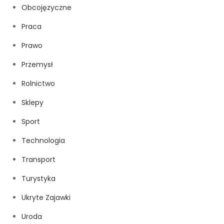
Obcojęzyczne
Praca
Prawo
Przemysł
Rolnictwo
Sklepy
Sport
Technologia
Transport
Turystyka
Ukryte Zajawki
Uroda