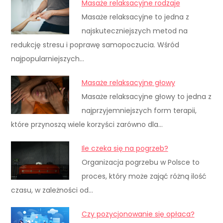
Masaże relaksacyjne rodzaje
Masaże relaksacyjne to jedna z
najskuteczniejszych metod na
redukcję stresu i poprawę samopoczucia. Wśród
najpopularniejszych…
Masaże relaksacyjne głowy
Masaże relaksacyjne głowy to jedna z
najprzyjemniejszych form terapii,
które przynoszą wiele korzyści zarówno dla…
Ile czeka się na pogrzeb?
Organizacja pogrzebu w Polsce to
proces, który może zająć różną ilość
czasu, w zależności od…
Czy pozycjonowanie się opłaca?