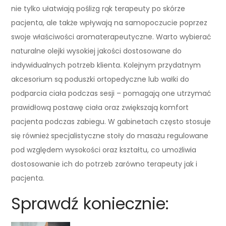
nie tylko ułatwiają poślizg rąk terapeuty po skórze
pacjenta, ale także wpływają na samopoczucie poprzez
swoje właściwości aromaterapeutyczne. Warto wybierać
naturalne olejki wysokiej jakości dostosowane do
indywidualnych potrzeb klienta. Kolejnym przydatnym
akcesorium są poduszki ortopedyczne lub wałki do
podparcia ciała podczas sesji – pomagają one utrzymać
prawidłową postawę ciała oraz zwiększają komfort
pacjenta podczas zabiegu. W gabinetach często stosuje
się również specjalistyczne stoły do masażu regulowane
pod względem wysokości oraz kształtu, co umożliwia
dostosowanie ich do potrzeb zarówno terapeuty jak i
pacjenta.
Sprawdź koniecznie: