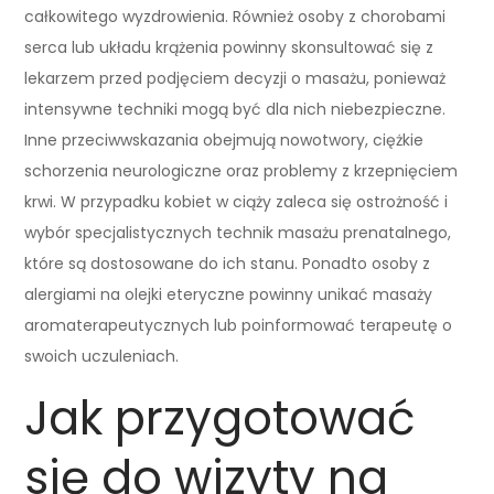
całkowitego wyzdrowienia. Również osoby z chorobami
serca lub układu krążenia powinny skonsultować się z
lekarzem przed podjęciem decyzji o masażu, ponieważ
intensywne techniki mogą być dla nich niebezpieczne.
Inne przeciwwskazania obejmują nowotwory, ciężkie
schorzenia neurologiczne oraz problemy z krzepnięciem
krwi. W przypadku kobiet w ciąży zaleca się ostrożność i
wybór specjalistycznych technik masażu prenatalnego,
które są dostosowane do ich stanu. Ponadto osoby z
alergiami na olejki eteryczne powinny unikać masaży
aromaterapeutycznych lub poinformować terapeutę o
swoich uczuleniach.
Jak przygotować
się do wizyty na