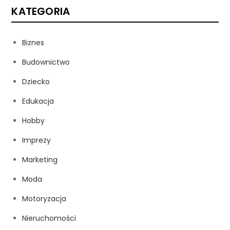
KATEGORIA
Biznes
Budownictwo
Dziecko
Edukacja
Hobby
Imprezy
Marketing
Moda
Motoryzacja
Nieruchomości