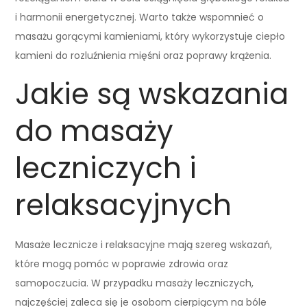
i harmonii energetycznej. Warto także wspomnieć o
masażu gorącymi kamieniami, który wykorzystuje ciepło
kamieni do rozluźnienia mięśni oraz poprawy krążenia.
Jakie są wskazania
do masaży
leczniczych i
relaksacyjnych
Masaże lecznicze i relaksacyjne mają szereg wskazań,
które mogą pomóc w poprawie zdrowia oraz
samopoczucia. W przypadku masaży leczniczych,
najczęściej zaleca się je osobom cierpiącym na bóle