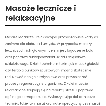
Masaże lecznicze i
relaksacyjne
Masaże lecznicze i relaksacyjne przynoszą wiele korzyści
zarówno dla ciała, jak i umysłu. W przypadku masaży
leczniczych, ich głównym celem jest łagodzenie bólu
oraz poprawa funkcjonowania układu mięśniowo-
szkieletowego. Dzięki technikom takim jak masaż głęboki
czy terapia punktów spustowych, można skutecznie
redukować napięcia mięśniowe oraz przyspieszać
procesy regeneracyjne organizmu. Z kolei masaże
relaksacyjne skupiają się na redukcji stresu i poprawie
ogólnego samopoczucia. Wykorzystując delikatniejsze
techniki, takie jak masaż aromaterapeutyczny czy masaż