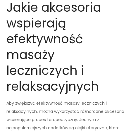
Jakie akcesoria
wspierają
efektywność
masaży
leczniczych i
relaksacyjnych
Aby zwiększyć efektywność masaży leczniczych i
relaksacyjnych, można wykorzystać różnorodne akcesoria
wspierające proces terapeutyczny. Jednym z
najpopularniejszych dodatków są olejki eteryczne, które