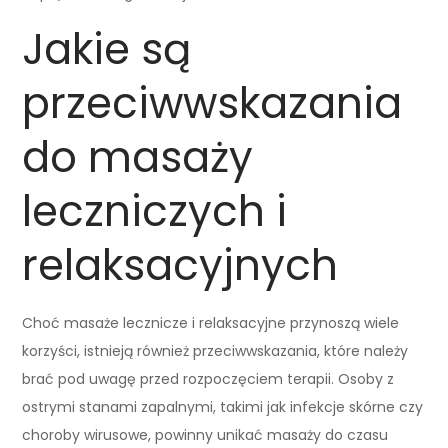
Jakie są
przeciwwskazania
do masaży
leczniczych i
relaksacyjnych
Choć masaże lecznicze i relaksacyjne przynoszą wiele
korzyści, istnieją również przeciwwskazania, które należy
brać pod uwagę przed rozpoczęciem terapii. Osoby z
ostrymi stanami zapalnymi, takimi jak infekcje skórne czy
choroby wirusowe, powinny unikać masaży do czasu