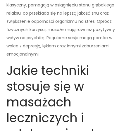
klasyczny, pomagają w osiągnięciu stanu głębokiego
relaksu, co przekłada się na lepszą jakość snu oraz
zwiększenie odporności organizmu na stres. Oprócz
fizycznych korzyści, masaże mają również pozytywny
wpływ na psychikę. Regularne sesje mogą pomóc w
walce z depresją, lękiem oraz innymi zaburzeniami
emocjonalnymi.
Jakie techniki
stosuje się w
masażach
leczniczych i