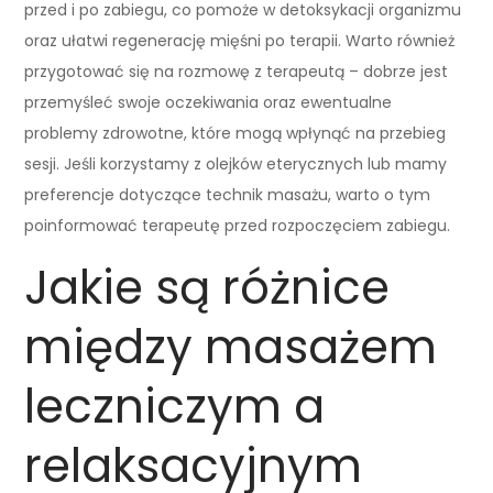
przed i po zabiegu, co pomoże w detoksykacji organizmu
oraz ułatwi regenerację mięśni po terapii. Warto również
przygotować się na rozmowę z terapeutą – dobrze jest
przemyśleć swoje oczekiwania oraz ewentualne
problemy zdrowotne, które mogą wpłynąć na przebieg
sesji. Jeśli korzystamy z olejków eterycznych lub mamy
preferencje dotyczące technik masażu, warto o tym
poinformować terapeutę przed rozpoczęciem zabiegu.
Jakie są różnice
między masażem
leczniczym a
relaksacyjnym