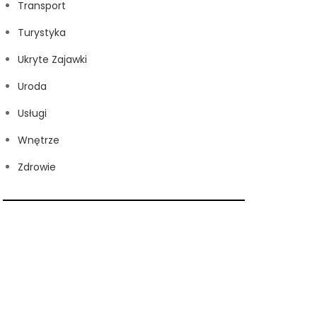
Transport
Turystyka
Ukryte Zajawki
Uroda
Usługi
Wnętrze
Zdrowie