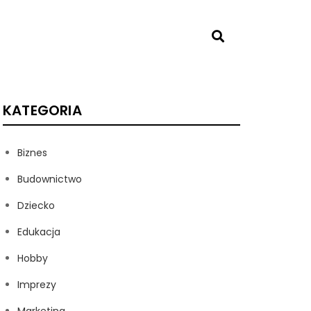
KATEGORIA
Biznes
Budownictwo
Dziecko
Edukacja
Hobby
Imprezy