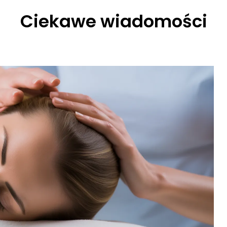
Ciekawe wiadomości