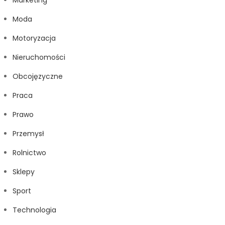
Marketing
Moda
Motoryzacja
Nieruchomości
Obcojęzyczne
Praca
Prawo
Przemysł
Rolnictwo
Sklepy
Sport
Technologia