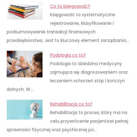
Co to księgowość?
Księgowość to systematyczne
rejestrowanie, klasyfikowanie i
podsumowywanie transakcji finansowych
przedsiębiorstwa. Jest to kluczowy element zarządzania…
Podologia co to?
Podologia to dziedzina medycyny
zajmująca się diagnozowaniem oraz
leczeniem schorzeń stóp i kończyn
dolnych. W…
Rehabilitacja co to?
Rehabilitacja to proces, który ma na
celu przywrócenie pacjentowi pełnej
sprawności fizycznej oraz psychicznej po…