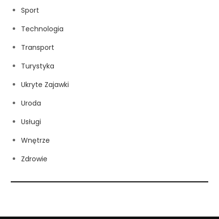
Sport
Technologia
Transport
Turystyka
Ukryte Zajawki
Uroda
Usługi
Wnętrze
Zdrowie