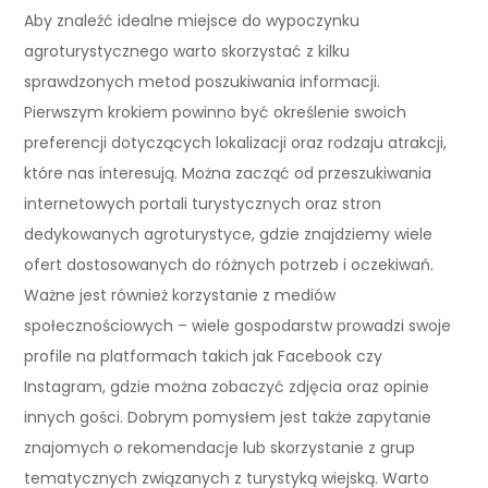
Aby znaleźć idealne miejsce do wypoczynku
agroturystycznego warto skorzystać z kilku
sprawdzonych metod poszukiwania informacji.
Pierwszym krokiem powinno być określenie swoich
preferencji dotyczących lokalizacji oraz rodzaju atrakcji,
które nas interesują. Można zacząć od przeszukiwania
internetowych portali turystycznych oraz stron
dedykowanych agroturystyce, gdzie znajdziemy wiele
ofert dostosowanych do różnych potrzeb i oczekiwań.
Ważne jest również korzystanie z mediów
społecznościowych – wiele gospodarstw prowadzi swoje
profile na platformach takich jak Facebook czy
Instagram, gdzie można zobaczyć zdjęcia oraz opinie
innych gości. Dobrym pomysłem jest także zapytanie
znajomych o rekomendacje lub skorzystanie z grup
tematycznych związanych z turystyką wiejską. Warto