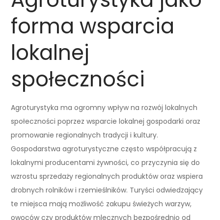
forma wsparcia
lokalnej
społeczności
Agroturystyka ma ogromny wpływ na rozwój lokalnych
społeczności poprzez wsparcie lokalnej gospodarki oraz
promowanie regionalnych tradycji i kultury.
Gospodarstwa agroturystyczne często współpracują z
lokalnymi producentami żywności, co przyczynia się do
wzrostu sprzedaży regionalnych produktów oraz wspiera
drobnych rolników i rzemieślników. Turyści odwiedzający
te miejsca mają możliwość zakupu świeżych warzyw,
owoców czy produktów mlecznych bezpośrednio od