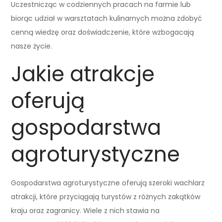
Uczestnicząc w codziennych pracach na farmie lub
biorąc udział w warsztatach kulinarnych można zdobyć
cenną wiedzę oraz doświadczenie, które wzbogacają
nasze życie.
Jakie atrakcje
oferują
gospodarstwa
agroturystyczne
Gospodarstwa agroturystyczne oferują szeroki wachlarz
atrakcji, które przyciągają turystów z różnych zakątków
kraju oraz zagranicy. Wiele z nich stawia na