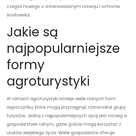
czegoś nowego o zrównoważonym rozwoju i ochronie
środowiska.
Jakie są
najpopularniejsze
formy
agroturystyki
W ramach agroturystyki istnieje wiele różnych form
wypoczynku, które mogą przyciągnąć różnorodne grupy
turystów. Jedną z najpopularniejszych opcji jest nocleg w
gospodarstwie rolnym, gdzie goście mogą korzystać z
uroków wiejskiego życia. Wiele gospodarstw oferuje