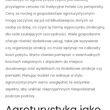
przystępna cenowo niż tradycyjne hotele czy pensjonaty.
Ceny za nocleg w gospodarstwie agroturystycznym
mogą zaczynać się już od kilkudziesięciu złotych za
osobę za dobę, co czyni tę formę wypoczynku atrakcyjną
dla osób szukających oszczędności. Wiele gospodarstw
oferuje również dodatkowe usługi, takie jak wyżywienie
czy organizacja atrakcji, co może wpłynąć na całkowity
koszt pobytu. Warto również pamiętać o ewentualnych
kosztach związanych z dojazdem do miejsca
docelowego oraz wydatkach na dodatkowe atrakcje czy
pamiątki. Planując budżet na wakacje w stylu
agroturystycznym warto uwzględnić te wszystkie
aspekty, aby uniknąć nieprzyjemnych niespodzianek
podczas podróży.
Agroturystyka jako