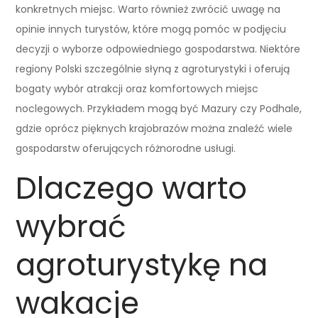
konkretnych miejsc. Warto również zwrócić uwagę na
opinie innych turystów, które mogą pomóc w podjęciu
decyzji o wyborze odpowiedniego gospodarstwa. Niektóre
regiony Polski szczególnie słyną z agroturystyki i oferują
bogaty wybór atrakcji oraz komfortowych miejsc
noclegowych. Przykładem mogą być Mazury czy Podhale,
gdzie oprócz pięknych krajobrazów można znaleźć wiele
gospodarstw oferujących różnorodne usługi.
Dlaczego warto
wybrać
agroturystykę na
wakacje