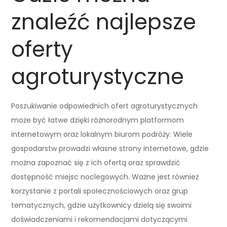
znaleźć najlepsze
oferty
agroturystyczne
Poszukiwanie odpowiednich ofert agroturystycznych
może być łatwe dzięki różnorodnym platformom
internetowym oraz lokalnym biurom podróży. Wiele
gospodarstw prowadzi własne strony internetowe, gdzie
można zapoznać się z ich ofertą oraz sprawdzić
dostępność miejsc noclegowych. Ważne jest również
korzystanie z portali społecznościowych oraz grup
tematycznych, gdzie użytkownicy dzielą się swoimi
doświadczeniami i rekomendacjami dotyczącymi