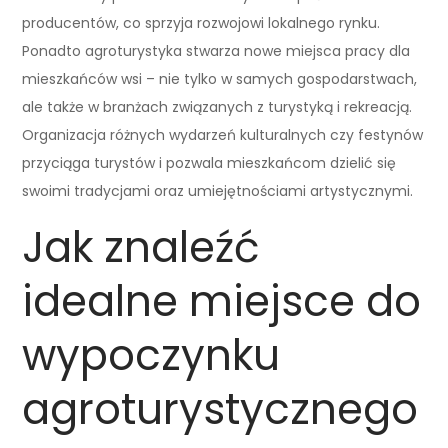
producentów, co sprzyja rozwojowi lokalnego rynku.
Ponadto agroturystyka stwarza nowe miejsca pracy dla
mieszkańców wsi – nie tylko w samych gospodarstwach,
ale także w branżach związanych z turystyką i rekreacją.
Organizacja różnych wydarzeń kulturalnych czy festynów
przyciąga turystów i pozwala mieszkańcom dzielić się
swoimi tradycjami oraz umiejętnościami artystycznymi.
Jak znaleźć
idealne miejsce do
wypoczynku
agroturystycznego