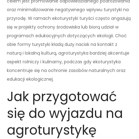
celem jest promowanie odpowiedzialnego podróżowania
oraz minimalizowanie negatywnego wpływu turystyki na
przyrodę. W ramach ekoturystyki turyści często angażują
się w projekty ochrony środowiska lub biorą udział w
programach edukacyjnych dotyczących ekologii. Choć
obie formy turystyki kładą duży nacisk na kontakt z
naturą i lokalną kulturą, agroturystyka bardziej akcentuje
aspekt rolniczy i kulinarny, podczas gdy ekoturystyka
koncentruje się na ochronie zasobów naturalnych oraz
edukacji ekologicznej.
Jak przygotować
się do wyjazdu na
agroturystykę