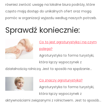
również zwrócić uwagę na lokalne biura podróży, które
często mają dostęp do unikalnych ofert oraz mogą
pomóc w organizacji wyjazdu według naszych potrzeb.
Sprawdź koniecznie:
Co to jest agroturystyka i na czym
polega?
Agroturystyka to forma turystyki,
która łączy wypoczynek z
działalnością rolniczą. Jest to sposób na spędzanie…
Co znaczy agroturystyka?
Agroturystyka to forma turystyki,
która łączy wypoczynek z
aktywnościami związanymi z rolnictwem. Jest to sposób…