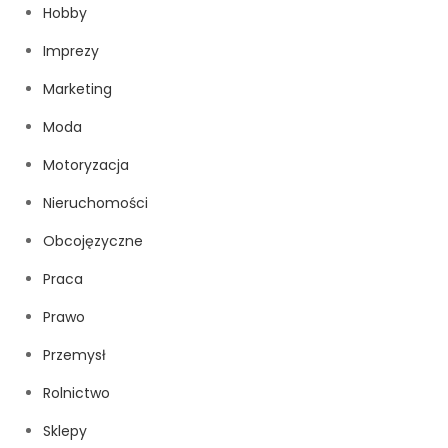
Hobby
Imprezy
Marketing
Moda
Motoryzacja
Nieruchomości
Obcojęzyczne
Praca
Prawo
Przemysł
Rolnictwo
Sklepy