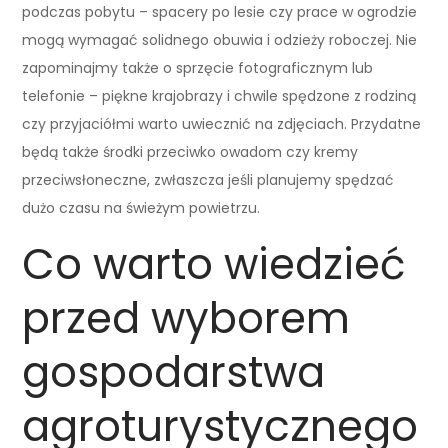
podczas pobytu – spacery po lesie czy prace w ogrodzie
mogą wymagać solidnego obuwia i odzieży roboczej. Nie
zapominajmy także o sprzęcie fotograficznym lub
telefonie – piękne krajobrazy i chwile spędzone z rodziną
czy przyjaciółmi warto uwiecznić na zdjęciach. Przydatne
będą także środki przeciwko owadom czy kremy
przeciwsłoneczne, zwłaszcza jeśli planujemy spędzać
dużo czasu na świeżym powietrzu.
Co warto wiedzieć
przed wyborem
gospodarstwa
agroturystycznego