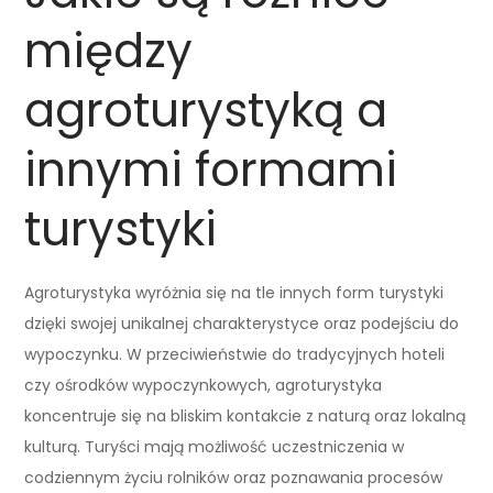
między
agroturystyką a
innymi formami
turystyki
Agroturystyka wyróżnia się na tle innych form turystyki
dzięki swojej unikalnej charakterystyce oraz podejściu do
wypoczynku. W przeciwieństwie do tradycyjnych hoteli
czy ośrodków wypoczynkowych, agroturystyka
koncentruje się na bliskim kontakcie z naturą oraz lokalną
kulturą. Turyści mają możliwość uczestniczenia w
codziennym życiu rolników oraz poznawania procesów