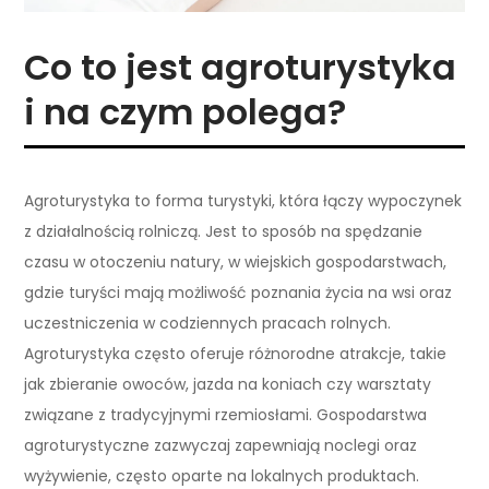
Co to jest agroturystyka
i na czym polega?
Agroturystyka to forma turystyki, która łączy wypoczynek
z działalnością rolniczą. Jest to sposób na spędzanie
czasu w otoczeniu natury, w wiejskich gospodarstwach,
gdzie turyści mają możliwość poznania życia na wsi oraz
uczestniczenia w codziennych pracach rolnych.
Agroturystyka często oferuje różnorodne atrakcje, takie
jak zbieranie owoców, jazda na koniach czy warsztaty
związane z tradycyjnymi rzemiosłami. Gospodarstwa
agroturystyczne zazwyczaj zapewniają noclegi oraz
wyżywienie, często oparte na lokalnych produktach.