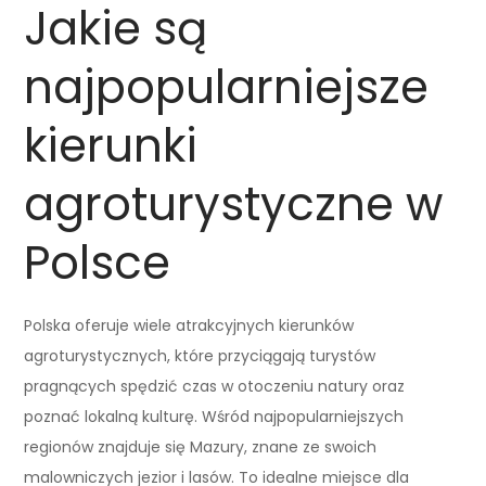
Jakie są
najpopularniejsze
kierunki
agroturystyczne w
Polsce
Polska oferuje wiele atrakcyjnych kierunków
agroturystycznych, które przyciągają turystów
pragnących spędzić czas w otoczeniu natury oraz
poznać lokalną kulturę. Wśród najpopularniejszych
regionów znajduje się Mazury, znane ze swoich
malowniczych jezior i lasów. To idealne miejsce dla