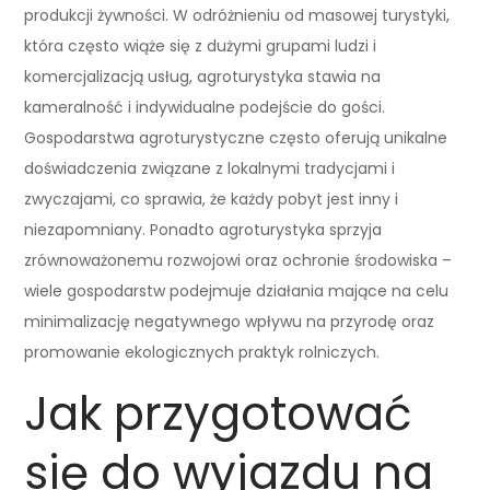
produkcji żywności. W odróżnieniu od masowej turystyki,
która często wiąże się z dużymi grupami ludzi i
komercjalizacją usług, agroturystyka stawia na
kameralność i indywidualne podejście do gości.
Gospodarstwa agroturystyczne często oferują unikalne
doświadczenia związane z lokalnymi tradycjami i
zwyczajami, co sprawia, że każdy pobyt jest inny i
niezapomniany. Ponadto agroturystyka sprzyja
zrównoważonemu rozwojowi oraz ochronie środowiska –
wiele gospodarstw podejmuje działania mające na celu
minimalizację negatywnego wpływu na przyrodę oraz
promowanie ekologicznych praktyk rolniczych.
Jak przygotować
się do wyjazdu na