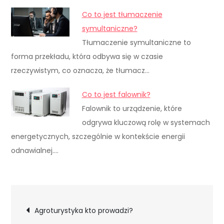
Co to jest tłumaczenie
symultaniczne?
Tłumaczenie symultaniczne to
forma przekładu, która odbywa się w czasie
rzeczywistym, co oznacza, że tłumacz…
Co to jest falownik?
Falownik to urządzenie, które
odgrywa kluczową rolę w systemach
energetycznych, szczególnie w kontekście energii
odnawialnej.…
Nawigacja
Agroturystyka kto prowadzi?