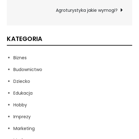
wpisu
Agroturystyka jakie wymogi?
KATEGORIA
Biznes
Budownictwo
Dziecko
Edukacja
Hobby
Imprezy
Marketing