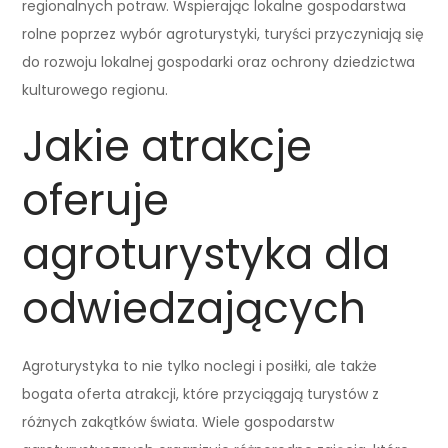
regionalnych potraw. Wspierając lokalne gospodarstwa
rolne poprzez wybór agroturystyki, turyści przyczyniają się
do rozwoju lokalnej gospodarki oraz ochrony dziedzictwa
kulturowego regionu.
Jakie atrakcje
oferuje
agroturystyka dla
odwiedzających
Agroturystyka to nie tylko noclegi i posiłki, ale także
bogata oferta atrakcji, które przyciągają turystów z
różnych zakątków świata. Wiele gospodarstw