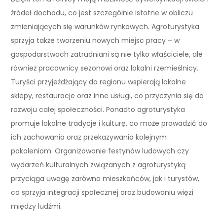
źródeł dochodu, co jest szczególnie istotne w obliczu
zmieniających się warunków rynkowych. Agroturystyka
sprzyja także tworzeniu nowych miejsc pracy – w
gospodarstwach zatrudniani są nie tylko właściciele, ale
również pracownicy sezonowi oraz lokalni rzemieślnicy.
Turyści przyjeżdżający do regionu wspierają lokalne
sklepy, restauracje oraz inne usługi, co przyczynia się do
rozwoju całej społeczności. Ponadto agroturystyka
promuje lokalne tradycje i kulturę, co może prowadzić do
ich zachowania oraz przekazywania kolejnym
pokoleniom. Organizowanie festynów ludowych czy
wydarzeń kulturalnych związanych z agroturystyką
przyciąga uwagę zarówno mieszkańców, jak i turystów,
co sprzyja integracji społecznej oraz budowaniu więzi
między ludźmi.