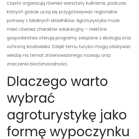
często organizują również warsztaty kulinarne, podczas
których goście uczą się przygotowywać regionalne
potrawy z lokalnych składników. Agroturystyka może
mieć również charakter edukacyjny – niektóre
gospodarstwa oferują programy związane z ekologią oraz
ochroną środowiska. Dzięki temu turyści mogą zdobywać
wiedzę na temat zrównoważonego rozwoju oraz
znaczenia bioróżnorodności.
Dlaczego warto
wybrać
agroturystykę jako
formę wypoczynku