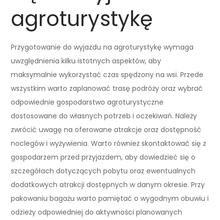
agroturystykę
Przygotowanie do wyjazdu na agroturystykę wymaga
uwzględnienia kilku istotnych aspektów, aby
maksymalnie wykorzystać czas spędzony na wsi. Przede
wszystkim warto zaplanować trasę podróży oraz wybrać
odpowiednie gospodarstwo agroturystyczne
dostosowane do własnych potrzeb i oczekiwań. Należy
zwrócić uwagę na oferowane atrakcje oraz dostępność
noclegów i wyżywienia. Warto również skontaktować się z
gospodarzem przed przyjazdem, aby dowiedzieć się o
szczegółach dotyczących pobytu oraz ewentualnych
dodatkowych atrakcji dostępnych w danym okresie. Przy
pakowaniu bagażu warto pamiętać o wygodnym obuwiu i
odzieży odpowiedniej do aktywności planowanych