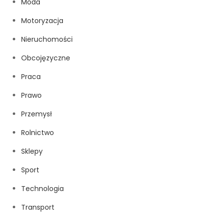
Moda
Motoryzacja
Nieruchomości
Obcojęzyczne
Praca
Prawo
Przemysł
Rolnictwo
Sklepy
Sport
Technologia
Transport