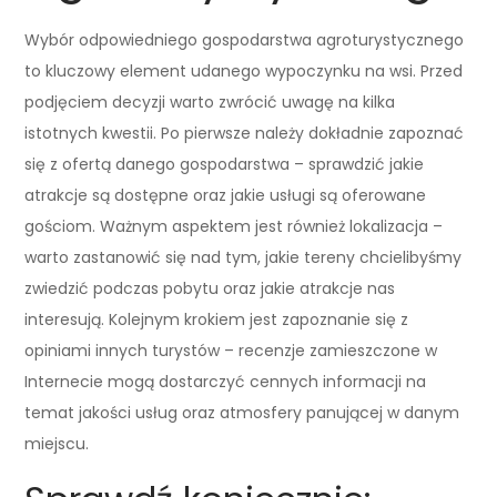
Wybór odpowiedniego gospodarstwa agroturystycznego
to kluczowy element udanego wypoczynku na wsi. Przed
podjęciem decyzji warto zwrócić uwagę na kilka
istotnych kwestii. Po pierwsze należy dokładnie zapoznać
się z ofertą danego gospodarstwa – sprawdzić jakie
atrakcje są dostępne oraz jakie usługi są oferowane
gościom. Ważnym aspektem jest również lokalizacja –
warto zastanowić się nad tym, jakie tereny chcielibyśmy
zwiedzić podczas pobytu oraz jakie atrakcje nas
interesują. Kolejnym krokiem jest zapoznanie się z
opiniami innych turystów – recenzje zamieszczone w
Internecie mogą dostarczyć cennych informacji na
temat jakości usług oraz atmosfery panującej w danym
miejscu.