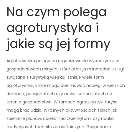
Na czym polega
agroturystyka i
jakie są jej formy
Agroturystyka polega na organizowaniu wypoczynku w
gospodarstwach rolnych, które oferują różnorodne usługi
związane z turystyką wiejską. Istnieje wiele form
agroturystyki, które mogą obejmować noclegi w wiejskich
domach, pensjonatach czy nawet w namiotach na
terenie gospodarstwa. W ramach agroturystyki turyści
mogą brać udział w różnych aktywnościach takich jak
zbieranie plonów, opieka nad zwierzętami czy nauka
tradycyjnych technik rzemieślniczych. Gospodarze