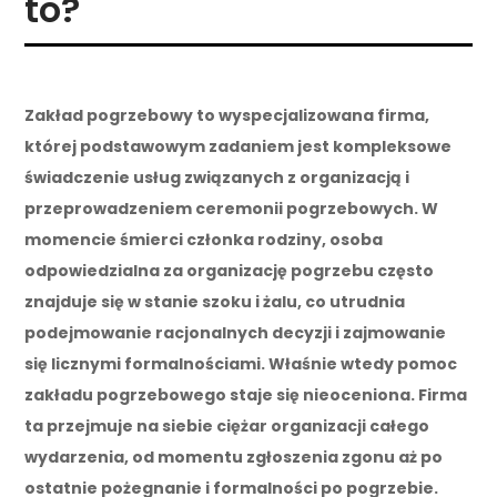
to?
Zakład pogrzebowy to wyspecjalizowana firma,
której podstawowym zadaniem jest kompleksowe
świadczenie usług związanych z organizacją i
przeprowadzeniem ceremonii pogrzebowych. W
momencie śmierci członka rodziny, osoba
odpowiedzialna za organizację pogrzebu często
znajduje się w stanie szoku i żalu, co utrudnia
podejmowanie racjonalnych decyzji i zajmowanie
się licznymi formalnościami. Właśnie wtedy pomoc
zakładu pogrzebowego staje się nieoceniona. Firma
ta przejmuje na siebie ciężar organizacji całego
wydarzenia, od momentu zgłoszenia zgonu aż po
ostatnie pożegnanie i formalności po pogrzebie.