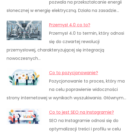
pozwala na przekształcanie energii
słonecznej w energię elektryczną. Działa na zasadzie…
Przemysł 4.0 co to?
Przemysł 4.0 to termin, który odnosi
się do czwartej rewolucji
przemysłowej, charakteryzującej się integracją
nowoczesnych…
Co to pozycjonowanie?
Pozycjonowanie to proces, który ma
na celu poprawienie widoczności
strony internetowej w wynikach wyszukiwania. Głównym…
Co to jest SEO na Instagramie?
SEO na Instagramie odnosi się do
optymalizacji treści i profilu w celu