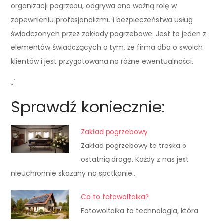
organizacji pogrzebu, odgrywa ono ważną rolę w
zapewnieniu profesjonalizmu i bezpieczeństwa usług
świadczonych przez zakłady pogrzebowe. Jest to jeden z
elementów świadczących o tym, że firma dba o swoich
klientów i jest przygotowana na różne ewentualności.
„`
Sprawdź koniecznie:
Zakład pogrzebowy
Zakład pogrzebowy to troska o
ostatnią drogę. Każdy z nas jest
nieuchronnie skazany na spotkanie…
Co to fotowoltaika?
Fotowoltaika to technologia, która