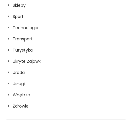
Sklepy
Sport
Technologia
Transport
Turystyka
Ukryte Zajawki
Uroda
Usługi
Wnętrze
Zdrowie