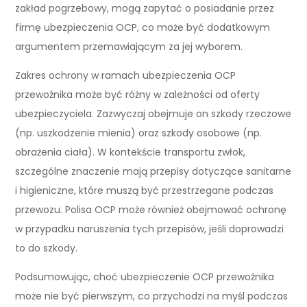
zakład pogrzebowy, mogą zapytać o posiadanie przez
firmę ubezpieczenia OCP, co może być dodatkowym
argumentem przemawiającym za jej wyborem.
Zakres ochrony w ramach ubezpieczenia OCP
przewoźnika może być różny w zależności od oferty
ubezpieczyciela. Zazwyczaj obejmuje on szkody rzeczowe
(np. uszkodzenie mienia) oraz szkody osobowe (np.
obrażenia ciała). W kontekście transportu zwłok,
szczególne znaczenie mają przepisy dotyczące sanitarne
i higieniczne, które muszą być przestrzegane podczas
przewozu. Polisa OCP może również obejmować ochronę
w przypadku naruszenia tych przepisów, jeśli doprowadzi
to do szkody.
Podsumowując, choć ubezpieczenie OCP przewoźnika
może nie być pierwszym, co przychodzi na myśl podczas