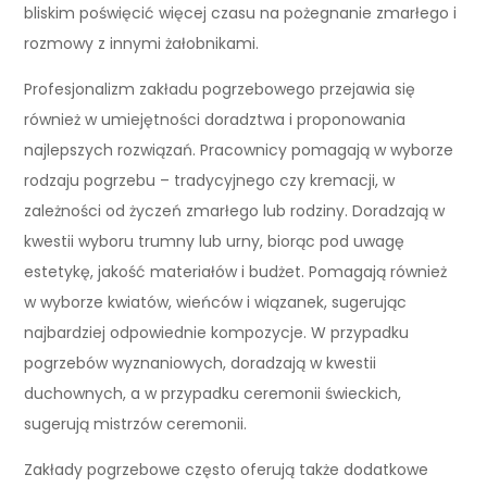
bliskim poświęcić więcej czasu na pożegnanie zmarłego i
rozmowy z innymi żałobnikami.
Profesjonalizm zakładu pogrzebowego przejawia się
również w umiejętności doradztwa i proponowania
najlepszych rozwiązań. Pracownicy pomagają w wyborze
rodzaju pogrzebu – tradycyjnego czy kremacji, w
zależności od życzeń zmarłego lub rodziny. Doradzają w
kwestii wyboru trumny lub urny, biorąc pod uwagę
estetykę, jakość materiałów i budżet. Pomagają również
w wyborze kwiatów, wieńców i wiązanek, sugerując
najbardziej odpowiednie kompozycje. W przypadku
pogrzebów wyznaniowych, doradzają w kwestii
duchownych, a w przypadku ceremonii świeckich,
sugerują mistrzów ceremonii.
Zakłady pogrzebowe często oferują także dodatkowe