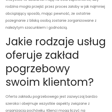
rodzina mogła przejść przez proces żałoby w jak najmniej
obciążający sposób, mając pewność, że ostatnie
pożegnanie z bliską osobą zostanie zorganizowane z
należytym szacunkiem i godnością.
Jakie rodzaje usług
oferuje zakład
pogrzebowy
swoim klientom?
Oferta zakładu pogrzebowego jest zazwyczaj bardzo
szeroka i obejmuje wszystkie aspekty związane z
organizacją pochówku. Klienci mogą liczyć na