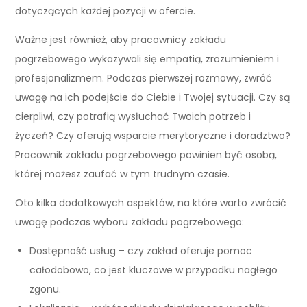
dotyczących każdej pozycji w ofercie.
Ważne jest również, aby pracownicy zakładu
pogrzebowego wykazywali się empatią, zrozumieniem i
profesjonalizmem. Podczas pierwszej rozmowy, zwróć
uwagę na ich podejście do Ciebie i Twojej sytuacji. Czy są
cierpliwi, czy potrafią wysłuchać Twoich potrzeb i
życzeń? Czy oferują wsparcie merytoryczne i doradztwo?
Pracownik zakładu pogrzebowego powinien być osobą,
której możesz zaufać w tym trudnym czasie.
Oto kilka dodatkowych aspektów, na które warto zwrócić
uwagę podczas wyboru zakładu pogrzebowego:
Dostępność usług – czy zakład oferuje pomoc
całodobowo, co jest kluczowe w przypadku nagłego
zgonu.