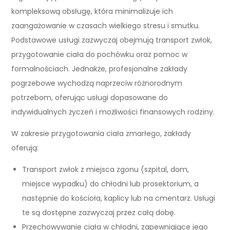
kompleksową obsługę, która minimalizuje ich
zaangażowanie w czasach wielkiego stresu i smutku.
Podstawowe usługi zazwyczaj obejmują transport zwłok,
przygotowanie ciała do pochówku oraz pomoc w
formalnościach. Jednakże, profesjonalne zakłady
pogrzebowe wychodzą naprzeciw różnorodnym
potrzebom, oferując usługi dopasowane do
indywidualnych życzeń i możliwości finansowych rodziny.
W zakresie przygotowania ciała zmarłego, zakłady
oferują:
Transport zwłok z miejsca zgonu (szpital, dom,
miejsce wypadku) do chłodni lub prosektorium, a
następnie do kościoła, kaplicy lub na cmentarz. Usługi
te są dostępne zazwyczaj przez całą dobę.
Przechowywanie ciała w chłodni, zapewniające jego