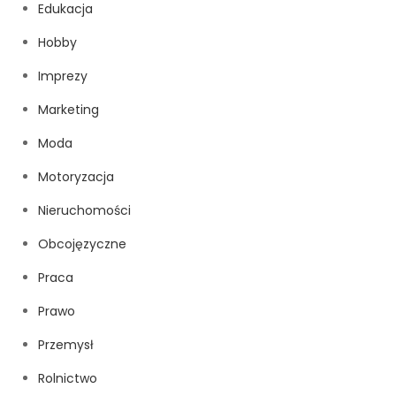
Edukacja
Hobby
Imprezy
Marketing
Moda
Motoryzacja
Nieruchomości
Obcojęzyczne
Praca
Prawo
Przemysł
Rolnictwo