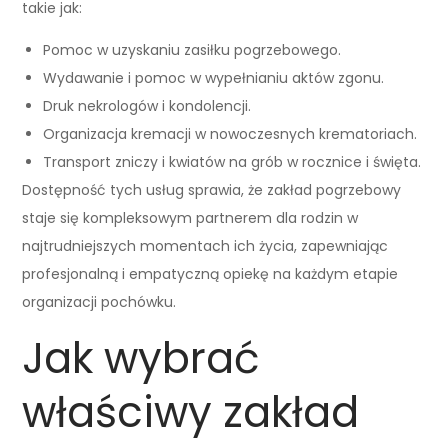
takie jak:
Pomoc w uzyskaniu zasiłku pogrzebowego.
Wydawanie i pomoc w wypełnianiu aktów zgonu.
Druk nekrologów i kondolencji.
Organizacja kremacji w nowoczesnych krematoriach.
Transport zniczy i kwiatów na grób w rocznice i święta.
Dostępność tych usług sprawia, że zakład pogrzebowy
staje się kompleksowym partnerem dla rodzin w
najtrudniejszych momentach ich życia, zapewniając
profesjonalną i empatyczną opiekę na każdym etapie
organizacji pochówku.
Jak wybrać
właściwy zakład