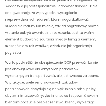
świadczy o jej profesjonalizmie i odpowiedzialności. Daje
ono gwarancję, że w przypadku wystąpienia
nieprzewidzianych zdarzeń, które mogą skutkować
szkodą dla rodziny lub mienia, zakład pogrzebowy będzie
w stanie pokryć ewentualne roszczenia. Jest to ważny
element budowania zaufania między firmą a klientem,
szczególnie w tak wrażliwej dziedzinie jak organizacja
pogrzebu.
Warto podkreślić, że ubezpieczenie OCP przewoźnika nie
jest obowiązkowe dla wszystkich podmiotów
wykonujących transport zwłok, ale jest wysoce zalecane.
W praktyce, wiele renomowanych zakładów
pogrzebowych decyduje się na wykupienie takiej polisy,
aby zminimalizować ryzyko finansowe i zapewnić swoim
klientom poczucie bezpieczeństwa. Klienci, wybierając