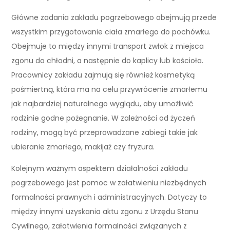
Główne zadania zakładu pogrzebowego obejmują przede
wszystkim przygotowanie ciała zmarłego do pochówku.
Obejmuje to między innymi transport zwłok z miejsca
zgonu do chłodni, a następnie do kaplicy lub kościoła.
Pracownicy zakładu zajmują się również kosmetyką
pośmiertną, która ma na celu przywrócenie zmarłemu
jak najbardziej naturalnego wyglądu, aby umożliwić
rodzinie godne pożegnanie. W zależności od życzeń
rodziny, mogą być przeprowadzane zabiegi takie jak
ubieranie zmarłego, makijaż czy fryzura.
Kolejnym ważnym aspektem działalności zakładu
pogrzebowego jest pomoc w załatwieniu niezbędnych
formalności prawnych i administracyjnych. Dotyczy to
między innymi uzyskania aktu zgonu z Urzędu Stanu
Cywilnego, załatwienia formalności związanych z