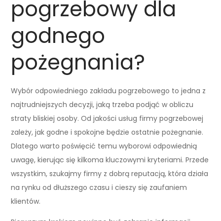
pogrzebowy dla
godnego
pożegnania?
Wybór odpowiedniego zakładu pogrzebowego to jedna z
najtrudniejszych decyzji, jaką trzeba podjąć w obliczu
straty bliskiej osoby. Od jakości usług firmy pogrzebowej
zależy, jak godne i spokojne będzie ostatnie pożegnanie.
Dlatego warto poświęcić temu wyborowi odpowiednią
uwagę, kierując się kilkoma kluczowymi kryteriami. Przede
wszystkim, szukajmy firmy z dobrą reputacją, która działa
na rynku od dłuższego czasu i cieszy się zaufaniem
klientów.