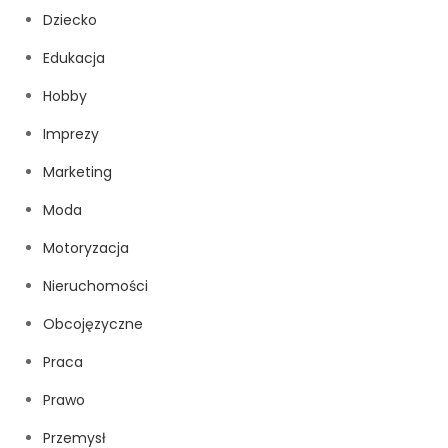
Dziecko
Edukacja
Hobby
Imprezy
Marketing
Moda
Motoryzacja
Nieruchomości
Obcojęzyczne
Praca
Prawo
Przemysł