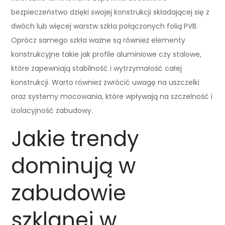
bezpieczeństwo dzięki swojej konstrukcji składającej się z
dwóch lub więcej warstw szkła połączonych folią PVB.
Oprócz samego szkła ważne są również elementy
konstrukcyjne takie jak profile aluminiowe czy stalowe,
które zapewniają stabilność i wytrzymałość całej
konstrukcji. Warto również zwrócić uwagę na uszczelki
oraz systemy mocowania, które wpływają na szczelność i
izolacyjność zabudowy.
Jakie trendy
dominują w
zabudowie
szklanej w