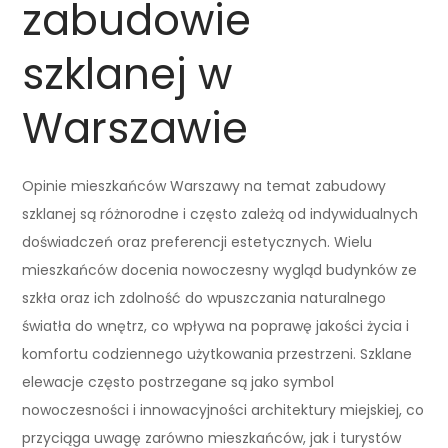
zabudowie
szklanej w
Warszawie
Opinie mieszkańców Warszawy na temat zabudowy
szklanej są różnorodne i często zależą od indywidualnych
doświadczeń oraz preferencji estetycznych. Wielu
mieszkańców docenia nowoczesny wygląd budynków ze
szkła oraz ich zdolność do wpuszczania naturalnego
światła do wnętrz, co wpływa na poprawę jakości życia i
komfortu codziennego użytkowania przestrzeni. Szklane
elewacje często postrzegane są jako symbol
nowoczesności i innowacyjności architektury miejskiej, co
przyciąga uwagę zarówno mieszkańców, jak i turystów