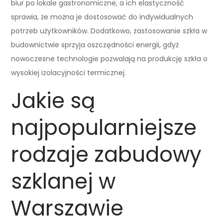
biur po lokale gastronomiczne, a ich elastyczność
sprawia, że można je dostosować do indywidualnych
potrzeb użytkowników. Dodatkowo, zastosowanie szkła w
budownictwie sprzyja oszczędności energii, gdyż
nowoczesne technologie pozwalają na produkcję szkła o
wysokiej izolacyjności termicznej.
Jakie są
najpopularniejsze
rodzaje zabudowy
szklanej w
Warszawie