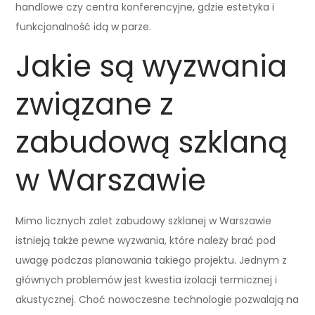
handlowe czy centra konferencyjne, gdzie estetyka i
funkcjonalność idą w parze.
Jakie są wyzwania
związane z
zabudową szklaną
w Warszawie
Mimo licznych zalet zabudowy szklanej w Warszawie
istnieją także pewne wyzwania, które należy brać pod
uwagę podczas planowania takiego projektu. Jednym z
głównych problemów jest kwestia izolacji termicznej i
akustycznej. Choć nowoczesne technologie pozwalają na