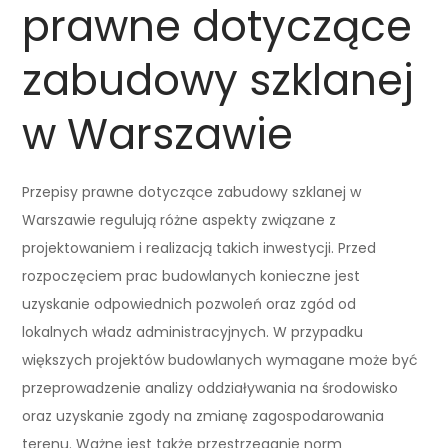
prawne dotyczące
zabudowy szklanej
w Warszawie
Przepisy prawne dotyczące zabudowy szklanej w
Warszawie regulują różne aspekty związane z
projektowaniem i realizacją takich inwestycji. Przed
rozpoczęciem prac budowlanych konieczne jest
uzyskanie odpowiednich pozwoleń oraz zgód od
lokalnych władz administracyjnych. W przypadku
większych projektów budowlanych wymagane może być
przeprowadzenie analizy oddziaływania na środowisko
oraz uzyskanie zgody na zmianę zagospodarowania
terenu. Ważne jest także przestrzeganie norm