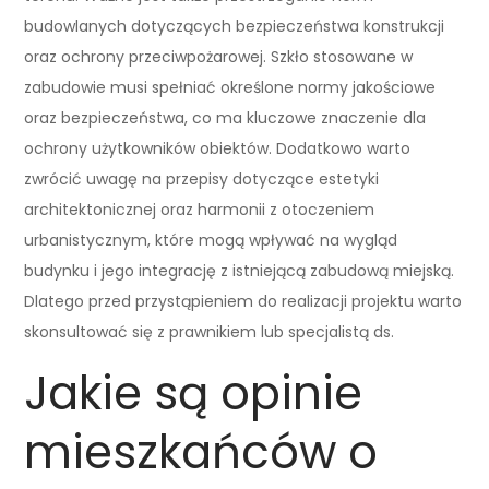
budowlanych dotyczących bezpieczeństwa konstrukcji
oraz ochrony przeciwpożarowej. Szkło stosowane w
zabudowie musi spełniać określone normy jakościowe
oraz bezpieczeństwa, co ma kluczowe znaczenie dla
ochrony użytkowników obiektów. Dodatkowo warto
zwrócić uwagę na przepisy dotyczące estetyki
architektonicznej oraz harmonii z otoczeniem
urbanistycznym, które mogą wpływać na wygląd
budynku i jego integrację z istniejącą zabudową miejską.
Dlatego przed przystąpieniem do realizacji projektu warto
skonsultować się z prawnikiem lub specjalistą ds.
Jakie są opinie
mieszkańców o