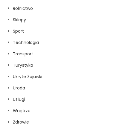
Rolnictwo
Sklepy
Sport
Technologia
Transport
Turystyka
Ukryte Zajawki
Uroda
Usługi
Wnętrze
Zdrowie