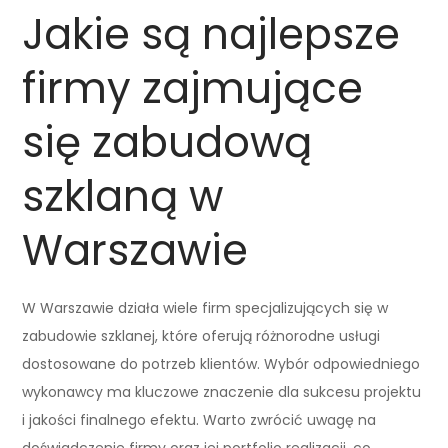
Jakie są najlepsze
firmy zajmujące
się zabudową
szklaną w
Warszawie
W Warszawie działa wiele firm specjalizujących się w
zabudowie szklanej, które oferują różnorodne usługi
dostosowane do potrzeb klientów. Wybór odpowiedniego
wykonawcy ma kluczowe znaczenie dla sukcesu projektu
i jakości finalnego efektu. Warto zwrócić uwagę na
doświadczenie firmy oraz jej portfolio realizacji, co