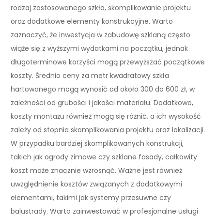
rodzaj zastosowanego szkła, skomplikowanie projektu
oraz dodatkowe elementy konstrukcyjne. Warto
zaznaczyć, że inwestycja w zabudowę szklaną często
wiąże się z wyższymi wydatkami na początku, jednak
długoterminowe korzyści mogą przewyższać początkowe
koszty. Średnio ceny za metr kwadratowy szkła
hartowanego mogą wynosić od około 300 do 600 zł, w
zależności od grubości i jakości materiału. Dodatkowo,
koszty montażu również mogą się różnić, a ich wysokość
zależy od stopnia skomplikowania projektu oraz lokalizacji.
W przypadku bardziej skomplikowanych konstrukcji,
takich jak ogrody zimowe czy szklane fasady, całkowity
koszt może znacznie wzrosnąć. Ważne jest również
uwzględnienie kosztów związanych z dodatkowymi
elementami, takimi jak systemy przesuwne czy
balustrady. Warto zainwestować w profesjonalne usługi