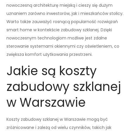
nowoczesną architekturę miejską i cieszy się dużym
uznaniem zarówno inwestorów, jak i mieszkańców stolicy.
Warto także zauważyć rosnącą popularność rozwiązań
smart home w kontekście zabudowy szklanej. Dzięki
nowoczesnym technologiom możliwe jest zdalne
sterowanie systemami okiennymi czy oświetleniem, co
zwiększa komfort użytkowania przestrzeni.
Jakie są koszty
zabudowy szklanej
w Warszawie
Koszty zabudowy szklanej w Warszawie mogą być
zróżnicowane i zależą od wielu czynników, takich jak