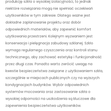
produkcję szkła o wysokiej izolacyjności, to jednak
niektóre rozwiązania mogą nie spełniać oczekiwań
użytkowników w tym zakresie. Dlatego ważne jest
dokładne zaplanowanie projektu oraz dobór
odpowiednich materiałów, aby zapewnić komfort
użytkowania przestrzeni. Kolejnym wyzwaniem jest
konserwacja i pielęgnacja zabudowy szklanej. Szkło
wymaga regularnego czyszczenia oraz kontroli stanu
technicznego, aby zachować estetykę i funkcjonalność
przez długi czas. Ponadto warto zwrócić uwagę na
kwestie bezpieczeństwa związane z użytkowaniem szkła,
szczególnie w miejscach publicznych czy na wyższych
kondygnacjach budynków. Wybór odpowiednich
systemów mocowania oraz zastosowanie szkła o
wysokiej odporności na uszkodzenia są kluczowe dla
zapewnienia bezpieczeństwa użytkowników.