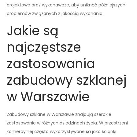
projektowe oraz wykonawcze, aby uniknąć późniejszych
problemów związanych z jakością wykonania.
Jakie są
najczęstsze
zastosowania
zabudowy szklanej
w Warszawie
Zabudowy szklane w Warszawie znajdują szerokie
zastosowanie w różnych dziedzinach życia. W przestrzeni
komercyjnej często wykorzystywane są jako ścianki