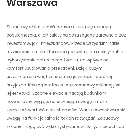
Warszawa
Zabudowy szklane w Warszawie cieszą się rosnącą
popularnością, a ich zalety są dostrzegane zarówno przez
inwestorów, jak i mieszkańców. Przede wszystkim, takie
rozwiązania architektoniczne pozwalają na maksymalne
wykorzystanie naturalnego światła, co wpływa na
komfort użytkowania przestrzeni. Dzięki dużym
przeszkleniom wnętrza stają się jaśniejsze i bardziej
przyjazne. Kolejną istotną zaletą zabudowy szklanej jest
jej estetyka. Szklane elewacje nadają budynkom
nowoczesny wygląd, co przyciąga uwagę i może
zwiększać wartość nieruchomości. Warto również zwrócić
uwagę na funkcjonalność takich rozwiązań. Zabudowy
szklane mogą być wykorzystywane w różnych celach, od