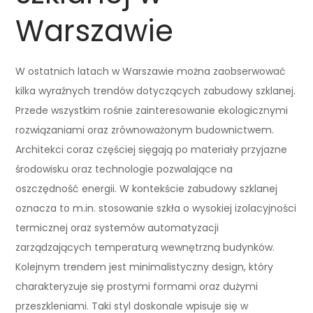
Warszawie
W ostatnich latach w Warszawie można zaobserwować
kilka wyraźnych trendów dotyczących zabudowy szklanej.
Przede wszystkim rośnie zainteresowanie ekologicznymi
rozwiązaniami oraz zrównoważonym budownictwem.
Architekci coraz częściej sięgają po materiały przyjazne
środowisku oraz technologie pozwalające na
oszczędność energii. W kontekście zabudowy szklanej
oznacza to m.in. stosowanie szkła o wysokiej izolacyjności
termicznej oraz systemów automatyzacji
zarządzających temperaturą wewnętrzną budynków.
Kolejnym trendem jest minimalistyczny design, który
charakteryzuje się prostymi formami oraz dużymi
przeszkleniami. Taki styl doskonale wpisuje się w