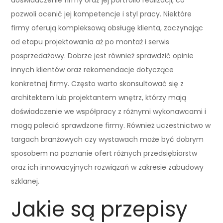
pozwoli ocenić jej kompetencje i styl pracy. Niektóre
firmy oferują kompleksową obsługę klienta, zaczynając
od etapu projektowania aż po montaż i serwis
posprzedażowy. Dobrze jest również sprawdzić opinie
innych klientów oraz rekomendacje dotyczące
konkretnej firmy. Często warto skonsultować się z
architektem lub projektantem wnętrz, którzy mają
doświadczenie we współpracy z różnymi wykonawcami i
mogą polecić sprawdzone firmy. Również uczestnictwo w
targach branżowych czy wystawach może być dobrym
sposobem na poznanie ofert różnych przedsiębiorstw
oraz ich innowacyjnych rozwiązań w zakresie zabudowy
szklanej.
Jakie są przepisy