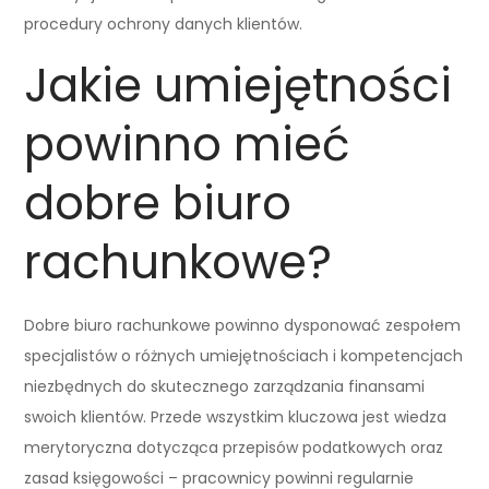
procedury ochrony danych klientów.
Jakie umiejętności
powinno mieć
dobre biuro
rachunkowe?
Dobre biuro rachunkowe powinno dysponować zespołem
specjalistów o różnych umiejętnościach i kompetencjach
niezbędnych do skutecznego zarządzania finansami
swoich klientów. Przede wszystkim kluczowa jest wiedza
merytoryczna dotycząca przepisów podatkowych oraz
zasad księgowości – pracownicy powinni regularnie