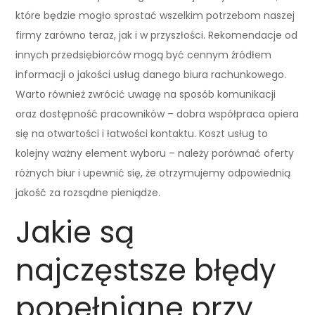
które będzie mogło sprostać wszelkim potrzebom naszej
firmy zarówno teraz, jak i w przyszłości. Rekomendacje od
innych przedsiębiorców mogą być cennym źródłem
informacji o jakości usług danego biura rachunkowego.
Warto również zwrócić uwagę na sposób komunikacji
oraz dostępność pracowników – dobra współpraca opiera
się na otwartości i łatwości kontaktu. Koszt usług to
kolejny ważny element wyboru – należy porównać oferty
różnych biur i upewnić się, że otrzymujemy odpowiednią
jakość za rozsądne pieniądze.
Jakie są
najczęstsze błędy
popełniane przy