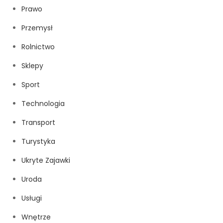
Prawo
Przemysł
Rolnictwo
Sklepy
Sport
Technologia
Transport
Turystyka
Ukryte Zajawki
Uroda
Usługi
Wnętrze