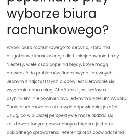
wyborze biura
rachunkowego?
Wybór biura rachunkowego to decyzja, która ma
długofalowe konsekwencje dla funkcjonowania firmy.
Niestety, wiele osób popełnia błędy, które mogą
prowadzić do problemów finansowych i prawnych.
Jednym z najczęstszych błędów jest kierowanie się
wyłącznie ceną usług. Choć koszt jest ważnym
czynnikiem, nie powinien być jedynym kryterium wyboru.
Tanie biuro może nie oferować odpowiedniej jakości
usług, co w dłuższej perspektywie może okazać się
kosztowne. Innym powszechnym błędem jest brak
dokładnego sprawdzenia referencji oraz doświadczenia