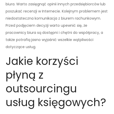
biura. Warto zasięgnąć opinii innych przedsiębiorców lub
poszukać recenzji w Internecie. Kolejnym problemem jest
niedostateczna komunikacja z biurem rachunkowym.
Przed podjęciem decyzji warto upewnić się, że
pracownicy biura są dostępni i chętni do współpracy, a
także potrafią jasno wyjaśnić wszelkie wątpliwości
dotyczące usług.
Jakie korzyści
płyną z
outsourcingu
usług księgowych?