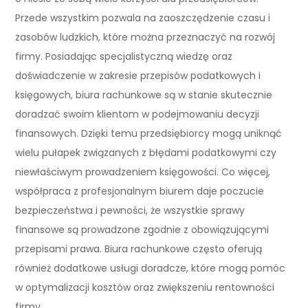
Przede wszystkim pozwala na zaoszczędzenie czasu i
zasobów ludzkich, które można przeznaczyć na rozwój
firmy. Posiadając specjalistyczną wiedzę oraz
doświadczenie w zakresie przepisów podatkowych i
księgowych, biura rachunkowe są w stanie skutecznie
doradzać swoim klientom w podejmowaniu decyzji
finansowych. Dzięki temu przedsiębiorcy mogą uniknąć
wielu pułapek związanych z błędami podatkowymi czy
niewłaściwym prowadzeniem księgowości. Co więcej,
współpraca z profesjonalnym biurem daje poczucie
bezpieczeństwa i pewności, że wszystkie sprawy
finansowe są prowadzone zgodnie z obowiązującymi
przepisami prawa. Biura rachunkowe często oferują
również dodatkowe usługi doradcze, które mogą pomóc
w optymalizacji kosztów oraz zwiększeniu rentowności
firmy.