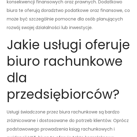
konsekwencji finansowych oraz prawnych. Dodatkowo
biura te oferują doradztwo podatkowe oraz finansowe, co
może być szczególnie pomocne dla osób planujących
rozwój swojej działalności lub inwestycje.
Jakie usługi oferuje
biuro rachunkowe
dla
przedsiębiorców?
Usługi świadczone przez biura rachunkowe są bardzo
zróżnicowane i dostosowane do potrzeb klientów. Oprócz
podstawowego prowadzenia ksiąg rachunkowych i