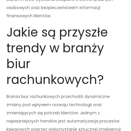
osobowych oraz bezpieczeństwem informacji
finansowych klientów.
Jakie są przyszłe
trendy w branży
biur
rachunkowych?
Branża biur rachunkowych przechodzi dynamiczne
zmiany pod wpływem rozwoju technologii oraz
zmieniających się potrzeb klientów. Jednym z
najważniejszych trendów jest automatyzacja procesów
księgowych poprzez wykorzystanie sztucznej inteligencji