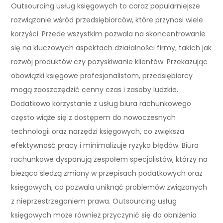
Outsourcing usług księgowych to coraz popularniejsze
rozwiązanie wśród przedsiębiorców, które przynosi wiele
korzyści. Przede wszystkim pozwala na skoncentrowanie
się na kluczowych aspektach działalności firmy, takich jak
rozwój produktów czy pozyskiwanie klientów. Przekazując
obowiązki księgowe profesjonalistom, przedsiębiorcy
mogą zaoszczędzić cenny czas i zasoby ludzkie.
Dodatkowo korzystanie z usług biura rachunkowego
często wiąże się z dostępem do nowoczesnych
technologii oraz narzędzi księgowych, co zwiększa
efektywność pracy i minimalizuje ryzyko błędów. Biura
rachunkowe dysponują zespołem specjalistów, którzy na
bieżąco śledzą zmiany w przepisach podatkowych oraz
księgowych, co pozwala uniknąć problemów związanych
z nieprzestrzeganiem prawa. Outsourcing usług
księgowych może również przyczynić się do obniżenia