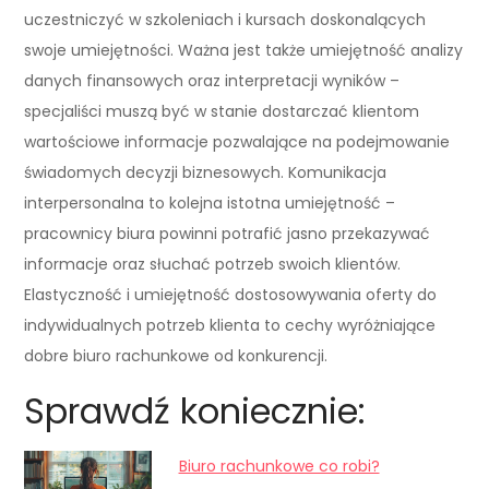
uczestniczyć w szkoleniach i kursach doskonalących
swoje umiejętności. Ważna jest także umiejętność analizy
danych finansowych oraz interpretacji wyników –
specjaliści muszą być w stanie dostarczać klientom
wartościowe informacje pozwalające na podejmowanie
świadomych decyzji biznesowych. Komunikacja
interpersonalna to kolejna istotna umiejętność –
pracownicy biura powinni potrafić jasno przekazywać
informacje oraz słuchać potrzeb swoich klientów.
Elastyczność i umiejętność dostosowywania oferty do
indywidualnych potrzeb klienta to cechy wyróżniające
dobre biuro rachunkowe od konkurencji.
Sprawdź koniecznie:
Biuro rachunkowe co robi?