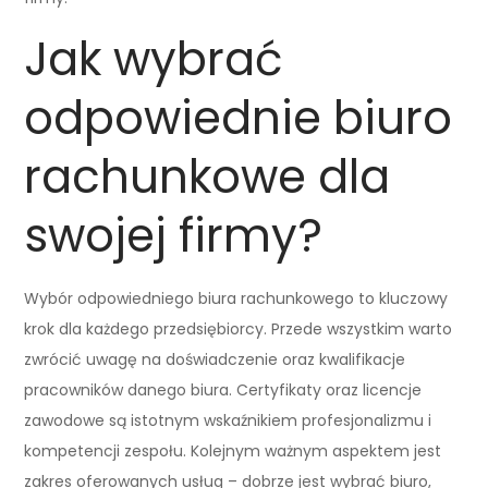
Jak wybrać
odpowiednie biuro
rachunkowe dla
swojej firmy?
Wybór odpowiedniego biura rachunkowego to kluczowy
krok dla każdego przedsiębiorcy. Przede wszystkim warto
zwrócić uwagę na doświadczenie oraz kwalifikacje
pracowników danego biura. Certyfikaty oraz licencje
zawodowe są istotnym wskaźnikiem profesjonalizmu i
kompetencji zespołu. Kolejnym ważnym aspektem jest
zakres oferowanych usług – dobrze jest wybrać biuro,