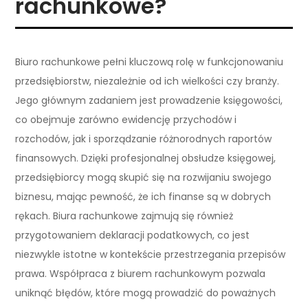
rachunkowe?
Biuro rachunkowe pełni kluczową rolę w funkcjonowaniu
przedsiębiorstw, niezależnie od ich wielkości czy branży.
Jego głównym zadaniem jest prowadzenie księgowości,
co obejmuje zarówno ewidencję przychodów i
rozchodów, jak i sporządzanie różnorodnych raportów
finansowych. Dzięki profesjonalnej obsłudze księgowej,
przedsiębiorcy mogą skupić się na rozwijaniu swojego
biznesu, mając pewność, że ich finanse są w dobrych
rękach. Biura rachunkowe zajmują się również
przygotowaniem deklaracji podatkowych, co jest
niezwykle istotne w kontekście przestrzegania przepisów
prawa. Współpraca z biurem rachunkowym pozwala
uniknąć błędów, które mogą prowadzić do poważnych