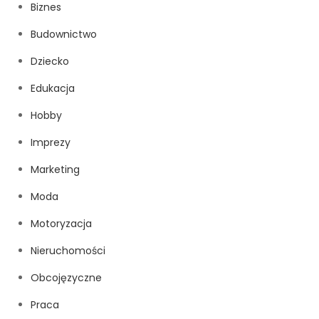
Biznes
Budownictwo
Dziecko
Edukacja
Hobby
Imprezy
Marketing
Moda
Motoryzacja
Nieruchomości
Obcojęzyczne
Praca