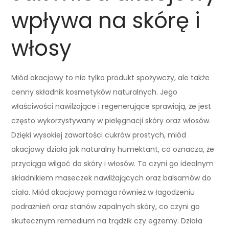
wpływa na skórę i
włosy
Miód akacjowy to nie tylko produkt spożywczy, ale także
cenny składnik kosmetyków naturalnych. Jego
właściwości nawilżające i regenerujące sprawiają, że jest
często wykorzystywany w pielęgnacji skóry oraz włosów.
Dzięki wysokiej zawartości cukrów prostych, miód
akacjowy działa jak naturalny humektant, co oznacza, że
przyciąga wilgoć do skóry i włosów. To czyni go idealnym
składnikiem maseczek nawilżających oraz balsamów do
ciała. Miód akacjowy pomaga również w łagodzeniu
podrażnień oraz stanów zapalnych skóry, co czyni go
skutecznym remedium na trądzik czy egzemy. Działa