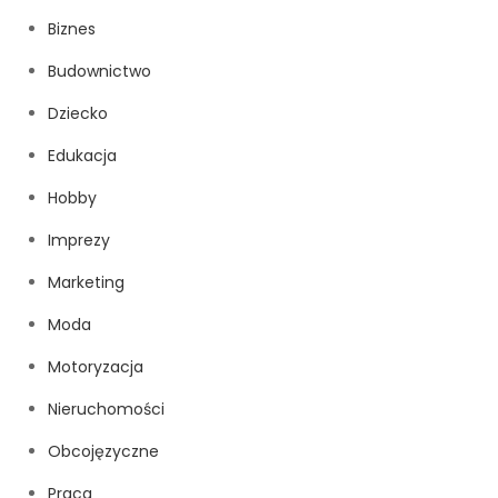
Biznes
Budownictwo
Dziecko
Edukacja
Hobby
Imprezy
Marketing
Moda
Motoryzacja
Nieruchomości
Obcojęzyczne
Praca