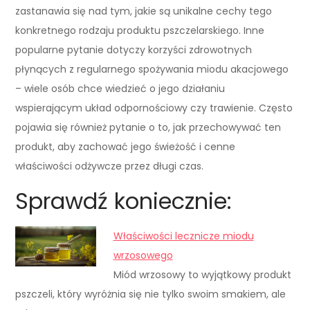
zastanawia się nad tym, jakie są unikalne cechy tego
konkretnego rodzaju produktu pszczelarskiego. Inne
popularne pytanie dotyczy korzyści zdrowotnych
płynących z regularnego spożywania miodu akacjowego
– wiele osób chce wiedzieć o jego działaniu
wspierającym układ odpornościowy czy trawienie. Często
pojawia się również pytanie o to, jak przechowywać ten
produkt, aby zachować jego świeżość i cenne
właściwości odżywcze przez długi czas.
Sprawdź koniecznie:
Właściwości lecznicze miodu
wrzosowego
Miód wrzosowy to wyjątkowy produkt
pszczeli, który wyróżnia się nie tylko swoim smakiem, ale