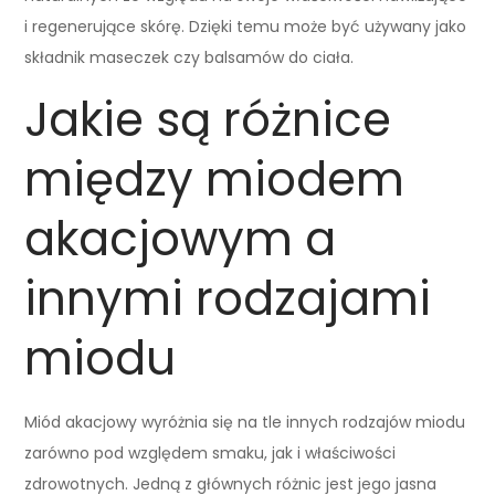
i regenerujące skórę. Dzięki temu może być używany jako
składnik maseczek czy balsamów do ciała.
Jakie są różnice
między miodem
akacjowym a
innymi rodzajami
miodu
Miód akacjowy wyróżnia się na tle innych rodzajów miodu
zarówno pod względem smaku, jak i właściwości
zdrowotnych. Jedną z głównych różnic jest jego jasna