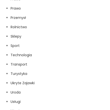
Prawo
Przemysł
Rolnictwo
Sklepy
Sport
Technologia
Transport
Turystyka
Ukryte Zajawki
Uroda
Usługi