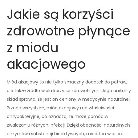
Jakie są korzyści
zdrowotne płynące
z miodu
akacjowego
Miód akacjowy to nie tylko smaczny dodatek do potraw,
ale także źródło wielu korzyści zdrowotnych. Jego unikalny
skład sprawia, że jest on ceniony w medycynie naturalnej.
Przede wszystkim, miód akacjowy ma właściwości
antybakteryjne, co oznacza, że może pomóc w
zwalczaniu różnych infekcji. Dzięki obecności naturalnych
enzymów i substancji bioaktywnych, miód ten wspiera