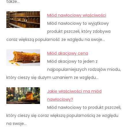
także…
Miód nawłociowy właściwości
Miód nawłociowy to wyjątkowy
produkt pszczeli, który zdobywa
coraz większą popularność ze względu na swoje…
Miód akacjowy cena
Miód akacjowy to jeden z
najpopularniejszych rodzajów miodu,
który cieszy się dużym uznaniem ze względu…
Jakie właściwości ma miód
nawłociowy?
Miód nawłociowy to produkt pszczeli,
który cieszy się coraz większą popularnością ze względu
na swoje…