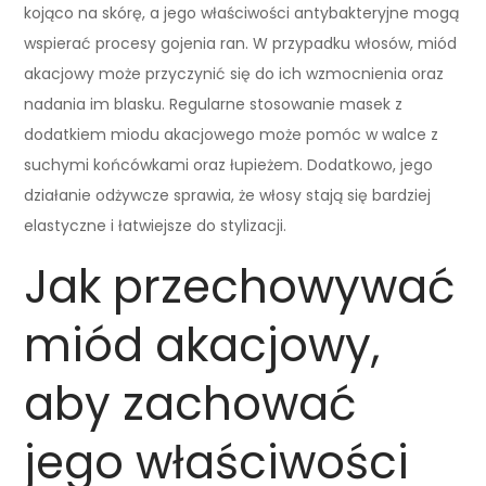
kojąco na skórę, a jego właściwości antybakteryjne mogą
wspierać procesy gojenia ran. W przypadku włosów, miód
akacjowy może przyczynić się do ich wzmocnienia oraz
nadania im blasku. Regularne stosowanie masek z
dodatkiem miodu akacjowego może pomóc w walce z
suchymi końcówkami oraz łupieżem. Dodatkowo, jego
działanie odżywcze sprawia, że włosy stają się bardziej
elastyczne i łatwiejsze do stylizacji.
Jak przechowywać
miód akacjowy,
aby zachować
jego właściwości