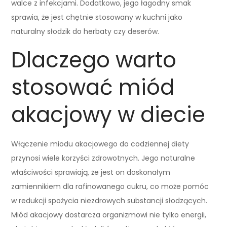
walce z infekcjami. Dodatkowo, jego łagodny smak
sprawia, że jest chętnie stosowany w kuchni jako
naturalny słodzik do herbaty czy deserów.
Dlaczego warto
stosować miód
akacjowy w diecie
Włączenie miodu akacjowego do codziennej diety
przynosi wiele korzyści zdrowotnych. Jego naturalne
właściwości sprawiają, że jest on doskonałym
zamiennikiem dla rafinowanego cukru, co może pomóc
w redukcji spożycia niezdrowych substancji słodzących.
Miód akacjowy dostarcza organizmowi nie tylko energii,