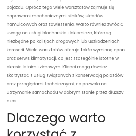
pojazdu. Oprócz tego wiele warsztatów zajmuje się
naprawami mechanicznymi silników, układów
hamulcowych oraz zawieszenia. Warto również zwrócić
uwagę na usługi blacharskie i lakiernicze, które są
niezbędne po kolizjach drogowych lub uszkodzeniach
karoserii. Wiele warsztatów oferuje także wymianę opon
oraz serwis klimatyzacji, co jest szczególnie istotne w
okresie letnim i zimowym. Klienci mogą również
skorzystać z usług związanych z konserwacją pojazdów
oraz przeglądami technicznymi, co pozwala na
utrzymanie samochodu w dobrym stanie przez dłuższy
czas.
Dlaczego warto
korzystać z