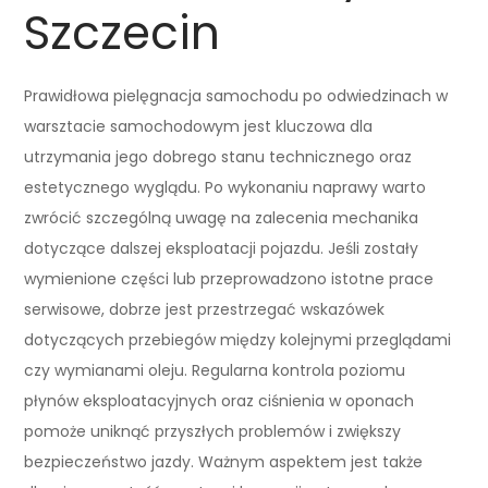
Szczecin
Prawidłowa pielęgnacja samochodu po odwiedzinach w
warsztacie samochodowym jest kluczowa dla
utrzymania jego dobrego stanu technicznego oraz
estetycznego wyglądu. Po wykonaniu naprawy warto
zwrócić szczególną uwagę na zalecenia mechanika
dotyczące dalszej eksploatacji pojazdu. Jeśli zostały
wymienione części lub przeprowadzono istotne prace
serwisowe, dobrze jest przestrzegać wskazówek
dotyczących przebiegów między kolejnymi przeglądami
czy wymianami oleju. Regularna kontrola poziomu
płynów eksploatacyjnych oraz ciśnienia w oponach
pomoże uniknąć przyszłych problemów i zwiększy
bezpieczeństwo jazdy. Ważnym aspektem jest także