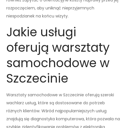
rozpoczęciem, aby uniknąć nieprzyjemnych
niespodzianek na końcu wizyty.
Jakie usługi
oferują warsztaty
samochodowe w
Szczecinie
Warsztaty samochodowe w Szczecinie oferują szeroki
wachlarz usług, które są dostosowane do potrzeb
różnych klientów. Wśród najpopularniejszych usług
znajdują się diagnostyka komputerowa, która pozwala na
szybkie zidentyfikowanie problemów z elektroniką