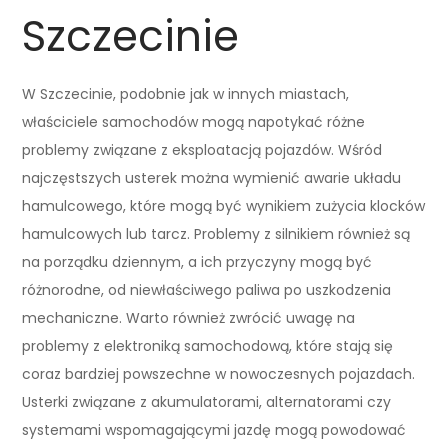
Szczecinie
W Szczecinie, podobnie jak w innych miastach,
właściciele samochodów mogą napotykać różne
problemy związane z eksploatacją pojazdów. Wśród
najczęstszych usterek można wymienić awarie układu
hamulcowego, które mogą być wynikiem zużycia klocków
hamulcowych lub tarcz. Problemy z silnikiem również są
na porządku dziennym, a ich przyczyny mogą być
różnorodne, od niewłaściwego paliwa po uszkodzenia
mechaniczne. Warto również zwrócić uwagę na
problemy z elektroniką samochodową, które stają się
coraz bardziej powszechne w nowoczesnych pojazdach.
Usterki związane z akumulatorami, alternatorami czy
systemami wspomagającymi jazdę mogą powodować