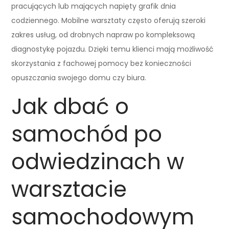
pracujących lub mających napięty grafik dnia
codziennego. Mobilne warsztaty często oferują szeroki
zakres usług, od drobnych napraw po kompleksową
diagnostykę pojazdu. Dzięki temu klienci mają możliwość
skorzystania z fachowej pomocy bez konieczności
opuszczania swojego domu czy biura.
Jak dbać o
samochód po
odwiedzinach w
warsztacie
samochodowym