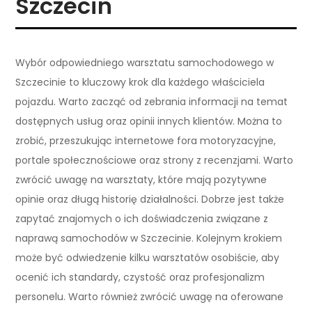
Szczecin
Wybór odpowiedniego warsztatu samochodowego w
Szczecinie to kluczowy krok dla każdego właściciela
pojazdu. Warto zacząć od zebrania informacji na temat
dostępnych usług oraz opinii innych klientów. Można to
zrobić, przeszukując internetowe fora motoryzacyjne,
portale społecznościowe oraz strony z recenzjami. Warto
zwrócić uwagę na warsztaty, które mają pozytywne
opinie oraz długą historię działalności. Dobrze jest także
zapytać znajomych o ich doświadczenia związane z
naprawą samochodów w Szczecinie. Kolejnym krokiem
może być odwiedzenie kilku warsztatów osobiście, aby
ocenić ich standardy, czystość oraz profesjonalizm
personelu. Warto również zwrócić uwagę na oferowane