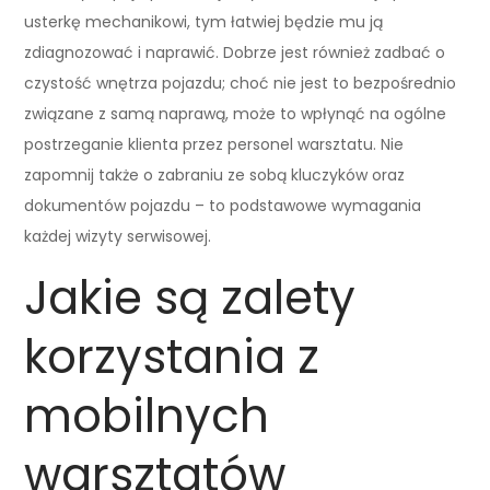
usterkę mechanikowi, tym łatwiej będzie mu ją
zdiagnozować i naprawić. Dobrze jest również zadbać o
czystość wnętrza pojazdu; choć nie jest to bezpośrednio
związane z samą naprawą, może to wpłynąć na ogólne
postrzeganie klienta przez personel warsztatu. Nie
zapomnij także o zabraniu ze sobą kluczyków oraz
dokumentów pojazdu – to podstawowe wymagania
każdej wizyty serwisowej.
Jakie są zalety
korzystania z
mobilnych
warsztatów