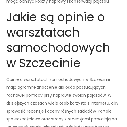
mogą obniżyć koszty naprawy i konserwacji pojazdu.
Jakie są opinie o
warsztatach
samochodowych
w Szczecinie
Opinie o warsztatach samochodowych w Szczecinie
mają ogromne znaczenie dla osób poszukujących
fachowej pomocy przy naprawie swoich pojazdów. W
dzisiejszych czasach wiele osób korzysta z internetu, aby
sprawdzić recenzje i oceny różnych zakładów. Portale
społecznościowe oraz strony z recenzjami pozwalają na
łatwe porównanie jakości usług świadczonych przez