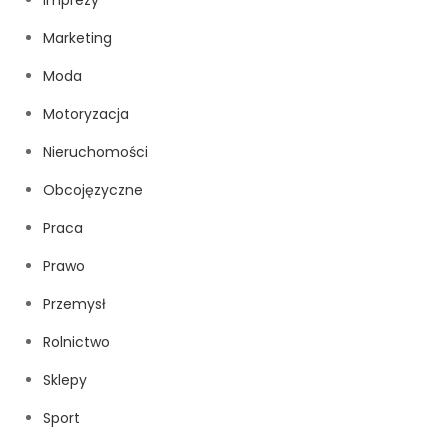
Marketing
Moda
Motoryzacja
Nieruchomości
Obcojęzyczne
Praca
Prawo
Przemysł
Rolnictwo
Sklepy
Sport