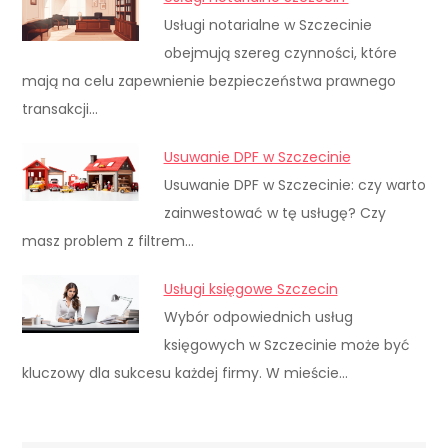
Usługi notarialne w Szczecinie
obejmują szereg czynności, które
mają na celu zapewnienie bezpieczeństwa prawnego
transakcji…
Usuwanie DPF w Szczecinie
Usuwanie DPF w Szczecinie: czy warto
zainwestować w tę usługę? Czy
masz problem z filtrem…
Usługi księgowe Szczecin
Wybór odpowiednich usług
księgowych w Szczecinie może być
kluczowy dla sukcesu każdej firmy. W mieście…