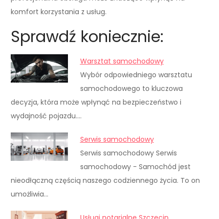
komfort korzystania z usług.
Sprawdź koniecznie:
Warsztat samochodowy
Wybór odpowiedniego warsztatu
samochodowego to kluczowa
decyzja, która może wpłynąć na bezpieczeństwo i
wydajność pojazdu.…
Serwis samochodowy
Serwis samochodowy Serwis
samochodowy - Samochód jest
nieodłączną częścią naszego codziennego życia. To on
umożliwia…
Usługi notarialne Szczecin