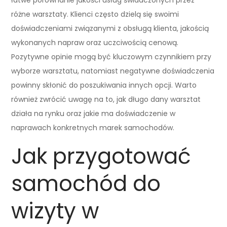
różne warsztaty. Klienci często dzielą się swoimi
doświadczeniami związanymi z obsługą klienta, jakością
wykonanych napraw oraz uczciwością cenową.
Pozytywne opinie mogą być kluczowym czynnikiem przy
wyborze warsztatu, natomiast negatywne doświadczenia
powinny skłonić do poszukiwania innych opcji. Warto
również zwrócić uwagę na to, jak długo dany warsztat
działa na rynku oraz jakie ma doświadczenie w
naprawach konkretnych marek samochodów.
Jak przygotować
samochód do
wizyty w