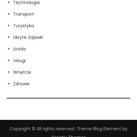
Technologia
Transport
Turystyka
Ukryte Zajawki
Uroda
Usługi
Wnętrze
Zdrowie
Copyright © All rights reserved. Theme Blog Element by