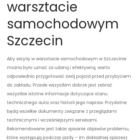
warsztacie
samochodowym
Szczecin
Aby wizytę w warsztacie samochodowym w Szczecinie
można było uznać za udaną i efektywną, warto
odpowiednio przygotować swój pojazd przed przybyciem
do zakładu. Przede wszystkim dobrze jest zebrać
wszystkie istotne informacje dotyczące stanu
technicznego auta oraz historii jego napraw. Przydatne
będą wszelkie dokumenty związane z przeglądami
technicznymi i wcześniejszymi serwisami.
Rekomendowane jest także spisanie objawów problemu,
które występują podczas jazdy – im dokładniej opiszesz