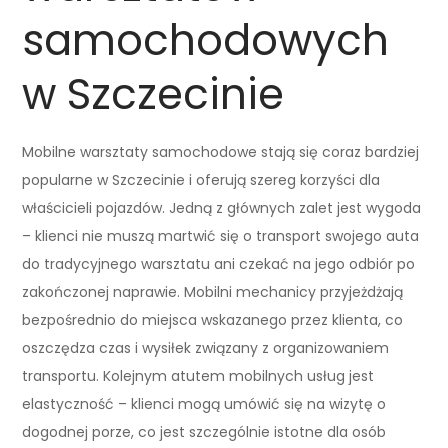
samochodowych
w Szczecinie
Mobilne warsztaty samochodowe stają się coraz bardziej
popularne w Szczecinie i oferują szereg korzyści dla
właścicieli pojazdów. Jedną z głównych zalet jest wygoda
– klienci nie muszą martwić się o transport swojego auta
do tradycyjnego warsztatu ani czekać na jego odbiór po
zakończonej naprawie. Mobilni mechanicy przyjeżdżają
bezpośrednio do miejsca wskazanego przez klienta, co
oszczędza czas i wysiłek związany z organizowaniem
transportu. Kolejnym atutem mobilnych usług jest
elastyczność – klienci mogą umówić się na wizytę o
dogodnej porze, co jest szczególnie istotne dla osób