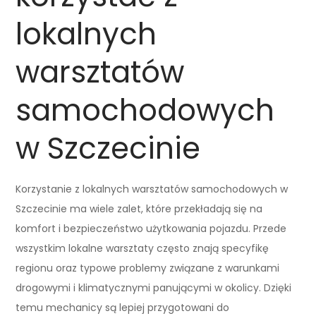
lokalnych
warsztatów
samochodowych
w Szczecinie
Korzystanie z lokalnych warsztatów samochodowych w
Szczecinie ma wiele zalet, które przekładają się na
komfort i bezpieczeństwo użytkowania pojazdu. Przede
wszystkim lokalne warsztaty często znają specyfikę
regionu oraz typowe problemy związane z warunkami
drogowymi i klimatycznymi panującymi w okolicy. Dzięki
temu mechanicy są lepiej przygotowani do