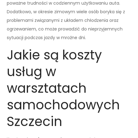
poważne trudności w codziennym użytkowaniu auta.
Dodatkowo, w okresie zimowym wiele osób boryka się z
problemami związanymi z układem chłodzenia oraz
ogrzewaniem, co może prowadzić do nieprzyjemnych
sytuacji podczas jazdy w mroźne dni.
Jakie są koszty
usług w
warsztatach
samochodowych
Szczecin