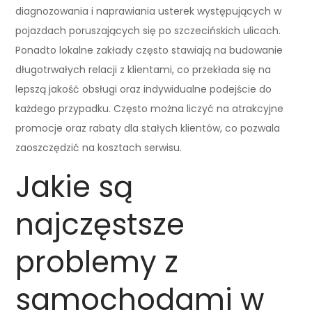
diagnozowania i naprawiania usterek występujących w
pojazdach poruszających się po szczecińskich ulicach.
Ponadto lokalne zakłady często stawiają na budowanie
długotrwałych relacji z klientami, co przekłada się na
lepszą jakość obsługi oraz indywidualne podejście do
każdego przypadku. Często można liczyć na atrakcyjne
promocje oraz rabaty dla stałych klientów, co pozwala
zaoszczędzić na kosztach serwisu.
Jakie są
najczęstsze
problemy z
samochodami w