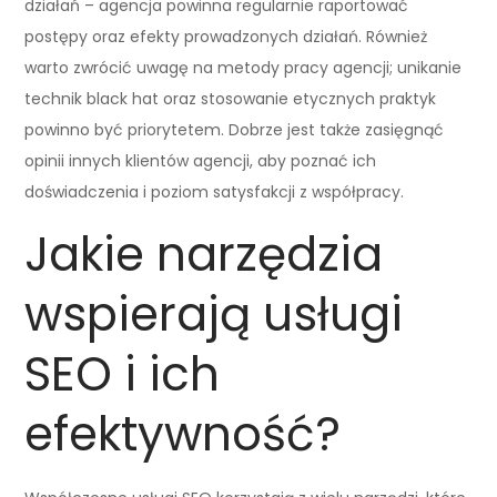
działań – agencja powinna regularnie raportować
postępy oraz efekty prowadzonych działań. Również
warto zwrócić uwagę na metody pracy agencji; unikanie
technik black hat oraz stosowanie etycznych praktyk
powinno być priorytetem. Dobrze jest także zasięgnąć
opinii innych klientów agencji, aby poznać ich
doświadczenia i poziom satysfakcji z współpracy.
Jakie narzędzia
wspierają usługi
SEO i ich
efektywność?