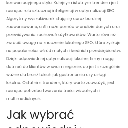
konwersacyjnego stylu. Kolejnym istotnym trendem jest
rosnąca rola sztucznej inteligencji w optymalizacji SEO.
Algorytmy wyszukiwarek stają się coraz bardziej
zaawansowane, a AI może pomóc w analizie danych oraz
przewidywaniu zachowań użytkowników. Warto również
zwrócić uwagę na znaczenie lokalnego SEO, które zyskuje
na popularności wśród małych i średnich przedsiębiorstw.
Dzięki odpowiedniej optymalizacji lokalnej firmy mogą
dotrzeć do klientów w swoim regionie, co jest szczególnie
ważne dla branż takich jak gastronomia czy usługi
lokalne. Ostatnim trendem, który warto zauważyć, jest
rosnąca potrzeba tworzenia treści wizualnych i
multimedialnych.
Jak wybrać