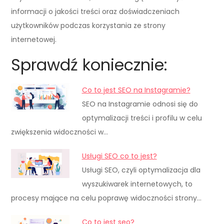
informacji o jakości treści oraz doświadczeniach
użytkowników podczas korzystania ze strony
internetowej.
Sprawdź koniecznie:
Co to jest SEO na Instagramie?
SEO na Instagramie odnosi się do
optymalizacji treści i profilu w celu
zwiększenia widoczności w…
Usługi SEO co to jest?
Usługi SEO, czyli optymalizacja dla
wyszukiwarek internetowych, to
procesy mające na celu poprawę widoczności strony…
Co to jest seo?