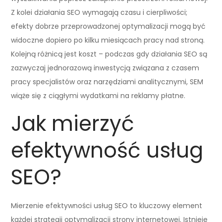
Z kolei działania SEO wymagają czasu i cierpliwości;
efekty dobrze przeprowadzonej optymalizacji mogą być
widoczne dopiero po kilku miesiącach pracy nad stroną.
Kolejną różnicą jest koszt – podczas gdy działania SEO są
zazwyczaj jednorazową inwestycją związana z czasem
pracy specjalistów oraz narzędziami analitycznymi, SEM
wiąże się z ciągłymi wydatkami na reklamy płatne.
Jak mierzyć
efektywność usług
SEO?
Mierzenie efektywności usług SEO to kluczowy element
każdej strategii optymalizacji strony internetowej. Istnieje