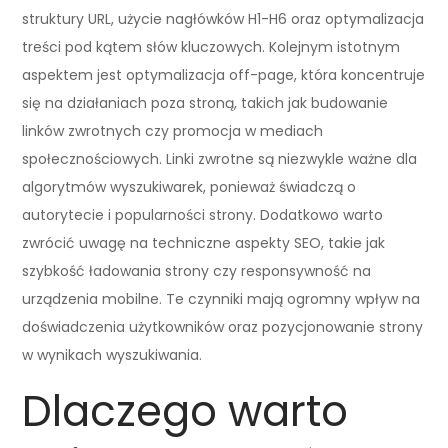
struktury URL, użycie nagłówków H1-H6 oraz optymalizacja
treści pod kątem słów kluczowych. Kolejnym istotnym
aspektem jest optymalizacja off-page, która koncentruje
się na działaniach poza stroną, takich jak budowanie
linków zwrotnych czy promocja w mediach
społecznościowych. Linki zwrotne są niezwykle ważne dla
algorytmów wyszukiwarek, ponieważ świadczą o
autorytecie i popularności strony. Dodatkowo warto
zwrócić uwagę na techniczne aspekty SEO, takie jak
szybkość ładowania strony czy responsywność na
urządzenia mobilne. Te czynniki mają ogromny wpływ na
doświadczenia użytkowników oraz pozycjonowanie strony
w wynikach wyszukiwania.
Dlaczego warto