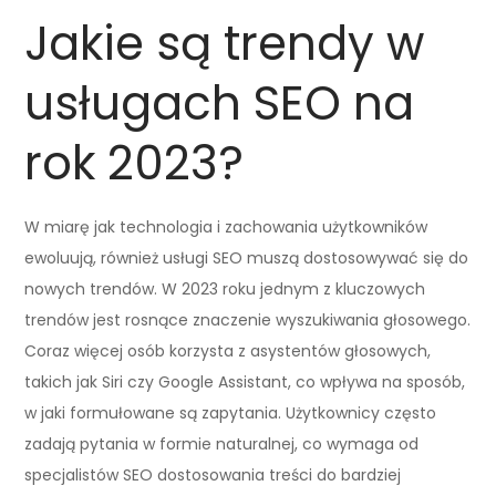
Jakie są trendy w
usługach SEO na
rok 2023?
W miarę jak technologia i zachowania użytkowników
ewoluują, również usługi SEO muszą dostosowywać się do
nowych trendów. W 2023 roku jednym z kluczowych
trendów jest rosnące znaczenie wyszukiwania głosowego.
Coraz więcej osób korzysta z asystentów głosowych,
takich jak Siri czy Google Assistant, co wpływa na sposób,
w jaki formułowane są zapytania. Użytkownicy często
zadają pytania w formie naturalnej, co wymaga od
specjalistów SEO dostosowania treści do bardziej