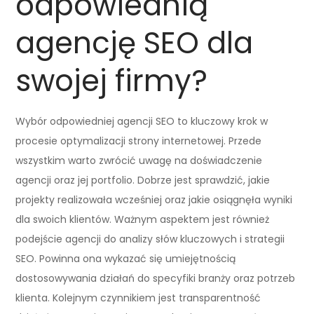
odpowiednią
agencję SEO dla
swojej firmy?
Wybór odpowiedniej agencji SEO to kluczowy krok w
procesie optymalizacji strony internetowej. Przede
wszystkim warto zwrócić uwagę na doświadczenie
agencji oraz jej portfolio. Dobrze jest sprawdzić, jakie
projekty realizowała wcześniej oraz jakie osiągnęła wyniki
dla swoich klientów. Ważnym aspektem jest również
podejście agencji do analizy słów kluczowych i strategii
SEO. Powinna ona wykazać się umiejętnością
dostosowywania działań do specyfiki branży oraz potrzeb
klienta. Kolejnym czynnikiem jest transparentność