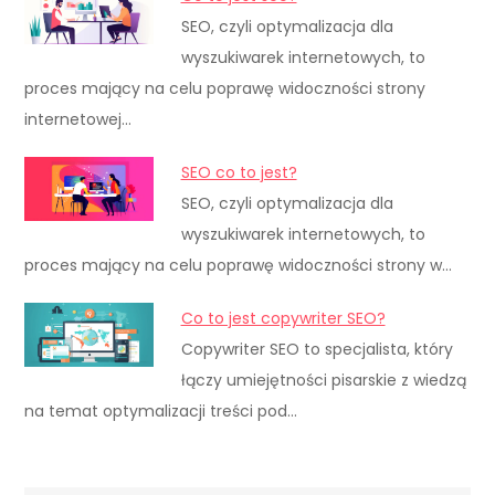
SEO, czyli optymalizacja dla
wyszukiwarek internetowych, to
proces mający na celu poprawę widoczności strony
internetowej…
SEO co to jest?
SEO, czyli optymalizacja dla
wyszukiwarek internetowych, to
proces mający na celu poprawę widoczności strony w…
Co to jest copywriter SEO?
Copywriter SEO to specjalista, który
łączy umiejętności pisarskie z wiedzą
na temat optymalizacji treści pod…