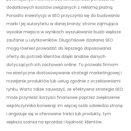
dodatkowych kosztów związanych z reklamą płatną.
Ponadto inwestycja w SEO przyczynia się do budowania
marki i jej autorytetu w danej branży; strona zajmująca
wysokie miejsca w wynikach wyszukiwania budzi większe
zaufanie u użytkowników. Długofalowe działania SEO
mogą również prowadzić do lepszego dopasowania
oferty do potrzeb klientów dzięki analizie danych
dotyczących ich zachowań online. To pozwala firmom
na elastyczne dostosowywanie strategii marketingowej i
rozwijanie produktów lub usług zgodnie z oczekiwaniami
rynku. Warto także zauważyć, że efektywna strategia SEO
może przynieść korzyści finansowe poprzez zwiększenie
współczynnika konwersji; im więcej osób odwiedza stronę
i angażuje się w oferowane treści lub produkty, tym
większa szansa na sprzedaż i lojalność klientów.