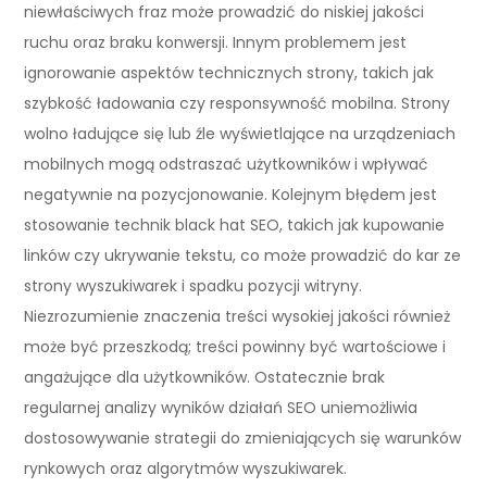
niewłaściwych fraz może prowadzić do niskiej jakości
ruchu oraz braku konwersji. Innym problemem jest
ignorowanie aspektów technicznych strony, takich jak
szybkość ładowania czy responsywność mobilna. Strony
wolno ładujące się lub źle wyświetlające na urządzeniach
mobilnych mogą odstraszać użytkowników i wpływać
negatywnie na pozycjonowanie. Kolejnym błędem jest
stosowanie technik black hat SEO, takich jak kupowanie
linków czy ukrywanie tekstu, co może prowadzić do kar ze
strony wyszukiwarek i spadku pozycji witryny.
Niezrozumienie znaczenia treści wysokiej jakości również
może być przeszkodą; treści powinny być wartościowe i
angażujące dla użytkowników. Ostatecznie brak
regularnej analizy wyników działań SEO uniemożliwia
dostosowywanie strategii do zmieniających się warunków
rynkowych oraz algorytmów wyszukiwarek.