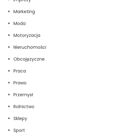
Marketing
Moda
Motoryzacja
Nieruchomości
Obcojęzyczne
Praca
Prawo
Przemysł
Rolnictwo
Sklepy
Sport