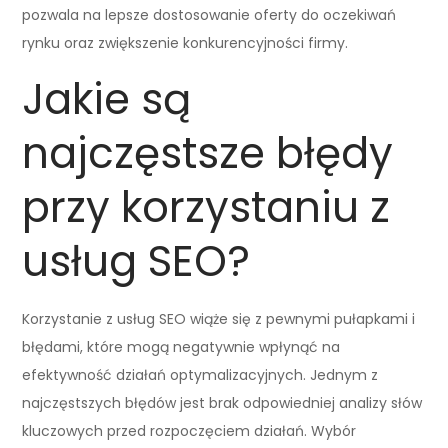
pozwala na lepsze dostosowanie oferty do oczekiwań
rynku oraz zwiększenie konkurencyjności firmy.
Jakie są
najczęstsze błędy
przy korzystaniu z
usług SEO?
Korzystanie z usług SEO wiąże się z pewnymi pułapkami i
błędami, które mogą negatywnie wpłynąć na
efektywność działań optymalizacyjnych. Jednym z
najczęstszych błędów jest brak odpowiedniej analizy słów
kluczowych przed rozpoczęciem działań. Wybór