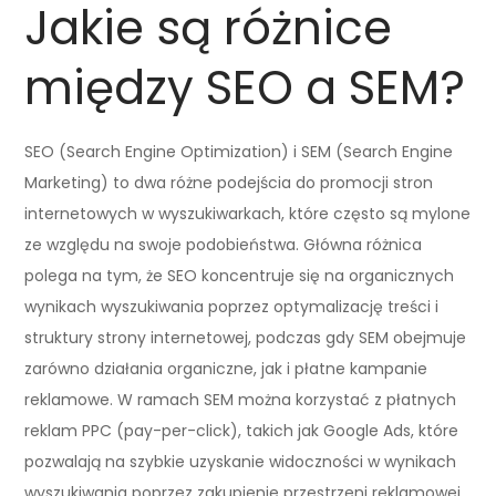
Jakie są różnice
między SEO a SEM?
SEO (Search Engine Optimization) i SEM (Search Engine
Marketing) to dwa różne podejścia do promocji stron
internetowych w wyszukiwarkach, które często są mylone
ze względu na swoje podobieństwa. Główna różnica
polega na tym, że SEO koncentruje się na organicznych
wynikach wyszukiwania poprzez optymalizację treści i
struktury strony internetowej, podczas gdy SEM obejmuje
zarówno działania organiczne, jak i płatne kampanie
reklamowe. W ramach SEM można korzystać z płatnych
reklam PPC (pay-per-click), takich jak Google Ads, które
pozwalają na szybkie uzyskanie widoczności w wynikach
wyszukiwania poprzez zakupienie przestrzeni reklamowej.