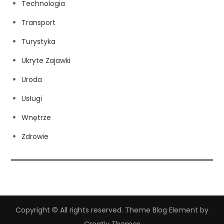
Technologia
Transport
Turystyka
Ukryte Zajawki
Uroda
Usługi
Wnętrze
Zdrowie
Copyright © All rights reserved. Theme Blog Element by
Creativ Themes