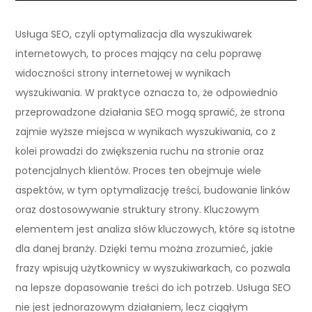
Usługa SEO, czyli optymalizacja dla wyszukiwarek
internetowych, to proces mający na celu poprawę
widoczności strony internetowej w wynikach
wyszukiwania. W praktyce oznacza to, że odpowiednio
przeprowadzone działania SEO mogą sprawić, że strona
zajmie wyższe miejsca w wynikach wyszukiwania, co z
kolei prowadzi do zwiększenia ruchu na stronie oraz
potencjalnych klientów. Proces ten obejmuje wiele
aspektów, w tym optymalizację treści, budowanie linków
oraz dostosowywanie struktury strony. Kluczowym
elementem jest analiza słów kluczowych, które są istotne
dla danej branży. Dzięki temu można zrozumieć, jakie
frazy wpisują użytkownicy w wyszukiwarkach, co pozwala
na lepsze dopasowanie treści do ich potrzeb. Usługa SEO
nie jest jednorazowym działaniem, lecz ciągłym