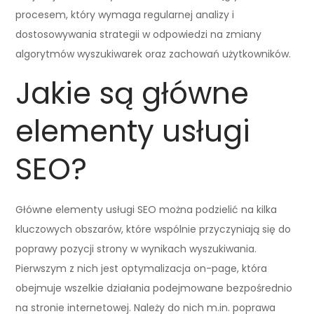
procesem, który wymaga regularnej analizy i
dostosowywania strategii w odpowiedzi na zmiany
algorytmów wyszukiwarek oraz zachowań użytkowników.
Jakie są główne
elementy usługi
SEO?
Główne elementy usługi SEO można podzielić na kilka
kluczowych obszarów, które wspólnie przyczyniają się do
poprawy pozycji strony w wynikach wyszukiwania.
Pierwszym z nich jest optymalizacja on-page, która
obejmuje wszelkie działania podejmowane bezpośrednio
na stronie internetowej. Należy do nich m.in. poprawa