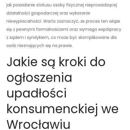
jak posiadanie statusu osoby fizycznej nieprowadzącej
działalności gospodarczej oraz wykazanie
niewypłacalności. Warto zaznaczyć, że proces ten wiąże
się z pewnymi formalnościami oraz wymaga współpracy
z sądem i syndykiem, co może być skomplikowane dla
osób nieznających się na prawie.
Jakie są kroki do
ogłoszenia
upadłości
konsumenckiej we
Wrocławiu