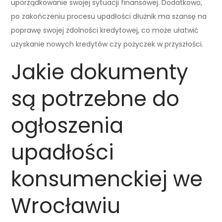
uporządkowanie swojej sytuacji finansowej. Dodatkowo,
po zakończeniu procesu upadłości dłużnik ma szansę na
poprawę swojej zdolności kredytowej, co może ułatwić
uzyskanie nowych kredytów czy pożyczek w przyszłości.
Jakie dokumenty
są potrzebne do
ogłoszenia
upadłości
konsumenckiej we
Wrocławiu