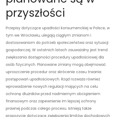
przyszłości
Przepisy dotyczące upadłości konsumenckiej w Polsce, w
tym we Wrocławiu, ulegają ciągłym zmianom i
dostosowaniom do potrzeb społeczeństwa oraz sytuacji
gospodarczej. W ostatnich latach zauważalny jest trend
zwiększania dostępności procedury upadłościowej dla
osób fizycznych. Planowane zmiany mogą obejmować
uproszczenie procedur oraz skrócenie czasu trwania
postępowań upadłościowych. Rząd rozważa również
wprowadzenie nowych regulacji mających na celu
ochronę dłużników przed nadmiernym obciążeniem
finansowym oraz zapewnienie im lepszej ochrony
prawnej podczas całego procesu. Istnieją także
propozycje dotyczące zwiększenia limitów dochodowych