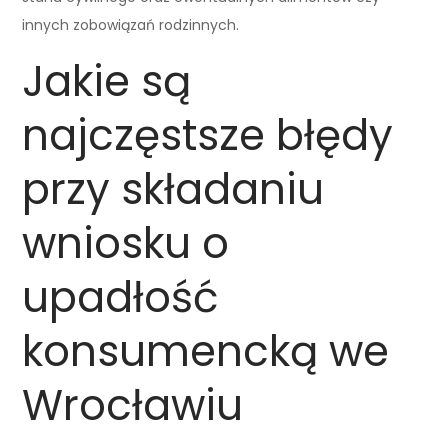
innych zobowiązań rodzinnych.
Jakie są
najczęstsze błędy
przy składaniu
wniosku o
upadłość
konsumencką we
Wrocławiu