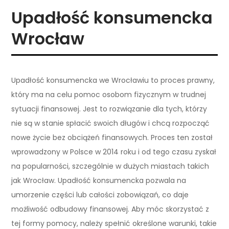
Upadłość konsumencka
Wrocław
Upadłość konsumencka we Wrocławiu to proces prawny,
który ma na celu pomoc osobom fizycznym w trudnej
sytuacji finansowej. Jest to rozwiązanie dla tych, którzy
nie są w stanie spłacić swoich długów i chcą rozpocząć
nowe życie bez obciążeń finansowych. Proces ten został
wprowadzony w Polsce w 2014 roku i od tego czasu zyskał
na popularności, szczególnie w dużych miastach takich
jak Wrocław. Upadłość konsumencka pozwala na
umorzenie części lub całości zobowiązań, co daje
możliwość odbudowy finansowej. Aby móc skorzystać z
tej formy pomocy, należy spełnić określone warunki, takie