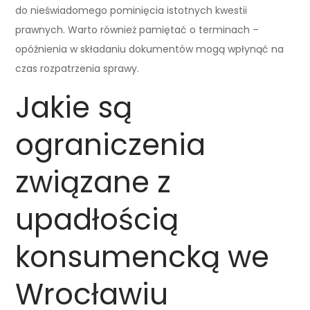
do nieświadomego pominięcia istotnych kwestii
prawnych. Warto również pamiętać o terminach –
opóźnienia w składaniu dokumentów mogą wpłynąć na
czas rozpatrzenia sprawy.
Jakie są
ograniczenia
związane z
upadłością
konsumencką we
Wrocławiu