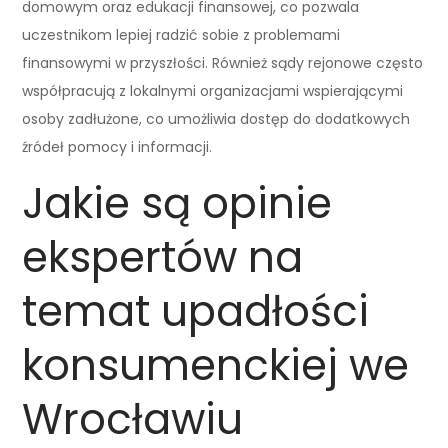
domowym oraz edukacji finansowej, co pozwala
uczestnikom lepiej radzić sobie z problemami
finansowymi w przyszłości. Również sądy rejonowe często
współpracują z lokalnymi organizacjami wspierającymi
osoby zadłużone, co umożliwia dostęp do dodatkowych
źródeł pomocy i informacji.
Jakie są opinie
ekspertów na
temat upadłości
konsumenckiej we
Wrocławiu