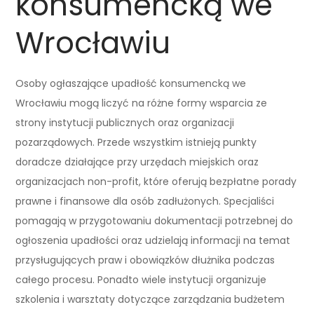
konsumencką we
Wrocławiu
Osoby ogłaszające upadłość konsumencką we
Wrocławiu mogą liczyć na różne formy wsparcia ze
strony instytucji publicznych oraz organizacji
pozarządowych. Przede wszystkim istnieją punkty
doradcze działające przy urzędach miejskich oraz
organizacjach non-profit, które oferują bezpłatne porady
prawne i finansowe dla osób zadłużonych. Specjaliści
pomagają w przygotowaniu dokumentacji potrzebnej do
ogłoszenia upadłości oraz udzielają informacji na temat
przysługujących praw i obowiązków dłużnika podczas
całego procesu. Ponadto wiele instytucji organizuje
szkolenia i warsztaty dotyczące zarządzania budżetem