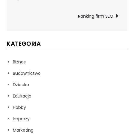
wpisu
Ranking firm SEO
KATEGORIA
Biznes
Budownictwo
Dziecko
Edukacja
Hobby
Imprezy
Marketing