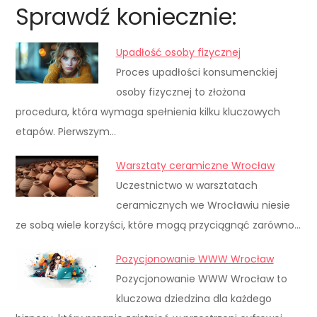
Sprawdź koniecznie:
Upadłość osoby fizycznej
Proces upadłości konsumenckiej
osoby fizycznej to złożona
procedura, która wymaga spełnienia kilku kluczowych
etapów. Pierwszym…
Warsztaty ceramiczne Wrocław
Uczestnictwo w warsztatach
ceramicznych we Wrocławiu niesie
ze sobą wiele korzyści, które mogą przyciągnąć zarówno…
Pozycjonowanie WWW Wrocław
Pozycjonowanie WWW Wrocław to
kluczowa dziedzina dla każdego