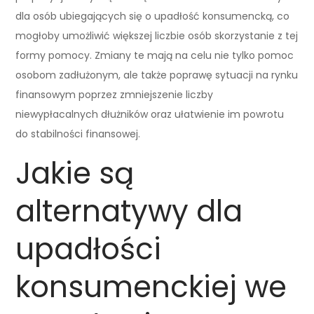
dla osób ubiegających się o upadłość konsumencką, co
mogłoby umożliwić większej liczbie osób skorzystanie z tej
formy pomocy. Zmiany te mają na celu nie tylko pomoc
osobom zadłużonym, ale także poprawę sytuacji na rynku
finansowym poprzez zmniejszenie liczby
niewypłacalnych dłużników oraz ułatwienie im powrotu
do stabilności finansowej.
Jakie są
alternatywy dla
upadłości
konsumenckiej we