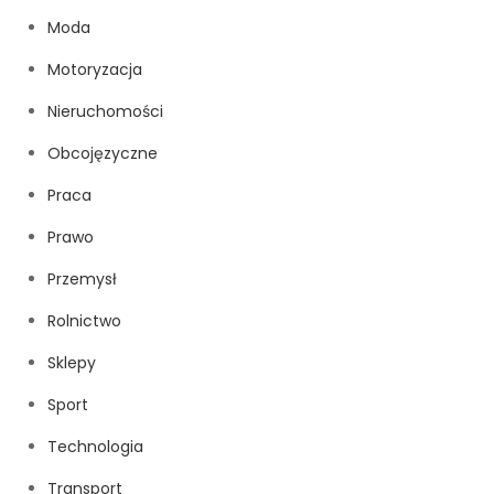
Moda
Motoryzacja
Nieruchomości
Obcojęzyczne
Praca
Prawo
Przemysł
Rolnictwo
Sklepy
Sport
Technologia
Transport