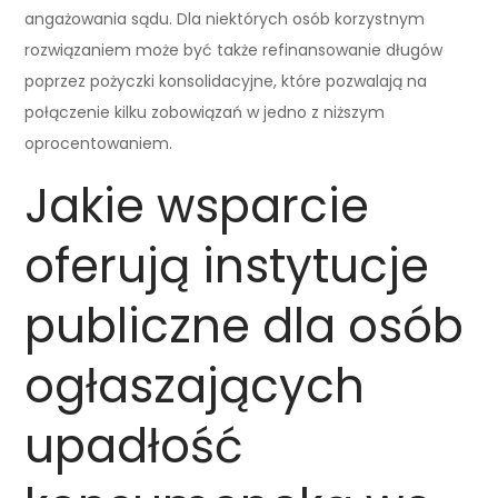
angażowania sądu. Dla niektórych osób korzystnym
rozwiązaniem może być także refinansowanie długów
poprzez pożyczki konsolidacyjne, które pozwalają na
połączenie kilku zobowiązań w jedno z niższym
oprocentowaniem.
Jakie wsparcie
oferują instytucje
publiczne dla osób
ogłaszających
upadłość