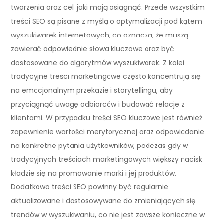
tworzenia oraz cel, jaki mają osiągnąć. Przede wszystkim
treści SEO są pisane z myślą o optymalizacji pod kątem
wyszukiwarek internetowych, co oznacza, że muszą
zawierać odpowiednie słowa kluczowe oraz być
dostosowane do algorytmów wyszukiwarek. Z kolei
tradycyjne treści marketingowe często koncentrują się
na emocjonalnym przekazie i storytellingu, aby
przyciągnąć uwagę odbiorców i budować relacje z
klientami. W przypadku treści SEO kluczowe jest również
zapewnienie wartości merytorycznej oraz odpowiadanie
na konkretne pytania użytkowników, podczas gdy w
tradycyjnych treściach marketingowych większy nacisk
kładzie się na promowanie marki i jej produktów.
Dodatkowo treści SEO powinny być regularnie
aktualizowane i dostosowywane do zmieniających się
trendów w wyszukiwaniu, co nie jest zawsze konieczne w