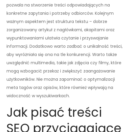
pozwala na stworzenie treści odpowiadających na
konkretne zapytania i potrzeby odbiorców. Kolejnym
ważnym aspektem jest struktura tekstu – dobrze
zorganizowany artykuł z nagłówkami, akapitami oraz
wypunktowaniami ułatwia czytanie i przyswajanie
informacji. Dodatkowo warto zadbać o unikalność treści,
aby wyróżniała się ona na tle konkurencji. Warto także
uwzględnić multimedia, takie jak zdjęcia czy filmy, które
mogą wzbogacić przekaz i zwiększyć zaangażowanie
użytkowników. Nie można zapominać o optymalizacji
meta tagów oraz opisów, które również wpływają na
widoczność w wyszukiwarkach.
Jak pisać treści
SEO przyciągające