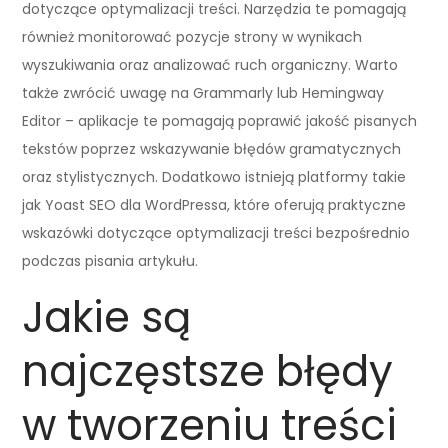
dotyczące optymalizacji treści. Narzędzia te pomagają
również monitorować pozycje strony w wynikach
wyszukiwania oraz analizować ruch organiczny. Warto
także zwrócić uwagę na Grammarly lub Hemingway
Editor – aplikacje te pomagają poprawić jakość pisanych
tekstów poprzez wskazywanie błędów gramatycznych
oraz stylistycznych. Dodatkowo istnieją platformy takie
jak Yoast SEO dla WordPressa, które oferują praktyczne
wskazówki dotyczące optymalizacji treści bezpośrednio
podczas pisania artykułu.
Jakie są
najczęstsze błędy
w tworzeniu treści