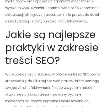
meta tagów oraz opisów, co ogranicza widoczność w
wynikach wyszukiwania. Ponadto, wiele osób zapomina o
aktualizacji istniejących treści, co może prowadzić do ich
dezaktualizacji i utraty wartości dla użytkowników.
Jakie są najlepsze
praktyki w zakresie
treści SEO?
W celu osiągnięcia sukcesu w tworzeniu treści SEO warto
stosować się do kilku najlepszych praktyk, które pomogą
zwiększyć ich efektywność. Przede wszystkim należy
skupić się na jakości treści – powinny być one
merytoryczne, dobrze napisane i dostosowane do