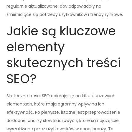
regularnie aktualizowane, aby odpowiadały na
zmieniające się potrzeby użytkowników i trendy rynkowe.
Jakie są kluczowe
elementy
skutecznych treści
SEO?
Skuteczne treści SEO opierają się na kilku kluczowych
elementach, które mają ogromny wpływ na ich
efektywność. Po pierwsze, istotne jest przeprowadzenie
dokładnej analizy słów kluczowych, które są najczęściej
wyszukiwane przez użytkowników w danej branży. To