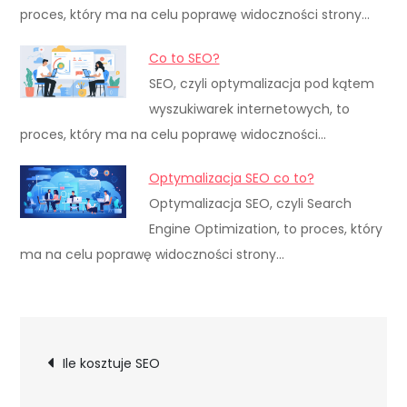
proces, który ma na celu poprawę widoczności strony…
Co to SEO?
SEO, czyli optymalizacja pod kątem
wyszukiwarek internetowych, to
proces, który ma na celu poprawę widoczności…
Optymalizacja SEO co to?
Optymalizacja SEO, czyli Search
Engine Optimization, to proces, który
ma na celu poprawę widoczności strony…
Nawigacja
Ile kosztuje SEO