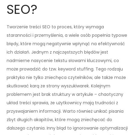
SEO?
Tworzenie treści SEO to proces, który wymaga
staranności i przemyślenia, a wiele osób popełnia typowe
błędy, które mogą negatywnie wpłynąć na efektywność
ich działań. Jednym z najczęstszych błędów jest
nadmierne nasycenie tekstu słowami kluczowymi, co
może prowadzić do tzw. keyword stuffing. Tego rodzaju
praktyka nie tylko zniechęca czytelników, ale także może
skutkować karą ze strony wyszukiwarek. Kolejnym
problemem jest brak struktury w artykule – chaotyczny
układ treści sprawia, że użytkownicy mają trudności z
przyswajaniem informacji. Warto również unikać pisania
zbyt długich akapitów, które mogą zniechęcać do
dalszego czytania. Inny błąd to ignorowanie optymalizacji