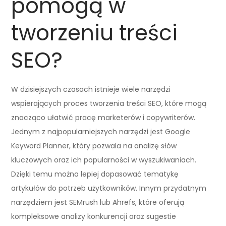
pomogą w
tworzeniu treści
SEO?
W dzisiejszych czasach istnieje wiele narzędzi
wspierających proces tworzenia treści SEO, które mogą
znacząco ułatwić pracę marketerów i copywriterów.
Jednym z najpopularniejszych narzędzi jest Google
Keyword Planner, który pozwala na analizę słów
kluczowych oraz ich popularności w wyszukiwaniach.
Dzięki temu można lepiej dopasować tematykę
artykułów do potrzeb użytkowników. Innym przydatnym
narzędziem jest SEMrush lub Ahrefs, które oferują
kompleksowe analizy konkurencji oraz sugestie