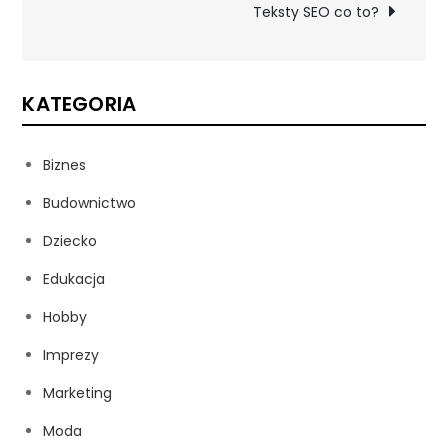
wpisu
Teksty SEO co to?
KATEGORIA
Biznes
Budownictwo
Dziecko
Edukacja
Hobby
Imprezy
Marketing
Moda