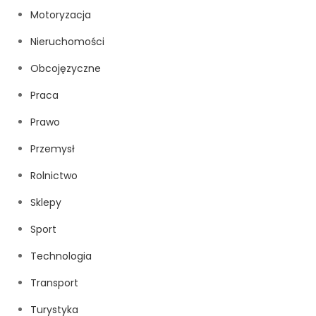
Motoryzacja
Nieruchomości
Obcojęzyczne
Praca
Prawo
Przemysł
Rolnictwo
Sklepy
Sport
Technologia
Transport
Turystyka