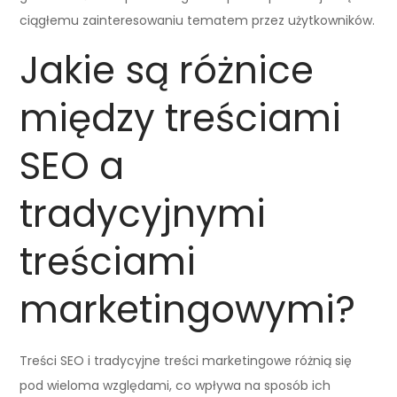
ciągłemu zainteresowaniu tematem przez użytkowników.
Jakie są różnice
między treściami
SEO a
tradycyjnymi
treściami
marketingowymi?
Treści SEO i tradycyjne treści marketingowe różnią się
pod wieloma względami, co wpływa na sposób ich