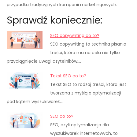
przypadku tradycyjnych kampanii marketingowych.
Sprawdź koniecznie:
SEO copywriting co to?
SEO copywriting to technika pisania
treści, która ma na celu nie tylko
przyciągnięcie uwagi czytelników,…
Tekst SEO co to?
Tekst SEO to rodzaj treści, która jest
tworzona z myślą o optymalizacji
pod kątem wyszukiwarek…
SEO co to?
SEO, czyli optymalizacja dla
wyszukiwarek internetowych, to