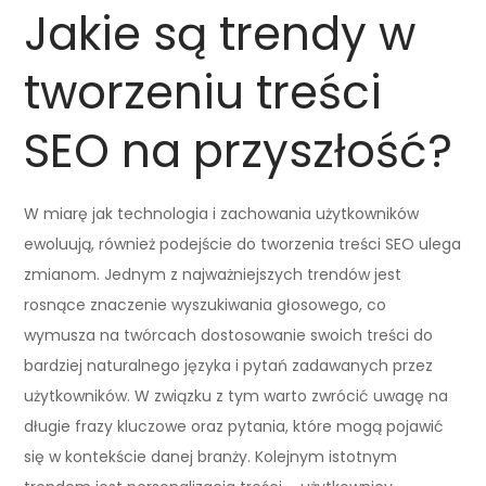
Jakie są trendy w
tworzeniu treści
SEO na przyszłość?
W miarę jak technologia i zachowania użytkowników
ewoluują, również podejście do tworzenia treści SEO ulega
zmianom. Jednym z najważniejszych trendów jest
rosnące znaczenie wyszukiwania głosowego, co
wymusza na twórcach dostosowanie swoich treści do
bardziej naturalnego języka i pytań zadawanych przez
użytkowników. W związku z tym warto zwrócić uwagę na
długie frazy kluczowe oraz pytania, które mogą pojawić
się w kontekście danej branży. Kolejnym istotnym