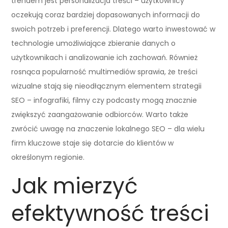
trendem jest personalizacja treści – użytkownicy
oczekują coraz bardziej dopasowanych informacji do
swoich potrzeb i preferencji. Dlatego warto inwestować w
technologie umożliwiające zbieranie danych o
użytkownikach i analizowanie ich zachowań. Również
rosnąca popularność multimediów sprawia, że treści
wizualne stają się nieodłącznym elementem strategii
SEO – infografiki, filmy czy podcasty mogą znacznie
zwiększyć zaangażowanie odbiorców. Warto także
zwrócić uwagę na znaczenie lokalnego SEO – dla wielu
firm kluczowe staje się dotarcie do klientów w
określonym regionie.
Jak mierzyć
efektywność treści