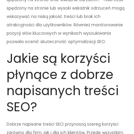
spędzony na stronie lub wysoki wskaźnik odrzuceń mogą
wskazywać na niską jakość treści lub brak ich
atrakcyjności dla użytkowników. Również monitorowanie
pozycji słów kluczowych w wynikach wyszukiwania
pozwala ocenić skuteczność optymalizacji SEO.
Jakie są korzyści
płynące z dobrze
napisanych treści
SEO?
Dobrze napisane treści SEO przynoszą szereg korzyści
zarówno dla firm, jak i dla ich klientów. Przede wszystkim