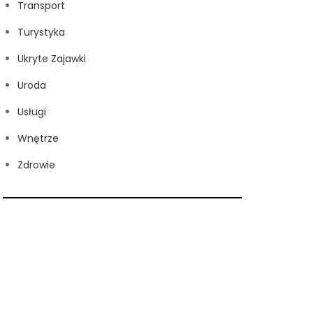
Transport
Turystyka
Ukryte Zajawki
Uroda
Usługi
Wnętrze
Zdrowie