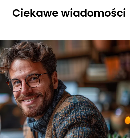
Ciekawe wiadomości