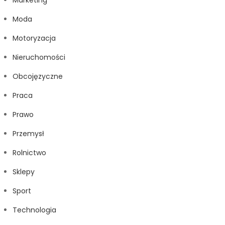
Marketing
Moda
Motoryzacja
Nieruchomości
Obcojęzyczne
Praca
Prawo
Przemysł
Rolnictwo
Sklepy
Sport
Technologia