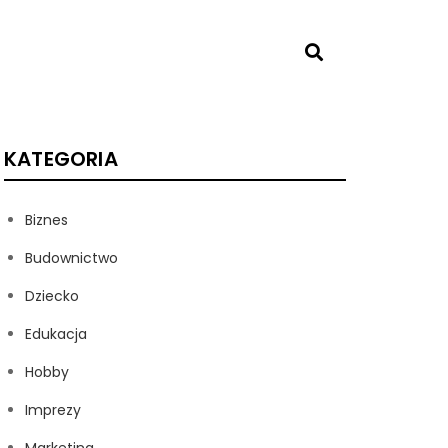
KATEGORIA
Biznes
Budownictwo
Dziecko
Edukacja
Hobby
Imprezy