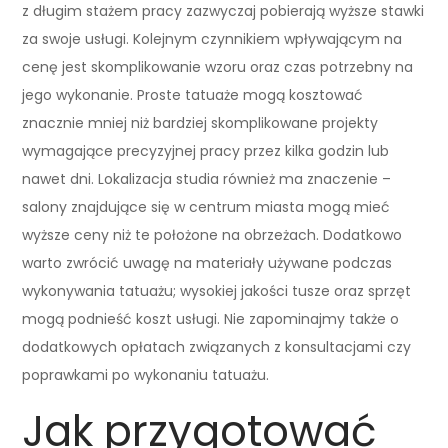
z długim stażem pracy zazwyczaj pobierają wyższe stawki
za swoje usługi. Kolejnym czynnikiem wpływającym na
cenę jest skomplikowanie wzoru oraz czas potrzebny na
jego wykonanie. Proste tatuaże mogą kosztować
znacznie mniej niż bardziej skomplikowane projekty
wymagające precyzyjnej pracy przez kilka godzin lub
nawet dni. Lokalizacja studia również ma znaczenie –
salony znajdujące się w centrum miasta mogą mieć
wyższe ceny niż te położone na obrzeżach. Dodatkowo
warto zwrócić uwagę na materiały używane podczas
wykonywania tatuażu; wysokiej jakości tusze oraz sprzęt
mogą podnieść koszt usługi. Nie zapominajmy także o
dodatkowych opłatach związanych z konsultacjami czy
poprawkami po wykonaniu tatuażu.
Jak przygotować