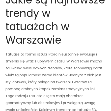
trendy w
tatuażach w
Warszawie
Tatuaże to forma sztuki, która nieustannie ewoluuje i
zmienia się wraz z upływem czasu. W Warszawie można
zauważyć wiele nowych trendów, które zdobywają coraz
większą popularność wśród klientów. Jednym z nich jest
styl dotwork, który polega na tworzeniu wzorów za
pomocą drobnych kropek zamiast tradycyjnych linii.
Tego rodzaju tatuaże często mają charakter
geometryczny lub abstrakcyjny i przyciągają uwagę
swoją unikalnością. Kolejnym trendem są tatuaże 3D,