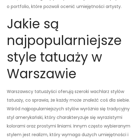
o portfolio, które pozwoli ocenić umiejętności artysty.
Jakie są
najpopularniejsze
style tatuaży w
Warszawie
Warszawscy tatuażyści oferują szeroki wachlarz stylów
tatuaży, co sprawia, że każdy może znaleźć coś dla siebie.
Wśród najpopularniejszych stylów wyróżnia się tradycyjny
styl amerykański, który charakteryzuje się wyrazistymi
kolorami oraz prostymi liniami. Innym często wybieranym
stylem jest realizm, który wymaga dużych umiejętności i