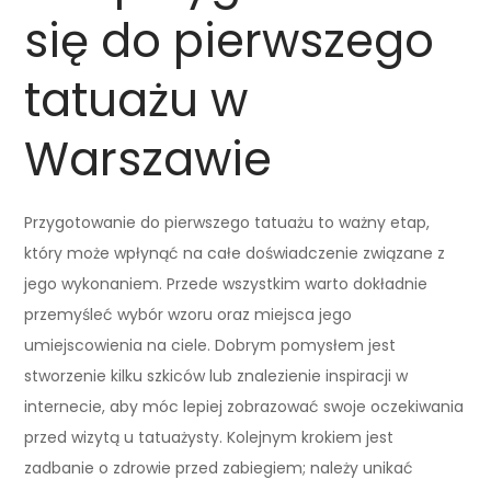
się do pierwszego
tatuażu w
Warszawie
Przygotowanie do pierwszego tatuażu to ważny etap,
który może wpłynąć na całe doświadczenie związane z
jego wykonaniem. Przede wszystkim warto dokładnie
przemyśleć wybór wzoru oraz miejsca jego
umiejscowienia na ciele. Dobrym pomysłem jest
stworzenie kilku szkiców lub znalezienie inspiracji w
internecie, aby móc lepiej zobrazować swoje oczekiwania
przed wizytą u tatuażysty. Kolejnym krokiem jest
zadbanie o zdrowie przed zabiegiem; należy unikać