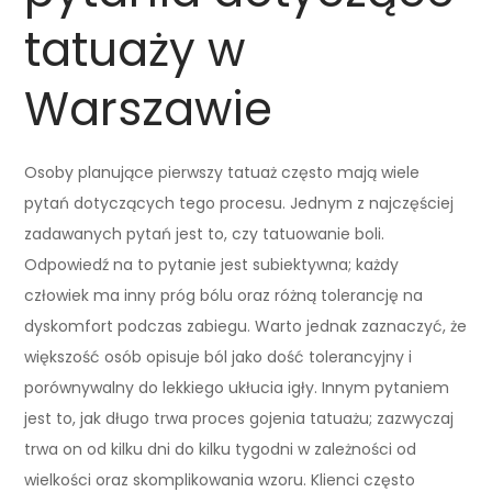
tatuaży w
Warszawie
Osoby planujące pierwszy tatuaż często mają wiele
pytań dotyczących tego procesu. Jednym z najczęściej
zadawanych pytań jest to, czy tatuowanie boli.
Odpowiedź na to pytanie jest subiektywna; każdy
człowiek ma inny próg bólu oraz różną tolerancję na
dyskomfort podczas zabiegu. Warto jednak zaznaczyć, że
większość osób opisuje ból jako dość tolerancyjny i
porównywalny do lekkiego ukłucia igły. Innym pytaniem
jest to, jak długo trwa proces gojenia tatuażu; zazwyczaj
trwa on od kilku dni do kilku tygodni w zależności od
wielkości oraz skomplikowania wzoru. Klienci często