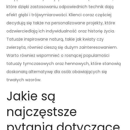
które dzięki zastosowaniu odpowiednich technik dają
efekt głębi i trójwymiarowości. Klienci coraz częściej
decydują się także na personalizowane projekty, które
odzwierciedlają ich indywidualność oraz historię życia.
Tatuaże inspirowane naturą, takie jak kwiaty czy
zwierzęta, również cieszą się dużym zainteresowaniem.
Warto również wspomnieć o rosnącej popularności
tatuaży tymczasowych oraz hennowych, które stanowią
doskonałą alternatywę dla osób obawiających się
trwałych wzorów.
Jakie są
najczęstsze
pytania dotyczące