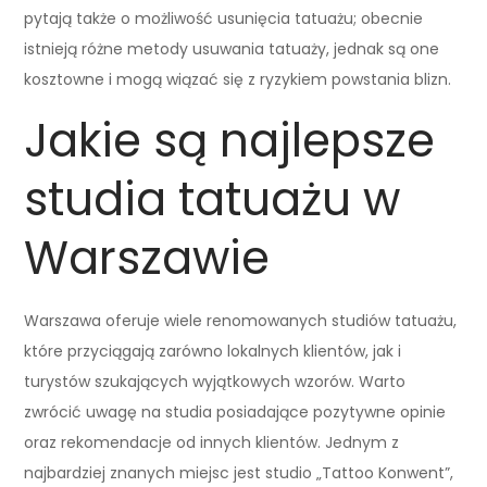
pytają także o możliwość usunięcia tatuażu; obecnie
istnieją różne metody usuwania tatuaży, jednak są one
kosztowne i mogą wiązać się z ryzykiem powstania blizn.
Jakie są najlepsze
studia tatuażu w
Warszawie
Warszawa oferuje wiele renomowanych studiów tatuażu,
które przyciągają zarówno lokalnych klientów, jak i
turystów szukających wyjątkowych wzorów. Warto
zwrócić uwagę na studia posiadające pozytywne opinie
oraz rekomendacje od innych klientów. Jednym z
najbardziej znanych miejsc jest studio „Tattoo Konwent”,