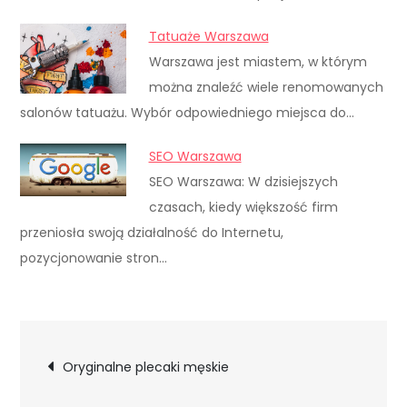
Tatuaże Warszawa
Warszawa jest miastem, w którym
można znaleźć wiele renomowanych
salonów tatuażu. Wybór odpowiedniego miejsca do…
SEO Warszawa
SEO Warszawa: W dzisiejszych
czasach, kiedy większość firm
przeniosła swoją działalność do Internetu,
pozycjonowanie stron…
Nawigacja
Oryginalne plecaki męskie