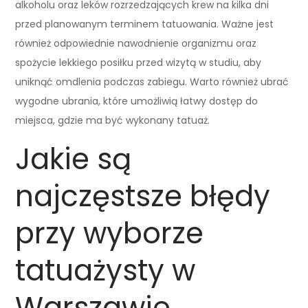
alkoholu oraz leków rozrzedzających krew na kilka dni
przed planowanym terminem tatuowania. Ważne jest
również odpowiednie nawodnienie organizmu oraz
spożycie lekkiego posiłku przed wizytą w studiu, aby
uniknąć omdlenia podczas zabiegu. Warto również ubrać
wygodne ubrania, które umożliwią łatwy dostęp do
miejsca, gdzie ma być wykonany tatuaż.
Jakie są
najczęstsze błędy
przy wyborze
tatuażysty w
Warszawie