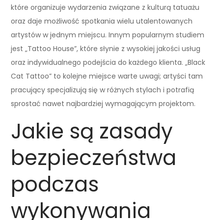
które organizuje wydarzenia związane z kulturą tatuażu
oraz daje możliwość spotkania wielu utalentowanych
artystów w jednym miejscu. Innym popularnym studiem
jest „Tattoo House”, które słynie z wysokiej jakości usług
oraz indywidualnego podejścia do każdego klienta. „Black
Cat Tattoo” to kolejne miejsce warte uwagi; artyści tam
pracujący specjalizują się w różnych stylach i potrafią
sprostać nawet najbardziej wymagającym projektom.
Jakie są zasady
bezpieczeństwa
podczas
wykonywania