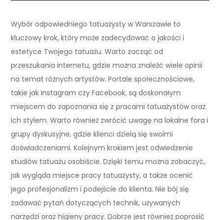
Wybór odpowiedniego tatuażysty w Warszawie to
kluczowy krok, który może zadecydować o jakości i
estetyce Twojego tatuażu. Warto zacząć od
przeszukania internetu, gdzie można znaleźć wiele opinii
na temat różnych artystów. Portale społecznościowe,
takie jak Instagram czy Facebook, są doskonałym
miejscem do zapoznania się z pracami tatuażystów oraz
ich stylem. Warto również zwrócić uwagę na lokalne fora i
grupy dyskusyjne, gdzie klienci dzielą się swoimi
doświadczeniami. Kolejnym krokiem jest odwiedzenie
studiów tatuażu osobiście. Dzięki temu można zobaczyć,
jak wygląda miejsce pracy tatuażysty, a także ocenić
jego profesjonalizm i podejście do klienta. Nie bój się
zadawać pytań dotyczących technik, używanych
narzędzi oraz higieny pracy. Dobrze jest również poprosić