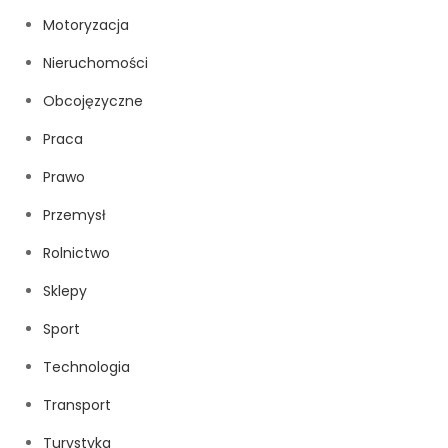
Motoryzacja
Nieruchomości
Obcojęzyczne
Praca
Prawo
Przemysł
Rolnictwo
Sklepy
Sport
Technologia
Transport
Turystyka