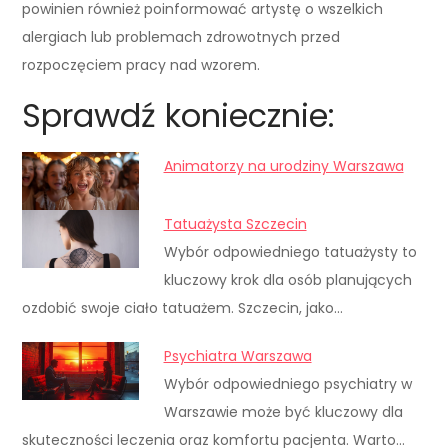
powinien również poinformować artystę o wszelkich
alergiach lub problemach zdrowotnych przed
rozpoczęciem pracy nad wzorem.
Sprawdź koniecznie:
Animatorzy na urodziny Warszawa
Tatuażysta Szczecin
Wybór odpowiedniego tatuażysty to
kluczowy krok dla osób planujących
ozdobić swoje ciało tatuażem. Szczecin, jako…
Psychiatra Warszawa
Wybór odpowiedniego psychiatry w
Warszawie może być kluczowy dla
skuteczności leczenia oraz komfortu pacjenta. Warto…