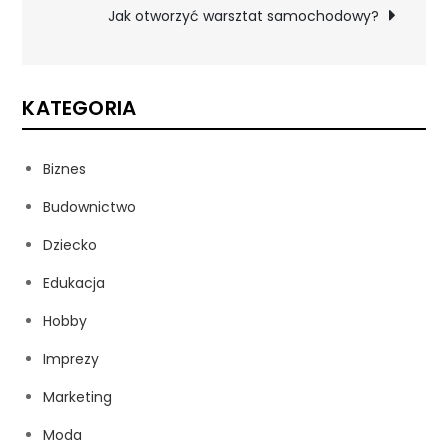
wpisu
Jak otworzyć warsztat samochodowy?
KATEGORIA
Biznes
Budownictwo
Dziecko
Edukacja
Hobby
Imprezy
Marketing
Moda