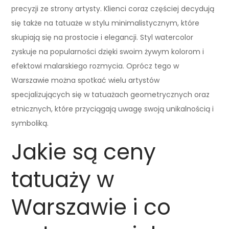
precyzji ze strony artysty. Klienci coraz częściej decydują
się także na tatuaże w stylu minimalistycznym, które
skupiają się na prostocie i elegancji. Styl watercolor
zyskuje na popularności dzięki swoim żywym kolorom i
efektowi malarskiego rozmycia. Oprócz tego w
Warszawie można spotkać wielu artystów
specjalizujących się w tatuażach geometrycznych oraz
etnicznych, które przyciągają uwagę swoją unikalnością i
symboliką.
Jakie są ceny
tatuaży w
Warszawie i co