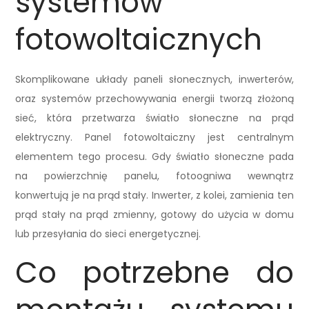
systemów
fotowoltaicznych
Skomplikowane układy paneli słonecznych, inwerterów,
oraz systemów przechowywania energii tworzą złożoną
sieć, która przetwarza światło słoneczne na prąd
elektryczny. Panel fotowoltaiczny jest centralnym
elementem tego procesu. Gdy światło słoneczne pada
na powierzchnię panelu, fotoogniwa wewnątrz
konwertują je na prąd stały. Inwerter, z kolei, zamienia ten
prąd stały na prąd zmienny, gotowy do użycia w domu
lub przesyłania do sieci energetycznej.
Co potrzebne do