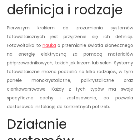
definicja i rodzaje
Pierwszym krokiem do zrozumienia systemów
fotowoltaicznych jest przyjrzenie się ich definicji.
Fotowoltaika to
nauka
o przemianie światła słonecznego
na energię elektryczną za pomocą materiałów
półprzewodnikowych, takich jak krzem lub selen. Systemy
fotowoltaiczne można podzielić na kilka rodzajów, w tym
panele monokrystaliczne, polikrystaliczne oraz
cienkowarstwowe. Każdy z tych typów ma swoje
specyficzne cechy i zastosowania, co pozwala
dostosować instalację do konkretnych potrzeb.
Działanie