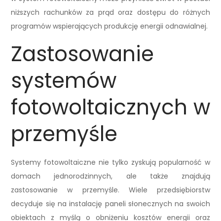
niższych rachunków za prąd oraz dostępu do różnych
programów wspierających produkcję energii odnawialnej.
Zastosowanie
systemów
fotowoltaicznych w
przemyśle
Systemy fotowoltaiczne nie tylko zyskują popularność w
domach jednorodzinnych, ale także znajdują
zastosowanie w przemyśle. Wiele przedsiębiorstw
decyduje się na instalację paneli słonecznych na swoich
obiektach z myślą o obniżeniu kosztów energii oraz