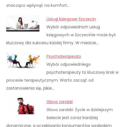
znacząco wpłynąć na komfort…
Usługi księgowe Szczecin
Wybór odpowiednich usług
księgowych w Szczecinie może być
kluczowy dla sukcesu każdej firmy. W mieście…
Psychoterapeuta
Wybór odpowiedniego
psychoterapeuty to kluczowy krok w
procesie terapeutycznym. Warto zacząć od
zastanowienia się, jakie…
Glovo zarobki
Glovo zarobki: Życie w dzisiejszym
świecie jest coraz bardziej
dynamiczne, a oczekiwania konsumentów względem