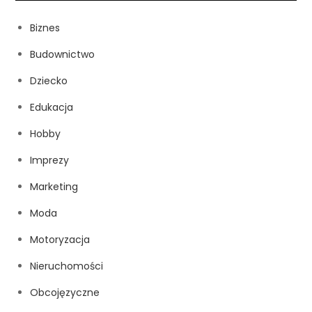
Biznes
Budownictwo
Dziecko
Edukacja
Hobby
Imprezy
Marketing
Moda
Motoryzacja
Nieruchomości
Obcojęzyczne