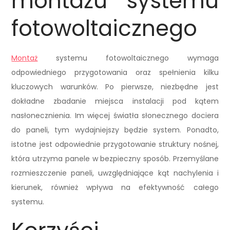
montażu systemu
fotowoltaicznego
Montaż
systemu fotowoltaicznego wymaga
odpowiedniego przygotowania oraz spełnienia kilku
kluczowych warunków. Po pierwsze, niezbędne jest
dokładne zbadanie miejsca instalacji pod kątem
nasłonecznienia. Im więcej światła słonecznego dociera
do paneli, tym wydajniejszy będzie system. Ponadto,
istotne jest odpowiednie przygotowanie struktury nośnej,
która utrzyma panele w bezpieczny sposób. Przemyślane
rozmieszczenie paneli, uwzględniające kąt nachylenia i
kierunek, również wpływa na efektywność całego
systemu.