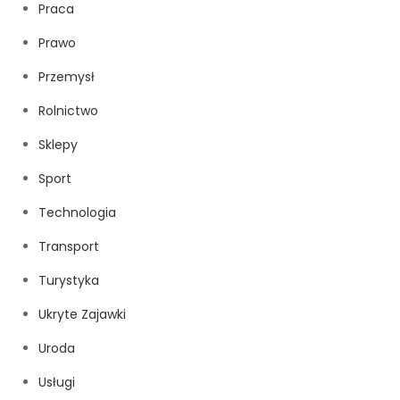
Praca
Prawo
Przemysł
Rolnictwo
Sklepy
Sport
Technologia
Transport
Turystyka
Ukryte Zajawki
Uroda
Usługi