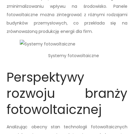
zminimalizowaniu wpływu na środowisko. Panele
fotowoltaiczne można zintegrować z różnymi rodzajami
budynków przemysłowych, co przekłada się na
zrównoważoną produkcję energii dla firm.
Systemy fotowoltaiczne
Perspektywy
rozwoju branży
fotowoltaicznej
Analizując obecny stan technologii fotowoltaicznych