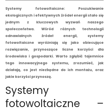
Systemy fotowoltaiczne: Poszukiwanie
ekologicznych i efektywnych źródeł energii stało się
jednym z kluczowych wyzwań naszego
społeczeństwa. Wśród różnych technologii
odnawialnych źródeł energii, systemy
fotowoltaiczne wyróżniają się jako obiecujące
rozwiązanie, przynoszące liczne korzyści dla
środowiska i gospodarki. Warto zgłębić tajemnice
tego innowacyjnego systemu, zrozumieć, jak
działają, co jest niezbędne do ich montażu, oraz
jakie korzyści przynoszą.
Systemy
fotowoltaiczne –