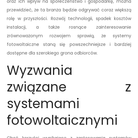
oraz ich wpływ na społeczeństwo i gospodarkę, można
przewidzieć, że ta branża będzie odgrywać coraz większą
rolę w przyszłości. Rozwój technologii, spadek kosztów
instalacji, a także rosnące zainteresowanie
zrównoważonym rozwojem sprawią, że systemy
fotowoltaiczne staną się powszechniejsze i bardziej
dostępne dla szerokiego grona odbiorców.
Wyzwania
związane z
systemami
fotowoltaicznymi