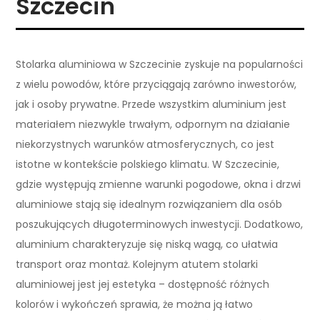
Szczecin
Stolarka aluminiowa w Szczecinie zyskuje na popularności
z wielu powodów, które przyciągają zarówno inwestorów,
jak i osoby prywatne. Przede wszystkim aluminium jest
materiałem niezwykle trwałym, odpornym na działanie
niekorzystnych warunków atmosferycznych, co jest
istotne w kontekście polskiego klimatu. W Szczecinie,
gdzie występują zmienne warunki pogodowe, okna i drzwi
aluminiowe stają się idealnym rozwiązaniem dla osób
poszukujących długoterminowych inwestycji. Dodatkowo,
aluminium charakteryzuje się niską wagą, co ułatwia
transport oraz montaż. Kolejnym atutem stolarki
aluminiowej jest jej estetyka – dostępność różnych
kolorów i wykończeń sprawia, że można ją łatwo