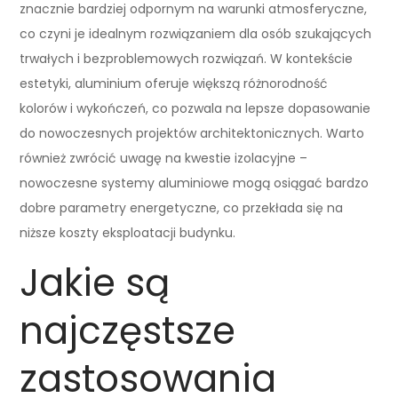
znacznie bardziej odpornym na warunki atmosferyczne,
co czyni je idealnym rozwiązaniem dla osób szukających
trwałych i bezproblemowych rozwiązań. W kontekście
estetyki, aluminium oferuje większą różnorodność
kolorów i wykończeń, co pozwala na lepsze dopasowanie
do nowoczesnych projektów architektonicznych. Warto
również zwrócić uwagę na kwestie izolacyjne –
nowoczesne systemy aluminiowe mogą osiągać bardzo
dobre parametry energetyczne, co przekłada się na
niższe koszty eksploatacji budynku.
Jakie są
najczęstsze
zastosowania