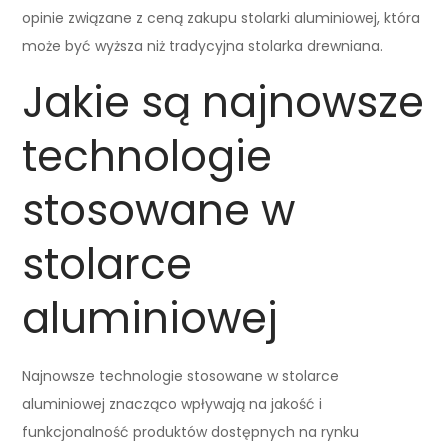
opinie związane z ceną zakupu stolarki aluminiowej, która
może być wyższa niż tradycyjna stolarka drewniana.
Jakie są najnowsze
technologie
stosowane w
stolarce
aluminiowej
Najnowsze technologie stosowane w stolarce
aluminiowej znacząco wpływają na jakość i
funkcjonalność produktów dostępnych na rynku