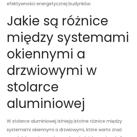
efektywności energetycznej budynków.
Jakie są różnice
między systemami
okiennymi a
drzwiowymi w
stolarce
aluminiowej
W stolarce aluminiowej istnieją istotne różnice między
systemami okiennymi a drzwiowymi, które warto znać