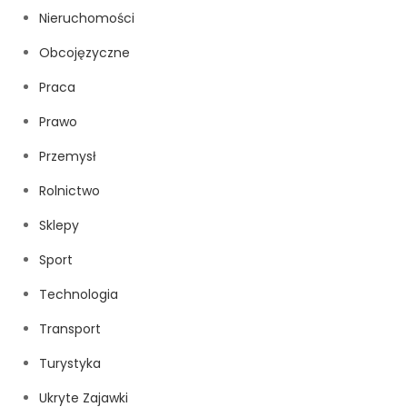
Nieruchomości
Obcojęzyczne
Praca
Prawo
Przemysł
Rolnictwo
Sklepy
Sport
Technologia
Transport
Turystyka
Ukryte Zajawki