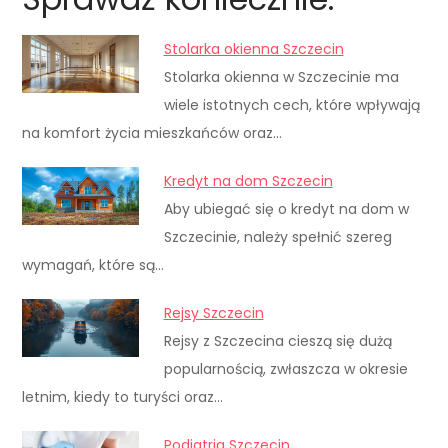
Stolarka okienna Szczecin
Stolarka okienna w Szczecinie ma
wiele istotnych cech, które wpływają
na komfort życia mieszkańców oraz…
Kredyt na dom Szczecin
Aby ubiegać się o kredyt na dom w
Szczecinie, należy spełnić szereg
wymagań, które są…
Rejsy Szczecin
Rejsy z Szczecina cieszą się dużą
popularnością, zwłaszcza w okresie
letnim, kiedy to turyści oraz…
Podiatria Szczecin