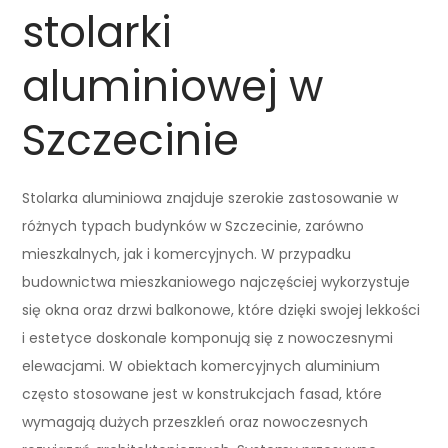
stolarki
aluminiowej w
Szczecinie
Stolarka aluminiowa znajduje szerokie zastosowanie w
różnych typach budynków w Szczecinie, zarówno
mieszkalnych, jak i komercyjnych. W przypadku
budownictwa mieszkaniowego najczęściej wykorzystuje
się okna oraz drzwi balkonowe, które dzięki swojej lekkości
i estetyce doskonale komponują się z nowoczesnymi
elewacjami. W obiektach komercyjnych aluminium
często stosowane jest w konstrukcjach fasad, które
wymagają dużych przeszkleń oraz nowoczesnych