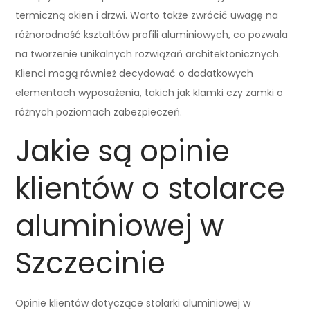
termiczną okien i drzwi. Warto także zwrócić uwagę na
różnorodność kształtów profili aluminiowych, co pozwala
na tworzenie unikalnych rozwiązań architektonicznych.
Klienci mogą również decydować o dodatkowych
elementach wyposażenia, takich jak klamki czy zamki o
różnych poziomach zabezpieczeń.
Jakie są opinie
klientów o stolarce
aluminiowej w
Szczecinie
Opinie klientów dotyczące stolarki aluminiowej w