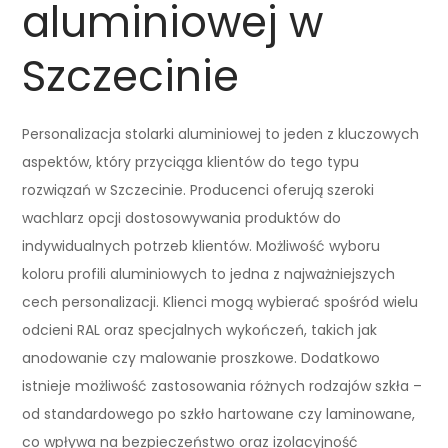
aluminiowej w
Szczecinie
Personalizacja stolarki aluminiowej to jeden z kluczowych
aspektów, który przyciąga klientów do tego typu
rozwiązań w Szczecinie. Producenci oferują szeroki
wachlarz opcji dostosowywania produktów do
indywidualnych potrzeb klientów. Możliwość wyboru
koloru profili aluminiowych to jedna z najważniejszych
cech personalizacji. Klienci mogą wybierać spośród wielu
odcieni RAL oraz specjalnych wykończeń, takich jak
anodowanie czy malowanie proszkowe. Dodatkowo
istnieje możliwość zastosowania różnych rodzajów szkła –
od standardowego po szkło hartowane czy laminowane,
co wpływa na bezpieczeństwo oraz izolacyjność