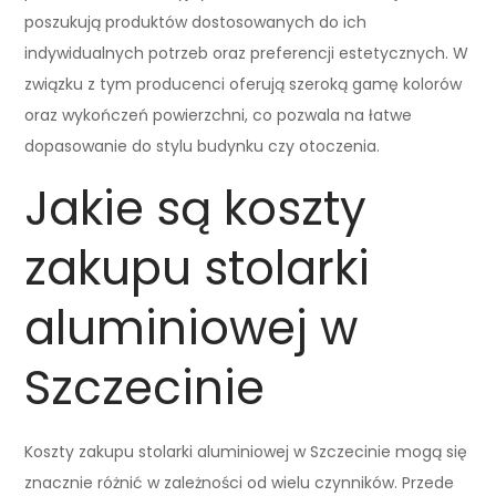
poszukują produktów dostosowanych do ich
indywidualnych potrzeb oraz preferencji estetycznych. W
związku z tym producenci oferują szeroką gamę kolorów
oraz wykończeń powierzchni, co pozwala na łatwe
dopasowanie do stylu budynku czy otoczenia.
Jakie są koszty
zakupu stolarki
aluminiowej w
Szczecinie
Koszty zakupu stolarki aluminiowej w Szczecinie mogą się
znacznie różnić w zależności od wielu czynników. Przede