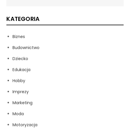
KATEGORIA
Biznes
Budownictwo
Dziecko
Edukacja
Hobby
Imprezy
Marketing
Moda
Motoryzacja