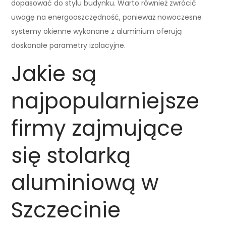
dopasować do stylu budynku. Warto również zwrócić
uwagę na energooszczędność, ponieważ nowoczesne
systemy okienne wykonane z aluminium oferują
doskonałe parametry izolacyjne.
Jakie są
najpopularniejsze
firmy zajmujące
się stolarką
aluminiową w
Szczecinie