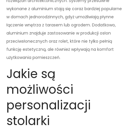
rozwiązań architektonicznych. Systemy przesuwne
wykonane z aluminium stają się coraz bardziej popularne
w domach jednorodzinnych, gdyż umożliwiają płynne
łączenie wnętrza z tarasem lub ogrodem. Dodatkowo,
aluminium znajduje zastosowanie w produkcji osłon
przeciwsłonecznych oraz rolet, które nie tylko pełnią
funkcję estetyczną, ale również wpływają na komfort
użytkowania pomieszczeń.
Jakie są
możliwości
personalizacji
stolarki