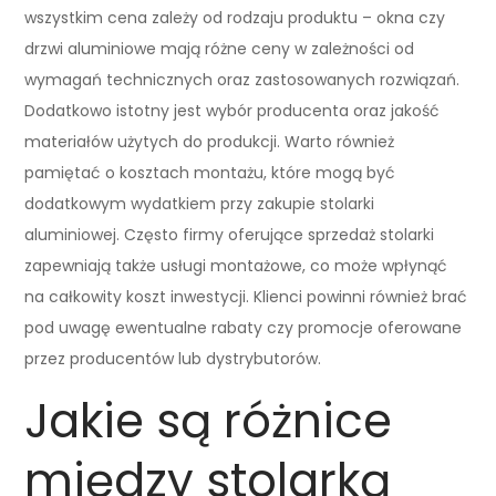
wszystkim cena zależy od rodzaju produktu – okna czy
drzwi aluminiowe mają różne ceny w zależności od
wymagań technicznych oraz zastosowanych rozwiązań.
Dodatkowo istotny jest wybór producenta oraz jakość
materiałów użytych do produkcji. Warto również
pamiętać o kosztach montażu, które mogą być
dodatkowym wydatkiem przy zakupie stolarki
aluminiowej. Często firmy oferujące sprzedaż stolarki
zapewniają także usługi montażowe, co może wpłynąć
na całkowity koszt inwestycji. Klienci powinni również brać
pod uwagę ewentualne rabaty czy promocje oferowane
przez producentów lub dystrybutorów.
Jakie są różnice
między stolarką