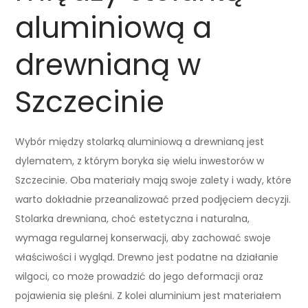
aluminiową a
drewnianą w
Szczecinie
Wybór między stolarką aluminiową a drewnianą jest
dylematem, z którym boryka się wielu inwestorów w
Szczecinie. Oba materiały mają swoje zalety i wady, które
warto dokładnie przeanalizować przed podjęciem decyzji.
Stolarka drewniana, choć estetyczna i naturalna,
wymaga regularnej konserwacji, aby zachować swoje
właściwości i wygląd. Drewno jest podatne na działanie
wilgoci, co może prowadzić do jego deformacji oraz
pojawienia się pleśni. Z kolei aluminium jest materiałem