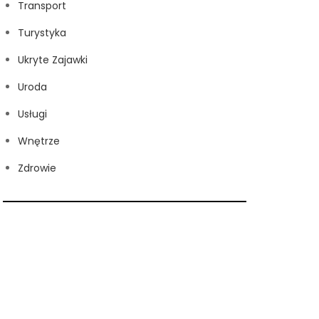
Transport
Turystyka
Ukryte Zajawki
Uroda
Usługi
Wnętrze
Zdrowie