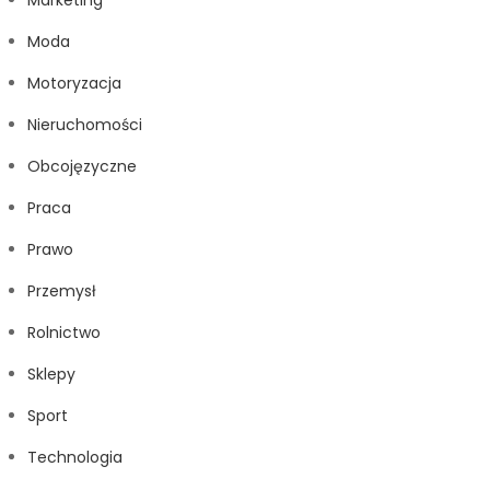
Marketing
Moda
Motoryzacja
Nieruchomości
Obcojęzyczne
Praca
Prawo
Przemysł
Rolnictwo
Sklepy
Sport
Technologia