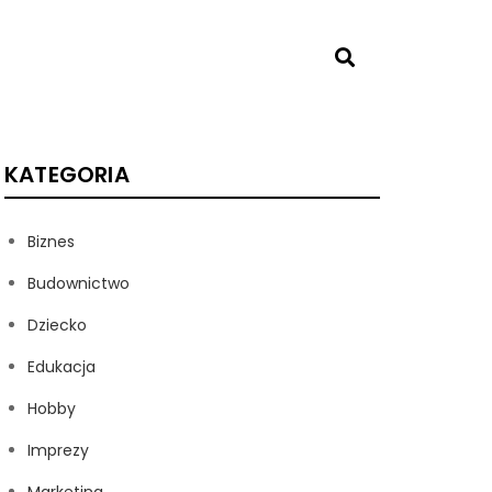
KATEGORIA
Biznes
Budownictwo
Dziecko
Edukacja
Hobby
Imprezy