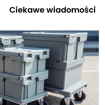
Ciekawe wiadomości