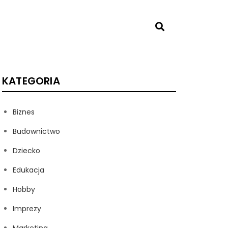
KATEGORIA
Biznes
Budownictwo
Dziecko
Edukacja
Hobby
Imprezy