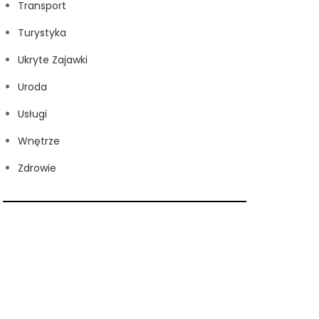
Transport
Turystyka
Ukryte Zajawki
Uroda
Usługi
Wnętrze
Zdrowie