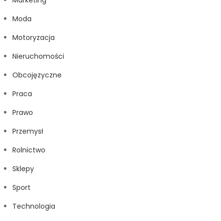
Marketing
Moda
Motoryzacja
Nieruchomości
Obcojęzyczne
Praca
Prawo
Przemysł
Rolnictwo
Sklepy
Sport
Technologia