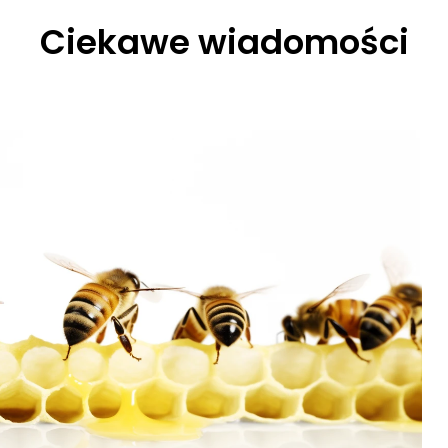
Ciekawe wiadomości