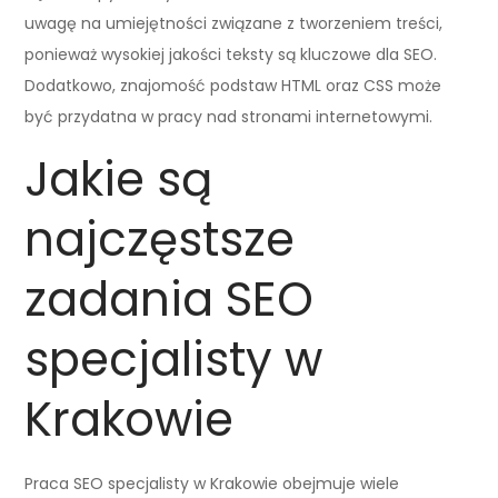
uwagę na umiejętności związane z tworzeniem treści,
ponieważ wysokiej jakości teksty są kluczowe dla SEO.
Dodatkowo, znajomość podstaw HTML oraz CSS może
być przydatna w pracy nad stronami internetowymi.
Jakie są
najczęstsze
zadania SEO
specjalisty w
Krakowie
Praca SEO specjalisty w Krakowie obejmuje wiele