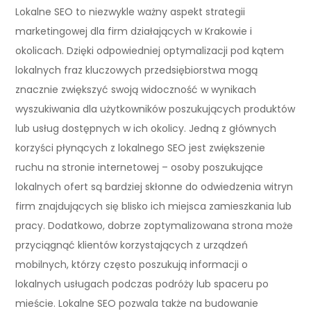
Lokalne SEO to niezwykle ważny aspekt strategii
marketingowej dla firm działających w Krakowie i
okolicach. Dzięki odpowiedniej optymalizacji pod kątem
lokalnych fraz kluczowych przedsiębiorstwa mogą
znacznie zwiększyć swoją widoczność w wynikach
wyszukiwania dla użytkowników poszukujących produktów
lub usług dostępnych w ich okolicy. Jedną z głównych
korzyści płynących z lokalnego SEO jest zwiększenie
ruchu na stronie internetowej – osoby poszukujące
lokalnych ofert są bardziej skłonne do odwiedzenia witryn
firm znajdujących się blisko ich miejsca zamieszkania lub
pracy. Dodatkowo, dobrze zoptymalizowana strona może
przyciągnąć klientów korzystających z urządzeń
mobilnych, którzy często poszukują informacji o
lokalnych usługach podczas podróży lub spaceru po
mieście. Lokalne SEO pozwala także na budowanie