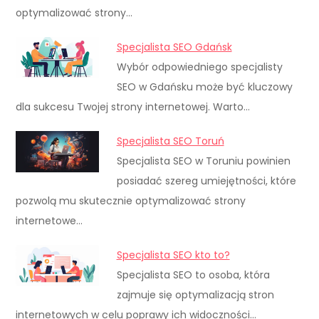
optymalizować strony…
Specjalista SEO Gdańsk
Wybór odpowiedniego specjalisty
SEO w Gdańsku może być kluczowy
dla sukcesu Twojej strony internetowej. Warto…
Specjalista SEO Toruń
Specjalista SEO w Toruniu powinien
posiadać szereg umiejętności, które
pozwolą mu skutecznie optymalizować strony
internetowe…
Specjalista SEO kto to?
Specjalista SEO to osoba, która
zajmuje się optymalizacją stron
internetowych w celu poprawy ich widoczności…