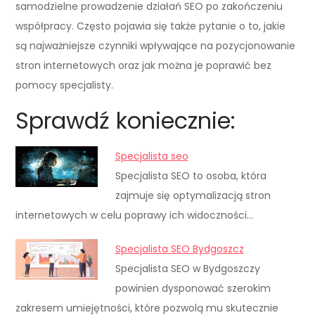
samodzielne prowadzenie działań SEO po zakończeniu
współpracy. Często pojawia się także pytanie o to, jakie
są najważniejsze czynniki wpływające na pozycjonowanie
stron internetowych oraz jak można je poprawić bez
pomocy specjalisty.
Sprawdź koniecznie:
Specjalista seo
Specjalista SEO to osoba, która
zajmuje się optymalizacją stron
internetowych w celu poprawy ich widoczności…
Specjalista SEO Bydgoszcz
Specjalista SEO w Bydgoszczy
powinien dysponować szerokim
zakresem umiejętności, które pozwolą mu skutecznie