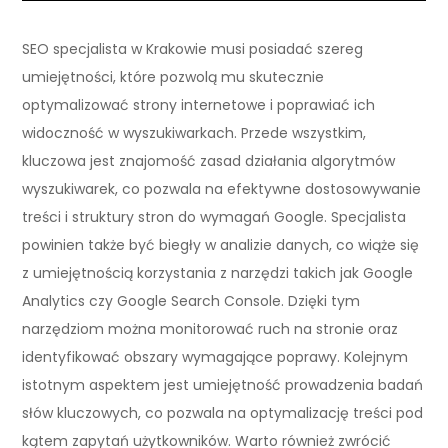
SEO specjalista w Krakowie musi posiadać szereg
umiejętności, które pozwolą mu skutecznie
optymalizować strony internetowe i poprawiać ich
widoczność w wyszukiwarkach. Przede wszystkim,
kluczowa jest znajomość zasad działania algorytmów
wyszukiwarek, co pozwala na efektywne dostosowywanie
treści i struktury stron do wymagań Google. Specjalista
powinien także być biegły w analizie danych, co wiąże się
z umiejętnością korzystania z narzędzi takich jak Google
Analytics czy Google Search Console. Dzięki tym
narzędziom można monitorować ruch na stronie oraz
identyfikować obszary wymagające poprawy. Kolejnym
istotnym aspektem jest umiejętność prowadzenia badań
słów kluczowych, co pozwala na optymalizację treści pod
kątem zapytań użytkowników. Warto również zwrócić