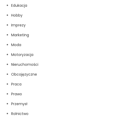
Edukacja
Hobby
Imprezy
Marketing
Moda
Motoryzacja
Nieruchomości
Obcojęzyczne
Praca
Prawo
Przemysł
Rolnictwo