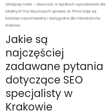
silniejszej marki – obecność w wynikach wyszukiwania dla
lokalnych fraz kluczowych sprawia, że firma staje się
bardziej rozpoznawalna i wiarygodna dla mieszkańców
Krakowa.
Jakie są
najczęściej
zadawane pytania
dotyczące SEO
specjalisty w
Krakowie