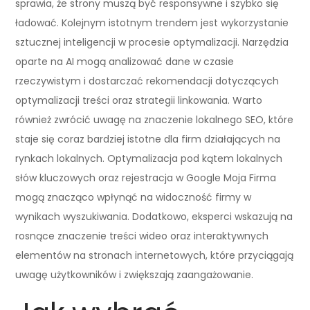
sprawia, że strony muszą być responsywne i szybko się
ładować. Kolejnym istotnym trendem jest wykorzystanie
sztucznej inteligencji w procesie optymalizacji. Narzędzia
oparte na AI mogą analizować dane w czasie
rzeczywistym i dostarczać rekomendacji dotyczących
optymalizacji treści oraz strategii linkowania. Warto
również zwrócić uwagę na znaczenie lokalnego SEO, które
staje się coraz bardziej istotne dla firm działających na
rynkach lokalnych. Optymalizacja pod kątem lokalnych
słów kluczowych oraz rejestracja w Google Moja Firma
mogą znacząco wpłynąć na widoczność firmy w
wynikach wyszukiwania. Dodatkowo, eksperci wskazują na
rosnące znaczenie treści wideo oraz interaktywnych
elementów na stronach internetowych, które przyciągają
uwagę użytkowników i zwiększają zaangażowanie.