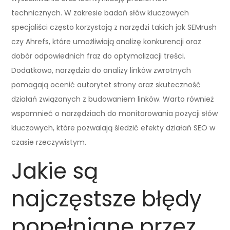
technicznych. W zakresie badań słów kluczowych
specjaliści często korzystają z narzędzi takich jak SEMrush
czy Ahrefs, które umożliwiają analizę konkurencji oraz
dobór odpowiednich fraz do optymalizacji treści.
Dodatkowo, narzędzia do analizy linków zwrotnych
pomagają ocenić autorytet strony oraz skuteczność
działań związanych z budowaniem linków. Warto również
wspomnieć o narzędziach do monitorowania pozycji słów
kluczowych, które pozwalają śledzić efekty działań SEO w
czasie rzeczywistym.
Jakie są
najczęstsze błędy
popełniane przez