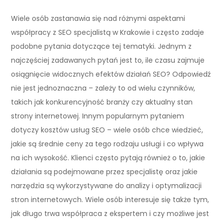
Wiele osób zastanawia się nad różnymi aspektami
współpracy z SEO specjalistą w Krakowie i często zadaje
podobne pytania dotyczące tej tematyki. Jednym z
najczęściej zadawanych pytań jest to, ile czasu zajmuje
osiągnięcie widocznych efektów działań SEO? Odpowiedź
nie jest jednoznaczna – zależy to od wielu czynników,
takich jak konkurencyjność branży czy aktualny stan
strony internetowej. Innym popularnym pytaniem
dotyczy kosztów usług SEO – wiele osób chce wiedzieć,
jakie są średnie ceny za tego rodzaju usługi i co wpływa
na ich wysokość. Klienci często pytają również o to, jakie
działania są podejmowane przez specjalistę oraz jakie
narzędzia są wykorzystywane do analizy i optymalizacji
stron internetowych. Wiele osób interesuje się także tym,
jak długo trwa współpraca z ekspertem i czy możliwe jest