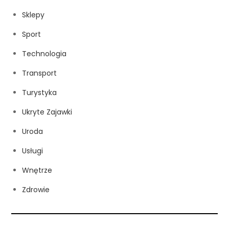
Sklepy
Sport
Technologia
Transport
Turystyka
Ukryte Zajawki
Uroda
Usługi
Wnętrze
Zdrowie