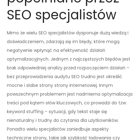
SEO specjalistów
Mimo że wielu SEO specjalistów dysponuje dużą wiedzą i
doświadczeniem, zdarzają się im błędy, które mogą
negatywnie wpłynąć na efektywność działań
optymalizacyjnych. Jednym z najczęstszych błędów jest
brak odpowiedniej analizy przed rozpoczęciem działań –
bez przeprowadzenia audytu SEO trudno jest określić
mocne i słabe strony strony internetowej. Innym
powszechnym problemem jest nadmierna optymalizacja
treści pod kątem słów kluczowych, co prowadzi do tzw.
keyword stuffing – sytuacji, gdy tekst staje się
nienaturalny i trudny do czytania dla użytkowników.
Ponadto wielu specjalistów zaniedbuje aspekty
techniczne strony, takie jak szybkość ładowania czy