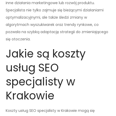
inne działania marketingowe lub rozwój produktu.
Specjalista nie tylko zajmuje się bieżącymi działaniami
optymalizacyjnymi, ale także śledzi zmiany w
algorytmach wyszukiwarek oraz trendy rynkowe, co
pozwala na szybką adaptację strategii do zmieniającego
się otoczenia.
Jakie są koszty
usług SEO
specjalisty w
Krakowie
Koszty usług SEO specjalisty w Krakowie mogą się