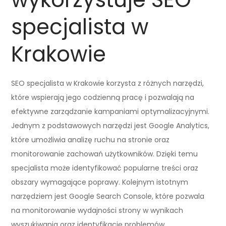
specjalista w
Krakowie
SEO specjalista w Krakowie korzysta z różnych narzędzi,
które wspierają jego codzienną pracę i pozwalają na
efektywne zarządzanie kampaniami optymalizacyjnymi.
Jednym z podstawowych narzędzi jest Google Analytics,
które umożliwia analizę ruchu na stronie oraz
monitorowanie zachowań użytkowników. Dzięki temu
specjalista może identyfikować popularne treści oraz
obszary wymagające poprawy. Kolejnym istotnym
narzędziem jest Google Search Console, które pozwala
na monitorowanie wydajności strony w wynikach
wyszukiwania oraz identyfikację problemów