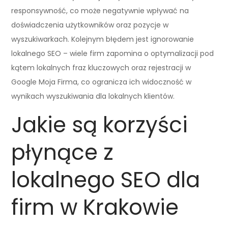
responsywność, co może negatywnie wpływać na
doświadczenia użytkowników oraz pozycje w
wyszukiwarkach. Kolejnym błędem jest ignorowanie
lokalnego SEO – wiele firm zapomina o optymalizacji pod
kątem lokalnych fraz kluczowych oraz rejestracji w
Google Moja Firma, co ogranicza ich widoczność w
wynikach wyszukiwania dla lokalnych klientów.
Jakie są korzyści
płynące z
lokalnego SEO dla
firm w Krakowie