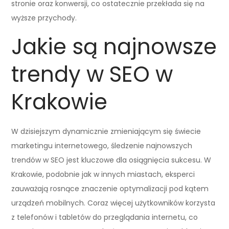
stronie oraz konwersji, co ostatecznie przekłada się na
wyższe przychody.
Jakie są najnowsze
trendy w SEO w
Krakowie
W dzisiejszym dynamicznie zmieniającym się świecie
marketingu internetowego, śledzenie najnowszych
trendów w SEO jest kluczowe dla osiągnięcia sukcesu. W
Krakowie, podobnie jak w innych miastach, eksperci
zauważają rosnące znaczenie optymalizacji pod kątem
urządzeń mobilnych. Coraz więcej użytkowników korzysta
z telefonów i tabletów do przeglądania internetu, co