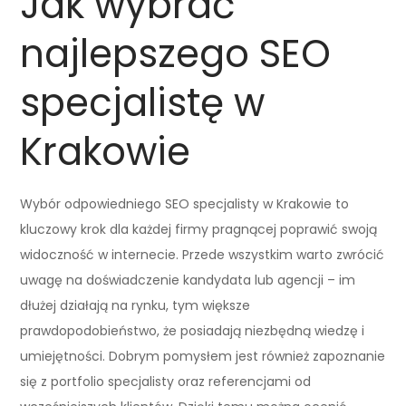
Jak wybrać
najlepszego SEO
specjalistę w
Krakowie
Wybór odpowiedniego SEO specjalisty w Krakowie to
kluczowy krok dla każdej firmy pragnącej poprawić swoją
widoczność w internecie. Przede wszystkim warto zwrócić
uwagę na doświadczenie kandydata lub agencji – im
dłużej działają na rynku, tym większe
prawdopodobieństwo, że posiadają niezbędną wiedzę i
umiejętności. Dobrym pomysłem jest również zapoznanie
się z portfolio specjalisty oraz referencjami od