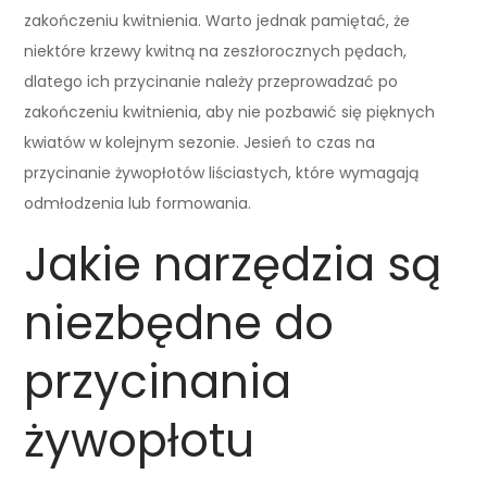
zakończeniu kwitnienia. Warto jednak pamiętać, że
niektóre krzewy kwitną na zeszłorocznych pędach,
dlatego ich przycinanie należy przeprowadzać po
zakończeniu kwitnienia, aby nie pozbawić się pięknych
kwiatów w kolejnym sezonie. Jesień to czas na
przycinanie żywopłotów liściastych, które wymagają
odmłodzenia lub formowania.
Jakie narzędzia są
niezbędne do
przycinania
żywopłotu