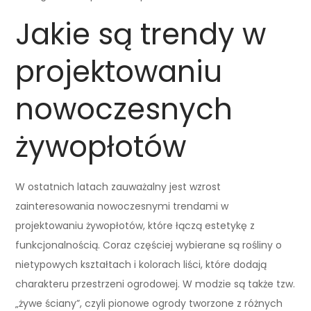
Jakie są trendy w
projektowaniu
nowoczesnych
żywopłotów
W ostatnich latach zauważalny jest wzrost
zainteresowania nowoczesnymi trendami w
projektowaniu żywopłotów, które łączą estetykę z
funkcjonalnością. Coraz częściej wybierane są rośliny o
nietypowych kształtach i kolorach liści, które dodają
charakteru przestrzeni ogrodowej. W modzie są także tzw.
„żywe ściany”, czyli pionowe ogrody tworzone z różnych