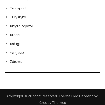
Transport
Turystyka
Ukryte Zajawki
Uroda
Usługi
Wnętrze
Zdrowie
Copyright © All rights reserved. Theme Blog Element by
Creativ Themes