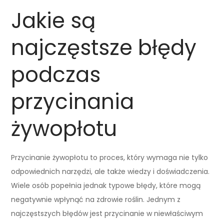
Jakie są
najczęstsze błędy
podczas
przycinania
żywopłotu
Przycinanie żywopłotu to proces, który wymaga nie tylko
odpowiednich narzędzi, ale także wiedzy i doświadczenia.
Wiele osób popełnia jednak typowe błędy, które mogą
negatywnie wpłynąć na zdrowie roślin. Jednym z
najczęstszych błędów jest przycinanie w niewłaściwym