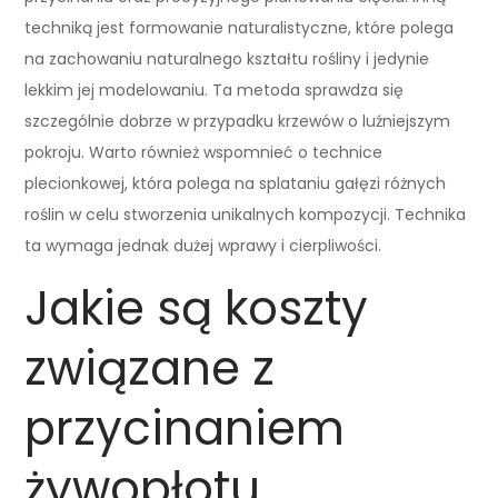
techniką jest formowanie naturalistyczne, które polega
na zachowaniu naturalnego kształtu rośliny i jedynie
lekkim jej modelowaniu. Ta metoda sprawdza się
szczególnie dobrze w przypadku krzewów o luźniejszym
pokroju. Warto również wspomnieć o technice
plecionkowej, która polega na splataniu gałęzi różnych
roślin w celu stworzenia unikalnych kompozycji. Technika
ta wymaga jednak dużej wprawy i cierpliwości.
Jakie są koszty
związane z
przycinaniem
żywopłotu