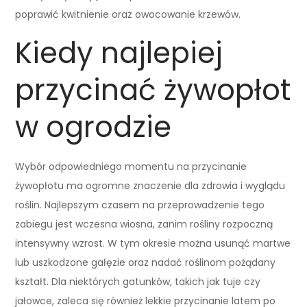
poprawić kwitnienie oraz owocowanie krzewów.
Kiedy najlepiej
przycinać żywopłot
w ogrodzie
Wybór odpowiedniego momentu na przycinanie
żywopłotu ma ogromne znaczenie dla zdrowia i wyglądu
roślin. Najlepszym czasem na przeprowadzenie tego
zabiegu jest wczesna wiosna, zanim rośliny rozpoczną
intensywny wzrost. W tym okresie można usunąć martwe
lub uszkodzone gałęzie oraz nadać roślinom pożądany
kształt. Dla niektórych gatunków, takich jak tuje czy
jałowce, zaleca się również lekkie przycinanie latem po