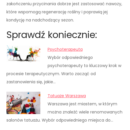
zakończeniu przycinania dobrze jest zastosować nawozy,
które wspomogą regenerację rośliny i poprawią jej
kondycję na nadchodzący sezon.
Sprawdź koniecznie:
Psychoterapeuta
Wybór odpowiedniego
psychoterapeuty to kluczowy krok w
procesie terapeutycznym. Warto zacząć od
zastanowienia się, jakie…
Tatuaże Warszawa
Warszawa jest miastem, w którym
można znaleźć wiele renomowanych
salonów tatuażu. Wybór odpowiedniego miejsca do…