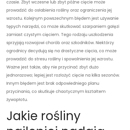
czasie. Zbyt wczesne lub zbyt późne cięcie może
prowadzić do osłabienia rośliny oraz ograniczenia jej
wzrostu. Kolejnym powszechnym błędem jest używanie
tępych narzędzi, co może skutkować szarpaniem gałęzi
zamiast czystym cięciem. Tego rodzaju uszkodzenia
sprzyjają rozwojowi chorób oraz szkodników. Niektórzy
ogrodnicy decydują się na drastyczne cięcia, co może
prowadzić do stresu rośliny i spowolnienia jej wzrostu.
Ważne jest także, aby nie przycinać zbyt dużo
jednorazowo; lepiej jest rozłożyć cięcie na kilka sezonów.
Innym błędem jest brak odpowiedniego planu
przycinania, co skutkuje chaotycznym kształtem
żywopłotu.
Jakie rośliny