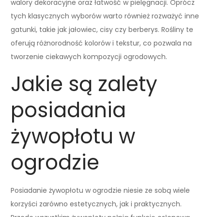
walory dekoracyjne oraz łatwość w pielęgnacji. Oprócz
tych klasycznych wyborów warto również rozważyć inne
gatunki, takie jak jałowiec, cisy czy berberys. Rośliny te
oferują różnorodność kolorów i tekstur, co pozwala na
tworzenie ciekawych kompozycji ogrodowych.
Jakie są zalety
posiadania
żywopłotu w
ogrodzie
Posiadanie żywopłotu w ogrodzie niesie ze sobą wiele
korzyści zarówno estetycznych, jak i praktycznych.