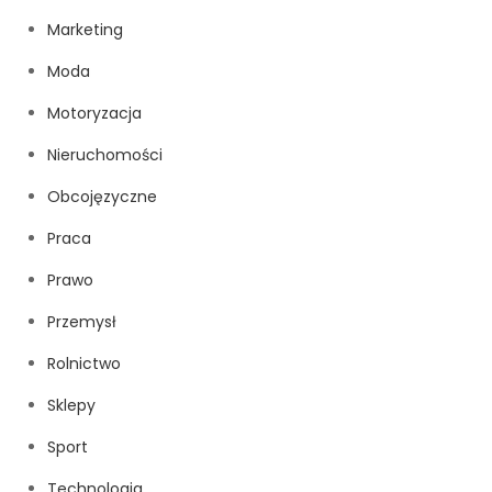
Marketing
Moda
Motoryzacja
Nieruchomości
Obcojęzyczne
Praca
Prawo
Przemysł
Rolnictwo
Sklepy
Sport
Technologia