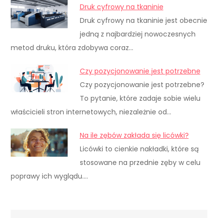
Druk cyfrowy na tkaninie
Druk cyfrowy na tkaninie jest obecnie
jedną z najbardziej nowoczesnych
metod druku, która zdobywa coraz…
Czy pozycjonowanie jest potrzebne
Czy pozycjonowanie jest potrzebne?
To pytanie, które zadaje sobie wielu
właścicieli stron internetowych, niezależnie od…
Na ile zębów zakłada się licówki?
Licówki to cienkie nakładki, które są
stosowane na przednie zęby w celu
poprawy ich wyglądu.…