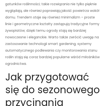
gatunków roślinności; takie rozwiązania nie tylko pięknie
wyglądają, ale również poprawiają jakość powietrza wokół
domu. Trendem staje się również minimalizm – proste
linie i geometryczne kształty zastępują tradycyjne formy
żywopłatów; dzięki temu ogrody stają się bardziej
nowoczesne i eleganckie. Warto także zwrócić uwagę na
zastosowanie technologii smart gardening; systemy
automatycznego podlewania czy monitorowania stanu
roślin stają się coraz bardziej popularne wśród miłośników
ogrodnictwa.
Jak przygotować
się do sezonowego
przycinania