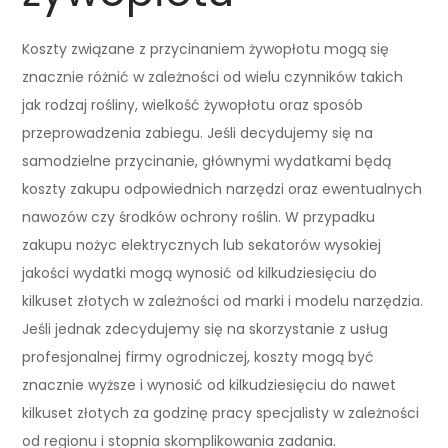
Koszty związane z przycinaniem żywopłotu mogą się
znacznie różnić w zależności od wielu czynników takich
jak rodzaj rośliny, wielkość żywopłotu oraz sposób
przeprowadzenia zabiegu. Jeśli decydujemy się na
samodzielne przycinanie, głównymi wydatkami będą
koszty zakupu odpowiednich narzędzi oraz ewentualnych
nawozów czy środków ochrony roślin. W przypadku
zakupu nożyc elektrycznych lub sekatorów wysokiej
jakości wydatki mogą wynosić od kilkudziesięciu do
kilkuset złotych w zależności od marki i modelu narzędzia.
Jeśli jednak zdecydujemy się na skorzystanie z usług
profesjonalnej firmy ogrodniczej, koszty mogą być
znacznie wyższe i wynosić od kilkudziesięciu do nawet
kilkuset złotych za godzinę pracy specjalisty w zależności
od regionu i stopnia skomplikowania zadania.