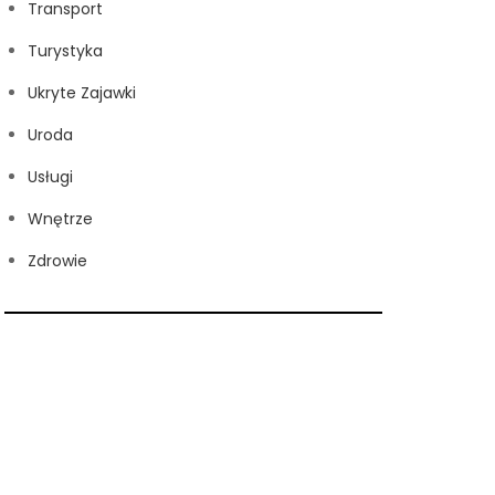
Transport
Turystyka
Ukryte Zajawki
Uroda
Usługi
Wnętrze
Zdrowie