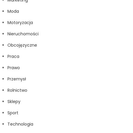
Marketing
Moda
Motoryzacja
Nieruchomości
Obcojęzyczne
Praca
Prawo
Przemysł
Rolnictwo
Sklepy
Sport
Technologia