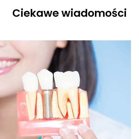
Ciekawe wiadomości