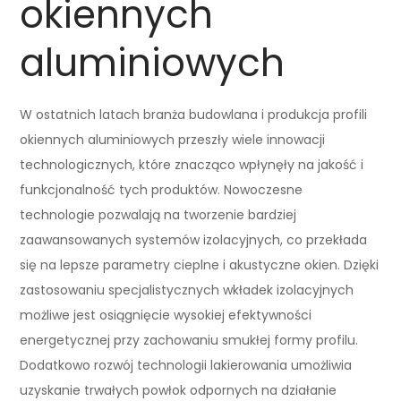
okiennych
aluminiowych
W ostatnich latach branża budowlana i produkcja profili
okiennych aluminiowych przeszły wiele innowacji
technologicznych, które znacząco wpłynęły na jakość i
funkcjonalność tych produktów. Nowoczesne
technologie pozwalają na tworzenie bardziej
zaawansowanych systemów izolacyjnych, co przekłada
się na lepsze parametry cieplne i akustyczne okien. Dzięki
zastosowaniu specjalistycznych wkładek izolacyjnych
możliwe jest osiągnięcie wysokiej efektywności
energetycznej przy zachowaniu smukłej formy profilu.
Dodatkowo rozwój technologii lakierowania umożliwia
uzyskanie trwałych powłok odpornych na działanie