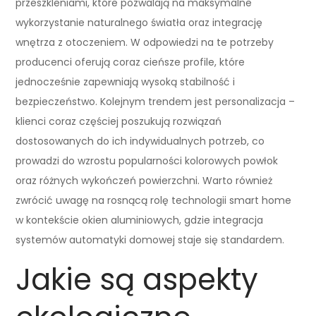
przeszkleniami, które pozwalają na maksymalne
wykorzystanie naturalnego światła oraz integrację
wnętrza z otoczeniem. W odpowiedzi na te potrzeby
producenci oferują coraz cieńsze profile, które
jednocześnie zapewniają wysoką stabilność i
bezpieczeństwo. Kolejnym trendem jest personalizacja –
klienci coraz częściej poszukują rozwiązań
dostosowanych do ich indywidualnych potrzeb, co
prowadzi do wzrostu popularności kolorowych powłok
oraz różnych wykończeń powierzchni. Warto również
zwrócić uwagę na rosnącą rolę technologii smart home
w kontekście okien aluminiowych, gdzie integracja
systemów automatyki domowej staje się standardem.
Jakie są aspekty