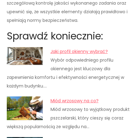
szczegółową kontrolę jakości wykonanego zadania oraz
upewnić się, że wszystkie elementy działają prawidłowo i
spełniają normy bezpieczeństwa.
Sprawdź koniecznie:
Jaki profil okienny wybrać?
Wybór odpowiedniego profilu
okiennego jest kluczowy dla
zapewnienia komfortu i efektywności energetycznej w
każdym budynku.…
Miód wrzosowy na co?
Miód wrzosowy to wyjątkowy produkt
pszczelarski, który cieszy się coraz
większą popularnością ze względu na…