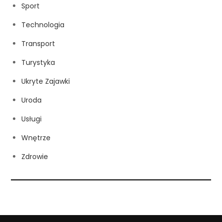
Sport
Technologia
Transport
Turystyka
Ukryte Zajawki
Uroda
Usługi
Wnętrze
Zdrowie