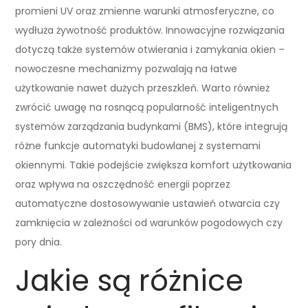
promieni UV oraz zmienne warunki atmosferyczne, co
wydłuża żywotność produktów. Innowacyjne rozwiązania
dotyczą także systemów otwierania i zamykania okien –
nowoczesne mechanizmy pozwalają na łatwe
użytkowanie nawet dużych przeszkleń. Warto również
zwrócić uwagę na rosnącą popularność inteligentnych
systemów zarządzania budynkami (BMS), które integrują
różne funkcje automatyki budowlanej z systemami
okiennymi. Takie podejście zwiększa komfort użytkowania
oraz wpływa na oszczędność energii poprzez
automatyczne dostosowywanie ustawień otwarcia czy
zamknięcia w zależności od warunków pogodowych czy
pory dnia.
Jakie są różnice