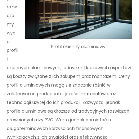
rozw
aża
my
wyb
ór
Profil okienny aluminiowy
profil
i
okiennych aluminiowych, jednym z kluczowych aspektów
są koszty związane z ich zakupem oraz montażem. Ceny
profili aluminiowych mogą się znacznie różnić w
zależności od producenta, jakości materiałów oraz
technologii użytej do ich produkcji. Zazwyczaj jednak
profile aluminiowe są droższe od tradycyjnych rozwiązań
drewnianych czy PVC. Warto jednak pamiętać o
długoterminowych korzyściach finansowych
wynikających z ich trwałości oraz efektywności