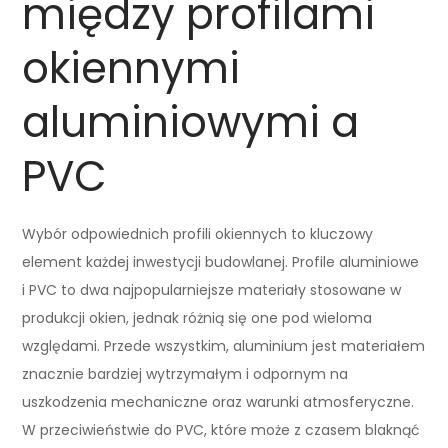
między profilami
okiennymi
aluminiowymi a
PVC
Wybór odpowiednich profili okiennych to kluczowy
element każdej inwestycji budowlanej. Profile aluminiowe
i PVC to dwa najpopularniejsze materiały stosowane w
produkcji okien, jednak różnią się one pod wieloma
względami. Przede wszystkim, aluminium jest materiałem
znacznie bardziej wytrzymałym i odpornym na
uszkodzenia mechaniczne oraz warunki atmosferyczne.
W przeciwieństwie do PVC, które może z czasem blaknąć