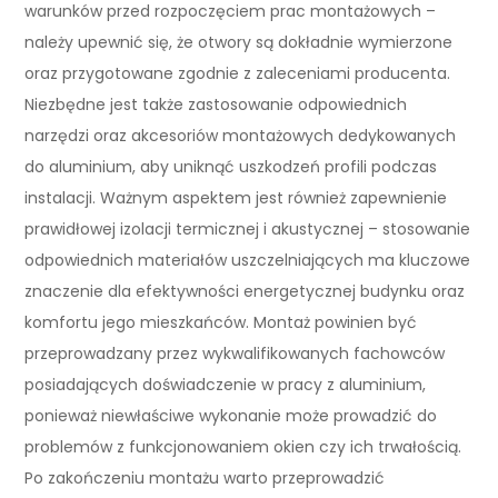
warunków przed rozpoczęciem prac montażowych –
należy upewnić się, że otwory są dokładnie wymierzone
oraz przygotowane zgodnie z zaleceniami producenta.
Niezbędne jest także zastosowanie odpowiednich
narzędzi oraz akcesoriów montażowych dedykowanych
do aluminium, aby uniknąć uszkodzeń profili podczas
instalacji. Ważnym aspektem jest również zapewnienie
prawidłowej izolacji termicznej i akustycznej – stosowanie
odpowiednich materiałów uszczelniających ma kluczowe
znaczenie dla efektywności energetycznej budynku oraz
komfortu jego mieszkańców. Montaż powinien być
przeprowadzany przez wykwalifikowanych fachowców
posiadających doświadczenie w pracy z aluminium,
ponieważ niewłaściwe wykonanie może prowadzić do
problemów z funkcjonowaniem okien czy ich trwałością.
Po zakończeniu montażu warto przeprowadzić