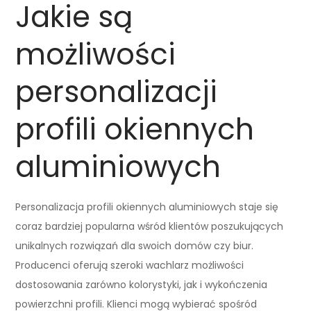
Jakie są
możliwości
personalizacji
profili okiennych
aluminiowych
Personalizacja profili okiennych aluminiowych staje się
coraz bardziej popularna wśród klientów poszukujących
unikalnych rozwiązań dla swoich domów czy biur.
Producenci oferują szeroki wachlarz możliwości
dostosowania zarówno kolorystyki, jak i wykończenia
powierzchni profili. Klienci mogą wybierać spośród