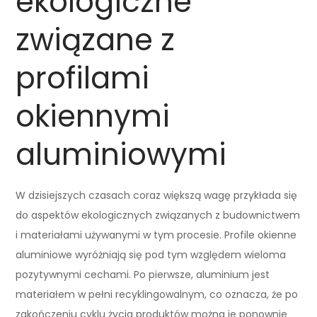
ekologiczne
związane z
profilami
okiennymi
aluminiowymi
W dzisiejszych czasach coraz większą wagę przykłada się
do aspektów ekologicznych związanych z budownictwem
i materiałami używanymi w tym procesie. Profile okienne
aluminiowe wyróżniają się pod tym względem wieloma
pozytywnymi cechami. Po pierwsze, aluminium jest
materiałem w pełni recyklingowalnym, co oznacza, że po
zakończeniu cyklu życia produktów można je ponownie