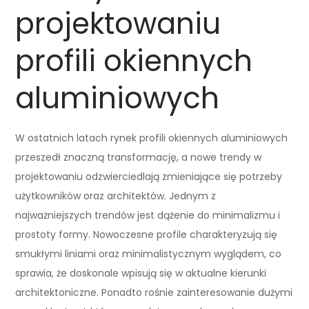
projektowaniu
profili okiennych
aluminiowych
W ostatnich latach rynek profili okiennych aluminiowych
przeszedł znaczną transformację, a nowe trendy w
projektowaniu odzwierciedlają zmieniające się potrzeby
użytkowników oraz architektów. Jednym z
najważniejszych trendów jest dążenie do minimalizmu i
prostoty formy. Nowoczesne profile charakteryzują się
smukłymi liniami oraz minimalistycznym wyglądem, co
sprawia, że doskonale wpisują się w aktualne kierunki
architektoniczne. Ponadto rośnie zainteresowanie dużymi