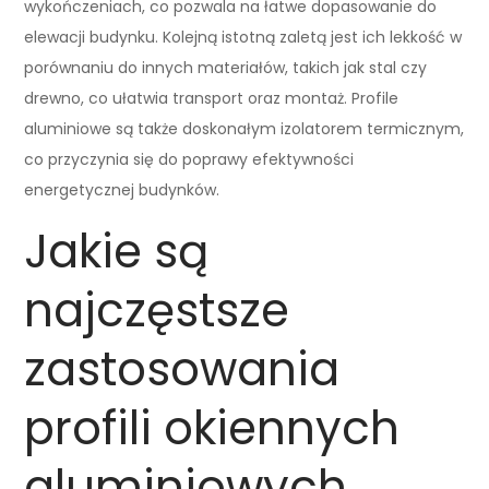
wykończeniach, co pozwala na łatwe dopasowanie do
elewacji budynku. Kolejną istotną zaletą jest ich lekkość w
porównaniu do innych materiałów, takich jak stal czy
drewno, co ułatwia transport oraz montaż. Profile
aluminiowe są także doskonałym izolatorem termicznym,
co przyczynia się do poprawy efektywności
energetycznej budynków.
Jakie są
najczęstsze
zastosowania
profili okiennych
aluminiowych