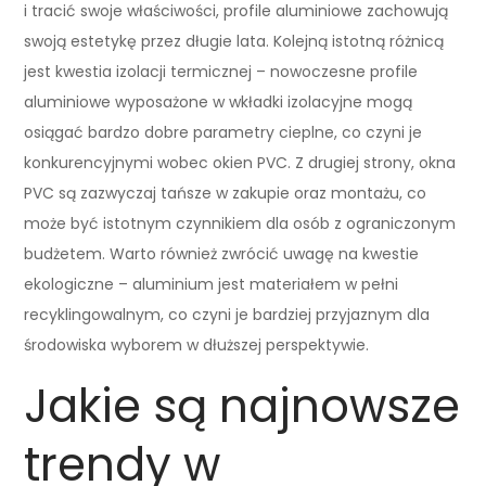
i tracić swoje właściwości, profile aluminiowe zachowują
swoją estetykę przez długie lata. Kolejną istotną różnicą
jest kwestia izolacji termicznej – nowoczesne profile
aluminiowe wyposażone w wkładki izolacyjne mogą
osiągać bardzo dobre parametry cieplne, co czyni je
konkurencyjnymi wobec okien PVC. Z drugiej strony, okna
PVC są zazwyczaj tańsze w zakupie oraz montażu, co
może być istotnym czynnikiem dla osób z ograniczonym
budżetem. Warto również zwrócić uwagę na kwestie
ekologiczne – aluminium jest materiałem w pełni
recyklingowalnym, co czyni je bardziej przyjaznym dla
środowiska wyborem w dłuższej perspektywie.
Jakie są najnowsze
trendy w