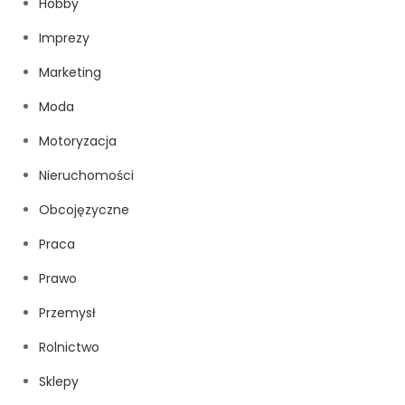
Hobby
Imprezy
Marketing
Moda
Motoryzacja
Nieruchomości
Obcojęzyczne
Praca
Prawo
Przemysł
Rolnictwo
Sklepy