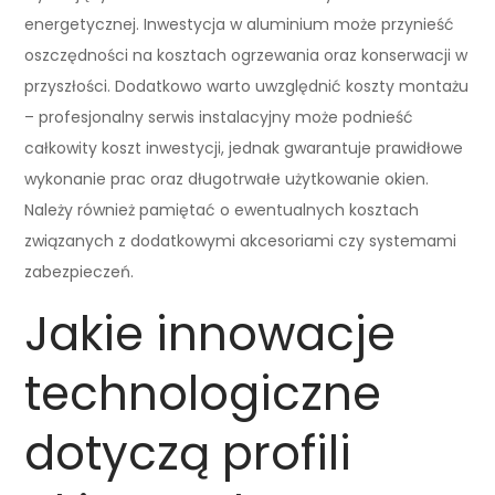
energetycznej. Inwestycja w aluminium może przynieść
oszczędności na kosztach ogrzewania oraz konserwacji w
przyszłości. Dodatkowo warto uwzględnić koszty montażu
– profesjonalny serwis instalacyjny może podnieść
całkowity koszt inwestycji, jednak gwarantuje prawidłowe
wykonanie prac oraz długotrwałe użytkowanie okien.
Należy również pamiętać o ewentualnych kosztach
związanych z dodatkowymi akcesoriami czy systemami
zabezpieczeń.
Jakie innowacje
technologiczne
dotyczą profili