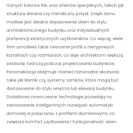
różnych kolorów RAL oraz efektów specjalnych, takich jak
struktura drewna czy metaliczny połysk. Dzięki temu
możliwe jest idealne dopasowanie okien do stylu
architektonicznego budynku oraz indywidualnych
preferencji estetycznych użytkowników. Co więcej, wiele
firm umożliwia także tworzenie profili o nietypowych
kształtach czy rozmiarach, co daje architektom większą
swobodę twórczą podczas projektowania budynków.
Personalizacja obejmuje również różnorodne akcesoria
takie jak klamki czy systemy zamków, które mogą być
dostosowane do stylu wnętrza lub elewacji budynku.
Dodatkowo nowoczesne technologie pozwalają na
zastosowanie inteligentnych rozwiązań automatyki
domowej w połączeniu z profilami aluminiowymi, co
zwiększa komfort użytkowania i funkcjonalność okien.