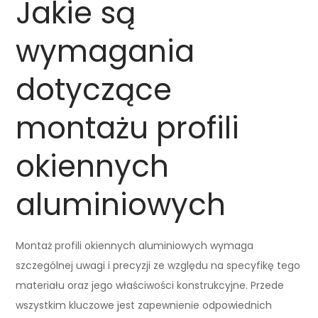
Jakie są
wymagania
dotyczące
montażu profili
okiennych
aluminiowych
Montaż profili okiennych aluminiowych wymaga
szczególnej uwagi i precyzji ze względu na specyfikę tego
materiału oraz jego właściwości konstrukcyjne. Przede
wszystkim kluczowe jest zapewnienie odpowiednich