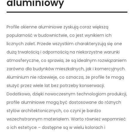
aluminiowy
Profile okienne aluminiowe zyskują coraz większą
popularność w budownictwie, co jest wynikiem ich
licznych zalet. Przede wszystkim charakteryzują się one
dużą trwałością i odpornością na niekorzystne warunki
atmosferyczne, co sprawia, że są idealnym rozwiązaniem
zarówno dla budynków mieszkalnych, jak i komercyjnych.
Aluminium nie rdzewieje, co oznacza, że profile te mogą
służyć przez wiele lat bez potrzeby konserwacji.
Dodatkowo, dzięki nowoczesnym technologiom produkcji,
profile aluminiowe mogą być dostosowane do różnych
stylów architektonicznych, co czyni je bardzo
wszechstronnym materiałem. Warto również wspomnieć
o ich estetyce – dostępne są w wielu kolorach i