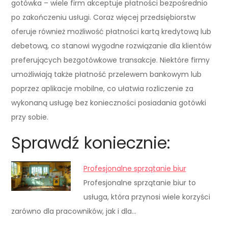
gotówka – wiele firm akceptuje płatności bezpośrednio
po zakończeniu usługi. Coraz więcej przedsiębiorstw
oferuje również możliwość płatności kartą kredytową lub
debetową, co stanowi wygodne rozwiązanie dla klientów
preferujących bezgotówkowe transakcje. Niektóre firmy
umożliwiają także płatność przelewem bankowym lub
poprzez aplikacje mobilne, co ułatwia rozliczenie za
wykonaną usługę bez konieczności posiadania gotówki
przy sobie.
Sprawdź koniecznie:
Profesjonalne sprzątanie biur
Profesjonalne sprzątanie biur to
usługa, która przynosi wiele korzyści
zarówno dla pracowników, jak i dla…