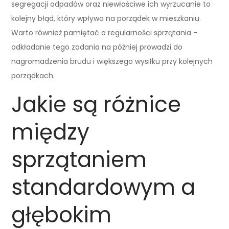
segregacji odpadów oraz niewłaściwe ich wyrzucanie to
kolejny błąd, który wpływa na porządek w mieszkaniu.
Warto również pamiętać o regularności sprzątania –
odkładanie tego zadania na później prowadzi do
nagromadzenia brudu i większego wysiłku przy kolejnych
porządkach.
Jakie są różnice
między
sprzątaniem
standardowym a
głębokim