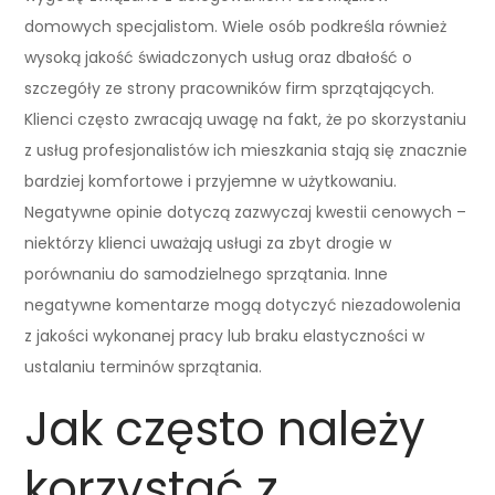
domowych specjalistom. Wiele osób podkreśla również
wysoką jakość świadczonych usług oraz dbałość o
szczegóły ze strony pracowników firm sprzątających.
Klienci często zwracają uwagę na fakt, że po skorzystaniu
z usług profesjonalistów ich mieszkania stają się znacznie
bardziej komfortowe i przyjemne w użytkowaniu.
Negatywne opinie dotyczą zazwyczaj kwestii cenowych –
niektórzy klienci uważają usługi za zbyt drogie w
porównaniu do samodzielnego sprzątania. Inne
negatywne komentarze mogą dotyczyć niezadowolenia
z jakości wykonanej pracy lub braku elastyczności w
ustalaniu terminów sprzątania.
Jak często należy
korzystać z