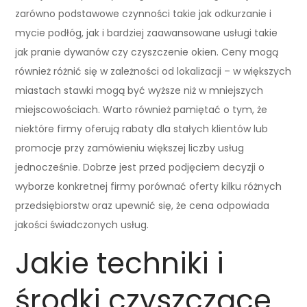
zarówno podstawowe czynności takie jak odkurzanie i
mycie podłóg, jak i bardziej zaawansowane usługi takie
jak pranie dywanów czy czyszczenie okien. Ceny mogą
również różnić się w zależności od lokalizacji – w większych
miastach stawki mogą być wyższe niż w mniejszych
miejscowościach. Warto również pamiętać o tym, że
niektóre firmy oferują rabaty dla stałych klientów lub
promocje przy zamówieniu większej liczby usług
jednocześnie. Dobrze jest przed podjęciem decyzji o
wyborze konkretnej firmy porównać oferty kilku różnych
przedsiębiorstw oraz upewnić się, że cena odpowiada
jakości świadczonych usług.
Jakie techniki i
środki czyszczące