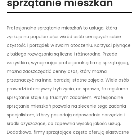
sprzątanie mieszkań
Profesjonalne sprzątanie mieszkań to usługa, która
zyskuje na popularności wśród osób ceniących sobie
czystość i porządek w swoim otoczeniu. Korzyści płynące
z takiego rozwiązania są liczne i różnorodne. Przede
wszystkim, wynajmując profesjonalną firmę sprzątającą,
można zaoszczędzić cenny czas, który można
przeznaczyć na inne, bardziej istotne zajęcia. Wiele osób
prowadzi intensywny tryb życia, co sprawia, że regularne
sprzątanie staje się trudnym zadaniem. Profesjonalne
sprzątanie mieszkań pozwala na zlecenie tego zadania
specjalistom, którzy posiadają odpowiednie narzędzia i
środki czyszczące, co zapewnia wysoką jakość usług.
Dodatkowo, firmy sprzątające często oferują elastyczne