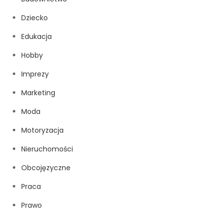
Dziecko
Edukacja
Hobby
Imprezy
Marketing
Moda
Motoryzacja
Nieruchomości
Obcojęzyczne
Praca
Prawo