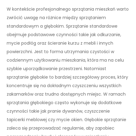
W kontekście profesjonalnego sprzątania mieszkań warto
zwrócić uwagę na różnice między sprzątaniem
standardowym a głębokim. Sprzątanie standardowe
obejmuje podstawowe czynności takie jak odkurzanie,
mycie podłóg oraz ścieranie kurzu z mebli i innych
powierzchni. Jest to forma utrzymania czystości w
codziennym użytkowaniu mieszkania, która ma na celu
szybkie uporządkowanie przestrzeni. Natomiast
sprzątanie głębokie to bardziej szczegółowy proces, który
koncentruje się na dokładnym czyszczeniu wszystkich
zakamarków oraz trudno dostępnych miejsc. W ramach
sprzątania głębokiego często wykonuje się dodatkowe
czynności takie jak pranie dywanów, czyszczenie
tapicerki meblowej czy mycie okien. Głębokie sprzątanie
zaleca się przeprowadzać regularnie, aby zapobiec