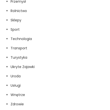
Przemysł
Rolnictwo
Sklepy
Sport
Technologia
Transport
Turystyka
Ukryte Zajawki
Uroda
Usługi
Wnętrze
Zdrowie