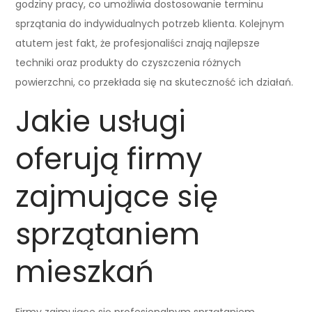
godziny pracy, co umożliwia dostosowanie terminu
sprzątania do indywidualnych potrzeb klienta. Kolejnym
atutem jest fakt, że profesjonaliści znają najlepsze
techniki oraz produkty do czyszczenia różnych
powierzchni, co przekłada się na skuteczność ich działań.
Jakie usługi
oferują firmy
zajmujące się
sprzątaniem
mieszkań
Firmy zajmujące się profesjonalnym sprzątaniem