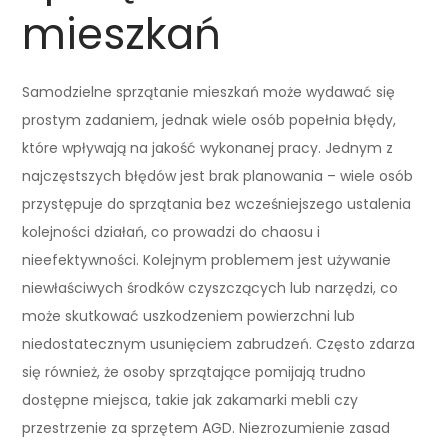
mieszkań
Samodzielne sprzątanie mieszkań może wydawać się
prostym zadaniem, jednak wiele osób popełnia błędy,
które wpływają na jakość wykonanej pracy. Jednym z
najczęstszych błędów jest brak planowania – wiele osób
przystępuje do sprzątania bez wcześniejszego ustalenia
kolejności działań, co prowadzi do chaosu i
nieefektywności. Kolejnym problemem jest używanie
niewłaściwych środków czyszczących lub narzędzi, co
może skutkować uszkodzeniem powierzchni lub
niedostatecznym usunięciem zabrudzeń. Często zdarza
się również, że osoby sprzątające pomijają trudno
dostępne miejsca, takie jak zakamarki mebli czy
przestrzenie za sprzętem AGD. Niezrozumienie zasad