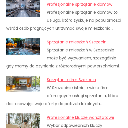
Profesjonalne sprzątanie domów
Profesjonalne sprzątanie domów to
usługa, która zyskuje na popularności
wśród osób pragnących utrzymać swoje mieszkania…
Sprzątanie mieszkań Szczecin
Sprzątanie mieszkań w Szczecinie
może być wyzwaniem, szczególnie
gdy mamy do czynienia z różnorodnymi powierzchniami…
Sprzątanie firm Szczecin
W Szczecinie istnieje wiele firm
oferujących usługi sprzątania, które
dostosowują swoje oferty do potrzeb lokalnych…
Profesjonalne klucze warsztatowe
Wybór odpowiednich kluczy