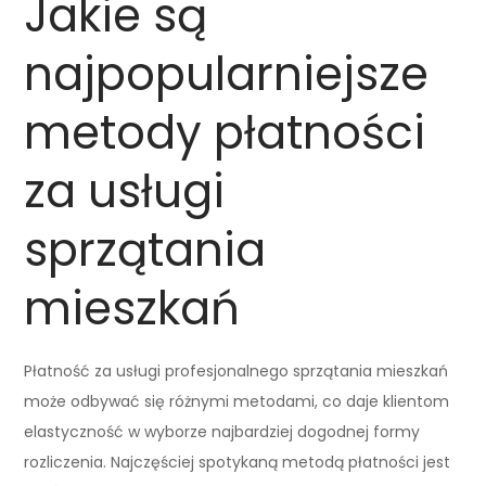
Jakie są
najpopularniejsze
metody płatności
za usługi
sprzątania
mieszkań
Płatność za usługi profesjonalnego sprzątania mieszkań
może odbywać się różnymi metodami, co daje klientom
elastyczność w wyborze najbardziej dogodnej formy
rozliczenia. Najczęściej spotykaną metodą płatności jest