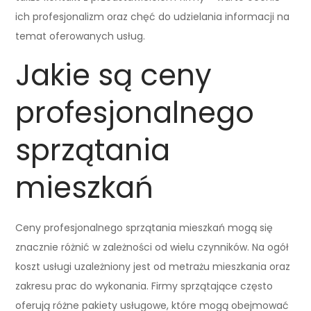
ich profesjonalizm oraz chęć do udzielania informacji na
temat oferowanych usług.
Jakie są ceny
profesjonalnego
sprzątania
mieszkań
Ceny profesjonalnego sprzątania mieszkań mogą się
znacznie różnić w zależności od wielu czynników. Na ogół
koszt usługi uzależniony jest od metrażu mieszkania oraz
zakresu prac do wykonania. Firmy sprzątające często
oferują różne pakiety usługowe, które mogą obejmować