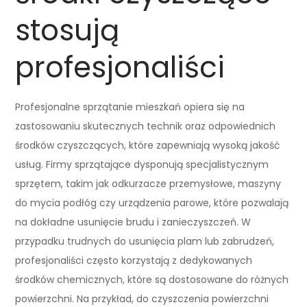
stosują
profesjonaliści
Profesjonalne sprzątanie mieszkań opiera się na
zastosowaniu skutecznych technik oraz odpowiednich
środków czyszczących, które zapewniają wysoką jakość
usług. Firmy sprzątające dysponują specjalistycznym
sprzętem, takim jak odkurzacze przemysłowe, maszyny
do mycia podłóg czy urządzenia parowe, które pozwalają
na dokładne usunięcie brudu i zanieczyszczeń. W
przypadku trudnych do usunięcia plam lub zabrudzeń,
profesjonaliści często korzystają z dedykowanych
środków chemicznych, które są dostosowane do różnych
powierzchni. Na przykład, do czyszczenia powierzchni