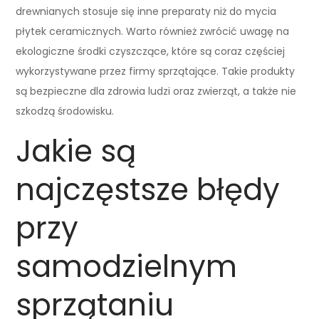
drewnianych stosuje się inne preparaty niż do mycia
płytek ceramicznych. Warto również zwrócić uwagę na
ekologiczne środki czyszczące, które są coraz częściej
wykorzystywane przez firmy sprzątające. Takie produkty
są bezpieczne dla zdrowia ludzi oraz zwierząt, a także nie
szkodzą środowisku.
Jakie są
najczęstsze błędy
przy
samodzielnym
sprzątaniu