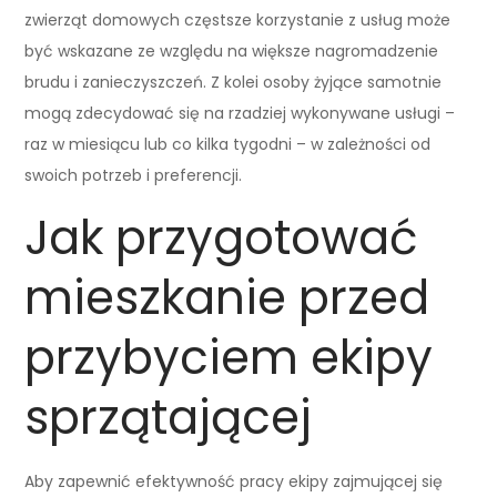
zwierząt domowych częstsze korzystanie z usług może
być wskazane ze względu na większe nagromadzenie
brudu i zanieczyszczeń. Z kolei osoby żyjące samotnie
mogą zdecydować się na rzadziej wykonywane usługi –
raz w miesiącu lub co kilka tygodni – w zależności od
swoich potrzeb i preferencji.
Jak przygotować
mieszkanie przed
przybyciem ekipy
sprzątającej
Aby zapewnić efektywność pracy ekipy zajmującej się