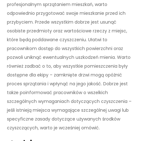
profesjonalnym sprzątaniem mieszkań, warto
odpowiednio przygotować swoje mieszkanie przed ich
przybyciem. Przede wszystkim dobrze jest usunąć
osobiste przedmioty oraz wartościowe rzeczy z miejsc,
które będą poddawane czyszczeniu. Ułatwi to
pracownikom dostęp do wszystkich powierzchni oraz
pozwoli uniknąć ewentualnych uszkodzeń mienia. Warto
również zadbać o to, aby wszystkie pomieszczenia były
dostępne dla ekipy – zamknięte drzwi mogą opóźnić
proces sprzątania i wpłynąć na jego jakość. Dobrze jest
także poinformować pracowników o wszelkich
szczególnych wymaganiach dotyczących czyszczenia –
jeśli istnieją miejsca wymagające szczególnej uwagi lub
specyficzne zasady dotyczące używanych środków
czyszczących, warto je wcześniej omówić.