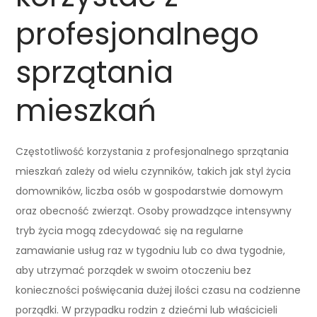
profesjonalnego
sprzątania
mieszkań
Częstotliwość korzystania z profesjonalnego sprzątania
mieszkań zależy od wielu czynników, takich jak styl życia
domowników, liczba osób w gospodarstwie domowym
oraz obecność zwierząt. Osoby prowadzące intensywny
tryb życia mogą zdecydować się na regularne
zamawianie usług raz w tygodniu lub co dwa tygodnie,
aby utrzymać porządek w swoim otoczeniu bez
konieczności poświęcania dużej ilości czasu na codzienne
porządki. W przypadku rodzin z dziećmi lub właścicieli