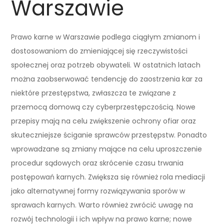
Warszawie
Prawo karne w Warszawie podlega ciągłym zmianom i
dostosowaniom do zmieniającej się rzeczywistości
społecznej oraz potrzeb obywateli. W ostatnich latach
można zaobserwować tendencję do zaostrzenia kar za
niektóre przestępstwa, zwłaszcza te związane z
przemocą domową czy cyberprzestępczością. Nowe
przepisy mają na celu zwiększenie ochrony ofiar oraz
skuteczniejsze ściganie sprawców przestępstw. Ponadto
wprowadzane są zmiany mające na celu uproszczenie
procedur sądowych oraz skrócenie czasu trwania
postępowań karnych. Zwiększa się również rola mediacji
jako alternatywnej formy rozwiązywania sporów w
sprawach karnych. Warto również zwrócić uwagę na
rozwój technologii i ich wpływ na prawo karne; nowe