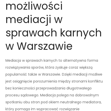
możliwości
mediacji w
sprawach karnych
w Warszawie
Mediacja w sprawach karnych to alternatywna forma
rozwiązywania sporów, która zyskuje coraz większą
popularność także w Warszawie. Dzięki mediacji możliwe
jest osiągnięcie porozumienia między stronami konfliktu
bez konieczności przeprowadzania długotrwałego
procesu sądowego. Mediacja polega na dobrowolnym
spotkaniu obu stron pod okiem neutralnego mediatora,
który pomaga im wypracować rozwiązanie