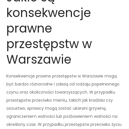
konsekwencje
prawne
przestępstw w
Warszawie
Konsekwencje prawne przestępstw w Warszawie mogą
być bardzo różnorodne i zależą od rodzaju popełnionego
czynu oraz okoliczności towarzyszących. W przypadku
przestępstw przeciwko mieniu, takich jak kradzież czy
oszustwo, sprawcy mogą zostać ukarani grzywną,
ograniczeniem wolności lub pozbawieniem wolności na
określony czas. W przypadku przestępstw przeciwko życiu