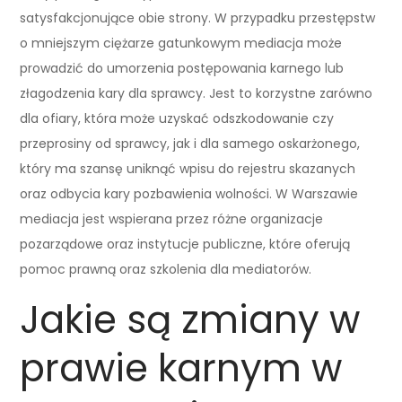
satysfakcjonujące obie strony. W przypadku przestępstw
o mniejszym ciężarze gatunkowym mediacja może
prowadzić do umorzenia postępowania karnego lub
złagodzenia kary dla sprawcy. Jest to korzystne zarówno
dla ofiary, która może uzyskać odszkodowanie czy
przeprosiny od sprawcy, jak i dla samego oskarżonego,
który ma szansę uniknąć wpisu do rejestru skazanych
oraz odbycia kary pozbawienia wolności. W Warszawie
mediacja jest wspierana przez różne organizacje
pozarządowe oraz instytucje publiczne, które oferują
pomoc prawną oraz szkolenia dla mediatorów.
Jakie są zmiany w
prawie karnym w