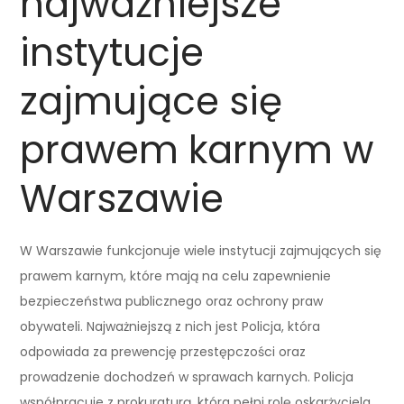
najważniejsze
instytucje
zajmujące się
prawem karnym w
Warszawie
W Warszawie funkcjonuje wiele instytucji zajmujących się
prawem karnym, które mają na celu zapewnienie
bezpieczeństwa publicznego oraz ochrony praw
obywateli. Najważniejszą z nich jest Policja, która
odpowiada za prewencję przestępczości oraz
prowadzenie dochodzeń w sprawach karnych. Policja
współpracuje z prokuraturą, która pełni rolę oskarżyciela