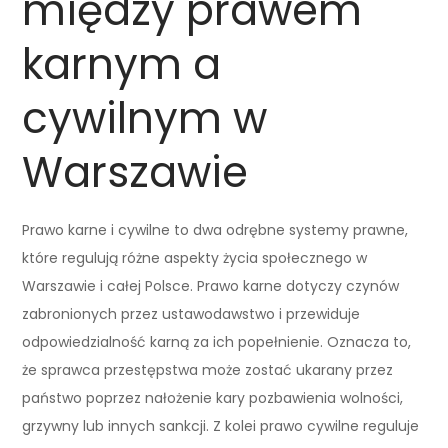
między prawem
karnym a
cywilnym w
Warszawie
Prawo karne i cywilne to dwa odrębne systemy prawne,
które regulują różne aspekty życia społecznego w
Warszawie i całej Polsce. Prawo karne dotyczy czynów
zabronionych przez ustawodawstwo i przewiduje
odpowiedzialność karną za ich popełnienie. Oznacza to,
że sprawca przestępstwa może zostać ukarany przez
państwo poprzez nałożenie kary pozbawienia wolności,
grzywny lub innych sankcji. Z kolei prawo cywilne reguluje