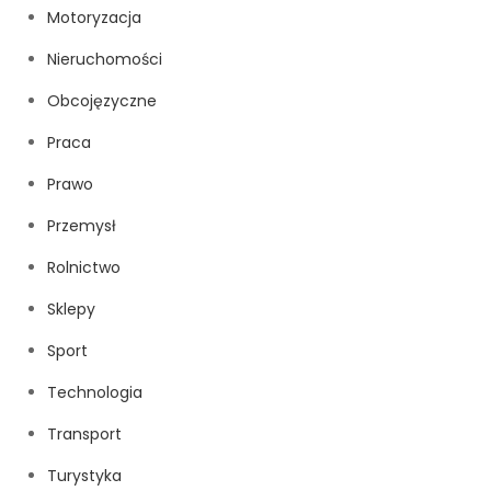
Motoryzacja
Nieruchomości
Obcojęzyczne
Praca
Prawo
Przemysł
Rolnictwo
Sklepy
Sport
Technologia
Transport
Turystyka