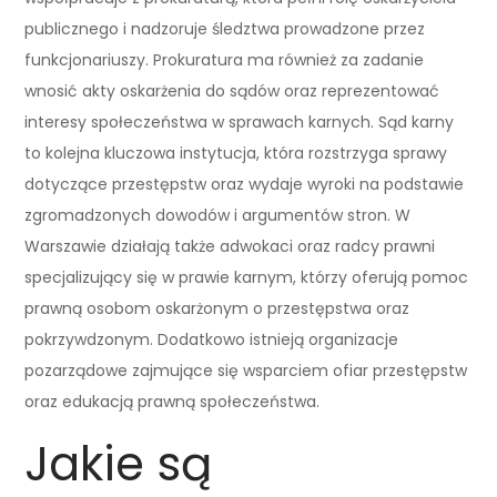
publicznego i nadzoruje śledztwa prowadzone przez
funkcjonariuszy. Prokuratura ma również za zadanie
wnosić akty oskarżenia do sądów oraz reprezentować
interesy społeczeństwa w sprawach karnych. Sąd karny
to kolejna kluczowa instytucja, która rozstrzyga sprawy
dotyczące przestępstw oraz wydaje wyroki na podstawie
zgromadzonych dowodów i argumentów stron. W
Warszawie działają także adwokaci oraz radcy prawni
specjalizujący się w prawie karnym, którzy oferują pomoc
prawną osobom oskarżonym o przestępstwa oraz
pokrzywdzonym. Dodatkowo istnieją organizacje
pozarządowe zajmujące się wsparciem ofiar przestępstw
oraz edukacją prawną społeczeństwa.
Jakie są