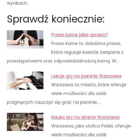
wynikach.
Sprawdź koniecznie:
Prawo karne jakie sprawy?
Prawo karne to dziedzina prawa,
która reguluje kwestie związane z
przestępstwami oraz odpowiedzialnością karną. W…
Lekcje gry na pianinie Warszawa
Warszawa to miasto, które oferuje
wiele możliwości dla osób
pragnących nauczyć się grać na pianinie.…
Nauka gry na gitarze Warszawa
Warszawa, jako stolica Polski, oferuje
wiele możliwości dla osób