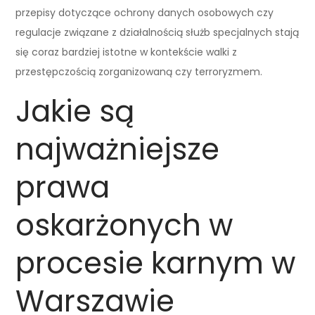
przepisy dotyczące ochrony danych osobowych czy
regulacje związane z działalnością służb specjalnych stają
się coraz bardziej istotne w kontekście walki z
przestępczością zorganizowaną czy terroryzmem.
Jakie są
najważniejsze
prawa
oskarżonych w
procesie karnym w
Warszawie