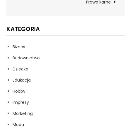
Prawo karne
KATEGORIA
Biznes
Budownictwo
Dziecko
Edukacja
Hobby
Imprezy
Marketing
Moda