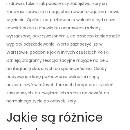
i zdrowiu, takich jak pobicie czy zabójstwo, kary są
znacznie surowsze i mogą obejmować długoterminowe
więzienie. Oprócz kar pozbawienia wolności, sąd może
również orzec o obowiązku naprawienia szkody
wyrządzonej pokrzywdzonemu, co oznacza konieczność
wypłaty odszkodowania. Warto zaznaczyć, że w
Warszawie, podobnie jak w innych częściach Polski,
istnieją programy resocjalizacyjne mające na celu
reintegrację skazanych do społeczeństwa. Osoby
odbywające karę pozbawienia wolności mogą
uczestniczyć w różnych formach terapii oraz szkoleń
zawodowych, co zwiększa ich szanse na powrót do
normalnego życia po odbyciu kary.
Jakie są różnice