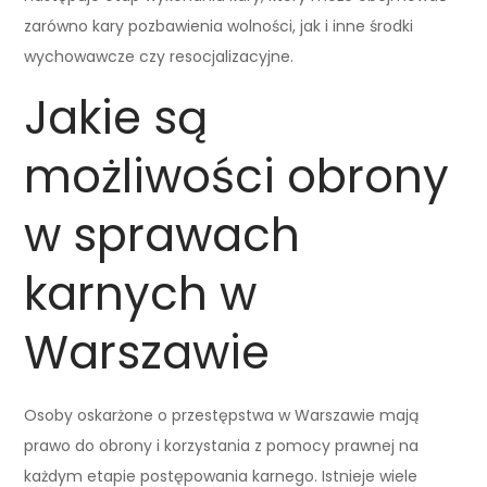
zarówno kary pozbawienia wolności, jak i inne środki
wychowawcze czy resocjalizacyjne.
Jakie są
możliwości obrony
w sprawach
karnych w
Warszawie
Osoby oskarżone o przestępstwa w Warszawie mają
prawo do obrony i korzystania z pomocy prawnej na
każdym etapie postępowania karnego. Istnieje wiele