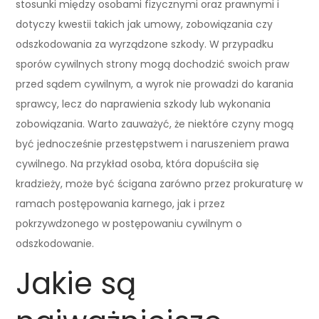
stosunki między osobami fizycznymi oraz prawnymi i
dotyczy kwestii takich jak umowy, zobowiązania czy
odszkodowania za wyrządzone szkody. W przypadku
sporów cywilnych strony mogą dochodzić swoich praw
przed sądem cywilnym, a wyrok nie prowadzi do karania
sprawcy, lecz do naprawienia szkody lub wykonania
zobowiązania. Warto zauważyć, że niektóre czyny mogą
być jednocześnie przestępstwem i naruszeniem prawa
cywilnego. Na przykład osoba, która dopuściła się
kradzieży, może być ścigana zarówno przez prokuraturę w
ramach postępowania karnego, jak i przez
pokrzywdzonego w postępowaniu cywilnym o
odszkodowanie.
Jakie są