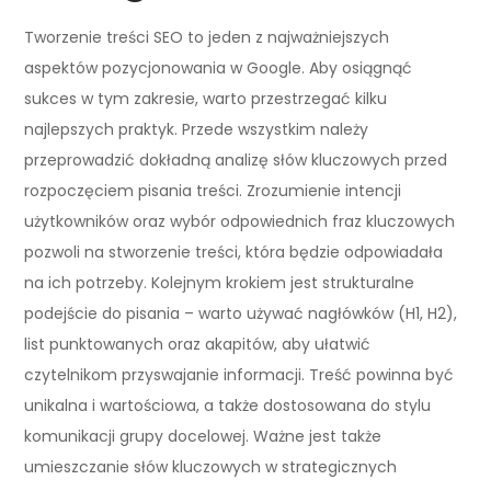
Tworzenie treści SEO to jeden z najważniejszych
aspektów pozycjonowania w Google. Aby osiągnąć
sukces w tym zakresie, warto przestrzegać kilku
najlepszych praktyk. Przede wszystkim należy
przeprowadzić dokładną analizę słów kluczowych przed
rozpoczęciem pisania treści. Zrozumienie intencji
użytkowników oraz wybór odpowiednich fraz kluczowych
pozwoli na stworzenie treści, która będzie odpowiadała
na ich potrzeby. Kolejnym krokiem jest strukturalne
podejście do pisania – warto używać nagłówków (H1, H2),
list punktowanych oraz akapitów, aby ułatwić
czytelnikom przyswajanie informacji. Treść powinna być
unikalna i wartościowa, a także dostosowana do stylu
komunikacji grupy docelowej. Ważne jest także
umieszczanie słów kluczowych w strategicznych