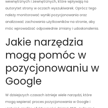
wewnętrznych i zewnętrznych, które wpływają na
autorytet strony w oczach wyszukiwarek. Oprócz tego
należy monitorować wyniki pozycjonowania oraz
analizować zachowania użytkowników na stronie, aby
móc wprowadzać odpowiednie zmiany i udoskonalenia.
Jakie narzędzia
mogą pomóc w
pozycjonowaniu w
Google
W dzisiejszych czasach istnieje wiele narzędzi, które
mogą wspierać proces pozycjonowania w Google i