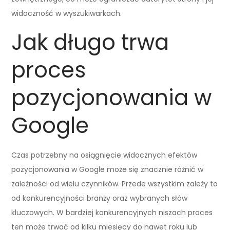
widoczność w wyszukiwarkach.
Jak długo trwa
proces
pozycjonowania w
Google
Czas potrzebny na osiągnięcie widocznych efektów
pozycjonowania w Google może się znacznie różnić w
zależności od wielu czynników. Przede wszystkim zależy to
od konkurencyjności branży oraz wybranych słów
kluczowych. W bardziej konkurencyjnych niszach proces
ten może trwać od kilku miesięcy do nawet roku lub