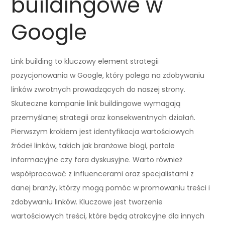
buildingowe w
Google
Link building to kluczowy element strategii
pozycjonowania w Google, który polega na zdobywaniu
linków zwrotnych prowadzących do naszej strony.
Skuteczne kampanie link buildingowe wymagają
przemyślanej strategii oraz konsekwentnych działań.
Pierwszym krokiem jest identyfikacja wartościowych
źródeł linków, takich jak branżowe blogi, portale
informacyjne czy fora dyskusyjne. Warto również
współpracować z influencerami oraz specjalistami z
danej branży, którzy mogą pomóc w promowaniu treści i
zdobywaniu linków. Kluczowe jest tworzenie
wartościowych treści, które będą atrakcyjne dla innych