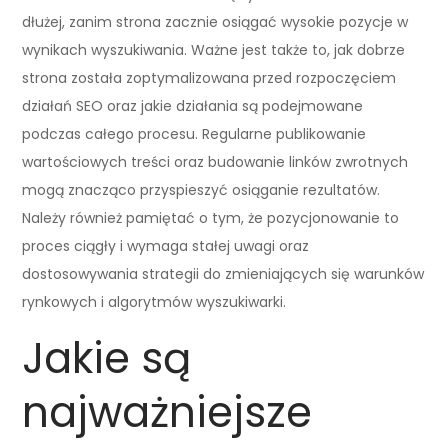
dłużej, zanim strona zacznie osiągać wysokie pozycje w
wynikach wyszukiwania. Ważne jest także to, jak dobrze
strona została zoptymalizowana przed rozpoczęciem
działań SEO oraz jakie działania są podejmowane
podczas całego procesu. Regularne publikowanie
wartościowych treści oraz budowanie linków zwrotnych
mogą znacząco przyspieszyć osiąganie rezultatów.
Należy również pamiętać o tym, że pozycjonowanie to
proces ciągły i wymaga stałej uwagi oraz
dostosowywania strategii do zmieniających się warunków
rynkowych i algorytmów wyszukiwarki.
Jakie są
najważniejsze