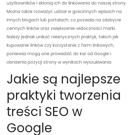
użytkowników i skłonią ich do linkowania do naszej strony.
Można także rozważyć udział w gościnnych wpisach na
innych blogach lub portalach, co pozwala na zdobycie
cennych linków oraz zwiększenie widoczności marki.
Należy jednak unikać nieetycznych praktyk, takich jak
kupowanie linków czy korzystanie z farm linkowych,
ponieważ mogą one prowadzić do kar od Google i
obniżenia pozycji strony w wynikach wyszukiwania.
Jakie są najlepsze
praktyki tworzenia
treści SEO w
Google