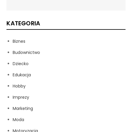
KATEGORIA
Biznes
Budownictwo
Dziecko
Edukacja
Hobby
Imprezy
Marketing
Moda
Motoryzacja