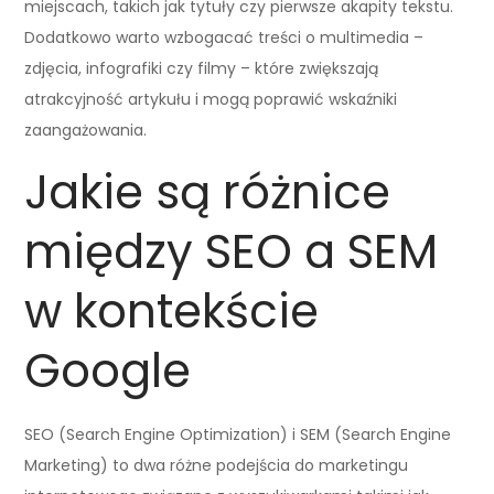
miejscach, takich jak tytuły czy pierwsze akapity tekstu.
Dodatkowo warto wzbogacać treści o multimedia –
zdjęcia, infografiki czy filmy – które zwiększają
atrakcyjność artykułu i mogą poprawić wskaźniki
zaangażowania.
Jakie są różnice
między SEO a SEM
w kontekście
Google
SEO (Search Engine Optimization) i SEM (Search Engine
Marketing) to dwa różne podejścia do marketingu