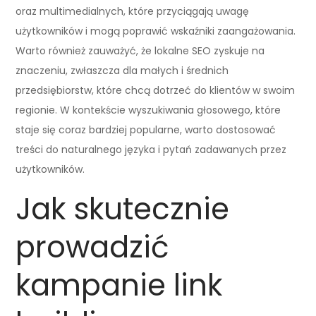
oraz multimedialnych, które przyciągają uwagę
użytkowników i mogą poprawić wskaźniki zaangażowania.
Warto również zauważyć, że lokalne SEO zyskuje na
znaczeniu, zwłaszcza dla małych i średnich
przedsiębiorstw, które chcą dotrzeć do klientów w swoim
regionie. W kontekście wyszukiwania głosowego, które
staje się coraz bardziej popularne, warto dostosować
treści do naturalnego języka i pytań zadawanych przez
użytkowników.
Jak skutecznie
prowadzić
kampanie link