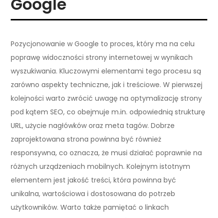
Google
Pozycjonowanie w Google to proces, który ma na celu
poprawę widoczności strony internetowej w wynikach
wyszukiwania. Kluczowymi elementami tego procesu są
zarówno aspekty techniczne, jak i treściowe. W pierwszej
kolejności warto zwrócić uwagę na optymalizację strony
pod kątem SEO, co obejmuje m.in. odpowiednią strukturę
URL, użycie nagłówków oraz meta tagów. Dobrze
zaprojektowana strona powinna być również
responsywna, co oznacza, że musi działać poprawnie na
różnych urządzeniach mobilnych. Kolejnym istotnym
elementem jest jakość treści, która powinna być
unikalna, wartościowa i dostosowana do potrzeb
użytkowników. Warto także pamiętać o linkach