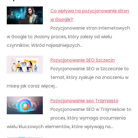
Co wpływa na pozycjonowanie stron
w Google?
Pozycjonowanie stron internetowych
w Google to złożony proces, który zależy od wielu
czynników. Wśród najważniejszych…
Pozycjonowanie SEO Szczecin
Pozycjonowanie SEO w Szczecinie to
temat, który zyskuje na znaczeniu w
miarę jak coraz więcej…
Pozycjonowanie seo Trójmiasto
Pozycjonowanie SEO w Trójmieście to
proces, który wymaga zrozumienia
wielu kluczowych elementów, które wpływają na…