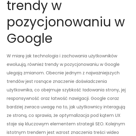
trendy w
pozycjonowaniu w
Google
W miarę jak technologia i zachowania użytkowników
ewoluują, również trendy w pozycjonowaniu w Google
ulegają zmianom. Obecnie jednym z najważniejszych
trendów jest rosnące znaczenie doświadczenia
użytkownika, co obejmuje szybkość ładowania strony, jej
responsywność oraz łatwość nawigacji. Google coraz
bardziej zwraca uwagę na to, jak użytkownicy interagują
ze stroną, co sprawia, że optymalizacja pod kątem UX
staje się kluczowym elementem strategii SEO. Kolejnym
istotnym trendem jest wzrost znaczenia treści wideo