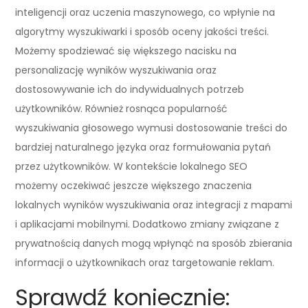
inteligencji oraz uczenia maszynowego, co wpłynie na
algorytmy wyszukiwarki i sposób oceny jakości treści.
Możemy spodziewać się większego nacisku na
personalizację wyników wyszukiwania oraz
dostosowywanie ich do indywidualnych potrzeb
użytkowników. Również rosnąca popularność
wyszukiwania głosowego wymusi dostosowanie treści do
bardziej naturalnego języka oraz formułowania pytań
przez użytkowników. W kontekście lokalnego SEO
możemy oczekiwać jeszcze większego znaczenia
lokalnych wyników wyszukiwania oraz integracji z mapami
i aplikacjami mobilnymi. Dodatkowo zmiany związane z
prywatnością danych mogą wpłynąć na sposób zbierania
informacji o użytkownikach oraz targetowanie reklam.
Sprawdź koniecznie: