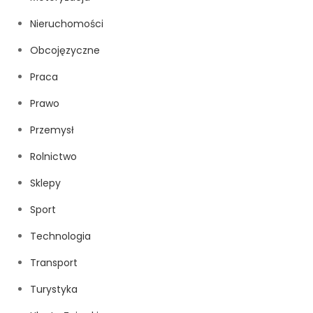
Nieruchomości
Obcojęzyczne
Praca
Prawo
Przemysł
Rolnictwo
Sklepy
Sport
Technologia
Transport
Turystyka