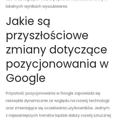
lokalnych wynikach wyszukiwania.
Jakie są
przyszłościowe
zmiany dotyczące
pozycjonowania w
Google
Przyszłość pozycjonowania w Google zapowiada się
niezwykle dynamicznie ze względu na rozwój technologii
oraz zmieniające się oczekiwania użytkowników. Jednym
z najważniejszych trendów będzie dalszy rozwój sztucznej