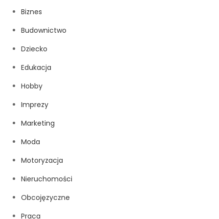
Biznes
Budownictwo
Dziecko
Edukacja
Hobby
Imprezy
Marketing
Moda
Motoryzacja
Nieruchomości
Obcojęzyczne
Praca