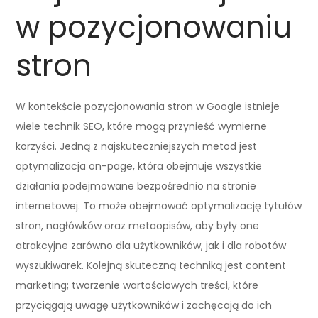
w pozycjonowaniu
stron
W kontekście pozycjonowania stron w Google istnieje
wiele technik SEO, które mogą przynieść wymierne
korzyści. Jedną z najskuteczniejszych metod jest
optymalizacja on-page, która obejmuje wszystkie
działania podejmowane bezpośrednio na stronie
internetowej. To może obejmować optymalizację tytułów
stron, nagłówków oraz metaopisów, aby były one
atrakcyjne zarówno dla użytkowników, jak i dla robotów
wyszukiwarek. Kolejną skuteczną techniką jest content
marketing; tworzenie wartościowych treści, które
przyciągają uwagę użytkowników i zachęcają do ich