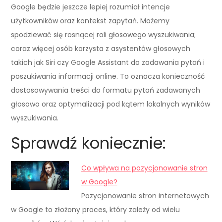
Google będzie jeszcze lepiej rozumiał intencje
użytkowników oraz kontekst zapytań. Możemy
spodziewać się rosnącej roli głosowego wyszukiwania;
coraz więcej osób korzysta z asystentów głosowych
takich jak Siri czy Google Assistant do zadawania pytań i
poszukiwania informacji online. To oznacza konieczność
dostosowywania treści do formatu pytań zadawanych
głosowo oraz optymalizacji pod kątem lokalnych wyników
wyszukiwania.
Sprawdź koniecznie:
Co wpływa na pozycjonowanie stron
w Google?
Pozycjonowanie stron internetowych
w Google to złożony proces, który zależy od wielu