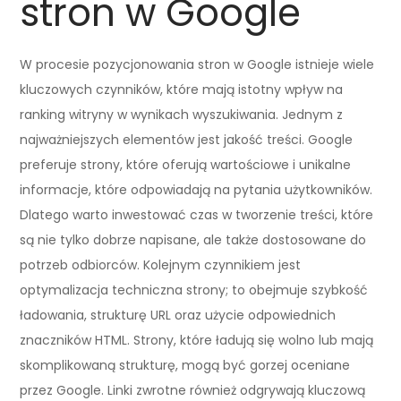
stron w Google
W procesie pozycjonowania stron w Google istnieje wiele
kluczowych czynników, które mają istotny wpływ na
ranking witryny w wynikach wyszukiwania. Jednym z
najważniejszych elementów jest jakość treści. Google
preferuje strony, które oferują wartościowe i unikalne
informacje, które odpowiadają na pytania użytkowników.
Dlatego warto inwestować czas w tworzenie treści, które
są nie tylko dobrze napisane, ale także dostosowane do
potrzeb odbiorców. Kolejnym czynnikiem jest
optymalizacja techniczna strony; to obejmuje szybkość
ładowania, strukturę URL oraz użycie odpowiednich
znaczników HTML. Strony, które ładują się wolno lub mają
skomplikowaną strukturę, mogą być gorzej oceniane
przez Google. Linki zwrotne również odgrywają kluczową