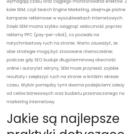
wymagają czasu oraz ciągłego monitorowania efektów. Z
kolei SEM, czyli Search Engine Marketing, obejmuje płatne
kampanie reklamowe w wyszukiwarkach internetowych.
Dzięki SEM można szybko osiągnąć widoczność poprzez
reklamy PPC (pay-per-click), co pozwala na
natychmiastowy ruch na stronie. Warto zauważyć, że
obie strategie mogą być stosowane równocześnie;
podczas gdy SEO buduje długoterminową obecność
online i autorytet witryny, SEM może przynieść szybkie
rezultaty i zwiększyć ruch na stronie w krótkim okresie
czasu. Wybór pomiędzy tymi dwoma podejściami zależy
od celów biznesowych oraz budżetu przeznaczonego na
marketing internetowy.
Jakie są najlepsze