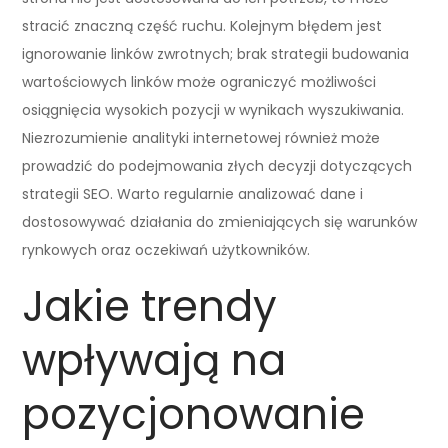
stracić znaczną część ruchu. Kolejnym błędem jest
ignorowanie linków zwrotnych; brak strategii budowania
wartościowych linków może ograniczyć możliwości
osiągnięcia wysokich pozycji w wynikach wyszukiwania.
Niezrozumienie analityki internetowej również może
prowadzić do podejmowania złych decyzji dotyczących
strategii SEO. Warto regularnie analizować dane i
dostosowywać działania do zmieniających się warunków
rynkowych oraz oczekiwań użytkowników.
Jakie trendy
wpływają na
pozycjonowanie