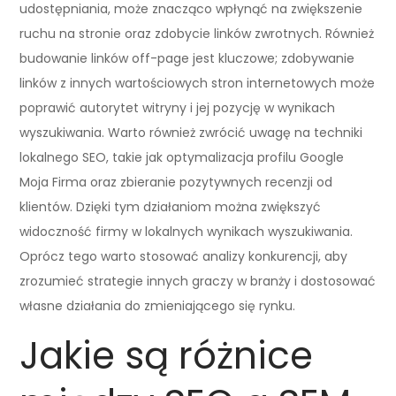
udostępniania, może znacząco wpłynąć na zwiększenie
ruchu na stronie oraz zdobycie linków zwrotnych. Również
budowanie linków off-page jest kluczowe; zdobywanie
linków z innych wartościowych stron internetowych może
poprawić autorytet witryny i jej pozycję w wynikach
wyszukiwania. Warto również zwrócić uwagę na techniki
lokalnego SEO, takie jak optymalizacja profilu Google
Moja Firma oraz zbieranie pozytywnych recenzji od
klientów. Dzięki tym działaniom można zwiększyć
widoczność firmy w lokalnych wynikach wyszukiwania.
Oprócz tego warto stosować analizy konkurencji, aby
zrozumieć strategie innych graczy w branży i dostosować
własne działania do zmieniającego się rynku.
Jakie są różnice