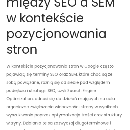
między SEO a SEM
w kontekście
pozycjonowania
stron
W kontekście pozycjonowania stron w Google często
pojawiają się terminy SEO oraz SEM, które choć są ze
sobą powiązane, różnią się od siebie pod względem
podejścia i strategii. SEO, czyli Search Engine
Optimization, odnosi się do działań mających na celu
organiczne zwiększenie widoczności strony w wynikach
wyszukiwania poprzez optymalizację treści oraz struktury
witryny. Działania te są zazwyczaj długoterminowe i