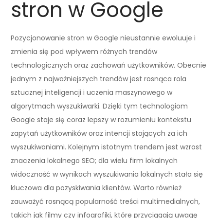
stron w Google
Pozycjonowanie stron w Google nieustannie ewoluuje i
zmienia się pod wpływem różnych trendów
technologicznych oraz zachowań użytkowników. Obecnie
jednym z najważniejszych trendów jest rosnąca rola
sztucznej inteligencji i uczenia maszynowego w
algorytmach wyszukiwarki. Dzięki tym technologiom
Google staje się coraz lepszy w rozumieniu kontekstu
zapytań użytkowników oraz intencji stojących za ich
wyszukiwaniami. Kolejnym istotnym trendem jest wzrost
znaczenia lokalnego SEO; dla wielu firm lokalnych
widoczność w wynikach wyszukiwania lokalnych stała się
kluczowa dla pozyskiwania klientów. Warto również
zauważyć rosnącą popularność treści multimedialnych,
takich jak filmy czy infografiki, które przyciągają uwagę