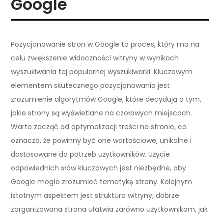
Google
Pozycjonowanie stron w Google to proces, który ma na
celu zwiększenie widoczności witryny w wynikach
wyszukiwania tej popularnej wyszukiwarki. Kluczowym
elementem skutecznego pozycjonowania jest
zrozumienie algorytmów Google, które decydują o tym,
jakie strony są wyświetlane na czołowych miejscach.
Warto zacząć od optymalizacji treści na stronie, co
oznacza, że powinny być one wartościowe, unikalne i
dostosowane do potrzeb użytkowników. Użycie
odpowiednich słów kluczowych jest niezbędne, aby
Google mogło zrozumieć tematykę strony. Kolejnym
istotnym aspektem jest struktura witryny; dobrze
zorganizowana strona ułatwia zarówno użytkownikom, jak