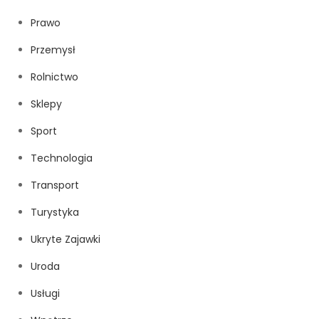
Prawo
Przemysł
Rolnictwo
Sklepy
Sport
Technologia
Transport
Turystyka
Ukryte Zajawki
Uroda
Usługi