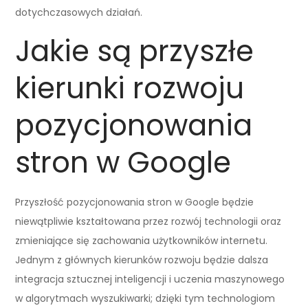
dotychczasowych działań.
Jakie są przyszłe
kierunki rozwoju
pozycjonowania
stron w Google
Przyszłość pozycjonowania stron w Google będzie
niewątpliwie kształtowana przez rozwój technologii oraz
zmieniające się zachowania użytkowników internetu.
Jednym z głównych kierunków rozwoju będzie dalsza
integracja sztucznej inteligencji i uczenia maszynowego
w algorytmach wyszukiwarki; dzięki tym technologiom