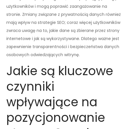
użytkowników i mogą poprawić zaangażowanie na
stronie. Zmiany związane z prywatnością danych również
mają wpływ na strategie SEO; coraz więcej użytkowników
zwraca uwagę na to, jakie dane są zbierane przez strony
internetowe i jak są wykorzystywane. Dlatego ważne jest
zapewnienie transparentności i bezpieczeństwa danych
osobowych odwiedzających witrynę.
Jakie są kluczowe
czynniki
wpływające na
pozycjonowanie