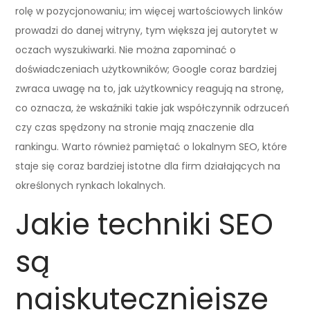
rolę w pozycjonowaniu; im więcej wartościowych linków
prowadzi do danej witryny, tym większa jej autorytet w
oczach wyszukiwarki. Nie można zapominać o
doświadczeniach użytkowników; Google coraz bardziej
zwraca uwagę na to, jak użytkownicy reagują na stronę,
co oznacza, że wskaźniki takie jak współczynnik odrzuceń
czy czas spędzony na stronie mają znaczenie dla
rankingu. Warto również pamiętać o lokalnym SEO, które
staje się coraz bardziej istotne dla firm działających na
określonych rynkach lokalnych.
Jakie techniki SEO
są
najskuteczniejsze