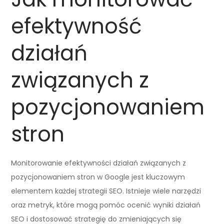
efektywność
działań
związanych z
pozycjonowaniem
stron
Monitorowanie efektywności działań związanych z
pozycjonowaniem stron w Google jest kluczowym
elementem każdej strategii SEO. Istnieje wiele narzędzi
oraz metryk, które mogą pomóc ocenić wyniki działań
SEO i dostosować strategię do zmieniających się