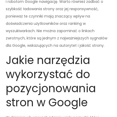
i robotom Google nawigację. Warto również zadbać o
szybkość ładowania strony oraz jej responsywność,
ponieważ te czynniki mają znaczący wpływ na
doświadczenia użytkowników oraz ranking w
wyszukiwarkach. Nie można zapominać o linkach
zwrotnych, które są jednym z najważniejszych sygnałów
dla Google, wskazujących na autorytet i jakość strony.
Jakie narzędzia
wykorzystać do
pozycjonowania
stron w Google