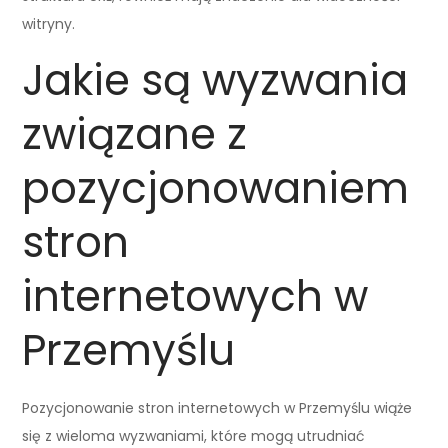
witryny.
Jakie są wyzwania
związane z
pozycjonowaniem
stron
internetowych w
Przemyślu
Pozycjonowanie stron internetowych w Przemyślu wiąże
się z wieloma wyzwaniami, które mogą utrudniać