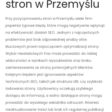
stron w Przemyślu
Przy pozycjonowaniu stron w Przemyślu wiele firm
popełnia typowe błędy, które mogą negatywnie wpłynąć
na efektywność działań SEO. Jednym z najczęstszych
problemów jest brak odpowiedniej analizy słów
kluczowych przed rozpoczęciem optymalizacji strony.
Wybór niewłaściwych fraz może prowadzić do niskiej
widoczności w wynikach wyszukiwania oraz braku
zainteresowania ze strony potencjalnych klientów.
Kolejnym błędem jest ignorowanie aspektów
technicznych SEO, takich jak struktura URL czy szybkość
ładowania strony. Użytkownicy oczekują szybkiego
dostępu do informacji, a wolno działające strony mogą
prowadzić do wysokiego wskaźnika odrzuceń. Również
nieaktualizowanie treści lub brak ich regularnej publikacji