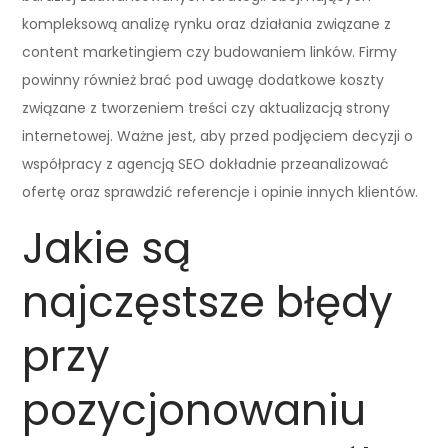
kompleksową analizę rynku oraz działania związane z
content marketingiem czy budowaniem linków. Firmy
powinny również brać pod uwagę dodatkowe koszty
związane z tworzeniem treści czy aktualizacją strony
internetowej. Ważne jest, aby przed podjęciem decyzji o
współpracy z agencją SEO dokładnie przeanalizować
ofertę oraz sprawdzić referencje i opinie innych klientów.
Jakie są
najczęstsze błędy
przy
pozycjonowaniu