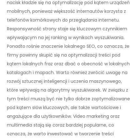
nacisk kładzie się na optymalizację pod kątem urządzeń
mobilnych, ponieważ większość internautów korzysta z
telefonów komórkowych do przeglądania internetu.
Responsywność strony staje się kluczowym czynnikiem
wpływającym na jej ranking w wynikach wyszukiwania.
Ponadto rośnie znaczenie lokalnego SEO, co oznacza, że
firmy powinny skupić się na optymalizacji treści pod
kątem lokalnych fraz oraz dbać o obecność w lokalnych
katalogach i mapach. Warto również zwrócić uwagę na
rozwój sztucznej inteligencji i uczenia maszynowego,
które wpływają na algorytmy wyszukiwarek. W związku z
tym treści muszą być nie tylko dobrze zoptymalizowane
pod kątem słów kluczowych, ale także wartościowe i
angażujące dla użytkowników. Video marketing oraz
multimedia stają się coraz bardziej popularne, co
oznacza, że warto inwestować w tworzenie treści