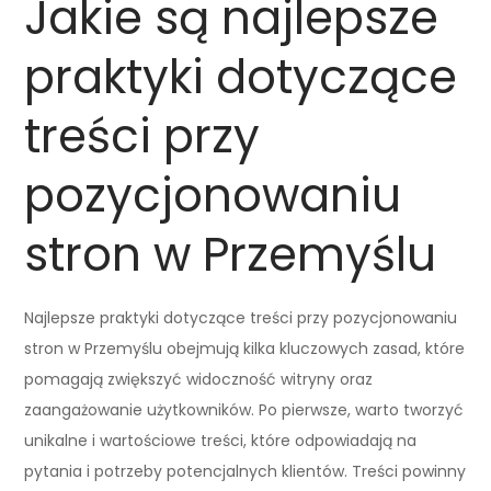
Jakie są najlepsze
praktyki dotyczące
treści przy
pozycjonowaniu
stron w Przemyślu
Najlepsze praktyki dotyczące treści przy pozycjonowaniu
stron w Przemyślu obejmują kilka kluczowych zasad, które
pomagają zwiększyć widoczność witryny oraz
zaangażowanie użytkowników. Po pierwsze, warto tworzyć
unikalne i wartościowe treści, które odpowiadają na
pytania i potrzeby potencjalnych klientów. Treści powinny