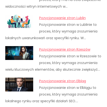
widoczności witryn internetowych w…
Pozycjonowanie stron Lublin
Pozycjonowanie stron w Lublinie to
proces, który wymaga zrozumienia
lokalnych uwarunkowań oraz specyfiki rynku. W…
Pozycjonowanie stron Rzeszów
Pozycjonowanie stron w Rzeszowie to
proces, który wymaga zrozumienia
wielu kluczowych elementów, aby skutecznie zwiększyć…
Pozycjonowanie stron Elbląg
Pozycjonowanie stron w Elblągu to
proces, który wymaga zrozumienia
lokalnego rynku oraz specyfiki działań SEO.…