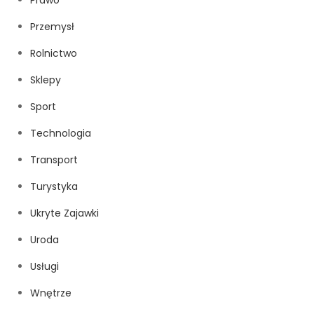
Przemysł
Rolnictwo
Sklepy
Sport
Technologia
Transport
Turystyka
Ukryte Zajawki
Uroda
Usługi
Wnętrze