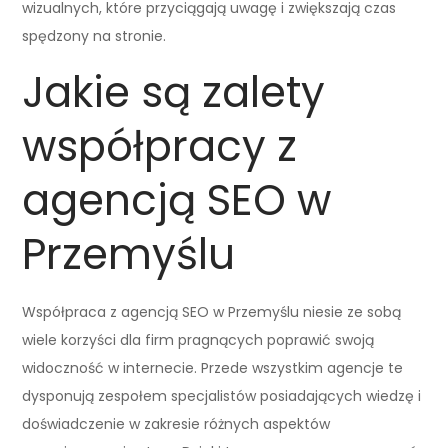
wizualnych, które przyciągają uwagę i zwiększają czas
spędzony na stronie.
Jakie są zalety
współpracy z
agencją SEO w
Przemyślu
Współpraca z agencją SEO w Przemyślu niesie ze sobą
wiele korzyści dla firm pragnących poprawić swoją
widoczność w internecie. Przede wszystkim agencje te
dysponują zespołem specjalistów posiadających wiedzę i
doświadczenie w zakresie różnych aspektów