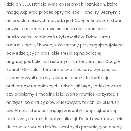
działań SEO. Istnieje wiele dostępnych rozwiązań, które
mogą wspierać proces optymalizacji i analizy. Jednym z
najpopularniejszych narzędzi jest Google Analytics, które
pozwala na monitorowanie ruchu na stronie oraz
analizowanie zachowań użytkowników. Dzięki temu
można zidentyfikować, które strony przyciągają najwięcej
odwiedzających oraz jakie treści są najbardziej
angażujące. Kolejnym istotnym narzędziem jest Google
Search Console, które umożliwia śledzenie wydajności
strony w wynikach wyszukiwania oraz identyfikację
problemów technicznych, takich jak błędy indeksowania
czy problemy z mobilnością. Warto również korzystać z
narzędzi do analizy słów kluczowych, takich jak SEMrush
czy Ahrefs, które pomagają w identyfikacji najbardziej
efektywnych fraz do optymalizacji. Dodatkowo, narzędzia
do monitorowania linków zwrotnych pozwalają na ocenę