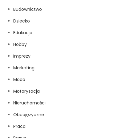
Budownictwo
Dziecko
Edukacja
Hobby
Imprezy
Marketing
Moda
Motoryzacja
Nieruchomości
Obcojęzyczne
Praca
Prawo