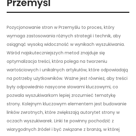
Przemyśl
Pozycjonowanie stron w Przemyślu to proces, który
wymaga zastosowania różnych strategii i technik, aby
osiągnąć wysoką widoczność w wynikach wyszukiwania.
Wśród najskuteczniejszych metod znajduje się
optymalizacja treści, która polega na tworzeniu
wartościowych i unikalnych artykułów, które odpowiadają
na potrzeby użytkowników. Ważne jest również, aby treści
były odpowiednio nasycone słowami kluczowymi, co
pozwala wyszukiwarkom lepiej zrozumieć tematykę
strony. Kolejnym kluczowym elementem jest budowanie
linków zwrotnych, które zwiększają autorytet strony w
oczach wyszukiwarek. Linki te powinny pochodzić z
wiarygodnych źródeł i być związane z branżą, w której