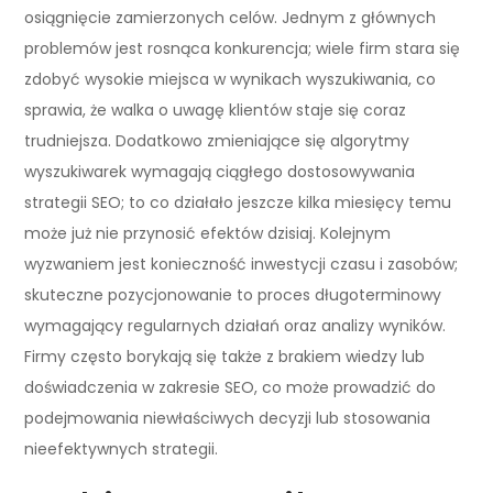
osiągnięcie zamierzonych celów. Jednym z głównych
problemów jest rosnąca konkurencja; wiele firm stara się
zdobyć wysokie miejsca w wynikach wyszukiwania, co
sprawia, że walka o uwagę klientów staje się coraz
trudniejsza. Dodatkowo zmieniające się algorytmy
wyszukiwarek wymagają ciągłego dostosowywania
strategii SEO; to co działało jeszcze kilka miesięcy temu
może już nie przynosić efektów dzisiaj. Kolejnym
wyzwaniem jest konieczność inwestycji czasu i zasobów;
skuteczne pozycjonowanie to proces długoterminowy
wymagający regularnych działań oraz analizy wyników.
Firmy często borykają się także z brakiem wiedzy lub
doświadczenia w zakresie SEO, co może prowadzić do
podejmowania niewłaściwych decyzji lub stosowania
nieefektywnych strategii.