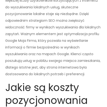
większej liczby użytkowników korzystających z internetu
do wyszukiwania lokalnych usług, skuteczne
pozycjonowanie lokalne staje się niezbędne. Dzięki
odpowiednim strategiom SEO można zwiększyć
widoczność firmy w wynikach wyszukiwania dla lokalnych
zapytań. Ważnym elementem jest optymalizacja profilu
Google Moja Firma, który pozwala na wyświetlanie
informacji o firmie bezpośrednio w wynikach
wyszukiwania oraz na mapach Google. Klienci często
poszukują usług w pobliżu swojego miejsca zamieszkania,
dlatego istotne jest, aby strona internetowa była
dostosowana do lokalnych potrzeb i preferencji.
Jakie są koszty
pozycjonowania