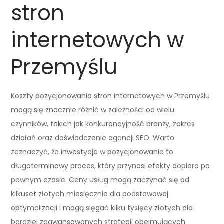
stron
internetowych w
Przemyślu
Koszty pozycjonowania stron internetowych w Przemyślu
mogą się znacznie różnić w zależności od wielu
czynników, takich jak konkurencyjność branży, zakres
działań oraz doświadczenie agencji SEO. Warto
zaznaczyć, że inwestycja w pozycjonowanie to
długoterminowy proces, który przynosi efekty dopiero po
pewnym czasie. Ceny usług mogą zaczynać się od
kilkuset złotych miesięcznie dla podstawowej
optymalizacji i mogą sięgać kilku tysięcy złotych dla
bardziej zaawansowanych strategii obejmujących