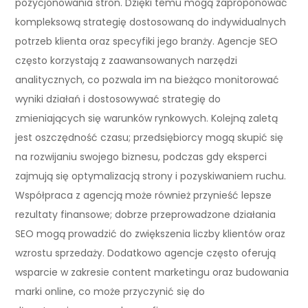
pozycjonowania stron. Dzięki temu mogą zaproponować
kompleksową strategię dostosowaną do indywidualnych
potrzeb klienta oraz specyfiki jego branży. Agencje SEO
często korzystają z zaawansowanych narzędzi
analitycznych, co pozwala im na bieżąco monitorować
wyniki działań i dostosowywać strategię do
zmieniających się warunków rynkowych. Kolejną zaletą
jest oszczędność czasu; przedsiębiorcy mogą skupić się
na rozwijaniu swojego biznesu, podczas gdy eksperci
zajmują się optymalizacją strony i pozyskiwaniem ruchu.
Współpraca z agencją może również przynieść lepsze
rezultaty finansowe; dobrze przeprowadzone działania
SEO mogą prowadzić do zwiększenia liczby klientów oraz
wzrostu sprzedaży. Dodatkowo agencje często oferują
wsparcie w zakresie content marketingu oraz budowania
marki online, co może przyczynić się do