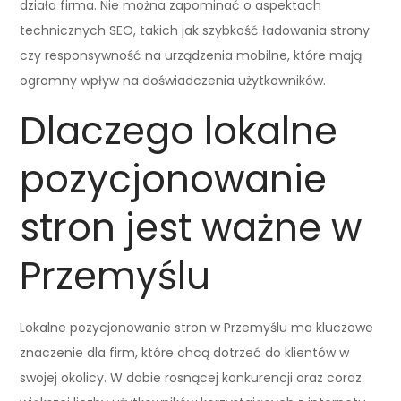
działa firma. Nie można zapominać o aspektach
technicznych SEO, takich jak szybkość ładowania strony
czy responsywność na urządzenia mobilne, które mają
ogromny wpływ na doświadczenia użytkowników.
Dlaczego lokalne
pozycjonowanie
stron jest ważne w
Przemyślu
Lokalne pozycjonowanie stron w Przemyślu ma kluczowe
znaczenie dla firm, które chcą dotrzeć do klientów w
swojej okolicy. W dobie rosnącej konkurencji oraz coraz