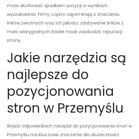
może skutkować spadkiem pozycji w wynikach
wyszukiwania. Firmy często zapominają o znaczeniu
linków zwrotnych oraz ich jakości; zdobywanie linków z
mało wiarygodnych źródeł może zaszkodzić reputacji
strony.
Jakie narzędzia są
najlepsze do
pozycjonowania
stron w Przemyślu
Wybór odpowiednich narzędzi do pozycjonowania stron w
Przemyślu ma kluczowe znaczenie dla skuteczności