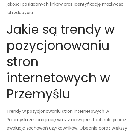
jakości posiadanych linków oraz identyfikację możliwości
ich zdobycia.
Jakie są trendy w
pozycjonowaniu
stron
internetowych w
Przemyślu
Trendy w pozycjonowaniu stron internetowych w
Przemyślu zmieniają się wraz z rozwojem technologii oraz
ewolucją zachowań użytkowników. Obecnie coraz większy