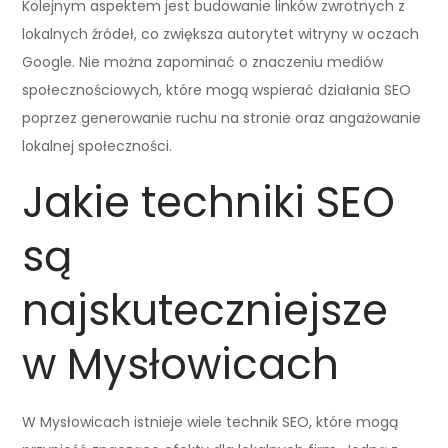
Kolejnym aspektem jest budowanie linków zwrotnych z
lokalnych źródeł, co zwiększa autorytet witryny w oczach
Google. Nie można zapominać o znaczeniu mediów
społecznościowych, które mogą wspierać działania SEO
poprzez generowanie ruchu na stronie oraz angażowanie
lokalnej społeczności.
Jakie techniki SEO
są
najskuteczniejsze
w Mysłowicach
W Mysłowicach istnieje wiele technik SEO, które mogą