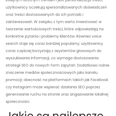
użytkownicy oczekują spersonalizowanych doświadczeń
oraz treści dostosowanych do ich potrzeb i
zainteresowań. W związku z tym warto inwestować w
tworzenie wartościowych treści, które odpowiadają na
konkretne pytania i problemy klientów. Również voice
search staje się coraz bardziej popularny; użytkownicy
coraz częściej korzystają z asystentów głosowych do
wyszukiwania informacji, co wymaga dostosowania
strategii SEO do nowych form zapytań. Dodatkowo rośnie
znaczenie mediów społecznościowych jako kanału
promocji; obecność na platformach takich jak Facebook
czy Instagram może wspierać działania SEO poprzez
generowanie ruchu na stronie oraz angażowanie lokalnej
społeczności.