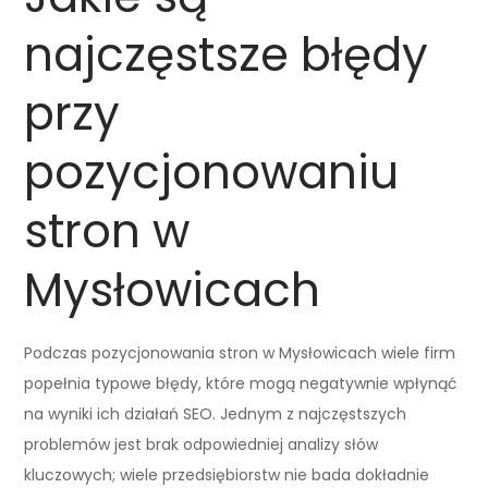
najczęstsze błędy
przy
pozycjonowaniu
stron w
Mysłowicach
Podczas pozycjonowania stron w Mysłowicach wiele firm
popełnia typowe błędy, które mogą negatywnie wpłynąć
na wyniki ich działań SEO. Jednym z najczęstszych
problemów jest brak odpowiedniej analizy słów
kluczowych; wiele przedsiębiorstw nie bada dokładnie