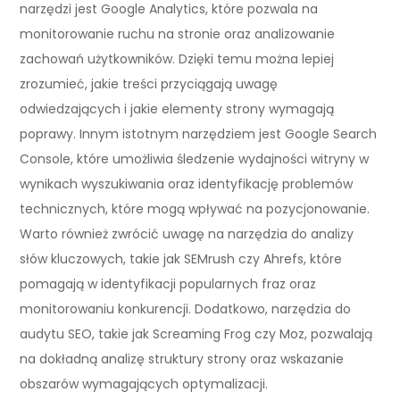
narzędzi jest Google Analytics, które pozwala na
monitorowanie ruchu na stronie oraz analizowanie
zachowań użytkowników. Dzięki temu można lepiej
zrozumieć, jakie treści przyciągają uwagę
odwiedzających i jakie elementy strony wymagają
poprawy. Innym istotnym narzędziem jest Google Search
Console, które umożliwia śledzenie wydajności witryny w
wynikach wyszukiwania oraz identyfikację problemów
technicznych, które mogą wpływać na pozycjonowanie.
Warto również zwrócić uwagę na narzędzia do analizy
słów kluczowych, takie jak SEMrush czy Ahrefs, które
pomagają w identyfikacji popularnych fraz oraz
monitorowaniu konkurencji. Dodatkowo, narzędzia do
audytu SEO, takie jak Screaming Frog czy Moz, pozwalają
na dokładną analizę struktury strony oraz wskazanie
obszarów wymagających optymalizacji.