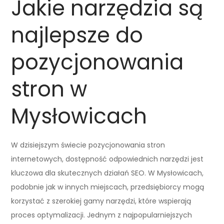
Jakie narzędzia są
najlepsze do
pozycjonowania
stron w
Mysłowicach
W dzisiejszym świecie pozycjonowania stron
internetowych, dostępność odpowiednich narzędzi jest
kluczowa dla skutecznych działań SEO. W Mysłowicach,
podobnie jak w innych miejscach, przedsiębiorcy mogą
korzystać z szerokiej gamy narzędzi, które wspierają
proces optymalizacji. Jednym z najpopularniejszych