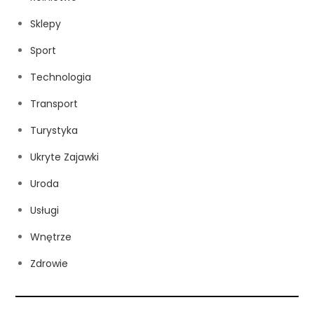
Sklepy
Sport
Technologia
Transport
Turystyka
Ukryte Zajawki
Uroda
Usługi
Wnętrze
Zdrowie