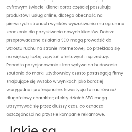
cyfrowym świecie. Klienci coraz częściej poszukują
produktów i usług online, dlatego obecność na
pierwszych stronach wyników wyszukiwania ma ogromne
znaczenie dla pozyskiwania nowych klientów. Dobrze
przeprowadzone działania SEO mogą prowadzić do
wzrostu ruchu na stronie internetowej, co przekłada się
na większą liczbę zapytań ofertowych i sprzedaży.
Ponadto pozycjonowanie stron wpływa na budowanie
zaufania do marki; użytkownicy często postrzegają firmy
znajdujące się wysoko w wynikach jako bardziej
wiarygodne i profesjonalne. Inwestycja ta ma również
długofalowy charakter; efekty działań SEO mogą
utrzymywać się przez dłuższy czas, co oznacza
oszczędności na przyszłe kampanie reklamowe.
Jakie są