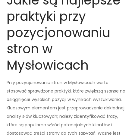
Jakie są najlepsze
praktyki przy
pozycjonowaniu
stron w
Mysłowicach
Przy pozycjonowaniu stron w Mysłowicach warto
stosować sprawdzone praktyki, które zwiększą szanse na
osiągnięcie wysokich pozycji w wynikach wyszukiwania.
Kluczowym elementem jest przeprowadzenie dokładnej
analizy słów kluczowych; należy zidentyfikować frazy,
które są popularne wśród potencjalnych klientów i
dostosować treści strony do tych zapytań. Ważne jest