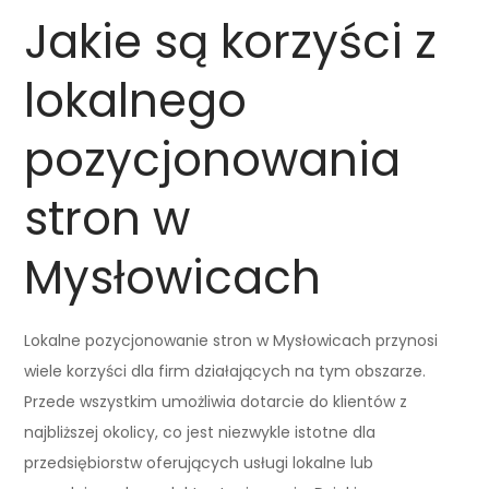
Jakie są korzyści z
lokalnego
pozycjonowania
stron w
Mysłowicach
Lokalne pozycjonowanie stron w Mysłowicach przynosi
wiele korzyści dla firm działających na tym obszarze.
Przede wszystkim umożliwia dotarcie do klientów z
najbliższej okolicy, co jest niezwykle istotne dla
przedsiębiorstw oferujących usługi lokalne lub