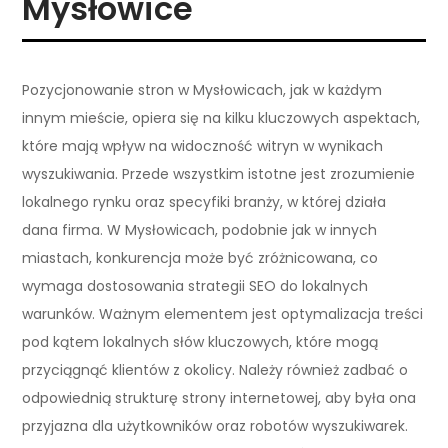
Mysłowice
Pozycjonowanie stron w Mysłowicach, jak w każdym
innym mieście, opiera się na kilku kluczowych aspektach,
które mają wpływ na widoczność witryn w wynikach
wyszukiwania. Przede wszystkim istotne jest zrozumienie
lokalnego rynku oraz specyfiki branży, w której działa
dana firma. W Mysłowicach, podobnie jak w innych
miastach, konkurencja może być zróżnicowana, co
wymaga dostosowania strategii SEO do lokalnych
warunków. Ważnym elementem jest optymalizacja treści
pod kątem lokalnych słów kluczowych, które mogą
przyciągnąć klientów z okolicy. Należy również zadbać o
odpowiednią strukturę strony internetowej, aby była ona
przyjazna dla użytkowników oraz robotów wyszukiwarek.