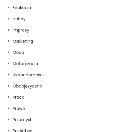
Edukacja
Hobby
Imprezy
Marketing
Moda
Motoryzacja
Nieruchomości
Obcojęzyczne
Praca
Prawo
Przemysł
Rolnictwo