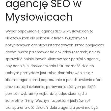
agencję SEO w
Mysłowicach
Wybór odpowiedniej agencji SEO w Mysłowicach to
kluczowy krok dla sukcesu działań związanych z
pozycjonowaniem stron internetowych. Przed podjęciem
decyzji warto przeprowadzić dokładny research; należy
sprawdzić opinie innych klientów oraz portfolio agencji,
aby ocenić jej doświadczenie i skuteczność działań.
Dobrym pomysłem jest także skontaktowanie się z
kilkoma agencjami i poproszenie o przedstawienie ofert
oraz strategii działania; porównanie różnych podejść
pomoże wybrać tę najbardziej odpowiednią dla
konkretnej firmy. Ważnym aspektem jest również
transparentność działań; dobra agencja powinna być