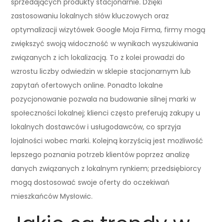
sprzedających produkty stacjonarnie. Dzięki
zastosowaniu lokalnych słów kluczowych oraz
optymalizacji wizytówek Google Moja Firma, firmy mogą
zwiększyć swoją widoczność w wynikach wyszukiwania
związanych z ich lokalizacją. To z kolei prowadzi do
wzrostu liczby odwiedzin w sklepie stacjonarnym lub
zapytań ofertowych online. Ponadto lokalne
pozycjonowanie pozwala na budowanie silnej marki w
społeczności lokalnej; klienci często preferują zakupy u
lokalnych dostawców i usługodawców, co sprzyja
lojalności wobec marki. Kolejną korzyścią jest możliwość
lepszego poznania potrzeb klientów poprzez analizę
danych związanych z lokalnym rynkiem; przedsiębiorcy
mogą dostosować swoje oferty do oczekiwań
mieszkańców Mysłowic.