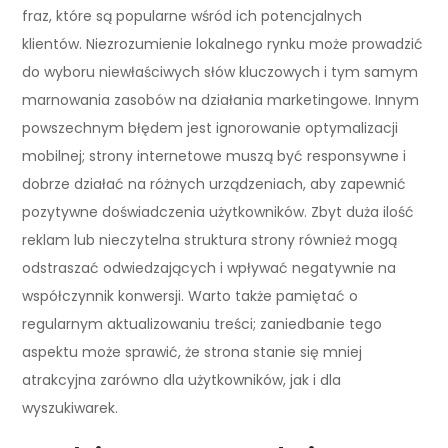
fraz, które są popularne wśród ich potencjalnych
klientów. Niezrozumienie lokalnego rynku może prowadzić
do wyboru niewłaściwych słów kluczowych i tym samym
marnowania zasobów na działania marketingowe. Innym
powszechnym błędem jest ignorowanie optymalizacji
mobilnej; strony internetowe muszą być responsywne i
dobrze działać na różnych urządzeniach, aby zapewnić
pozytywne doświadczenia użytkowników. Zbyt duża ilość
reklam lub nieczytelna struktura strony również mogą
odstraszać odwiedzających i wpływać negatywnie na
współczynnik konwersji. Warto także pamiętać o
regularnym aktualizowaniu treści; zaniedbanie tego
aspektu może sprawić, że strona stanie się mniej
atrakcyjna zarówno dla użytkowników, jak i dla
wyszukiwarek.