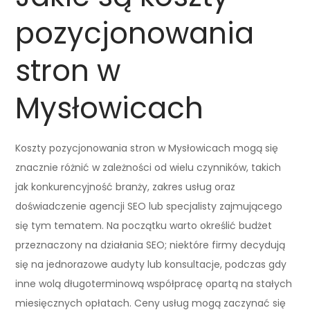
pozycjonowania
stron w
Mysłowicach
Koszty pozycjonowania stron w Mysłowicach mogą się
znacznie różnić w zależności od wielu czynników, takich
jak konkurencyjność branży, zakres usług oraz
doświadczenie agencji SEO lub specjalisty zajmującego
się tym tematem. Na początku warto określić budżet
przeznaczony na działania SEO; niektóre firmy decydują
się na jednorazowe audyty lub konsultacje, podczas gdy
inne wolą długoterminową współpracę opartą na stałych
miesięcznych opłatach. Ceny usług mogą zaczynać się