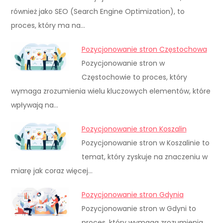
również jako SEO (Search Engine Optimization), to
proces, który ma na…
Pozycjonowanie stron Częstochowa
Pozycjonowanie stron w
Częstochowie to proces, który
wymaga zrozumienia wielu kluczowych elementów, które
wpływają na…
Pozycjonowanie stron Koszalin
Pozycjonowanie stron w Koszalinie to
temat, który zyskuje na znaczeniu w
miarę jak coraz więcej…
Pozycjonowanie stron Gdynia
Pozycjonowanie stron w Gdyni to
proces, który wymaga zrozumienia