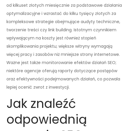
od kilkuset złotych miesięcznie za podstawowe działania
optymalizacyjne i wzrastać do kilku tysięcy złotych za
kompleksowe strategie obejmujące audyty techniczne,
tworzenie treści czy link building. Istotnym czynnikiem
wpływającym na koszty jest również stopień
skomplikowania projektu; większe witryny wymagają
więcej pracy i zasobów niż mniejsze strony internetowe.
Ważne jest także monitorowanie efektów działań SEO;
niektóre agencje oferują raporty dotyczące postępów
oraz efektywności podejmowanych działań, co pozwala
lepiej ocenić zwrot z inwestycji.
Jak znaleźć
odpowiednią