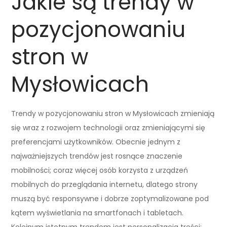
Jakie są trendy w
pozycjonowaniu
stron w
Mysłowicach
Trendy w pozycjonowaniu stron w Mysłowicach zmieniają
się wraz z rozwojem technologii oraz zmieniającymi się
preferencjami użytkowników. Obecnie jednym z
najważniejszych trendów jest rosnące znaczenie
mobilności; coraz więcej osób korzysta z urządzeń
mobilnych do przeglądania internetu, dlatego strony
muszą być responsywne i dobrze zoptymalizowane pod
kątem wyświetlania na smartfonach i tabletach.
Kolejnym istotnym trendem jest personalizacja treści;